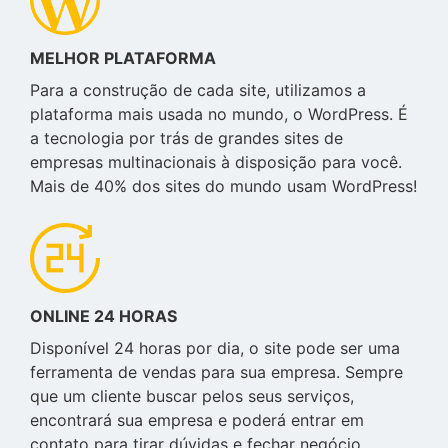
MELHOR PLATAFORMA
Para a construção de cada site, utilizamos a
plataforma mais usada no mundo, o WordPress. É
a tecnologia por trás de grandes sites de
empresas multinacionais à disposição para você.
Mais de 40% dos sites do mundo usam WordPress!
ONLINE 24 HORAS
Disponível 24 horas por dia, o site pode ser uma
ferramenta de vendas para sua empresa. Sempre
que um cliente buscar pelos seus serviços,
encontrará sua empresa e poderá entrar em
contato para tirar dúvidas e fechar negócio.