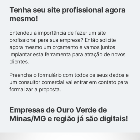
Tenha seu site profissional agora
mesmo!
Entendeu a importância de fazer um site
profissional para sua empresa? Então solicite
agora mesmo um orçamento e vamos juntos
implantar esta ferramenta para atração de novos
clientes.
Preencha o formulário com todos os seus dados e
um consultor comercial vai entrar em contato para
formalizar a proposta.
Empresas de Ouro Verde de
Minas/MG e região já são digitais!