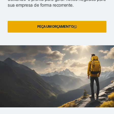
sua empresa de forma recorrente.
PEÇA UM ORÇAMENTO