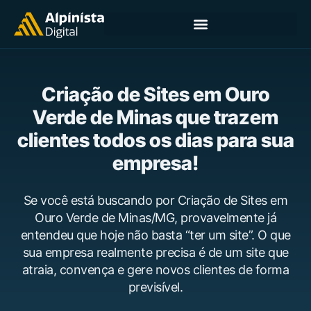
Criação de Sites em Ouro
Verde de Minas que trazem
clientes todos os dias para sua
empresa!
Se você está buscando por Criação de Sites em
Ouro Verde de Minas/MG, provavelmente já
entendeu que hoje não basta “ter um site”. O que
sua empresa realmente precisa é de um site que
atraia, convença e gere novos clientes de forma
previsível.