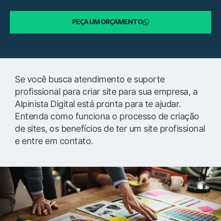
PEÇA UM ORÇAMENTO
Se você busca atendimento e suporte
profissional para criar site para sua empresa, a
Alpinista Digital está pronta para te ajudar.
Entenda como funciona o processo de criação
de sites, os benefícios de ter um site profissional
e entre em contato.