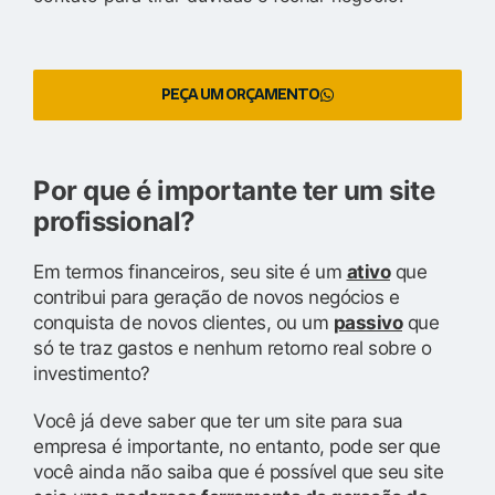
PEÇA UM ORÇAMENTO
Por que é importante ter um site
profissional?
Em termos financeiros, seu site é um
ativo
que
contribui para geração de novos negócios e
conquista de novos clientes, ou um
passivo
que
só te traz gastos e nenhum retorno real sobre o
investimento?
Você já deve saber que ter um site para sua
empresa é importante, no entanto, pode ser que
você ainda não saiba que é possível que seu site