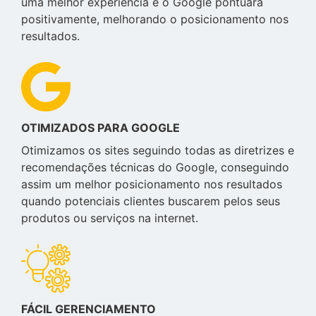
uma melhor experiência e o Google pontuará
positivamente, melhorando o posicionamento nos
resultados.
OTIMIZADOS PARA GOOGLE
Otimizamos os sites seguindo todas as diretrizes e
recomendações técnicas do Google, conseguindo
assim um melhor posicionamento nos resultados
quando potenciais clientes buscarem pelos seus
produtos ou serviços na internet.
FÁCIL GERENCIAMENTO