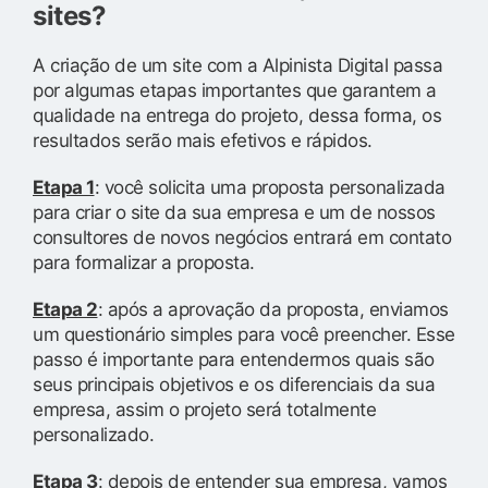
sites?
A criação de um site com a Alpinista Digital passa
por algumas etapas importantes que garantem a
qualidade na entrega do projeto, dessa forma, os
resultados serão mais efetivos e rápidos.
Etapa 1
: você solicita uma proposta personalizada
para criar o site da sua empresa e um de nossos
consultores de novos negócios entrará em contato
para formalizar a proposta.
Etapa 2
: após a aprovação da proposta, enviamos
um questionário simples para você preencher. Esse
passo é importante para entendermos quais são
seus principais objetivos e os diferenciais da sua
empresa, assim o projeto será totalmente
personalizado.
Etapa 3
: depois de entender sua empresa, vamos