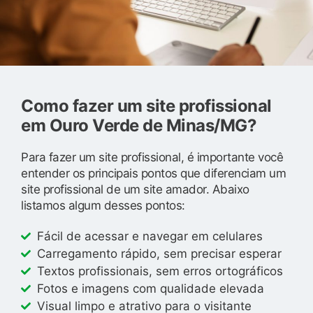
Como fazer um site profissional
em Ouro Verde de Minas/MG?
Para fazer um site profissional, é importante você
entender os principais pontos que diferenciam um
site profissional de um site amador. Abaixo
listamos algum desses pontos:
Fácil de acessar e navegar em celulares
Carregamento rápido, sem precisar esperar
Textos profissionais, sem erros ortográficos
Fotos e imagens com qualidade elevada
Visual limpo e atrativo para o visitante