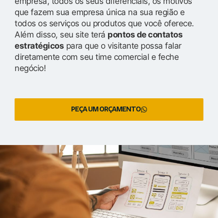
empresa, todos os seus diferenciais, os motivos
que fazem sua empresa única na sua região e
todos os serviços ou produtos que você oferece.
Além disso, seu site terá
pontos de contatos
estratégicos
para que o visitante possa falar
diretamente com seu time comercial e feche
negócio!
PEÇA UM ORÇAMENTO