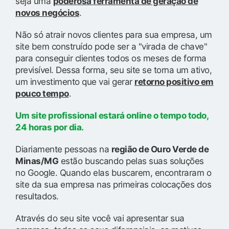
seja uma
poderosa ferramenta de geração de
novos negócios
.
Não só atrair novos clientes para sua empresa, um
site bem construído pode ser a "virada de chave"
para conseguir clientes todos os meses de forma
previsível. Dessa forma, seu site se torna um ativo,
um investimento que vai gerar
retorno positivo em
pouco tempo
.
Um site profissional estará online o tempo todo,
24 horas por dia.
Diariamente pessoas na
região de Ouro Verde de
Minas/MG
estão buscando pelas suas soluções
no Google. Quando elas buscarem, encontraram o
site da sua empresa nas primeiras colocações dos
resultados.
Através do seu site você vai apresentar sua