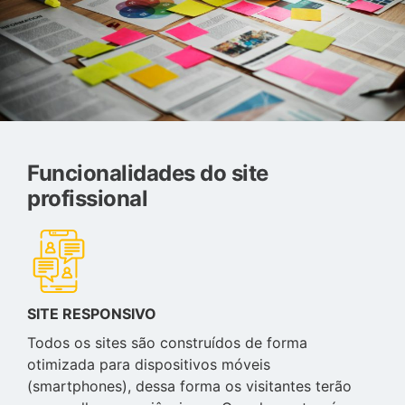
Funcionalidades do site
profissional
SITE RESPONSIVO
Todos os sites são construídos de forma
otimizada para dispositivos móveis
(smartphones), dessa forma os visitantes terão