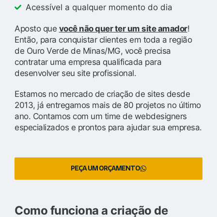
Acessível a qualquer momento do dia
Aposto que
você não quer ter um site amador
!
Então, para conquistar clientes em toda a região
de Ouro Verde de Minas/MG, você precisa
contratar uma empresa qualificada para
desenvolver seu site profissional.
Estamos no mercado de criação de sites desde
2013, já entregamos mais de 80 projetos no último
ano. Contamos com um time de webdesigners
especializados e prontos para ajudar sua empresa.
PEÇA UM ORÇAMENTO
Como funciona a criação de