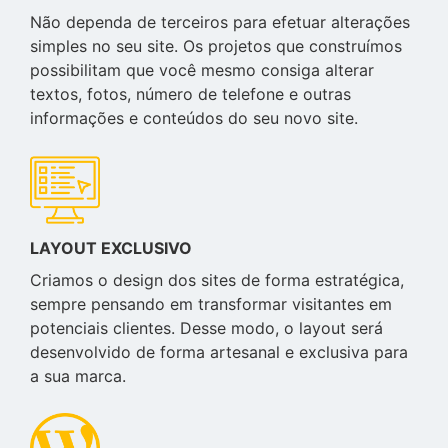
Não dependa de terceiros para efetuar alterações
simples no seu site. Os projetos que construímos
possibilitam que você mesmo consiga alterar
textos, fotos, número de telefone e outras
informações e conteúdos do seu novo site.
LAYOUT EXCLUSIVO
Criamos o design dos sites de forma estratégica,
sempre pensando em transformar visitantes em
potenciais clientes. Desse modo, o layout será
desenvolvido de forma artesanal e exclusiva para
a sua marca.