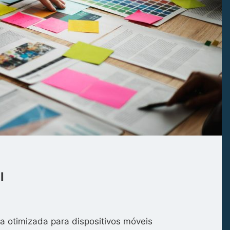
l
a otimizada para dispositivos móveis