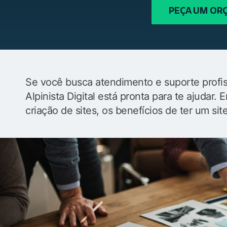
PEÇA UM O
Se você busca atendimento e suporte profiss
Alpinista Digital está pronta para te ajudar
criação de sites, os benefícios de ter um sit