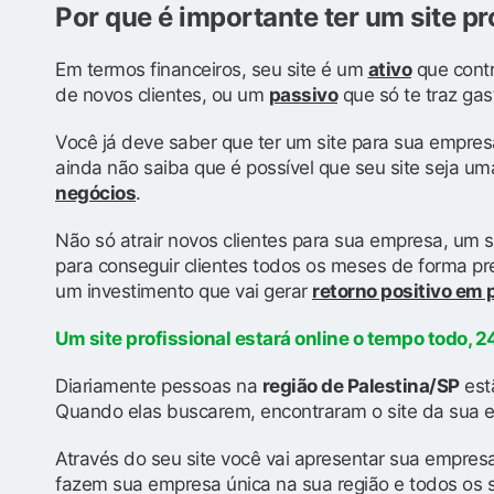
Por que é importante ter um site pr
Em termos financeiros, seu site é um
ativo
que contr
de novos clientes, ou um
passivo
que só te traz gas
Você já deve saber que ter um site para sua empres
ainda não saiba que é possível que seu site seja u
negócios
.
Não só atrair novos clientes para sua empresa, um s
para conseguir clientes todos os meses de forma prev
um investimento que vai gerar
retorno positivo em
Um site profissional estará online o tempo todo, 24
Diariamente pessoas na
região de Palestina/SP
est
Quando elas buscarem, encontraram o site da sua e
Através do seu site você vai apresentar sua empresa
fazem sua empresa única na sua região e todos os 