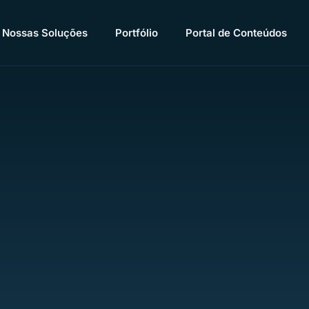
Nossas Soluções
Portfólio
Portal de Conteúdos