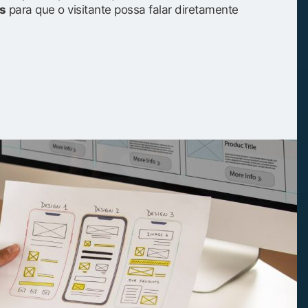
s
para que o visitante possa falar diretamente