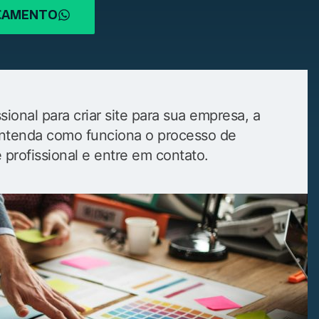
RÇAMENTO
ional para criar site para sua empresa, a
. Entenda como funciona o processo de
e profissional e entre em contato.