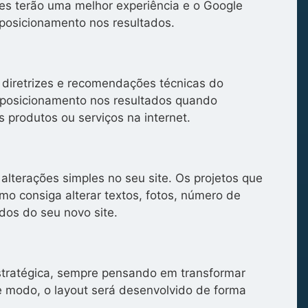
tes terão uma melhor experiência e o Google
posicionamento nos resultados.
 diretrizes e recomendações técnicas do
posicionamento nos resultados quando
 produtos ou serviços na internet.
alterações simples no seu site. Os projetos que
o consiga alterar textos, fotos, número de
dos do seu novo site.
stratégica, sempre pensando em transformar
se modo, o layout será desenvolvido de forma
.