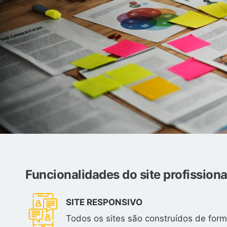
Funcionalidades do site profissiona
SITE RESPONSIVO
Todos os sites são construídos de form