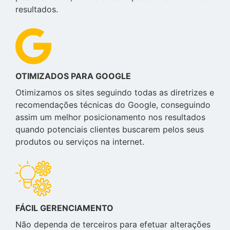
resultados.
OTIMIZADOS PARA GOOGLE
Otimizamos os sites seguindo todas as diretrizes e
recomendações técnicas do Google, conseguindo
assim um melhor posicionamento nos resultados
quando potenciais clientes buscarem pelos seus
produtos ou serviços na internet.
FÁCIL GERENCIAMENTO
Não dependa de terceiros para efetuar alterações