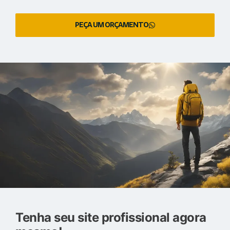
PEÇA UM ORÇAMENTO
Tenha seu site profissional agora