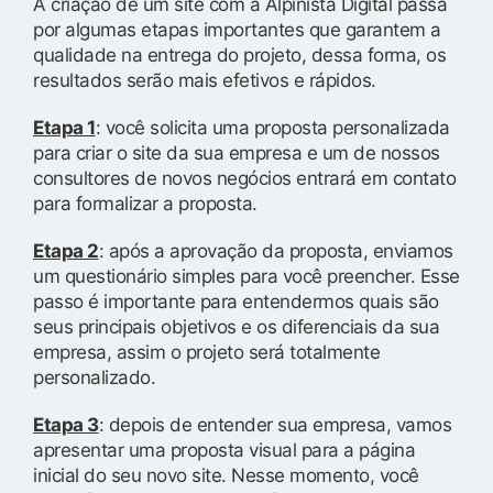
A criação de um site com a Alpinista Digital passa
por algumas etapas importantes que garantem a
qualidade na entrega do projeto, dessa forma, os
resultados serão mais efetivos e rápidos.
Etapa 1
: você solicita uma proposta personalizada
para criar o site da sua empresa e um de nossos
consultores de novos negócios entrará em contato
para formalizar a proposta.
Etapa 2
: após a aprovação da proposta, enviamos
um questionário simples para você preencher. Esse
passo é importante para entendermos quais são
seus principais objetivos e os diferenciais da sua
empresa, assim o projeto será totalmente
personalizado.
Etapa 3
: depois de entender sua empresa, vamos
apresentar uma proposta visual para a página
inicial do seu novo site. Nesse momento, você