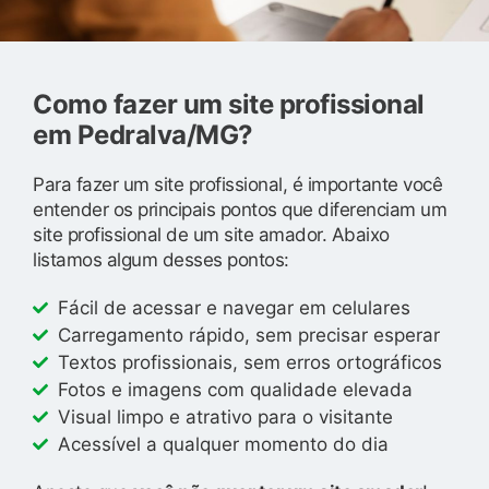
Como fazer um site profissional
em Pedralva/MG?
Para fazer um site profissional, é importante você
entender os principais pontos que diferenciam um
site profissional de um site amador. Abaixo
listamos algum desses pontos:
Fácil de acessar e navegar em celulares
Carregamento rápido, sem precisar esperar
Textos profissionais, sem erros ortográficos
Fotos e imagens com qualidade elevada
Visual limpo e atrativo para o visitante
Acessível a qualquer momento do dia