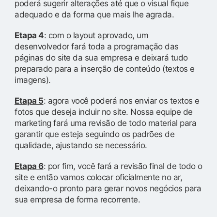
poderá sugerir alterações até que o visual fique
adequado e da forma que mais lhe agrada.
Etapa 4
: com o layout aprovado, um
desenvolvedor fará toda a programação das
páginas do site da sua empresa e deixará tudo
preparado para a inserção de conteúdo (textos e
imagens).
Etapa 5
: agora você poderá nos enviar os textos e
fotos que deseja incluir no site. Nossa equipe de
marketing fará uma revisão de todo material para
garantir que esteja seguindo os padrões de
qualidade, ajustando se necessário.
Etapa 6
: por fim, você fará a revisão final de todo o
site e então vamos colocar oficialmente no ar,
deixando-o pronto para gerar novos negócios para
sua empresa de forma recorrente.