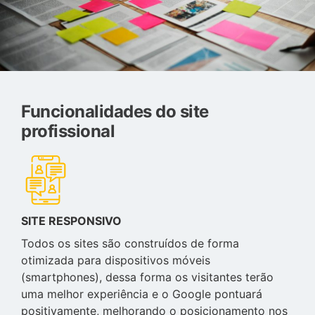
Funcionalidades do site
profissional
SITE RESPONSIVO
Todos os sites são construídos de forma
otimizada para dispositivos móveis
(smartphones), dessa forma os visitantes terão
uma melhor experiência e o Google pontuará
positivamente, melhorando o posicionamento nos