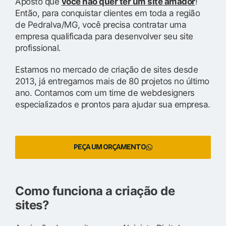
Aposto que
você não quer ter um site amador
!
Então, para conquistar clientes em toda a região
de Pedralva/MG, você precisa contratar uma
empresa qualificada para desenvolver seu site
profissional.
Estamos no mercado de criação de sites desde
2013, já entregamos mais de 80 projetos no último
ano. Contamos com um time de webdesigners
especializados e prontos para ajudar sua empresa.
PEÇA UM ORÇAMENTO
Como funciona a criação de
sites?