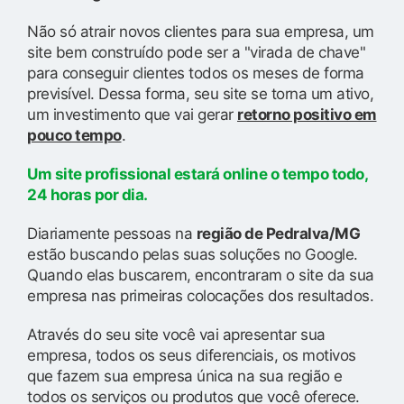
Não só atrair novos clientes para sua empresa, um
site bem construído pode ser a "virada de chave"
para conseguir clientes todos os meses de forma
previsível. Dessa forma, seu site se torna um ativo,
um investimento que vai gerar
retorno positivo em
pouco tempo
.
Um site profissional estará online o tempo todo,
24 horas por dia.
Diariamente pessoas na
região de Pedralva/MG
estão buscando pelas suas soluções no Google.
Quando elas buscarem, encontraram o site da sua
empresa nas primeiras colocações dos resultados.
Através do seu site você vai apresentar sua
empresa, todos os seus diferenciais, os motivos
que fazem sua empresa única na sua região e
todos os serviços ou produtos que você oferece.