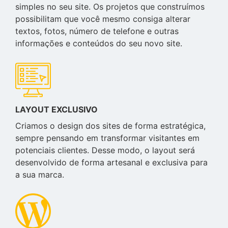
simples no seu site. Os projetos que construímos
possibilitam que você mesmo consiga alterar
textos, fotos, número de telefone e outras
informações e conteúdos do seu novo site.
LAYOUT EXCLUSIVO
Criamos o design dos sites de forma estratégica,
sempre pensando em transformar visitantes em
potenciais clientes. Desse modo, o layout será
desenvolvido de forma artesanal e exclusiva para
a sua marca.