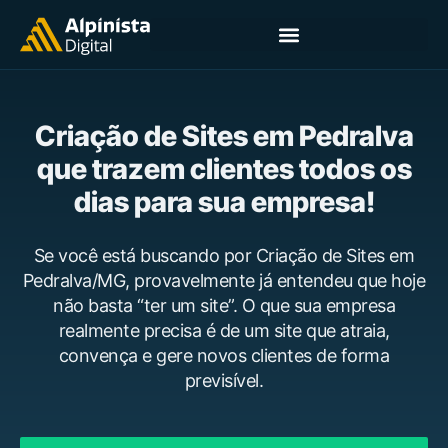
Criação de Sites em Pedralva
que trazem clientes todos os
dias para sua empresa!
Se você está buscando por Criação de Sites em
Pedralva/MG, provavelmente já entendeu que hoje
não basta “ter um site”. O que sua empresa
realmente precisa é de um site que atraia,
convença e gere novos clientes de forma
previsível.