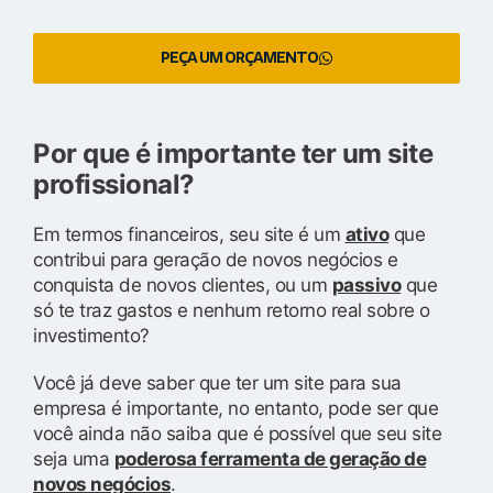
PEÇA UM ORÇAMENTO
Por que é importante ter um site
profissional?
Em termos financeiros, seu site é um
ativo
que
contribui para geração de novos negócios e
conquista de novos clientes, ou um
passivo
que
só te traz gastos e nenhum retorno real sobre o
investimento?
Você já deve saber que ter um site para sua
empresa é importante, no entanto, pode ser que
você ainda não saiba que é possível que seu site
seja uma
poderosa ferramenta de geração de
novos negócios
.