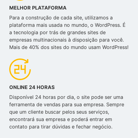
MELHOR PLATAFORMA
Para a construção de cada site, utilizamos a
plataforma mais usada no mundo, o WordPress. É
a tecnologia por trás de grandes sites de
empresas multinacionais à disposição para você.
Mais de 40% dos sites do mundo usam WordPress!
ONLINE 24 HORAS
Disponível 24 horas por dia, o site pode ser uma
ferramenta de vendas para sua empresa. Sempre
que um cliente buscar pelos seus serviços,
encontrará sua empresa e poderá entrar em
contato para tirar dúvidas e fechar negócio.