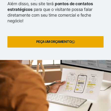
Além disso, seu site terá
pontos de contatos
estratégicos
para que o visitante possa falar
diretamente com seu time comercial e feche
negócio!
PEÇA UM ORÇAMENTO