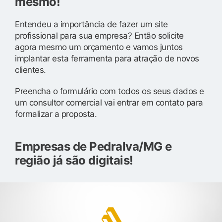
mesmo!
Entendeu a importância de fazer um site
profissional para sua empresa? Então solicite
agora mesmo um orçamento e vamos juntos
implantar esta ferramenta para atração de novos
clientes.
Preencha o formulário com todos os seus dados e
um consultor comercial vai entrar em contato para
formalizar a proposta.
Empresas de Pedralva/MG e
região já são digitais!