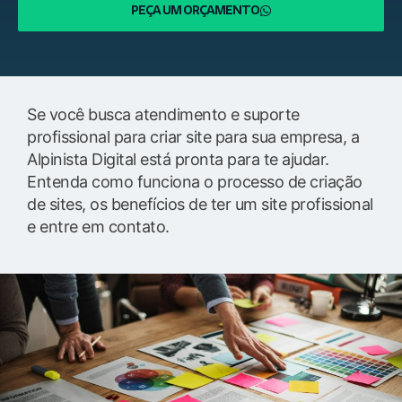
PEÇA UM ORÇAMENTO
Se você busca atendimento e suporte
profissional para criar site para sua empresa, a
Alpinista Digital está pronta para te ajudar.
Entenda como funciona o processo de criação
de sites, os benefícios de ter um site profissional
e entre em contato.