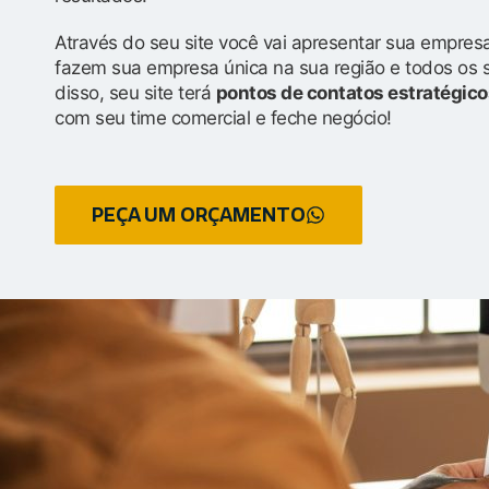
Através do seu site você vai apresentar sua empresa
fazem sua empresa única na sua região e todos os 
disso, seu site terá
pontos de contatos estratégico
com seu time comercial e feche negócio!
PEÇA UM ORÇAMENTO