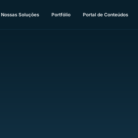
Nossas Soluções
Portfólio
Portal de Conteúdos