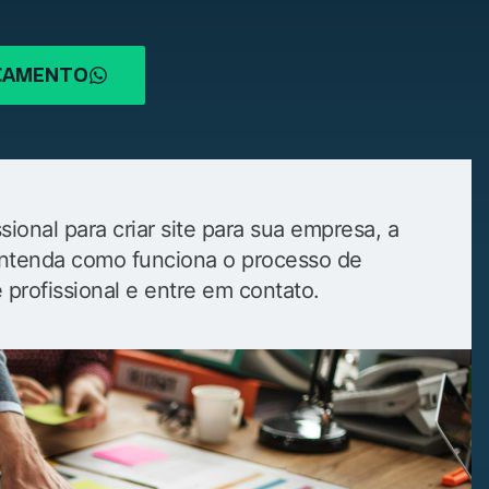
RÇAMENTO
ional para criar site para sua empresa, a
. Entenda como funciona o processo de
e profissional e entre em contato.