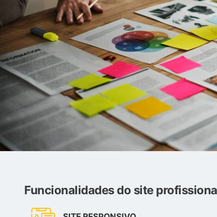
Funcionalidades do site profissiona
SITE RESPONSIVO