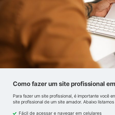
Como fazer um site profissional e
Para fazer um site profissional, é importante você 
site profissional de um site amador. Abaixo listamo
Fácil de acessar e navegar em celulares