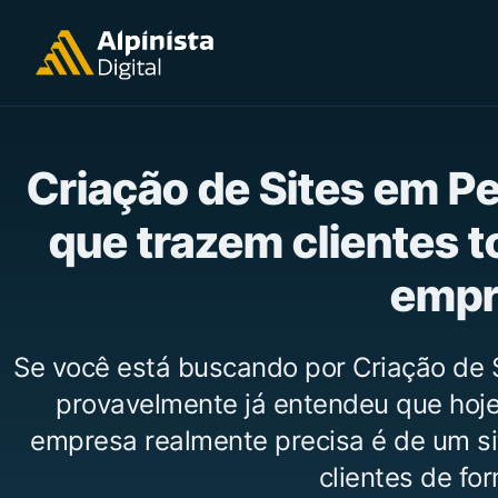
Criação de Sites em P
que trazem clientes t
empr
Se você está buscando por Criação de 
provavelmente já entendeu que hoje 
empresa realmente precisa é de um si
clientes de for