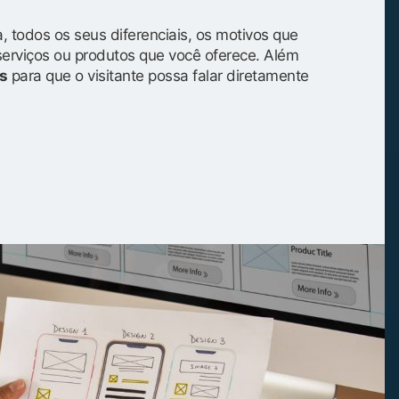
, todos os seus diferenciais, os motivos que
serviços ou produtos que você oferece. Além
s
para que o visitante possa falar diretamente