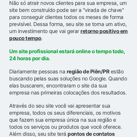
Não só atrair novos clientes para sua empresa, um
site bem construído pode ser a "virada de chave"
para conseguir clientes todos os meses de forma
previsível. Dessa forma, seu site se torna um ativo,
um investimento que vai gerar
retorno positivo em
pouco tempo
.
Um site profissional estará online o tempo todo,
24 horas por dia.
Diariamente pessoas na
região de Piên/PR
estão
buscando pelas suas soluções no Google. Quando
elas buscarem, encontraram o site da sua
empresa nas primeiras colocações dos resultados.
Através do seu site você vai apresentar sua
empresa, todos os seus diferenciais, os motivos
que fazem sua empresa única na sua região e
todos os serviços ou produtos que você oferece.
Além disso, seu site terá
pontos de contatos