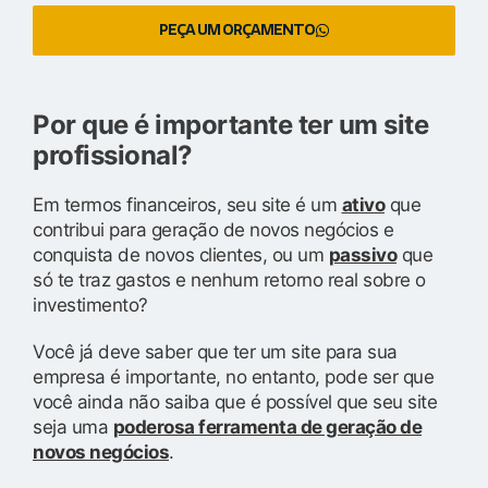
PEÇA UM ORÇAMENTO
Por que é importante ter um site
profissional?
Em termos financeiros, seu site é um
ativo
que
contribui para geração de novos negócios e
conquista de novos clientes, ou um
passivo
que
só te traz gastos e nenhum retorno real sobre o
investimento?
Você já deve saber que ter um site para sua
empresa é importante, no entanto, pode ser que
você ainda não saiba que é possível que seu site
seja uma
poderosa ferramenta de geração de
novos negócios
.