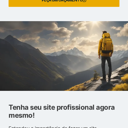
PEÇA UM ORÇAMENTO
Tenha seu site profissional agora
mesmo!