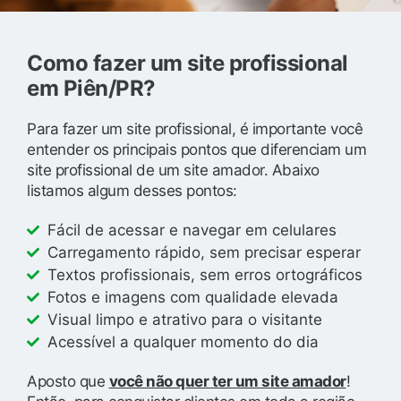
Como fazer um site profissional
em Piên/PR?
Para fazer um site profissional, é importante você
entender os principais pontos que diferenciam um
site profissional de um site amador. Abaixo
listamos algum desses pontos:
Fácil de acessar e navegar em celulares
Carregamento rápido, sem precisar esperar
Textos profissionais, sem erros ortográficos
Fotos e imagens com qualidade elevada
Visual limpo e atrativo para o visitante
Acessível a qualquer momento do dia
Aposto que
você não quer ter um site amador
!