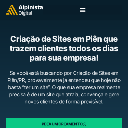
Criação de Sites em Piên que
trazem clientes todos os dias
para sua empresa!
Se você está buscando por Criação de Sites em
Piên/PR, provavelmente já entendeu que hoje não
basta “ter um site”. O que sua empresa realmente
precisa é de um site que atraia, convença e gere
novos clientes de forma previsível.
PEÇA UM ORÇAMENTO