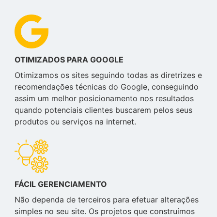
OTIMIZADOS PARA GOOGLE
Otimizamos os sites seguindo todas as diretrizes e
recomendações técnicas do Google, conseguindo
assim um melhor posicionamento nos resultados
quando potenciais clientes buscarem pelos seus
produtos ou serviços na internet.
FÁCIL GERENCIAMENTO
Não dependa de terceiros para efetuar alterações
simples no seu site. Os projetos que construímos