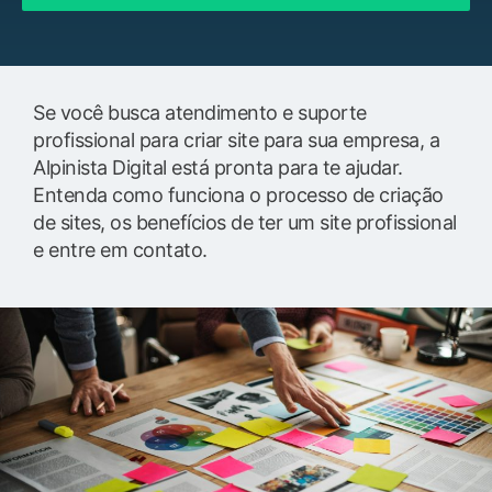
Se você busca atendimento e suporte
profissional para criar site para sua empresa, a
Alpinista Digital está pronta para te ajudar.
Entenda como funciona o processo de criação
de sites, os benefícios de ter um site profissional
e entre em contato.