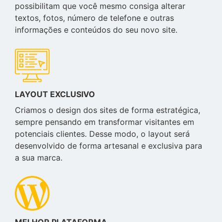
possibilitam que você mesmo consiga alterar
textos, fotos, número de telefone e outras
informações e conteúdos do seu novo site.
LAYOUT EXCLUSIVO
Criamos o design dos sites de forma estratégica,
sempre pensando em transformar visitantes em
potenciais clientes. Desse modo, o layout será
desenvolvido de forma artesanal e exclusiva para
a sua marca.