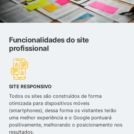
Funcionalidades do site
profissional
SITE RESPONSIVO
Todos os sites são construídos de forma
otimizada para dispositivos móveis
(smartphones), dessa forma os visitantes terão
uma melhor experiência e o Google pontuará
positivamente, melhorando o posicionamento nos
resultados.