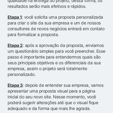
qualidade na entrega do projeto, dessa forma, os
resultados serão mais efetivos e rápidos.
Etapa 1
: você solicita uma proposta personalizada
para criar o site da sua empresa e um de nossos
consultores de novos negócios entrará em contato
para formalizar a proposta.
Etapa 2
: após a aprovação da proposta, enviamos
um questionário simples para você preencher. Esse
passo é importante para entendermos quais são
seus principais objetivos e os diferenciais da sua
empresa, assim o projeto será totalmente
personalizado.
Etapa 3
: depois de entender sua empresa, vamos
apresentar uma proposta visual para a página
inicial do seu novo site. Nesse momento, você
poderá sugerir alterações até que o visual fique
adequado e da forma que mais lhe agrada.