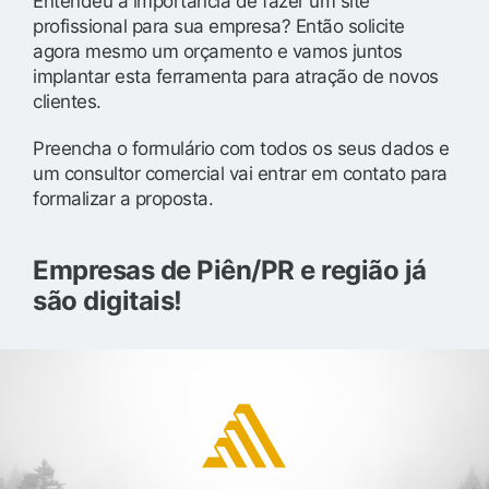
Entendeu a importância de fazer um site
profissional para sua empresa? Então solicite
agora mesmo um orçamento e vamos juntos
implantar esta ferramenta para atração de novos
clientes.
Preencha o formulário com todos os seus dados e
um consultor comercial vai entrar em contato para
formalizar a proposta.
Empresas de Piên/PR e região já
são digitais!