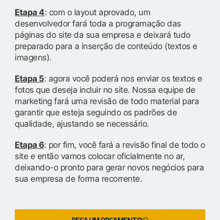
Etapa 4
: com o layout aprovado, um
desenvolvedor fará toda a programação das
páginas do site da sua empresa e deixará tudo
preparado para a inserção de conteúdo (textos e
imagens).
Etapa 5
: agora você poderá nos enviar os textos e
fotos que deseja incluir no site. Nossa equipe de
marketing fará uma revisão de todo material para
garantir que esteja seguindo os padrões de
qualidade, ajustando se necessário.
Etapa 6
: por fim, você fará a revisão final de todo o
site e então vamos colocar oficialmente no ar,
deixando-o pronto para gerar novos negócios para
sua empresa de forma recorrente.