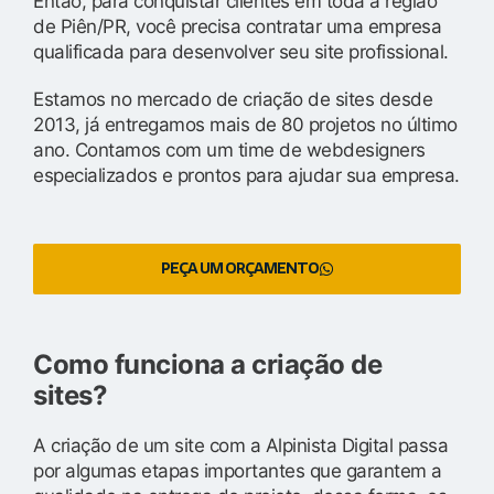
Então, para conquistar clientes em toda a região
de Piên/PR, você precisa contratar uma empresa
qualificada para desenvolver seu site profissional.
Estamos no mercado de criação de sites desde
2013, já entregamos mais de 80 projetos no último
ano. Contamos com um time de webdesigners
especializados e prontos para ajudar sua empresa.
PEÇA UM ORÇAMENTO
Como funciona a criação de
sites?
A criação de um site com a Alpinista Digital passa
por algumas etapas importantes que garantem a