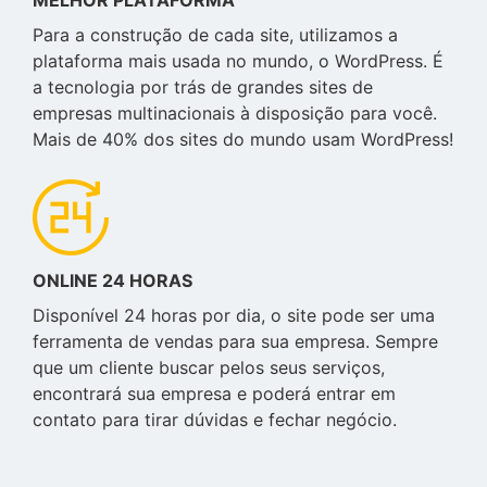
MELHOR PLATAFORMA
Para a construção de cada site, utilizamos a
plataforma mais usada no mundo, o WordPress. É
a tecnologia por trás de grandes sites de
empresas multinacionais à disposição para você.
Mais de 40% dos sites do mundo usam WordPress!
ONLINE 24 HORAS
Disponível 24 horas por dia, o site pode ser uma
ferramenta de vendas para sua empresa. Sempre
que um cliente buscar pelos seus serviços,
encontrará sua empresa e poderá entrar em
contato para tirar dúvidas e fechar negócio.