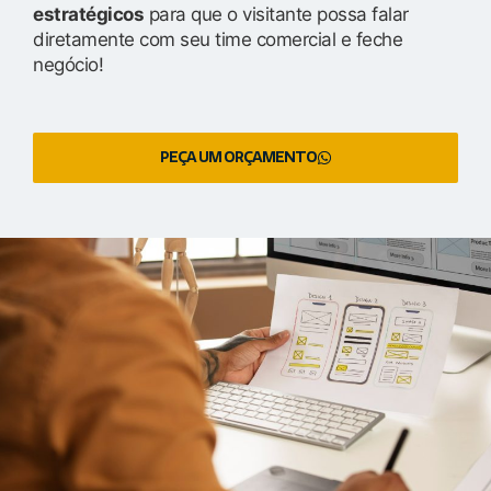
estratégicos
para que o visitante possa falar
diretamente com seu time comercial e feche
negócio!
PEÇA UM ORÇAMENTO