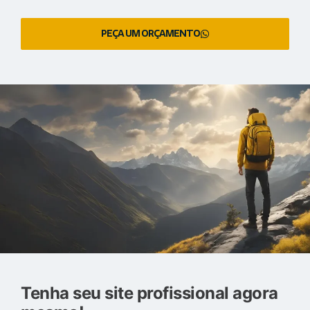
PEÇA UM ORÇAMENTO
Tenha seu site profissional agora