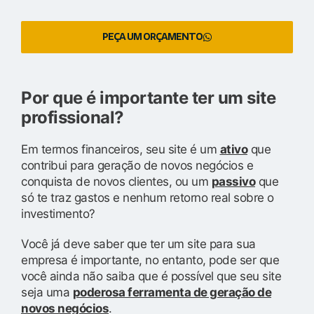
PEÇA UM ORÇAMENTO
Por que é importante ter um site
profissional?
Em termos financeiros, seu site é um
ativo
que
contribui para geração de novos negócios e
conquista de novos clientes, ou um
passivo
que
só te traz gastos e nenhum retorno real sobre o
investimento?
Você já deve saber que ter um site para sua
empresa é importante, no entanto, pode ser que
você ainda não saiba que é possível que seu site
seja uma
poderosa ferramenta de geração de
novos negócios
.