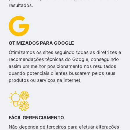
resultados.
OTIMIZADOS PARA GOOGLE
Otimizamos os sites seguindo todas as diretrizes e
recomendações técnicas do Google, conseguindo
assim um melhor posicionamento nos resultados
quando potenciais clientes buscarem pelos seus
produtos ou serviços na internet.
FÁCIL GERENCIAMENTO
Não dependa de terceiros para efetuar alterações