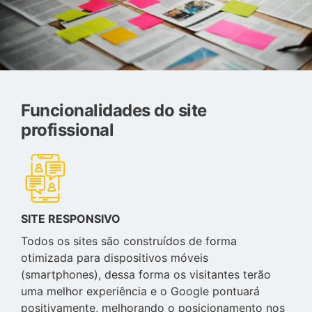
Funcionalidades do site
profissional
SITE RESPONSIVO
Todos os sites são construídos de forma
otimizada para dispositivos móveis
(smartphones), dessa forma os visitantes terão
uma melhor experiência e o Google pontuará
positivamente, melhorando o posicionamento nos