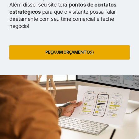
Além disso, seu site terá
pontos de contatos
estratégicos
para que o visitante possa falar
diretamente com seu time comercial e feche
negócio!
PEÇA UM ORÇAMENTO