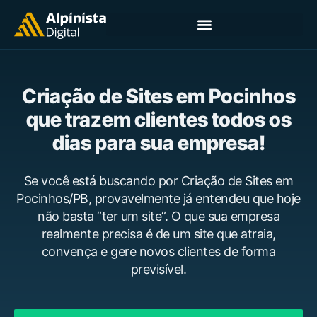
Criação de Sites em Pocinhos
que trazem clientes todos os
dias para sua empresa!
Se você está buscando por Criação de Sites em
Pocinhos/PB, provavelmente já entendeu que hoje
não basta “ter um site”. O que sua empresa
realmente precisa é de um site que atraia,
convença e gere novos clientes de forma
previsível.