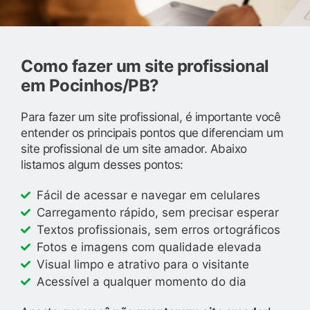
Como fazer um site profissional
em Pocinhos/PB?
Para fazer um site profissional, é importante você
entender os principais pontos que diferenciam um
site profissional de um site amador. Abaixo
listamos algum desses pontos:
Fácil de acessar e navegar em celulares
Carregamento rápido, sem precisar esperar
Textos profissionais, sem erros ortográficos
Fotos e imagens com qualidade elevada
Visual limpo e atrativo para o visitante
Acessível a qualquer momento do dia