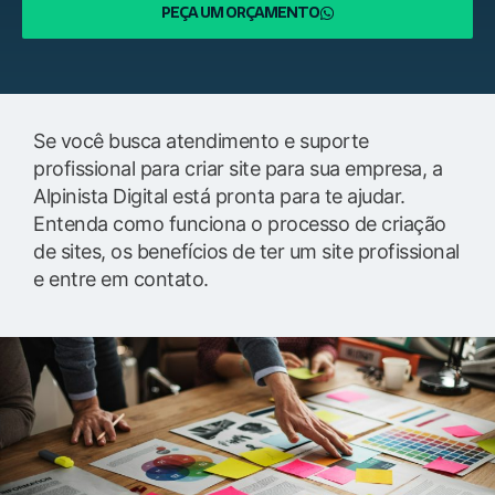
PEÇA UM ORÇAMENTO
Se você busca atendimento e suporte
profissional para criar site para sua empresa, a
Alpinista Digital está pronta para te ajudar.
Entenda como funciona o processo de criação
de sites, os benefícios de ter um site profissional
e entre em contato.