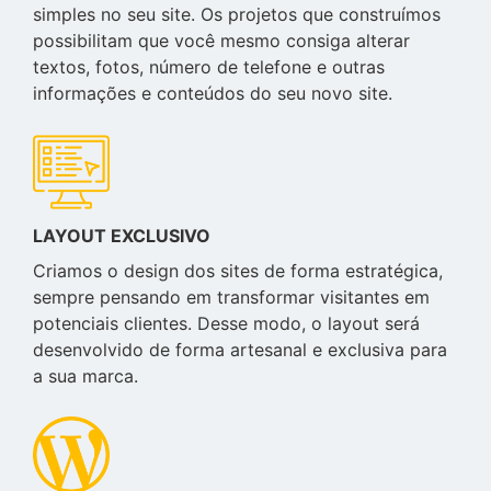
simples no seu site. Os projetos que construímos
possibilitam que você mesmo consiga alterar
textos, fotos, número de telefone e outras
informações e conteúdos do seu novo site.
LAYOUT EXCLUSIVO
Criamos o design dos sites de forma estratégica,
sempre pensando em transformar visitantes em
potenciais clientes. Desse modo, o layout será
desenvolvido de forma artesanal e exclusiva para
a sua marca.