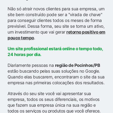
Não só atrair novos clientes para sua empresa, um
site bem construído pode ser a "virada de chave"
para conseguir clientes todos os meses de forma
previsível. Dessa forma, seu site se torna um ativo,
um investimento que vai gerar
retorno positivo em
pouco tempo
.
Um site profissional estará online o tempo todo,
24 horas por dia.
Diariamente pessoas na
região de Pocinhos/PB
estão buscando pelas suas soluções no Google.
Quando elas buscarem, encontraram o site da sua
empresa nas primeiras colocações dos resultados.
Através do seu site você vai apresentar sua
empresa, todos os seus diferenciais, os motivos
que fazem sua empresa única na sua região e
todos os serviços ou produtos que você oferece.