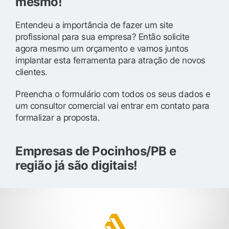
mesmo!
Entendeu a importância de fazer um site
profissional para sua empresa? Então solicite
agora mesmo um orçamento e vamos juntos
implantar esta ferramenta para atração de novos
clientes.
Preencha o formulário com todos os seus dados e
um consultor comercial vai entrar em contato para
formalizar a proposta.
Empresas de Pocinhos/PB e
região já são digitais!