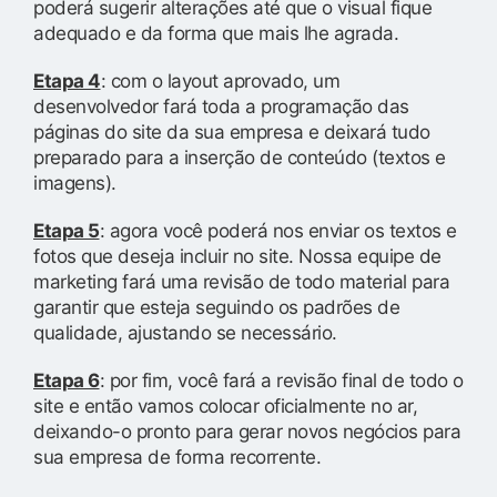
poderá sugerir alterações até que o visual fique
adequado e da forma que mais lhe agrada.
Etapa 4
: com o layout aprovado, um
desenvolvedor fará toda a programação das
páginas do site da sua empresa e deixará tudo
preparado para a inserção de conteúdo (textos e
imagens).
Etapa 5
: agora você poderá nos enviar os textos e
fotos que deseja incluir no site. Nossa equipe de
marketing fará uma revisão de todo material para
garantir que esteja seguindo os padrões de
qualidade, ajustando se necessário.
Etapa 6
: por fim, você fará a revisão final de todo o
site e então vamos colocar oficialmente no ar,
deixando-o pronto para gerar novos negócios para
sua empresa de forma recorrente.