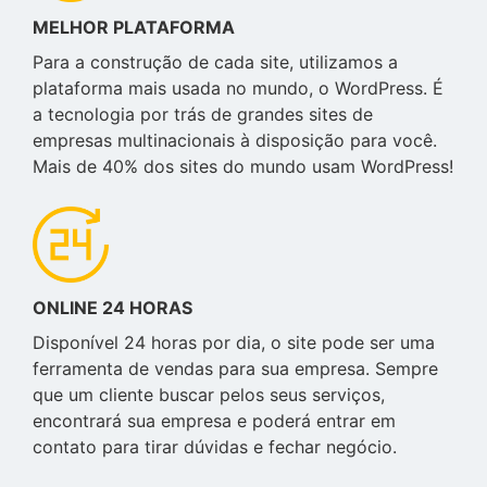
MELHOR PLATAFORMA
Para a construção de cada site, utilizamos a
plataforma mais usada no mundo, o WordPress. É
a tecnologia por trás de grandes sites de
empresas multinacionais à disposição para você.
Mais de 40% dos sites do mundo usam WordPress!
ONLINE 24 HORAS
Disponível 24 horas por dia, o site pode ser uma
ferramenta de vendas para sua empresa. Sempre
que um cliente buscar pelos seus serviços,
encontrará sua empresa e poderá entrar em
contato para tirar dúvidas e fechar negócio.