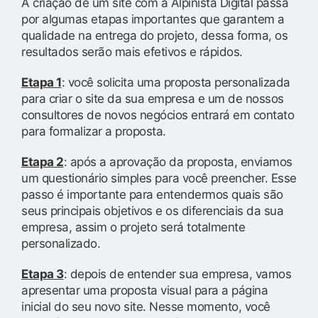
A criação de um site com a Alpinista Digital passa
por algumas etapas importantes que garantem a
qualidade na entrega do projeto, dessa forma, os
resultados serão mais efetivos e rápidos.
Etapa 1
: você solicita uma proposta personalizada
para criar o site da sua empresa e um de nossos
consultores de novos negócios entrará em contato
para formalizar a proposta.
Etapa 2
: após a aprovação da proposta, enviamos
um questionário simples para você preencher. Esse
passo é importante para entendermos quais são
seus principais objetivos e os diferenciais da sua
empresa, assim o projeto será totalmente
personalizado.
Etapa 3
: depois de entender sua empresa, vamos
apresentar uma proposta visual para a página
inicial do seu novo site. Nesse momento, você