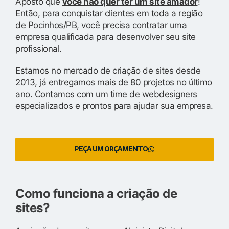
Aposto que
você não quer ter um site amador
!
Então, para conquistar clientes em toda a região
de Pocinhos/PB, você precisa contratar uma
empresa qualificada para desenvolver seu site
profissional.
Estamos no mercado de criação de sites desde
2013, já entregamos mais de 80 projetos no último
ano. Contamos com um time de webdesigners
especializados e prontos para ajudar sua empresa.
PEÇA UM ORÇAMENTO
Como funciona a criação de
sites?