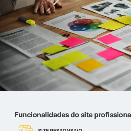
Funcionalidades do site profissiona
SITE RESPONSIVO