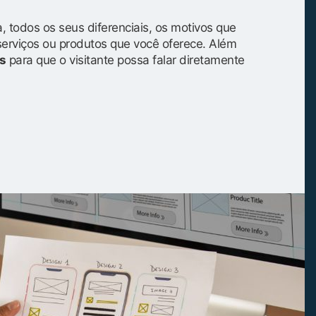
, todos os seus diferenciais, os motivos que
serviços ou produtos que você oferece. Além
s
para que o visitante possa falar diretamente