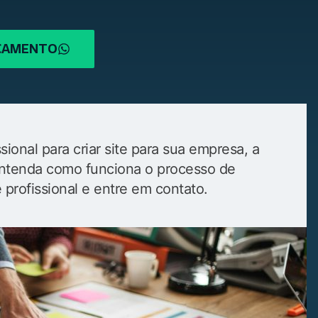
RÇAMENTO
ional para criar site para sua empresa, a
. Entenda como funciona o processo de
e profissional e entre em contato.