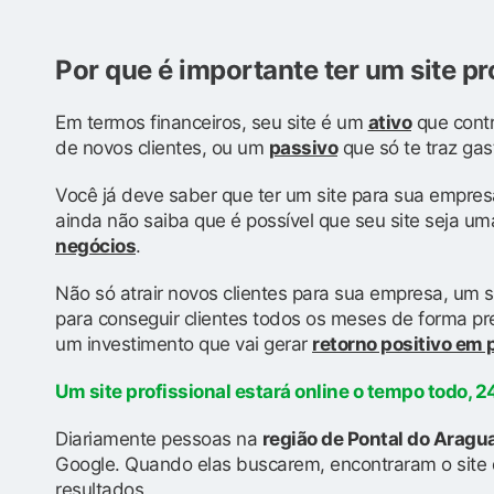
Por que é importante ter um site pr
Em termos financeiros, seu site é um
ativo
que contr
de novos clientes, ou um
passivo
que só te traz gas
Você já deve saber que ter um site para sua empres
ainda não saiba que é possível que seu site seja u
negócios
.
Não só atrair novos clientes para sua empresa, um s
para conseguir clientes todos os meses de forma prev
um investimento que vai gerar
retorno positivo em
Um site profissional estará online o tempo todo, 24
Diariamente pessoas na
região de Pontal do Aragu
Google. Quando elas buscarem, encontraram o site 
resultados.