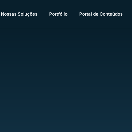
Nossas Soluções
Portfólio
Portal de Conteúdos