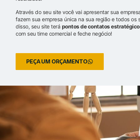
Através do seu site você vai apresentar sua empresa
fazem sua empresa única na sua região e todos os 
disso, seu site terá
pontos de contatos estratégico
com seu time comercial e feche negócio!
PEÇA UM ORÇAMENTO