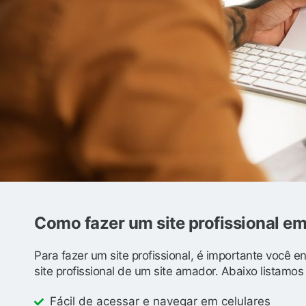
Como fazer um site profissional e
Para fazer um site profissional, é importante você 
site profissional de um site amador. Abaixo listamo
Fácil de acessar e navegar em celulares