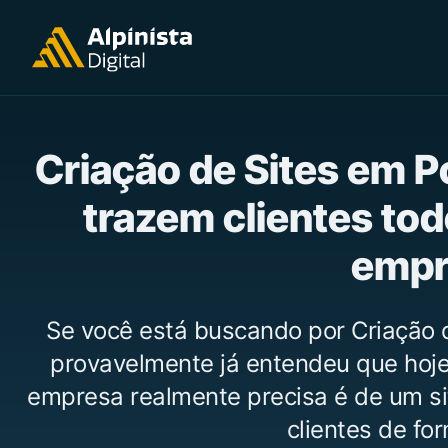
Criação de Sites em P
trazem clientes tod
empr
Se você está buscando por Criação 
provavelmente já entendeu que hoje 
empresa realmente precisa é de um si
clientes de for