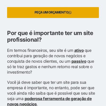
PEÇA UM ORÇAMENTO
Por que é importante ter um site
profissional?
Em termos financeiros, seu site é um
ativo
que
contribui para geração de novos negócios e
conquista de novos clientes, ou um
passivo
que
só te traz gastos e nenhum retorno real sobre o
investimento?
Você já deve saber que ter um site para sua
empresa é importante, no entanto, pode ser que
você ainda não saiba que é possível que seu site
seja uma
poderosa ferramenta de geração de
novos negócios
.