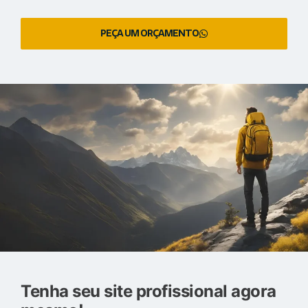
PEÇA UM ORÇAMENTO
Tenha seu site profissional agora