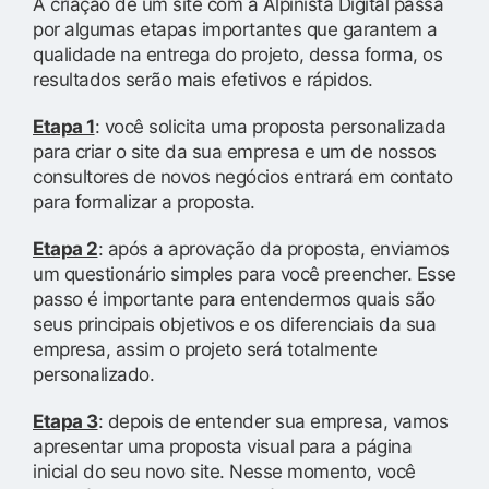
A criação de um site com a Alpinista Digital passa
por algumas etapas importantes que garantem a
qualidade na entrega do projeto, dessa forma, os
resultados serão mais efetivos e rápidos.
Etapa 1
: você solicita uma proposta personalizada
para criar o site da sua empresa e um de nossos
consultores de novos negócios entrará em contato
para formalizar a proposta.
Etapa 2
: após a aprovação da proposta, enviamos
um questionário simples para você preencher. Esse
passo é importante para entendermos quais são
seus principais objetivos e os diferenciais da sua
empresa, assim o projeto será totalmente
personalizado.
Etapa 3
: depois de entender sua empresa, vamos
apresentar uma proposta visual para a página
inicial do seu novo site. Nesse momento, você