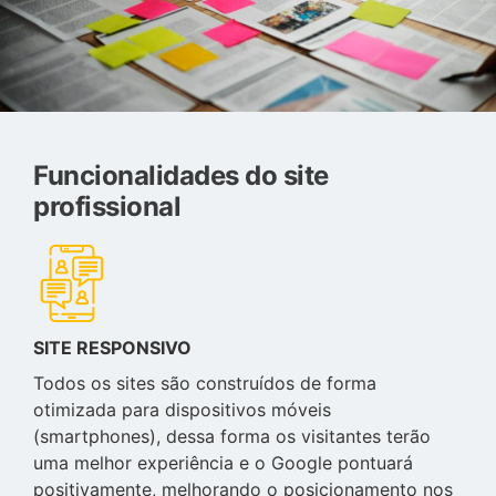
Funcionalidades do site
profissional
SITE RESPONSIVO
Todos os sites são construídos de forma
otimizada para dispositivos móveis
(smartphones), dessa forma os visitantes terão
uma melhor experiência e o Google pontuará
positivamente, melhorando o posicionamento nos