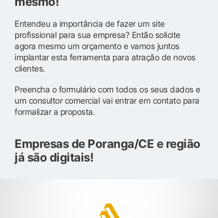
mesmo!
Entendeu a importância de fazer um site
profissional para sua empresa? Então solicite
agora mesmo um orçamento e vamos juntos
implantar esta ferramenta para atração de novos
clientes.
Preencha o formulário com todos os seus dados e
um consultor comercial vai entrar em contato para
formalizar a proposta.
Empresas de Poranga/CE e região
já são digitais!