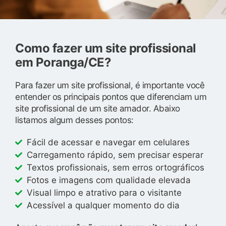
Como fazer um site profissional
em Poranga/CE?
Para fazer um site profissional, é importante você
entender os principais pontos que diferenciam um
site profissional de um site amador. Abaixo
listamos algum desses pontos:
Fácil de acessar e navegar em celulares
Carregamento rápido, sem precisar esperar
Textos profissionais, sem erros ortográficos
Fotos e imagens com qualidade elevada
Visual limpo e atrativo para o visitante
Acessível a qualquer momento do dia