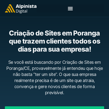
Criação de Sites em Poranga
que trazem clientes todos os
dias para sua empresa!
Se você está buscando por Criação de Sites em
Poranga/CE, provavelmente já entendeu que hoje
não basta “ter um site”. O que sua empresa
realmente precisa é de um site que atraia,
convença e gere novos clientes de forma
previsível.