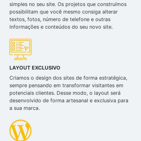
simples no seu site. Os projetos que construímos
possibilitam que você mesmo consiga alterar
textos, fotos, número de telefone e outras
informações e conteúdos do seu novo site.
LAYOUT EXCLUSIVO
Criamos o design dos sites de forma estratégica,
sempre pensando em transformar visitantes em
potenciais clientes. Desse modo, o layout será
desenvolvido de forma artesanal e exclusiva para
a sua marca.