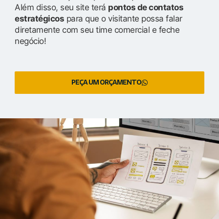
Além disso, seu site terá
pontos de contatos
estratégicos
para que o visitante possa falar
diretamente com seu time comercial e feche
negócio!
PEÇA UM ORÇAMENTO