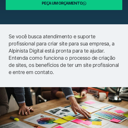
PEÇA UM ORÇAMENTO
Se você busca atendimento e suporte
profissional para criar site para sua empresa, a
Alpinista Digital está pronta para te ajudar.
Entenda como funciona o processo de criação
de sites, os benefícios de ter um site profissional
e entre em contato.