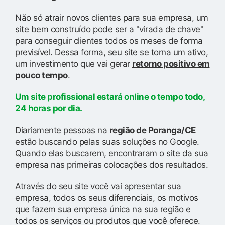
Não só atrair novos clientes para sua empresa, um
site bem construído pode ser a "virada de chave"
para conseguir clientes todos os meses de forma
previsível. Dessa forma, seu site se torna um ativo,
um investimento que vai gerar
retorno positivo em
pouco tempo
.
Um site profissional estará online o tempo todo,
24 horas por dia.
Diariamente pessoas na
região de Poranga/CE
estão buscando pelas suas soluções no Google.
Quando elas buscarem, encontraram o site da sua
empresa nas primeiras colocações dos resultados.
Através do seu site você vai apresentar sua
empresa, todos os seus diferenciais, os motivos
que fazem sua empresa única na sua região e
todos os serviços ou produtos que você oferece.