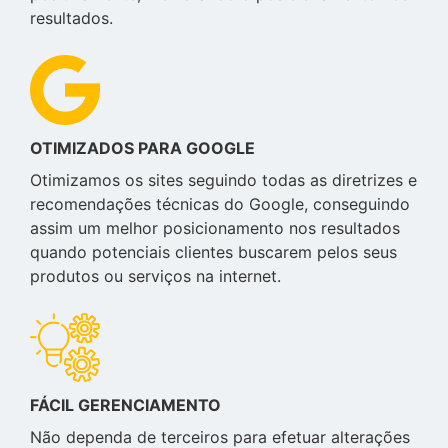
resultados.
OTIMIZADOS PARA GOOGLE
Otimizamos os sites seguindo todas as diretrizes e
recomendações técnicas do Google, conseguindo
assim um melhor posicionamento nos resultados
quando potenciais clientes buscarem pelos seus
produtos ou serviços na internet.
FÁCIL GERENCIAMENTO
Não dependa de terceiros para efetuar alterações