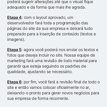
poderá sugerir alterações até que o visual fique
adequado e da forma que mais lhe agrada.
Etapa 4
: com o layout aprovado, um
desenvolvedor fará toda a programação das
páginas do site da sua empresa e deixará tudo
preparado para a inserção de conteúdo (textos e
imagens).
Etapa 5
: agora você poderá nos enviar os textos e
fotos que deseja incluir no site. Nossa equipe de
marketing fará uma revisão de todo material para
garantir que esteja seguindo os padrões de
qualidade, ajustando se necessário.
Etapa 6
: por fim, você fará a revisão final de todo o
site e então vamos colocar oficialmente no ar,
deixando-o pronto para gerar novos negócios para
sua empresa de forma recorrente.