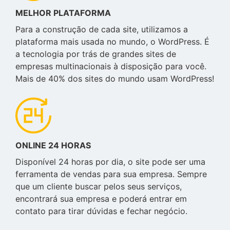
MELHOR PLATAFORMA
Para a construção de cada site, utilizamos a
plataforma mais usada no mundo, o WordPress. É
a tecnologia por trás de grandes sites de
empresas multinacionais à disposição para você.
Mais de 40% dos sites do mundo usam WordPress!
ONLINE 24 HORAS
Disponível 24 horas por dia, o site pode ser uma
ferramenta de vendas para sua empresa. Sempre
que um cliente buscar pelos seus serviços,
encontrará sua empresa e poderá entrar em
contato para tirar dúvidas e fechar negócio.