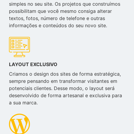
simples no seu site. Os projetos que construímos
possibilitam que você mesmo consiga alterar
textos, fotos, número de telefone e outras
informações e conteúdos do seu novo site.
LAYOUT EXCLUSIVO
Criamos o design dos sites de forma estratégica,
sempre pensando em transformar visitantes em
potenciais clientes. Desse modo, o layout será
desenvolvido de forma artesanal e exclusiva para
a sua marca.