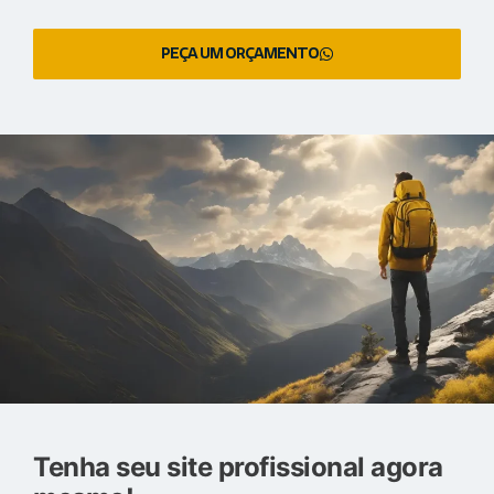
PEÇA UM ORÇAMENTO
Tenha seu site profissional agora