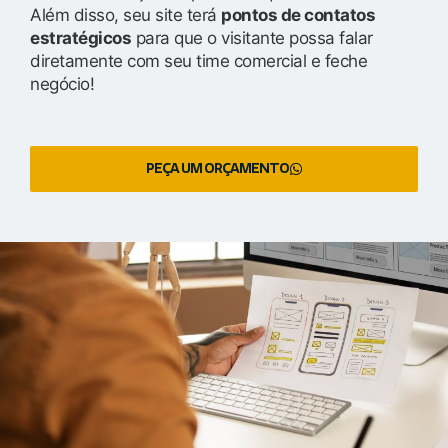
Além disso, seu site terá
pontos de contatos
estratégicos
para que o visitante possa falar
diretamente com seu time comercial e feche
negócio!
PEÇA UM ORÇAMENTO