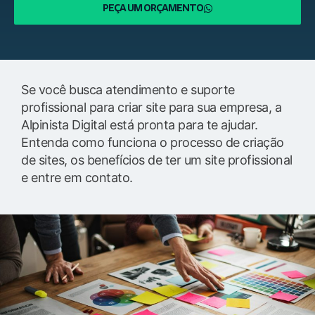
PEÇA UM ORÇAMENTO
Se você busca atendimento e suporte
profissional para criar site para sua empresa, a
Alpinista Digital está pronta para te ajudar.
Entenda como funciona o processo de criação
de sites, os benefícios de ter um site profissional
e entre em contato.