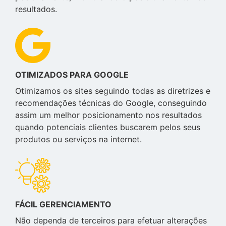
resultados.
OTIMIZADOS PARA GOOGLE
Otimizamos os sites seguindo todas as diretrizes e
recomendações técnicas do Google, conseguindo
assim um melhor posicionamento nos resultados
quando potenciais clientes buscarem pelos seus
produtos ou serviços na internet.
FÁCIL GERENCIAMENTO
Não dependa de terceiros para efetuar alterações