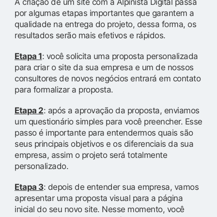
A criação de um site com a Alpinista Digital passa
por algumas etapas importantes que garantem a
qualidade na entrega do projeto, dessa forma, os
resultados serão mais efetivos e rápidos.
Etapa 1
: você solicita uma proposta personalizada
para criar o site da sua empresa e um de nossos
consultores de novos negócios entrará em contato
para formalizar a proposta.
Etapa 2
: após a aprovação da proposta, enviamos
um questionário simples para você preencher. Esse
passo é importante para entendermos quais são
seus principais objetivos e os diferenciais da sua
empresa, assim o projeto será totalmente
personalizado.
Etapa 3
: depois de entender sua empresa, vamos
apresentar uma proposta visual para a página
inicial do seu novo site. Nesse momento, você