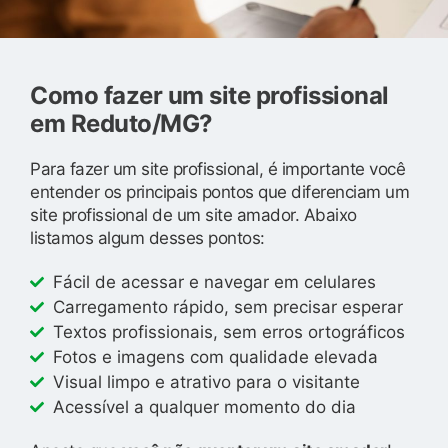
Como fazer um site profissional
em Reduto/MG?
Para fazer um site profissional, é importante você
entender os principais pontos que diferenciam um
site profissional de um site amador. Abaixo
listamos algum desses pontos:
Fácil de acessar e navegar em celulares
Carregamento rápido, sem precisar esperar
Textos profissionais, sem erros ortográficos
Fotos e imagens com qualidade elevada
Visual limpo e atrativo para o visitante
Acessível a qualquer momento do dia