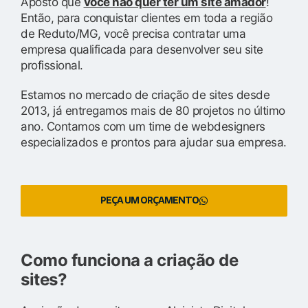
Aposto que
você não quer ter um site amador
!
Então, para conquistar clientes em toda a região
de Reduto/MG, você precisa contratar uma
empresa qualificada para desenvolver seu site
profissional.
Estamos no mercado de criação de sites desde
2013, já entregamos mais de 80 projetos no último
ano. Contamos com um time de webdesigners
especializados e prontos para ajudar sua empresa.
PEÇA UM ORÇAMENTO
Como funciona a criação de
sites?