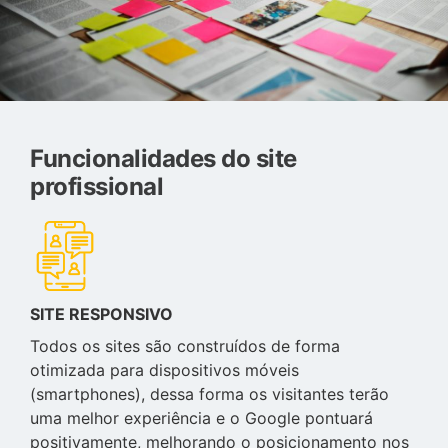
Funcionalidades do site
profissional
SITE RESPONSIVO
Todos os sites são construídos de forma
otimizada para dispositivos móveis
(smartphones), dessa forma os visitantes terão
uma melhor experiência e o Google pontuará
positivamente, melhorando o posicionamento nos