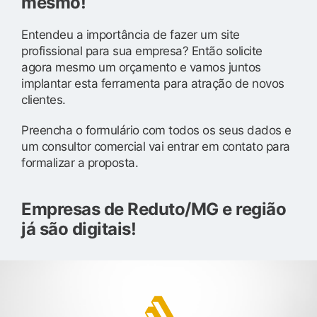
mesmo!
Entendeu a importância de fazer um site
profissional para sua empresa? Então solicite
agora mesmo um orçamento e vamos juntos
implantar esta ferramenta para atração de novos
clientes.
Preencha o formulário com todos os seus dados e
um consultor comercial vai entrar em contato para
formalizar a proposta.
Empresas de Reduto/MG e região
já são digitais!