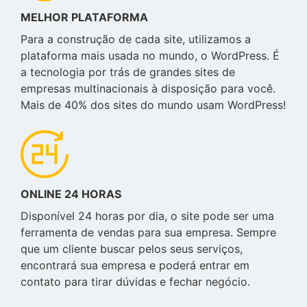
MELHOR PLATAFORMA
Para a construção de cada site, utilizamos a
plataforma mais usada no mundo, o WordPress. É
a tecnologia por trás de grandes sites de
empresas multinacionais à disposição para você.
Mais de 40% dos sites do mundo usam WordPress!
ONLINE 24 HORAS
Disponível 24 horas por dia, o site pode ser uma
ferramenta de vendas para sua empresa. Sempre
que um cliente buscar pelos seus serviços,
encontrará sua empresa e poderá entrar em
contato para tirar dúvidas e fechar negócio.