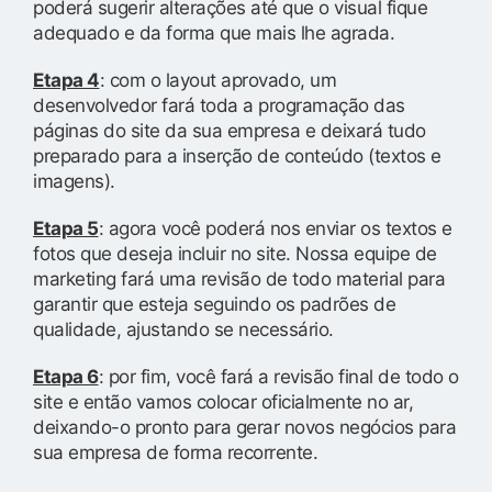
poderá sugerir alterações até que o visual fique
adequado e da forma que mais lhe agrada.
Etapa 4
: com o layout aprovado, um
desenvolvedor fará toda a programação das
páginas do site da sua empresa e deixará tudo
preparado para a inserção de conteúdo (textos e
imagens).
Etapa 5
: agora você poderá nos enviar os textos e
fotos que deseja incluir no site. Nossa equipe de
marketing fará uma revisão de todo material para
garantir que esteja seguindo os padrões de
qualidade, ajustando se necessário.
Etapa 6
: por fim, você fará a revisão final de todo o
site e então vamos colocar oficialmente no ar,
deixando-o pronto para gerar novos negócios para
sua empresa de forma recorrente.