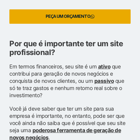
PEÇA UM ORÇAMENTO
Por que é importante ter um site
profissional?
Em termos financeiros, seu site é um
ativo
que
contribui para geração de novos negócios e
conquista de novos clientes, ou um
passivo
que
só te traz gastos e nenhum retorno real sobre o
investimento?
Você já deve saber que ter um site para sua
empresa é importante, no entanto, pode ser que
você ainda não saiba que é possível que seu site
seja uma
poderosa ferramenta de geração de
novos negócios
.