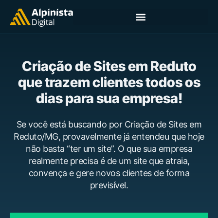
Criação de Sites em Reduto
que trazem clientes todos os
dias para sua empresa!
Se você está buscando por Criação de Sites em
Reduto/MG, provavelmente já entendeu que hoje
não basta “ter um site”. O que sua empresa
realmente precisa é de um site que atraia,
convença e gere novos clientes de forma
previsível.