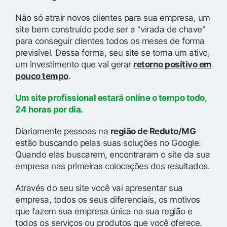
Não só atrair novos clientes para sua empresa, um
site bem construído pode ser a "virada de chave"
para conseguir clientes todos os meses de forma
previsível. Dessa forma, seu site se torna um ativo,
um investimento que vai gerar
retorno positivo em
pouco tempo
.
Um site profissional estará online o tempo todo,
24 horas por dia.
Diariamente pessoas na
região de Reduto/MG
estão buscando pelas suas soluções no Google.
Quando elas buscarem, encontraram o site da sua
empresa nas primeiras colocações dos resultados.
Através do seu site você vai apresentar sua
empresa, todos os seus diferenciais, os motivos
que fazem sua empresa única na sua região e
todos os serviços ou produtos que você oferece.