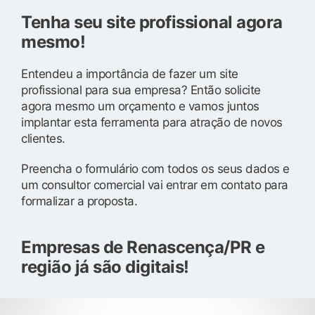
Tenha seu site profissional agora
mesmo!
Entendeu a importância de fazer um site
profissional para sua empresa? Então solicite
agora mesmo um orçamento e vamos juntos
implantar esta ferramenta para atração de novos
clientes.
Preencha o formulário com todos os seus dados e
um consultor comercial vai entrar em contato para
formalizar a proposta.
Empresas de Renascença/PR e
região já são digitais!