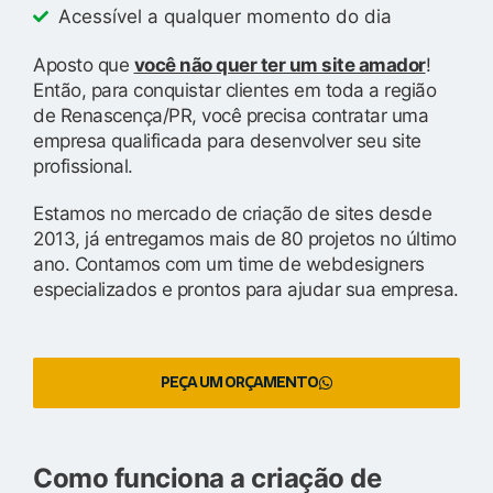
Acessível a qualquer momento do dia
Aposto que
você não quer ter um site amador
!
Então, para conquistar clientes em toda a região
de Renascença/PR, você precisa contratar uma
empresa qualificada para desenvolver seu site
profissional.
Estamos no mercado de criação de sites desde
2013, já entregamos mais de 80 projetos no último
ano. Contamos com um time de webdesigners
especializados e prontos para ajudar sua empresa.
PEÇA UM ORÇAMENTO
Como funciona a criação de