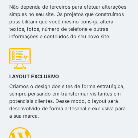
Não dependa de terceiros para efetuar alterações
simples no seu site. Os projetos que construímos
possibilitam que você mesmo consiga alterar
textos, fotos, número de telefone e outras
informações e conteúdos do seu novo site.
LAYOUT EXCLUSIVO
Criamos o design dos sites de forma estratégica,
sempre pensando em transformar visitantes em
potenciais clientes. Desse modo, o layout será
desenvolvido de forma artesanal e exclusiva para
a sua marca.