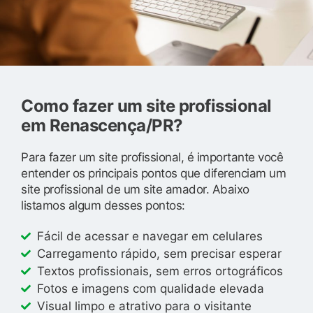
Como fazer um site profissional
em Renascença/PR?
Para fazer um site profissional, é importante você
entender os principais pontos que diferenciam um
site profissional de um site amador. Abaixo
listamos algum desses pontos:
Fácil de acessar e navegar em celulares
Carregamento rápido, sem precisar esperar
Textos profissionais, sem erros ortográficos
Fotos e imagens com qualidade elevada
Visual limpo e atrativo para o visitante