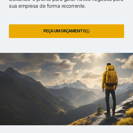
sua empresa de forma recorrente.
PEÇA UM ORÇAMENTO