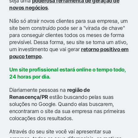
seja uma
poderosa ferramenta de geração de
novos negócios
.
Não só atrair novos clientes para sua empresa, um
site bem construído pode ser a "virada de chave"
para conseguir clientes todos os meses de forma
previsível. Dessa forma, seu site se torna um ativo,
um investimento que vai gerar
retorno positivo em
pouco tempo
.
Um site profissional estará online o tempo todo,
24 horas por dia.
Diariamente pessoas na
região de
Renascença/PR
estão buscando pelas suas
soluções no Google. Quando elas buscarem,
encontraram o site da sua empresa nas primeiras
colocações dos resultados.
Através do seu site você vai apresentar sua