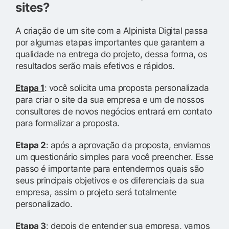
sites?
A criação de um site com a Alpinista Digital passa
por algumas etapas importantes que garantem a
qualidade na entrega do projeto, dessa forma, os
resultados serão mais efetivos e rápidos.
Etapa 1
: você solicita uma proposta personalizada
para criar o site da sua empresa e um de nossos
consultores de novos negócios entrará em contato
para formalizar a proposta.
Etapa 2
: após a aprovação da proposta, enviamos
um questionário simples para você preencher. Esse
passo é importante para entendermos quais são
seus principais objetivos e os diferenciais da sua
empresa, assim o projeto será totalmente
personalizado.
Etapa 3
: depois de entender sua empresa, vamos