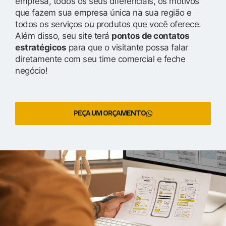
empresa, todos os seus diferenciais, os motivos
que fazem sua empresa única na sua região e
todos os serviços ou produtos que você oferece.
Além disso, seu site terá
pontos de contatos
estratégicos
para que o visitante possa falar
diretamente com seu time comercial e feche
negócio!
PEÇA UM ORÇAMENTO