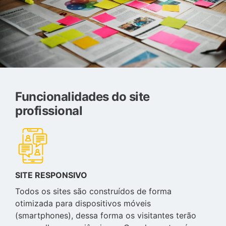
Funcionalidades do site
profissional
SITE RESPONSIVO
Todos os sites são construídos de forma
otimizada para dispositivos móveis
(smartphones), dessa forma os visitantes terão