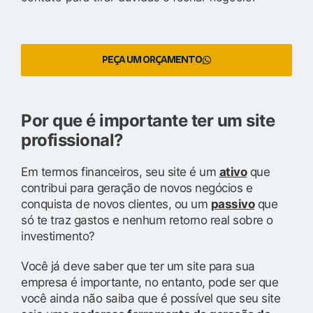
PEÇA UM ORÇAMENTO
Por que é importante ter um site
profissional?
Em termos financeiros, seu site é um
ativo
que
contribui para geração de novos negócios e
conquista de novos clientes, ou um
passivo
que
só te traz gastos e nenhum retorno real sobre o
investimento?
Você já deve saber que ter um site para sua
empresa é importante, no entanto, pode ser que
você ainda não saiba que é possível que seu site