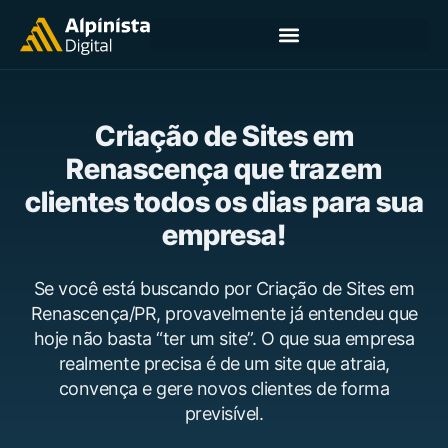
Criação de Sites em
Renascença que trazem
clientes todos os dias para sua
empresa!
Se você está buscando por Criação de Sites em
Renascença/PR, provavelmente já entendeu que
hoje não basta “ter um site”. O que sua empresa
realmente precisa é de um site que atraia,
convença e gere novos clientes de forma
previsível.