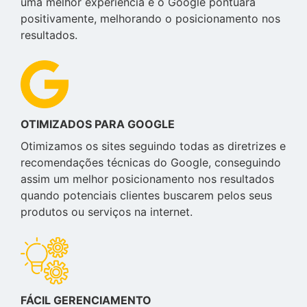
uma melhor experiência e o Google pontuará
positivamente, melhorando o posicionamento nos
resultados.
OTIMIZADOS PARA GOOGLE
Otimizamos os sites seguindo todas as diretrizes e
recomendações técnicas do Google, conseguindo
assim um melhor posicionamento nos resultados
quando potenciais clientes buscarem pelos seus
produtos ou serviços na internet.
FÁCIL GERENCIAMENTO