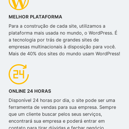
MELHOR PLATAFORMA
Para a construção de cada site, utilizamos a
plataforma mais usada no mundo, o WordPress. É
a tecnologia por trás de grandes sites de
empresas multinacionais à disposição para você.
Mais de 40% dos sites do mundo usam WordPress!
ONLINE 24 HORAS
Disponível 24 horas por dia, o site pode ser uma
ferramenta de vendas para sua empresa. Sempre
que um cliente buscar pelos seus serviços,
encontrará sua empresa e poderá entrar em
contato para tirar dúvidas e fechar negócio.