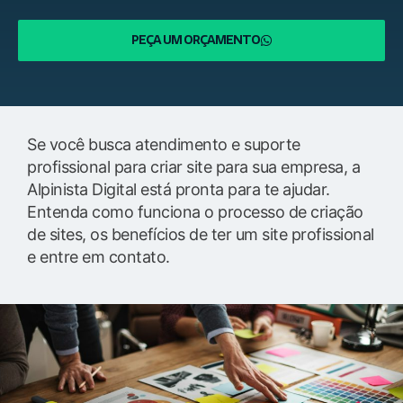
PEÇA UM ORÇAMENTO
Se você busca atendimento e suporte
profissional para criar site para sua empresa, a
Alpinista Digital está pronta para te ajudar.
Entenda como funciona o processo de criação
de sites, os benefícios de ter um site profissional
e entre em contato.