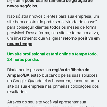
seja uma
poderosa ferramenta de geração de
novos negócios
.
Não só atrair novos clientes para sua empresa, um
site bem construído pode ser a "virada de chave"
para conseguir clientes todos os meses de forma
previsível. Dessa forma, seu site se torna um ativo,
um investimento que vai gerar
retorno positivo em
pouco tempo
.
Um site profissional estará online o tempo todo,
24 horas por dia.
Diariamente pessoas na
região de Ribeira do
Amparo/BA
estão buscando pelas suas soluções
no Google. Quando elas buscarem, encontraram o
site da sua empresa nas primeiras colocações dos
resultados.
Através do seu site você vai apresentar sua