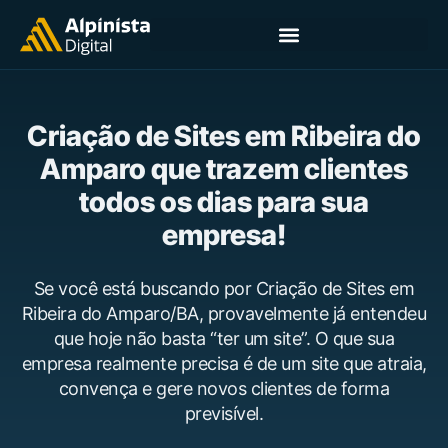
Criação de Sites em Ribeira do
Amparo que trazem clientes
todos os dias para sua
empresa!
Se você está buscando por Criação de Sites em
Ribeira do Amparo/BA, provavelmente já entendeu
que hoje não basta “ter um site”. O que sua
empresa realmente precisa é de um site que atraia,
convença e gere novos clientes de forma
previsível.