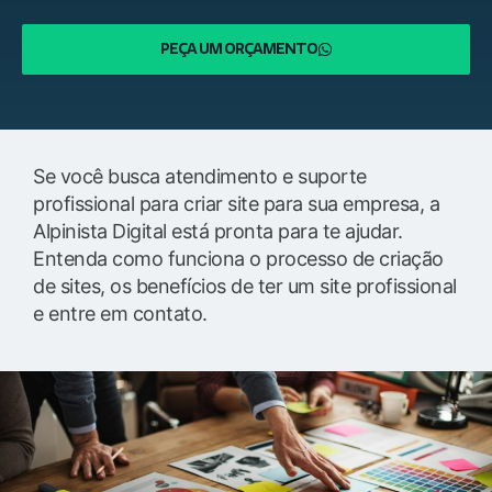
PEÇA UM ORÇAMENTO
Se você busca atendimento e suporte
profissional para criar site para sua empresa, a
Alpinista Digital está pronta para te ajudar.
Entenda como funciona o processo de criação
de sites, os benefícios de ter um site profissional
e entre em contato.