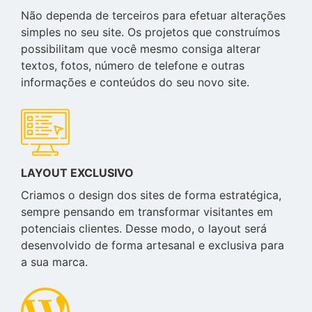
Não dependa de terceiros para efetuar alterações
simples no seu site. Os projetos que construímos
possibilitam que você mesmo consiga alterar
textos, fotos, número de telefone e outras
informações e conteúdos do seu novo site.
LAYOUT EXCLUSIVO
Criamos o design dos sites de forma estratégica,
sempre pensando em transformar visitantes em
potenciais clientes. Desse modo, o layout será
desenvolvido de forma artesanal e exclusiva para
a sua marca.