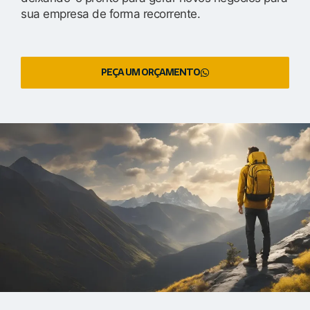
sua empresa de forma recorrente.
PEÇA UM ORÇAMENTO