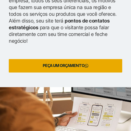
empresa, todos os seus diferenciais, os motivos
que fazem sua empresa única na sua região e
todos os serviços ou produtos que você oferece.
Além disso, seu site terá
pontos de contatos
estratégicos
para que o visitante possa falar
diretamente com seu time comercial e feche
negócio!
PEÇA UM ORÇAMENTO