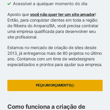
Acessível a qualquer momento do dia
Aposto que
você não quer ter um site amador
!
Então, para conquistar clientes em toda a região
de Ribeira do Amparo/BA, você precisa contratar
uma empresa qualificada para desenvolver seu
site profissional.
Estamos no mercado de criação de sites desde
2013, já entregamos mais de 80 projetos no último
ano. Contamos com um time de webdesigners
especializados e prontos para ajudar sua empresa.
PEÇA UM ORÇAMENTO
Como funciona a criação de