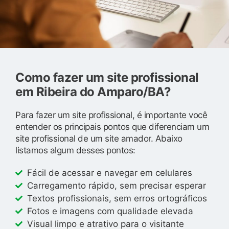
Como fazer um site profissional
em Ribeira do Amparo/BA?
Para fazer um site profissional, é importante você
entender os principais pontos que diferenciam um
site profissional de um site amador. Abaixo
listamos algum desses pontos:
Fácil de acessar e navegar em celulares
Carregamento rápido, sem precisar esperar
Textos profissionais, sem erros ortográficos
Fotos e imagens com qualidade elevada
Visual limpo e atrativo para o visitante