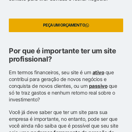
PEÇA UM ORÇAMENTO
Por que é importante ter um site
profissional?
Em termos financeiros, seu site é um
ativo
que
contribui para geração de novos negócios e
conquista de novos clientes, ou um
passivo
que
só te traz gastos e nenhum retorno real sobre o
investimento?
Você já deve saber que ter um site para sua
empresa é importante, no entanto, pode ser que
você ainda não saiba que é possível que seu site