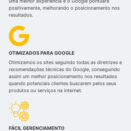
uma melhor experiência e o Google pontuará
positivamente, melhorando o posicionamento nos
resultados.
OTIMIZADOS PARA GOOGLE
Otimizamos os sites seguindo todas as diretrizes e
recomendações técnicas do Google, conseguindo
assim um melhor posicionamento nos resultados
quando potenciais clientes buscarem pelos seus
produtos ou serviços na internet.
FÁCIL GERENCIAMENTO