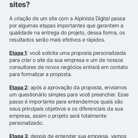
sites?
A criação de um site com a Alpinista Digital passa
por algumas etapas importantes que garantem a
qualidade na entrega do projeto, dessa forma, os
resultados serão mais efetivos e rápidos.
Etapa 1
: você solicita uma proposta personalizada
para criar o site da sua empresa e um de nossos
consultores de novos negócios entrará em contato
para formalizar a proposta.
Etapa 2
: após a aprovação da proposta, enviamos
um questionário simples para você preencher. Esse
passo é importante para entendermos quais são
seus principais objetivos e os diferenciais da sua
empresa, assim o projeto será totalmente
personalizado.
Etapa 3
: depois de entender sua empresa, vamos