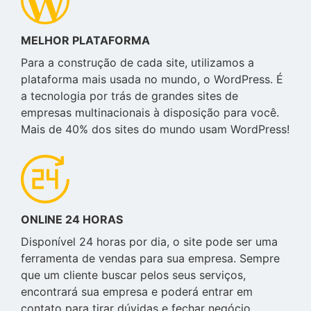
MELHOR PLATAFORMA
Para a construção de cada site, utilizamos a
plataforma mais usada no mundo, o WordPress. É
a tecnologia por trás de grandes sites de
empresas multinacionais à disposição para você.
Mais de 40% dos sites do mundo usam WordPress!
ONLINE 24 HORAS
Disponível 24 horas por dia, o site pode ser uma
ferramenta de vendas para sua empresa. Sempre
que um cliente buscar pelos seus serviços,
encontrará sua empresa e poderá entrar em
contato para tirar dúvidas e fechar negócio.