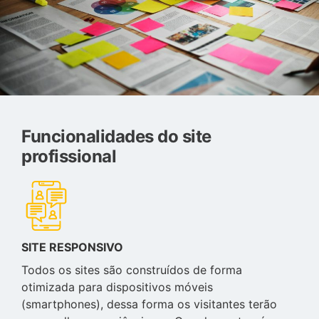
Funcionalidades do site
profissional
SITE RESPONSIVO
Todos os sites são construídos de forma
otimizada para dispositivos móveis
(smartphones), dessa forma os visitantes terão