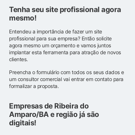
Tenha seu site profissional agora
mesmo!
Entendeu a importância de fazer um site
profissional para sua empresa? Então solicite
agora mesmo um orçamento e vamos juntos
implantar esta ferramenta para atração de novos
clientes.
Preencha o formulário com todos os seus dados e
um consultor comercial vai entrar em contato para
formalizar a proposta.
Empresas de Ribeira do
Amparo/BA e região já são
digitais!