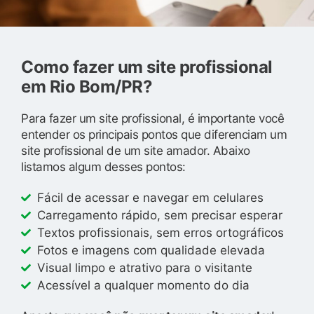
Como fazer um site profissional
em Rio Bom/PR?
Para fazer um site profissional, é importante você
entender os principais pontos que diferenciam um
site profissional de um site amador. Abaixo
listamos algum desses pontos:
Fácil de acessar e navegar em celulares
Carregamento rápido, sem precisar esperar
Textos profissionais, sem erros ortográficos
Fotos e imagens com qualidade elevada
Visual limpo e atrativo para o visitante
Acessível a qualquer momento do dia