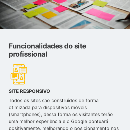
Funcionalidades do site
profissional
SITE RESPONSIVO
Todos os sites são construídos de forma
otimizada para dispositivos móveis
(smartphones), dessa forma os visitantes terão
uma melhor experiência e o Google pontuará
positivamente, melhorando o posicionamento nos