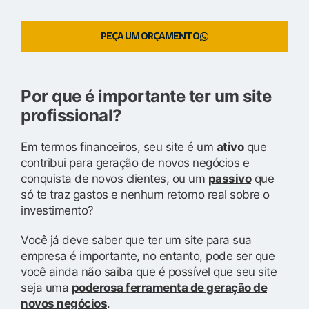
PEÇA UM ORÇAMENTO
Por que é importante ter um site
profissional?
Em termos financeiros, seu site é um
ativo
que
contribui para geração de novos negócios e
conquista de novos clientes, ou um
passivo
que
só te traz gastos e nenhum retorno real sobre o
investimento?
Você já deve saber que ter um site para sua
empresa é importante, no entanto, pode ser que
você ainda não saiba que é possível que seu site
seja uma
poderosa ferramenta de geração de
novos negócios
.