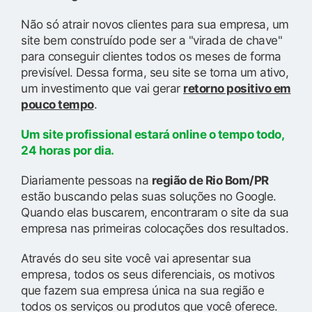
Não só atrair novos clientes para sua empresa, um
site bem construído pode ser a "virada de chave"
para conseguir clientes todos os meses de forma
previsível. Dessa forma, seu site se torna um ativo,
um investimento que vai gerar
retorno positivo em
pouco tempo
.
Um site profissional estará online o tempo todo,
24 horas por dia.
Diariamente pessoas na
região de Rio Bom/PR
estão buscando pelas suas soluções no Google.
Quando elas buscarem, encontraram o site da sua
empresa nas primeiras colocações dos resultados.
Através do seu site você vai apresentar sua
empresa, todos os seus diferenciais, os motivos
que fazem sua empresa única na sua região e
todos os serviços ou produtos que você oferece.