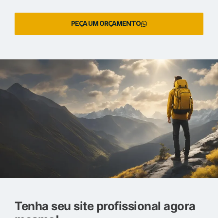
PEÇA UM ORÇAMENTO
Tenha seu site profissional agora