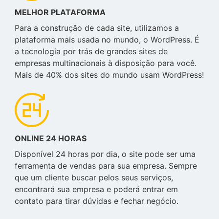
MELHOR PLATAFORMA
Para a construção de cada site, utilizamos a
plataforma mais usada no mundo, o WordPress. É
a tecnologia por trás de grandes sites de
empresas multinacionais à disposição para você.
Mais de 40% dos sites do mundo usam WordPress!
ONLINE 24 HORAS
Disponível 24 horas por dia, o site pode ser uma
ferramenta de vendas para sua empresa. Sempre
que um cliente buscar pelos seus serviços,
encontrará sua empresa e poderá entrar em
contato para tirar dúvidas e fechar negócio.