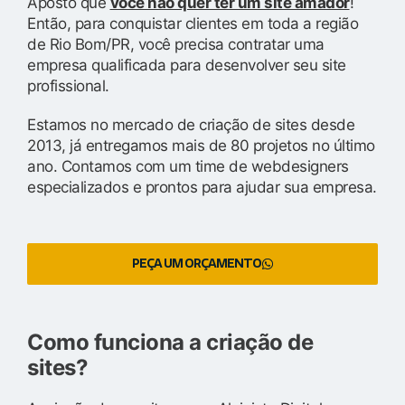
Aposto que
você não quer ter um site amador
!
Então, para conquistar clientes em toda a região
de Rio Bom/PR, você precisa contratar uma
empresa qualificada para desenvolver seu site
profissional.
Estamos no mercado de criação de sites desde
2013, já entregamos mais de 80 projetos no último
ano. Contamos com um time de webdesigners
especializados e prontos para ajudar sua empresa.
PEÇA UM ORÇAMENTO
Como funciona a criação de
sites?