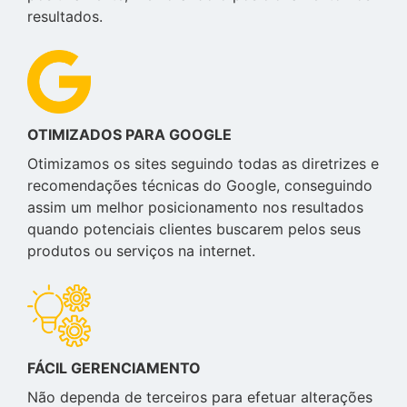
resultados.
OTIMIZADOS PARA GOOGLE
Otimizamos os sites seguindo todas as diretrizes e
recomendações técnicas do Google, conseguindo
assim um melhor posicionamento nos resultados
quando potenciais clientes buscarem pelos seus
produtos ou serviços na internet.
FÁCIL GERENCIAMENTO
Não dependa de terceiros para efetuar alterações