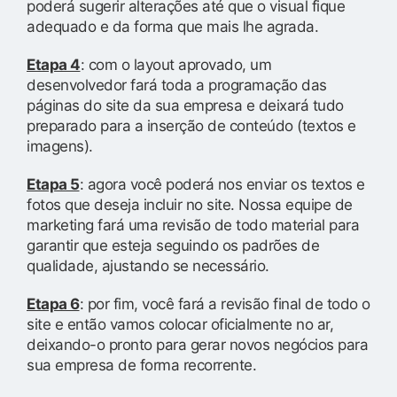
poderá sugerir alterações até que o visual fique
adequado e da forma que mais lhe agrada.
Etapa 4
: com o layout aprovado, um
desenvolvedor fará toda a programação das
páginas do site da sua empresa e deixará tudo
preparado para a inserção de conteúdo (textos e
imagens).
Etapa 5
: agora você poderá nos enviar os textos e
fotos que deseja incluir no site. Nossa equipe de
marketing fará uma revisão de todo material para
garantir que esteja seguindo os padrões de
qualidade, ajustando se necessário.
Etapa 6
: por fim, você fará a revisão final de todo o
site e então vamos colocar oficialmente no ar,
deixando-o pronto para gerar novos negócios para
sua empresa de forma recorrente.