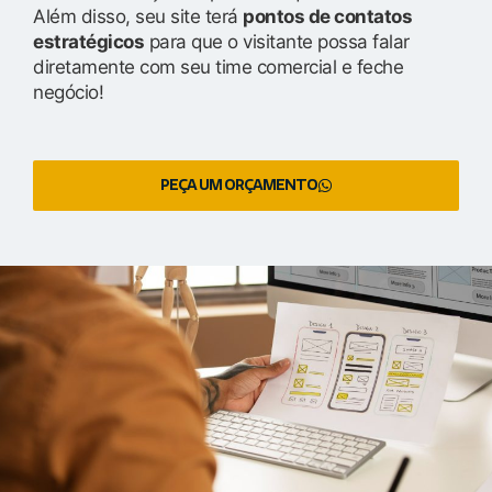
Além disso, seu site terá
pontos de contatos
estratégicos
para que o visitante possa falar
diretamente com seu time comercial e feche
negócio!
PEÇA UM ORÇAMENTO