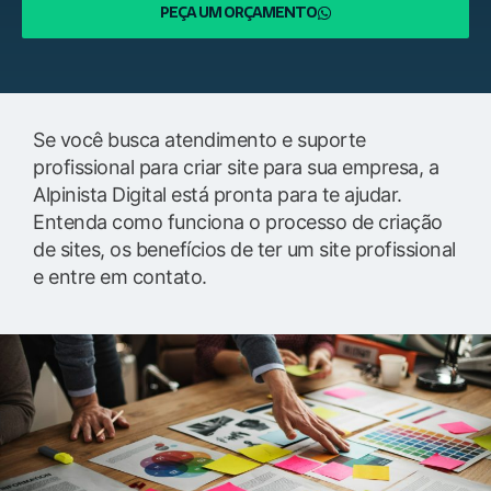
PEÇA UM ORÇAMENTO
Se você busca atendimento e suporte
profissional para criar site para sua empresa, a
Alpinista Digital está pronta para te ajudar.
Entenda como funciona o processo de criação
de sites, os benefícios de ter um site profissional
e entre em contato.