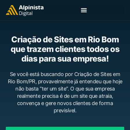
Criação de Sites em Rio Bom
que trazem clientes todos os
dias para sua empresa!
Se você está buscando por Criação de Sites em
Rio Bom/PR, provavelmente já entendeu que hoje
não basta “ter um site”. O que sua empresa
realmente precisa é de um site que atraia,
convença e gere novos clientes de forma
previsível.