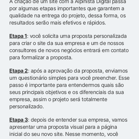
A criação de um site com a Alpinista Digital passa
por algumas etapas importantes que garantem a
qualidade na entrega do projeto, dessa forma, os
resultados serão mais efetivos e rápidos.
Etapa 1
: você solicita uma proposta personalizada
para criar o site da sua empresa e um de nossos
consultores de novos negócios entrará em contato
para formalizar a proposta.
Etapa 2
: após a aprovação da proposta, enviamos
um questionário simples para você preencher. Esse
passo é importante para entendermos quais são
seus principais objetivos e os diferenciais da sua
empresa, assim o projeto será totalmente
personalizado.
Etapa 3
: depois de entender sua empresa, vamos
apresentar uma proposta visual para a página
inicial do seu novo site. Nesse momento, você