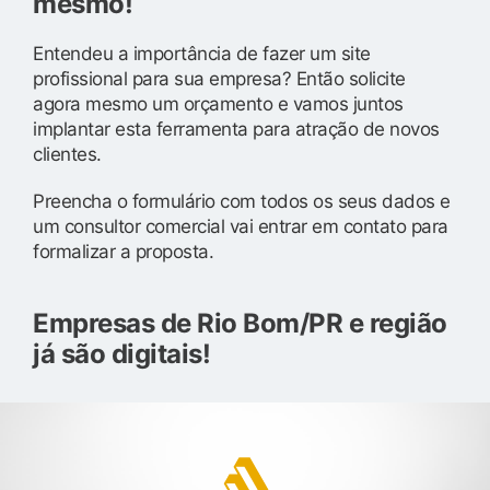
mesmo!
Entendeu a importância de fazer um site
profissional para sua empresa? Então solicite
agora mesmo um orçamento e vamos juntos
implantar esta ferramenta para atração de novos
clientes.
Preencha o formulário com todos os seus dados e
um consultor comercial vai entrar em contato para
formalizar a proposta.
Empresas de Rio Bom/PR e região
já são digitais!