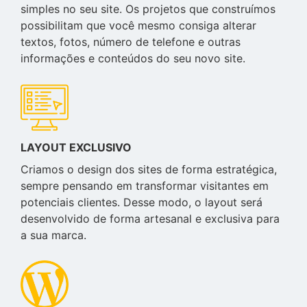
simples no seu site. Os projetos que construímos
possibilitam que você mesmo consiga alterar
textos, fotos, número de telefone e outras
informações e conteúdos do seu novo site.
LAYOUT EXCLUSIVO
Criamos o design dos sites de forma estratégica,
sempre pensando em transformar visitantes em
potenciais clientes. Desse modo, o layout será
desenvolvido de forma artesanal e exclusiva para
a sua marca.