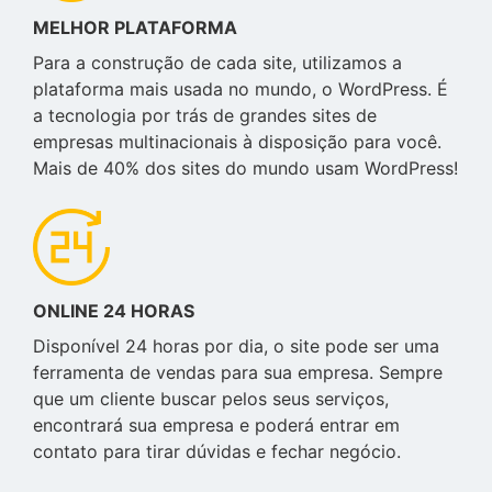
MELHOR PLATAFORMA
Para a construção de cada site, utilizamos a
plataforma mais usada no mundo, o WordPress. É
a tecnologia por trás de grandes sites de
empresas multinacionais à disposição para você.
Mais de 40% dos sites do mundo usam WordPress!
ONLINE 24 HORAS
Disponível 24 horas por dia, o site pode ser uma
ferramenta de vendas para sua empresa. Sempre
que um cliente buscar pelos seus serviços,
encontrará sua empresa e poderá entrar em
contato para tirar dúvidas e fechar negócio.