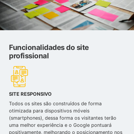
Funcionalidades do site
profissional
SITE RESPONSIVO
Todos os sites são construídos de forma
otimizada para dispositivos móveis
(smartphones), dessa forma os visitantes terão
uma melhor experiência e o Google pontuará
positivamente, melhorando o posicionamento nos