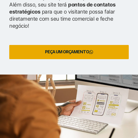
Além disso, seu site terá
pontos de contatos
estratégicos
para que o visitante possa falar
diretamente com seu time comercial e feche
negócio!
PEÇA UM ORÇAMENTO