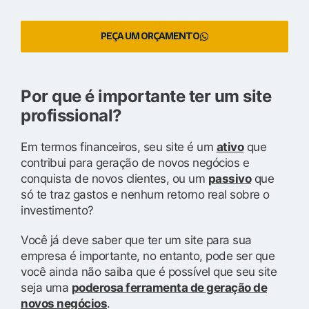
PEÇA UM ORÇAMENTO
Por que é importante ter um site
profissional?
Em termos financeiros, seu site é um
ativo
que
contribui para geração de novos negócios e
conquista de novos clientes, ou um
passivo
que
só te traz gastos e nenhum retorno real sobre o
investimento?
Você já deve saber que ter um site para sua
empresa é importante, no entanto, pode ser que
você ainda não saiba que é possível que seu site
seja uma
poderosa ferramenta de geração de
novos negócios
.