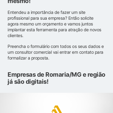
mesmo!
Entendeu a importância de fazer um site
profissional para sua empresa? Então solicite
agora mesmo um orçamento e vamos juntos
implantar esta ferramenta para atração de novos
clientes.
Preencha o formulário com todos os seus dados e
um consultor comercial vai entrar em contato para
formalizar a proposta.
Empresas de Romaria/MG e região
já são digitais!