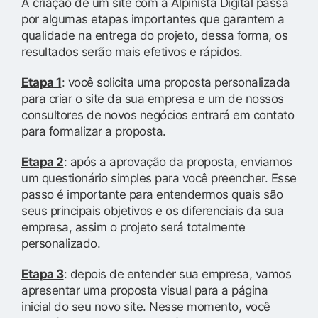
A criação de um site com a Alpinista Digital passa
por algumas etapas importantes que garantem a
qualidade na entrega do projeto, dessa forma, os
resultados serão mais efetivos e rápidos.
Etapa 1
: você solicita uma proposta personalizada
para criar o site da sua empresa e um de nossos
consultores de novos negócios entrará em contato
para formalizar a proposta.
Etapa 2
: após a aprovação da proposta, enviamos
um questionário simples para você preencher. Esse
passo é importante para entendermos quais são
seus principais objetivos e os diferenciais da sua
empresa, assim o projeto será totalmente
personalizado.
Etapa 3
: depois de entender sua empresa, vamos
apresentar uma proposta visual para a página
inicial do seu novo site. Nesse momento, você