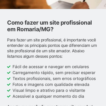
Como fazer um site profissional
em Romaria/MG?
Para fazer um site profissional, é importante você
entender os principais pontos que diferenciam um
site profissional de um site amador. Abaixo
listamos algum desses pontos:
Fácil de acessar e navegar em celulares
Carregamento rápido, sem precisar esperar
Textos profissionais, sem erros ortográficos
Fotos e imagens com qualidade elevada
Visual limpo e atrativo para o visitante
Acessível a qualquer momento do dia