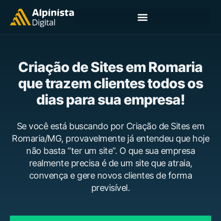
Criação de Sites em Romaria
que trazem clientes todos os
dias para sua empresa!
Se você está buscando por Criação de Sites em
Romaria/MG, provavelmente já entendeu que hoje
não basta “ter um site”. O que sua empresa
realmente precisa é de um site que atraia,
convença e gere novos clientes de forma
previsível.