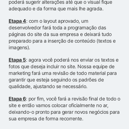
poderá sugerir alterações até que o visual fique
adequado e da forma que mais lhe agrada.
Etapa 4
: com o layout aprovado, um
desenvolvedor fará toda a programação das
páginas do site da sua empresa e deixará tudo
preparado para a inserção de conteúdo (textos e
imagens).
Etapa 5
: agora você poderá nos enviar os textos e
fotos que deseja incluir no site. Nossa equipe de
marketing fará uma revisão de todo material para
garantir que esteja seguindo os padrões de
qualidade, ajustando se necessário.
Etapa 6
: por fim, você fará a revisão final de todo o
site e então vamos colocar oficialmente no ar,
deixando-o pronto para gerar novos negócios para
sua empresa de forma recorrente.