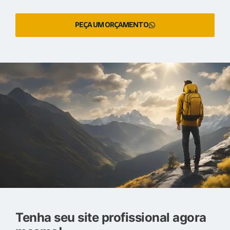
PEÇA UM ORÇAMENTO
Tenha seu site profissional agora