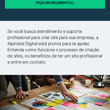
PEÇA UM ORÇAMENTO
Se você busca atendimento e suporte
profissional para criar site para sua empresa, a
Alpinista Digital está pronta para te ajudar.
Entenda como funciona o processo de criação
de sites, os benefícios de ter um site profissional
e entre em contato.