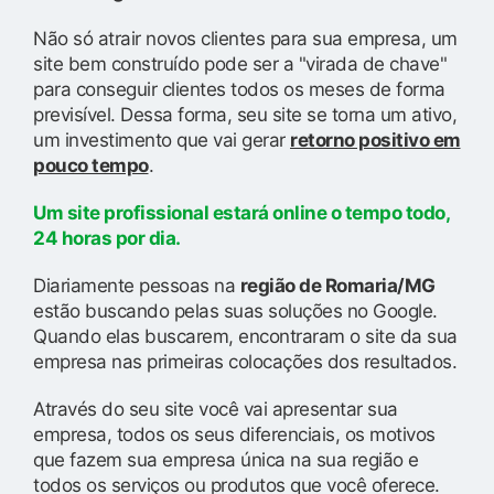
Não só atrair novos clientes para sua empresa, um
site bem construído pode ser a "virada de chave"
para conseguir clientes todos os meses de forma
previsível. Dessa forma, seu site se torna um ativo,
um investimento que vai gerar
retorno positivo em
pouco tempo
.
Um site profissional estará online o tempo todo,
24 horas por dia.
Diariamente pessoas na
região de Romaria/MG
estão buscando pelas suas soluções no Google.
Quando elas buscarem, encontraram o site da sua
empresa nas primeiras colocações dos resultados.
Através do seu site você vai apresentar sua
empresa, todos os seus diferenciais, os motivos
que fazem sua empresa única na sua região e
todos os serviços ou produtos que você oferece.