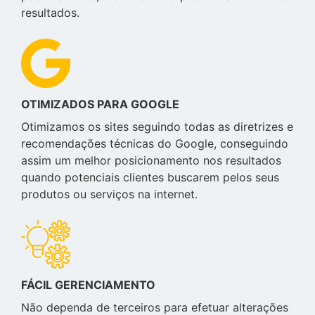
resultados.
OTIMIZADOS PARA GOOGLE
Otimizamos os sites seguindo todas as diretrizes e
recomendações técnicas do Google, conseguindo
assim um melhor posicionamento nos resultados
quando potenciais clientes buscarem pelos seus
produtos ou serviços na internet.
FÁCIL GERENCIAMENTO
Não dependa de terceiros para efetuar alterações