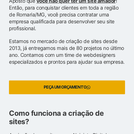
Aposto que
você não quer ter um site amador
!
Então, para conquistar clientes em toda a região
de Romaria/MG, você precisa contratar uma
empresa qualificada para desenvolver seu site
profissional.
Estamos no mercado de criação de sites desde
2013, já entregamos mais de 80 projetos no último
ano. Contamos com um time de webdesigners
especializados e prontos para ajudar sua empresa.
PEÇA UM ORÇAMENTO
Como funciona a criação de
sites?