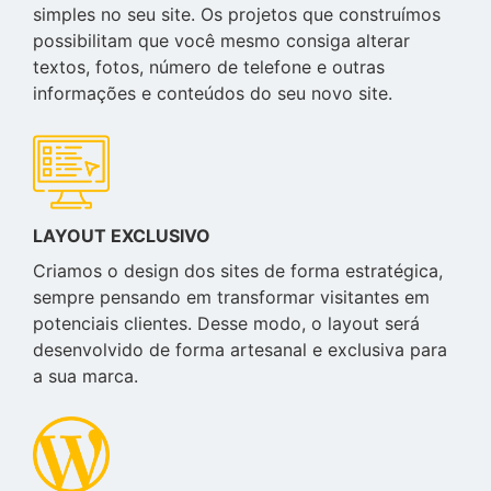
simples no seu site. Os projetos que construímos
possibilitam que você mesmo consiga alterar
textos, fotos, número de telefone e outras
informações e conteúdos do seu novo site.
LAYOUT EXCLUSIVO
Criamos o design dos sites de forma estratégica,
sempre pensando em transformar visitantes em
potenciais clientes. Desse modo, o layout será
desenvolvido de forma artesanal e exclusiva para
a sua marca.