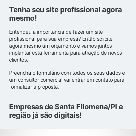
Tenha seu site profissional agora
mesmo!
Entendeu a importância de fazer um site
profissional para sua empresa? Então solicite
agora mesmo um orçamento e vamos juntos
implantar esta ferramenta para atração de novos
clientes.
Preencha o formulário com todos os seus dados e
um consultor comercial vai entrar em contato para
formalizar a proposta.
Empresas de Santa Filomena/PI e
região já são digitais!