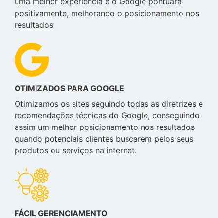
uma melhor experiência e o Google pontuará
positivamente, melhorando o posicionamento nos
resultados.
OTIMIZADOS PARA GOOGLE
Otimizamos os sites seguindo todas as diretrizes e
recomendações técnicas do Google, conseguindo
assim um melhor posicionamento nos resultados
quando potenciais clientes buscarem pelos seus
produtos ou serviços na internet.
FÁCIL GERENCIAMENTO