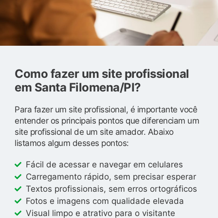
Como fazer um site profissional
em Santa Filomena/PI?
Para fazer um site profissional, é importante você
entender os principais pontos que diferenciam um
site profissional de um site amador. Abaixo
listamos algum desses pontos:
Fácil de acessar e navegar em celulares
Carregamento rápido, sem precisar esperar
Textos profissionais, sem erros ortográficos
Fotos e imagens com qualidade elevada
Visual limpo e atrativo para o visitante