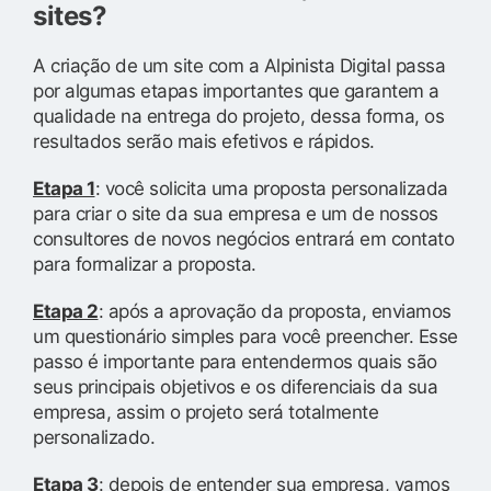
sites?
A criação de um site com a Alpinista Digital passa
por algumas etapas importantes que garantem a
qualidade na entrega do projeto, dessa forma, os
resultados serão mais efetivos e rápidos.
Etapa 1
: você solicita uma proposta personalizada
para criar o site da sua empresa e um de nossos
consultores de novos negócios entrará em contato
para formalizar a proposta.
Etapa 2
: após a aprovação da proposta, enviamos
um questionário simples para você preencher. Esse
passo é importante para entendermos quais são
seus principais objetivos e os diferenciais da sua
empresa, assim o projeto será totalmente
personalizado.
Etapa 3
: depois de entender sua empresa, vamos