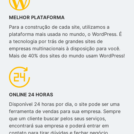
MELHOR PLATAFORMA
Para a construção de cada site, utilizamos a
plataforma mais usada no mundo, o WordPress. É
a tecnologia por trás de grandes sites de
empresas multinacionais à disposição para você.
Mais de 40% dos sites do mundo usam WordPress!
ONLINE 24 HORAS
Disponível 24 horas por dia, o site pode ser uma
ferramenta de vendas para sua empresa. Sempre
que um cliente buscar pelos seus serviços,
encontrará sua empresa e poderá entrar em
contato para tirar dúvidas e fechar negócio.