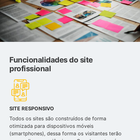
Funcionalidades do site
profissional
SITE RESPONSIVO
Todos os sites são construídos de forma
otimizada para dispositivos móveis
(smartphones), dessa forma os visitantes terão