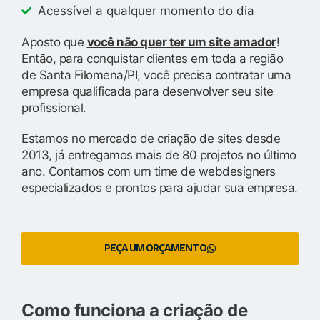
Acessível a qualquer momento do dia
Aposto que
você não quer ter um site amador
!
Então, para conquistar clientes em toda a região
de Santa Filomena/PI, você precisa contratar uma
empresa qualificada para desenvolver seu site
profissional.
Estamos no mercado de criação de sites desde
2013, já entregamos mais de 80 projetos no último
ano. Contamos com um time de webdesigners
especializados e prontos para ajudar sua empresa.
PEÇA UM ORÇAMENTO
Como funciona a criação de