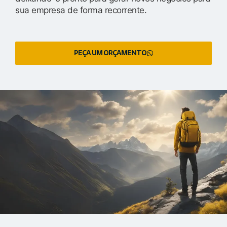
sua empresa de forma recorrente.
PEÇA UM ORÇAMENTO