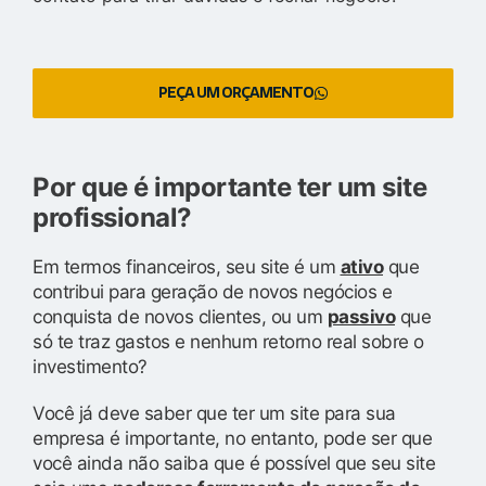
PEÇA UM ORÇAMENTO
Por que é importante ter um site
profissional?
Em termos financeiros, seu site é um
ativo
que
contribui para geração de novos negócios e
conquista de novos clientes, ou um
passivo
que
só te traz gastos e nenhum retorno real sobre o
investimento?
Você já deve saber que ter um site para sua
empresa é importante, no entanto, pode ser que
você ainda não saiba que é possível que seu site