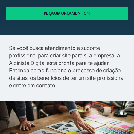
PEÇA UM ORÇAMENTO
Se você busca atendimento e suporte
profissional para criar site para sua empresa, a
Alpinista Digital está pronta para te ajudar.
Entenda como funciona o processo de criação
de sites, os benefícios de ter um site profissional
e entre em contato.