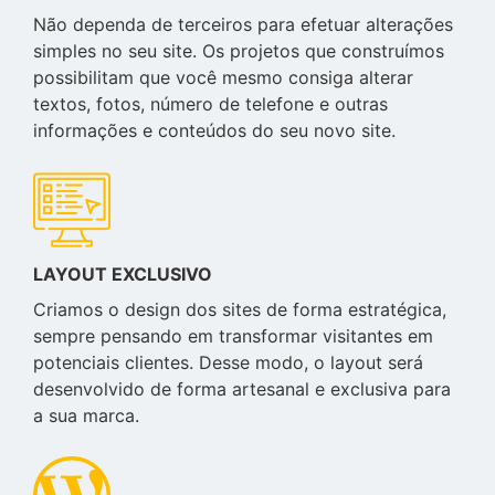
Não dependa de terceiros para efetuar alterações
simples no seu site. Os projetos que construímos
possibilitam que você mesmo consiga alterar
textos, fotos, número de telefone e outras
informações e conteúdos do seu novo site.
LAYOUT EXCLUSIVO
Criamos o design dos sites de forma estratégica,
sempre pensando em transformar visitantes em
potenciais clientes. Desse modo, o layout será
desenvolvido de forma artesanal e exclusiva para
a sua marca.