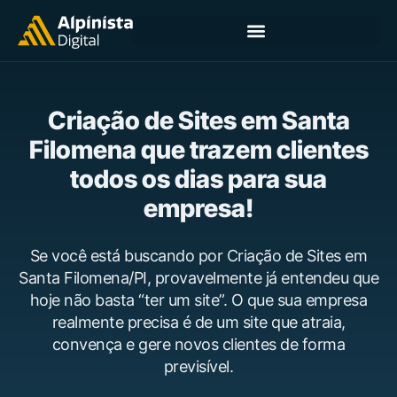
Criação de Sites em Santa
Filomena que trazem clientes
todos os dias para sua
empresa!
Se você está buscando por Criação de Sites em
Santa Filomena/PI, provavelmente já entendeu que
hoje não basta “ter um site”. O que sua empresa
realmente precisa é de um site que atraia,
convença e gere novos clientes de forma
previsível.