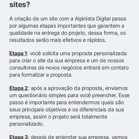
sites?
A criação de um site com a Alpinista Digital passa
por algumas etapas importantes que garantem a
qualidade na entrega do projeto, dessa forma, os
resultados serão mais efetivos e rápidos.
Etapa 1
: você solicita uma proposta personalizada
para criar o site da sua empresa e um de nossos
consultores de novos negócios entrará em contato
para formalizar a proposta.
Etapa 2
: após a aprovação da proposta, enviamos
um questionário simples para você preencher. Esse
passo é importante para entendermos quais são
seus principais objetivos e os diferenciais da sua
empresa, assim o projeto será totalmente
personalizado.
Etapa 3
: depois de entender sua empresa, vamos