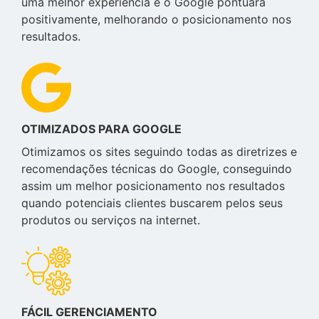
uma melhor experiência e o Google pontuará
positivamente, melhorando o posicionamento nos
resultados.
OTIMIZADOS PARA GOOGLE
Otimizamos os sites seguindo todas as diretrizes e
recomendações técnicas do Google, conseguindo
assim um melhor posicionamento nos resultados
quando potenciais clientes buscarem pelos seus
produtos ou serviços na internet.
FÁCIL GERENCIAMENTO