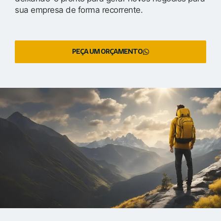
sua empresa de forma recorrente.
PEÇA UM ORÇAMENTO