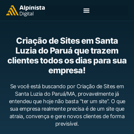
Criação de Sites em Santa
Luzia do Paruá que trazem
clientes todos os dias para sua
empresa!
Se você está buscando por Criação de Sites em
Santa Luzia do Paruá/MA, provavelmente já
entendeu que hoje não basta “ter um site”. O que
sua empresa realmente precisa é de um site que
atraia, convença e gere novos clientes de forma
previsível.