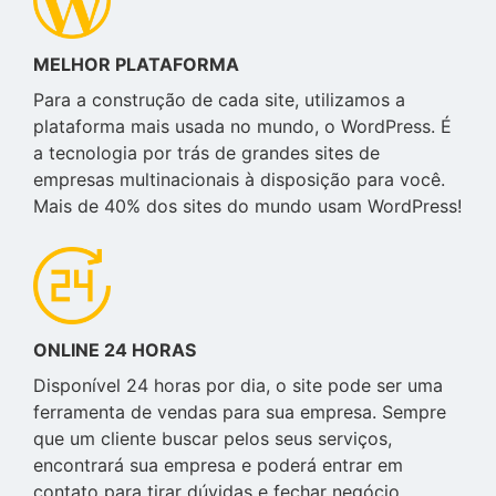
MELHOR PLATAFORMA
Para a construção de cada site, utilizamos a
plataforma mais usada no mundo, o WordPress. É
a tecnologia por trás de grandes sites de
empresas multinacionais à disposição para você.
Mais de 40% dos sites do mundo usam WordPress!
ONLINE 24 HORAS
Disponível 24 horas por dia, o site pode ser uma
ferramenta de vendas para sua empresa. Sempre
que um cliente buscar pelos seus serviços,
encontrará sua empresa e poderá entrar em
contato para tirar dúvidas e fechar negócio.