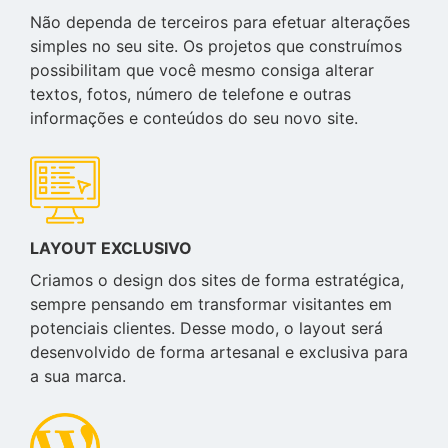
Não dependa de terceiros para efetuar alterações
simples no seu site. Os projetos que construímos
possibilitam que você mesmo consiga alterar
textos, fotos, número de telefone e outras
informações e conteúdos do seu novo site.
LAYOUT EXCLUSIVO
Criamos o design dos sites de forma estratégica,
sempre pensando em transformar visitantes em
potenciais clientes. Desse modo, o layout será
desenvolvido de forma artesanal e exclusiva para
a sua marca.