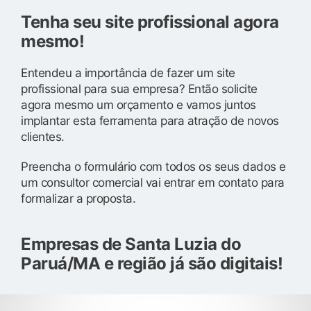
Tenha seu site profissional agora
mesmo!
Entendeu a importância de fazer um site
profissional para sua empresa? Então solicite
agora mesmo um orçamento e vamos juntos
implantar esta ferramenta para atração de novos
clientes.
Preencha o formulário com todos os seus dados e
um consultor comercial vai entrar em contato para
formalizar a proposta.
Empresas de Santa Luzia do
Paruá/MA e região já são digitais!