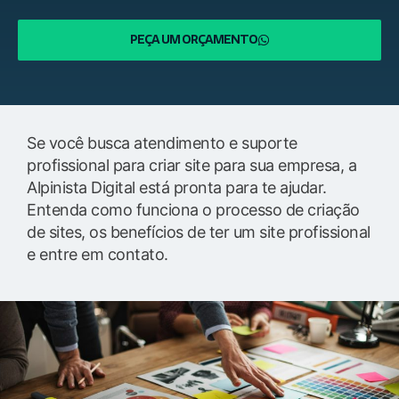
PEÇA UM ORÇAMENTO
Se você busca atendimento e suporte
profissional para criar site para sua empresa, a
Alpinista Digital está pronta para te ajudar.
Entenda como funciona o processo de criação
de sites, os benefícios de ter um site profissional
e entre em contato.