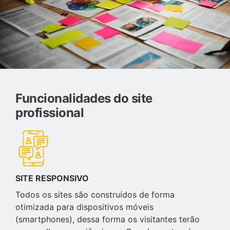
Funcionalidades do site
profissional
SITE RESPONSIVO
Todos os sites são construídos de forma
otimizada para dispositivos móveis
(smartphones), dessa forma os visitantes terão