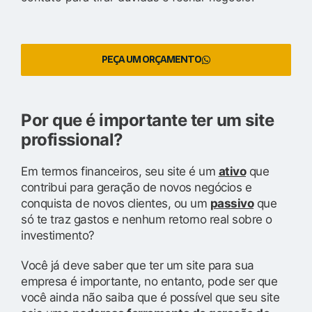
PEÇA UM ORÇAMENTO
Por que é importante ter um site
profissional?
Em termos financeiros, seu site é um
ativo
que
contribui para geração de novos negócios e
conquista de novos clientes, ou um
passivo
que
só te traz gastos e nenhum retorno real sobre o
investimento?
Você já deve saber que ter um site para sua
empresa é importante, no entanto, pode ser que
você ainda não saiba que é possível que seu site