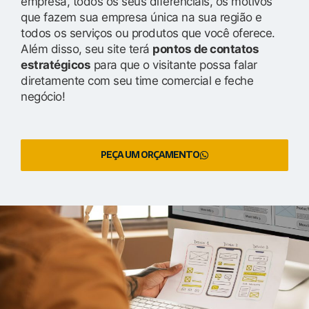
empresa, todos os seus diferenciais, os motivos
que fazem sua empresa única na sua região e
todos os serviços ou produtos que você oferece.
Além disso, seu site terá
pontos de contatos
estratégicos
para que o visitante possa falar
diretamente com seu time comercial e feche
negócio!
PEÇA UM ORÇAMENTO