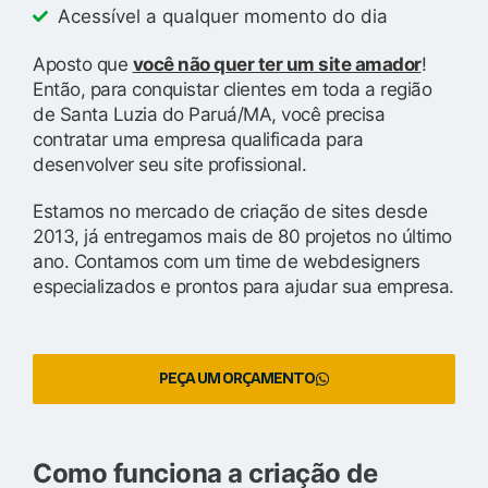
Acessível a qualquer momento do dia
Aposto que
você não quer ter um site amador
!
Então, para conquistar clientes em toda a região
de Santa Luzia do Paruá/MA, você precisa
contratar uma empresa qualificada para
desenvolver seu site profissional.
Estamos no mercado de criação de sites desde
2013, já entregamos mais de 80 projetos no último
ano. Contamos com um time de webdesigners
especializados e prontos para ajudar sua empresa.
PEÇA UM ORÇAMENTO
Como funciona a criação de