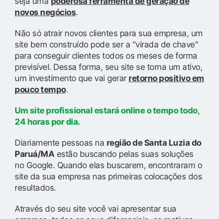
seja uma
poderosa ferramenta de geração de
novos negócios
.
Não só atrair novos clientes para sua empresa, um
site bem construído pode ser a "virada de chave"
para conseguir clientes todos os meses de forma
previsível. Dessa forma, seu site se torna um ativo,
um investimento que vai gerar
retorno positivo em
pouco tempo
.
Um site profissional estará online o tempo todo,
24 horas por dia.
Diariamente pessoas na
região de Santa Luzia do
Paruá/MA
estão buscando pelas suas soluções
no Google. Quando elas buscarem, encontraram o
site da sua empresa nas primeiras colocações dos
resultados.
Através do seu site você vai apresentar sua