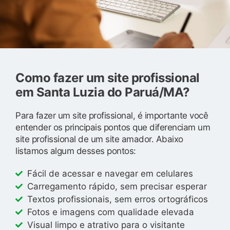
Como fazer um site profissional
em Santa Luzia do Paruá/MA?
Para fazer um site profissional, é importante você
entender os principais pontos que diferenciam um
site profissional de um site amador. Abaixo
listamos algum desses pontos:
Fácil de acessar e navegar em celulares
Carregamento rápido, sem precisar esperar
Textos profissionais, sem erros ortográficos
Fotos e imagens com qualidade elevada
Visual limpo e atrativo para o visitante