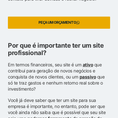
PEÇA UM ORÇAMENTO
Por que é importante ter um site
profissional?
Em termos financeiros, seu site é um
ativo
que
contribui para geração de novos negócios e
conquista de novos clientes, ou um
passivo
que
só te traz gastos e nenhum retorno real sobre o
investimento?
Você já deve saber que ter um site para sua
empresa é importante, no entanto, pode ser que
você ainda não saiba que é possível que seu site