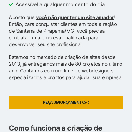
Acessível a qualquer momento do dia
Aposto que
você não quer ter um site amador
!
Então, para conquistar clientes em toda a região
de Santana de Pirapama/MG, você precisa
contratar uma empresa qualificada para
desenvolver seu site profissional.
Estamos no mercado de criação de sites desde
2013, já entregamos mais de 80 projetos no último
ano. Contamos com um time de webdesigners
especializados e prontos para ajudar sua empresa.
PEÇA UM ORÇAMENTO
Como funciona a criação de