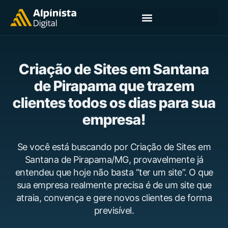
Criação de Sites em Santana
de Pirapama que trazem
clientes todos os dias para sua
empresa!
Se você está buscando por Criação de Sites em
Santana de Pirapama/MG, provavelmente já
entendeu que hoje não basta “ter um site”. O que
sua empresa realmente precisa é de um site que
atraia, convença e gere novos clientes de forma
previsível.