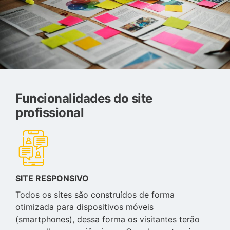
Funcionalidades do site
profissional
SITE RESPONSIVO
Todos os sites são construídos de forma
otimizada para dispositivos móveis
(smartphones), dessa forma os visitantes terão