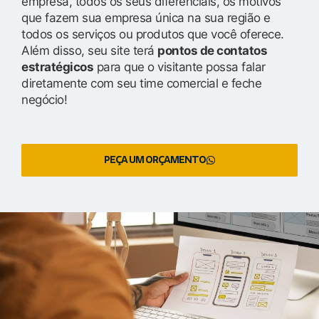
empresa, todos os seus diferenciais, os motivos
que fazem sua empresa única na sua região e
todos os serviços ou produtos que você oferece.
Além disso, seu site terá
pontos de contatos
estratégicos
para que o visitante possa falar
diretamente com seu time comercial e feche
negócio!
PEÇA UM ORÇAMENTO