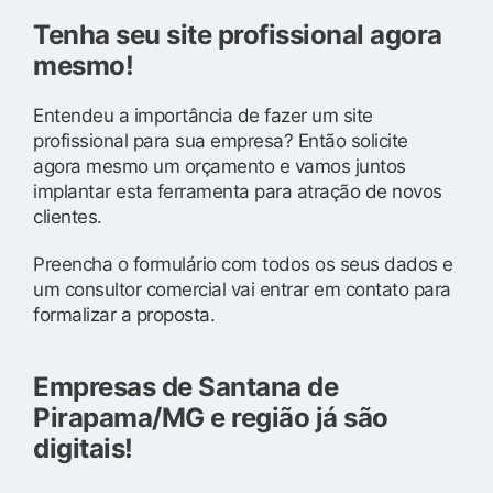
Tenha seu site profissional agora
mesmo!
Entendeu a importância de fazer um site
profissional para sua empresa? Então solicite
agora mesmo um orçamento e vamos juntos
implantar esta ferramenta para atração de novos
clientes.
Preencha o formulário com todos os seus dados e
um consultor comercial vai entrar em contato para
formalizar a proposta.
Empresas de Santana de
Pirapama/MG e região já são
digitais!