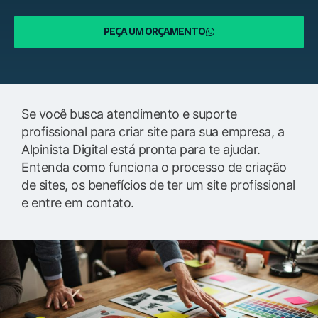
PEÇA UM ORÇAMENTO
Se você busca atendimento e suporte
profissional para criar site para sua empresa, a
Alpinista Digital está pronta para te ajudar.
Entenda como funciona o processo de criação
de sites, os benefícios de ter um site profissional
e entre em contato.