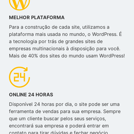
MELHOR PLATAFORMA
Para a construção de cada site, utilizamos a
plataforma mais usada no mundo, o WordPress. É
a tecnologia por trás de grandes sites de
empresas multinacionais à disposição para você.
Mais de 40% dos sites do mundo usam WordPress!
ONLINE 24 HORAS
Disponível 24 horas por dia, o site pode ser uma
ferramenta de vendas para sua empresa. Sempre
que um cliente buscar pelos seus serviços,
encontrará sua empresa e poderá entrar em
contato para tirar dúvidas e fechar negócio.