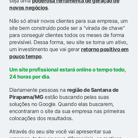
seja uma
poderosa ferramenta de geração de
novos negócios
.
Não só atrair novos clientes para sua empresa, um
site bem construído pode ser a "virada de chave"
para conseguir clientes todos os meses de forma
previsível. Dessa forma, seu site se torna um ativo,
um investimento que vai gerar
retorno positivo em
pouco tempo
.
Um site profissional estará online o tempo todo,
24 horas por dia.
Diariamente pessoas na
região de Santana de
Pirapama/MG
estão buscando pelas suas
soluções no Google. Quando elas buscarem,
encontraram o site da sua empresa nas primeiras
colocações dos resultados.
Através do seu site você vai apresentar sua