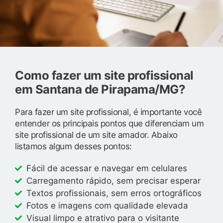
Como fazer um site profissional
em Santana de Pirapama/MG?
Para fazer um site profissional, é importante você
entender os principais pontos que diferenciam um
site profissional de um site amador. Abaixo
listamos algum desses pontos:
Fácil de acessar e navegar em celulares
Carregamento rápido, sem precisar esperar
Textos profissionais, sem erros ortográficos
Fotos e imagens com qualidade elevada
Visual limpo e atrativo para o visitante