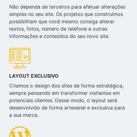
Não dependa de terceiros para efetuar alterações
simples no seu site. Os projetos que construímos
possibilitam que você mesmo consiga alterar
textos, fotos, número de telefone e outras
informações e conteúdos do seu novo site.
LAYOUT EXCLUSIVO
Criamos o design dos sites de forma estratégica,
sempre pensando em transformar visitantes em
potenciais clientes. Desse modo, o layout será
desenvolvido de forma artesanal e exclusiva para
a sua marca.