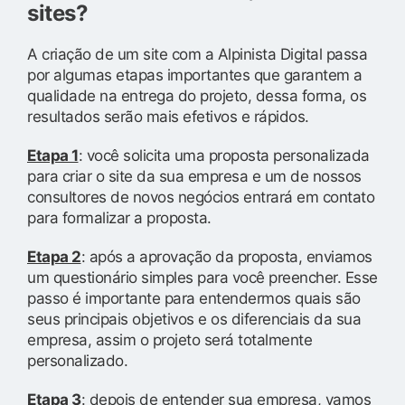
sites?
A criação de um site com a Alpinista Digital passa
por algumas etapas importantes que garantem a
qualidade na entrega do projeto, dessa forma, os
resultados serão mais efetivos e rápidos.
Etapa 1
: você solicita uma proposta personalizada
para criar o site da sua empresa e um de nossos
consultores de novos negócios entrará em contato
para formalizar a proposta.
Etapa 2
: após a aprovação da proposta, enviamos
um questionário simples para você preencher. Esse
passo é importante para entendermos quais são
seus principais objetivos e os diferenciais da sua
empresa, assim o projeto será totalmente
personalizado.
Etapa 3
: depois de entender sua empresa, vamos