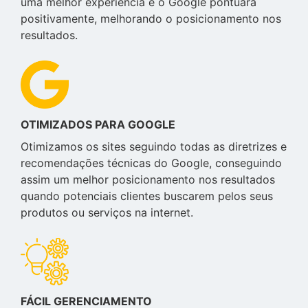
uma melhor experiência e o Google pontuará
positivamente, melhorando o posicionamento nos
resultados.
OTIMIZADOS PARA GOOGLE
Otimizamos os sites seguindo todas as diretrizes e
recomendações técnicas do Google, conseguindo
assim um melhor posicionamento nos resultados
quando potenciais clientes buscarem pelos seus
produtos ou serviços na internet.
FÁCIL GERENCIAMENTO