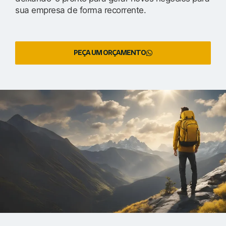
sua empresa de forma recorrente.
PEÇA UM ORÇAMENTO