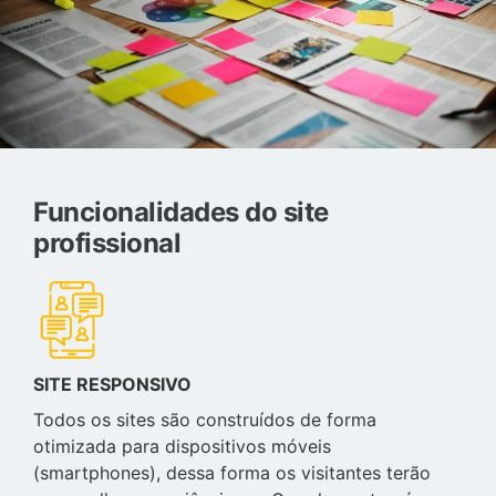
Funcionalidades do site
profissional
SITE RESPONSIVO
Todos os sites são construídos de forma
otimizada para dispositivos móveis
(smartphones), dessa forma os visitantes terão