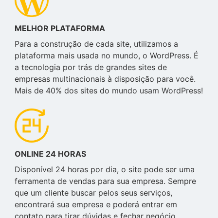
MELHOR PLATAFORMA
Para a construção de cada site, utilizamos a
plataforma mais usada no mundo, o WordPress. É
a tecnologia por trás de grandes sites de
empresas multinacionais à disposição para você.
Mais de 40% dos sites do mundo usam WordPress!
ONLINE 24 HORAS
Disponível 24 horas por dia, o site pode ser uma
ferramenta de vendas para sua empresa. Sempre
que um cliente buscar pelos seus serviços,
encontrará sua empresa e poderá entrar em
contato para tirar dúvidas e fechar negócio.