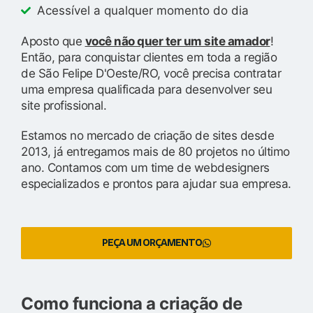
Acessível a qualquer momento do dia
Aposto que
você não quer ter um site amador
!
Então, para conquistar clientes em toda a região
de São Felipe D'Oeste/RO, você precisa contratar
uma empresa qualificada para desenvolver seu
site profissional.
Estamos no mercado de criação de sites desde
2013, já entregamos mais de 80 projetos no último
ano. Contamos com um time de webdesigners
especializados e prontos para ajudar sua empresa.
PEÇA UM ORÇAMENTO
Como funciona a criação de