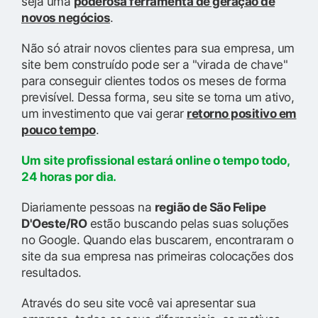
seja uma
poderosa ferramenta de geração de
novos negócios
.
Não só atrair novos clientes para sua empresa, um
site bem construído pode ser a "virada de chave"
para conseguir clientes todos os meses de forma
previsível. Dessa forma, seu site se torna um ativo,
um investimento que vai gerar
retorno positivo em
pouco tempo
.
Um site profissional estará online o tempo todo,
24 horas por dia.
Diariamente pessoas na
região de São Felipe
D'Oeste/RO
estão buscando pelas suas soluções
no Google. Quando elas buscarem, encontraram o
site da sua empresa nas primeiras colocações dos
resultados.
Através do seu site você vai apresentar sua