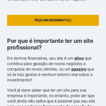
PEÇA UM ORÇAMENTO
Por que é importante ter um site
profissional?
Em termos financeiros, seu site é um
ativo
que
contribui para geração de novos negócios e
conquista de novos clientes, ou um
passivo
que
só te traz gastos e nenhum retorno real sobre o
investimento?
Você já deve saber que ter um site para sua
empresa é importante, no entanto, pode ser que
você ainda não saiba que é possível que seu site