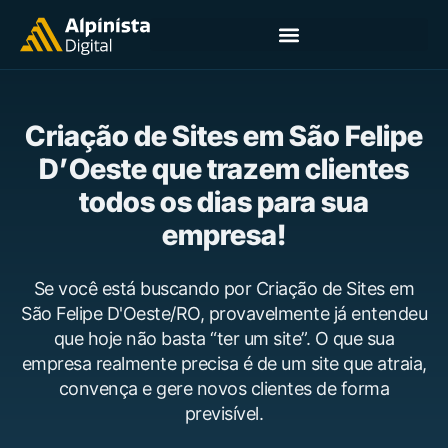
Criação de Sites em São Felipe
D’Oeste que trazem clientes
todos os dias para sua
empresa!
Se você está buscando por Criação de Sites em
São Felipe D'Oeste/RO, provavelmente já entendeu
que hoje não basta “ter um site”. O que sua
empresa realmente precisa é de um site que atraia,
convença e gere novos clientes de forma
previsível.