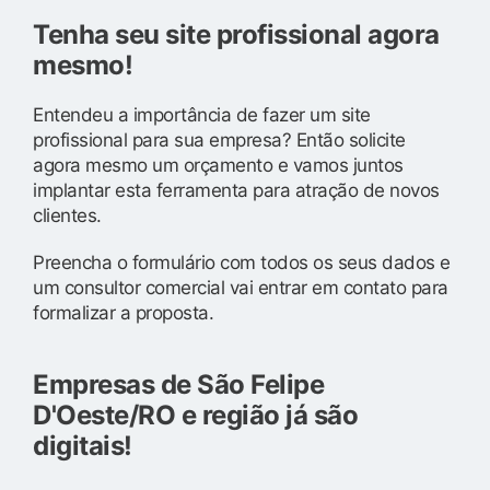
Tenha seu site profissional agora
mesmo!
Entendeu a importância de fazer um site
profissional para sua empresa? Então solicite
agora mesmo um orçamento e vamos juntos
implantar esta ferramenta para atração de novos
clientes.
Preencha o formulário com todos os seus dados e
um consultor comercial vai entrar em contato para
formalizar a proposta.
Empresas de São Felipe
D'Oeste/RO e região já são
digitais!