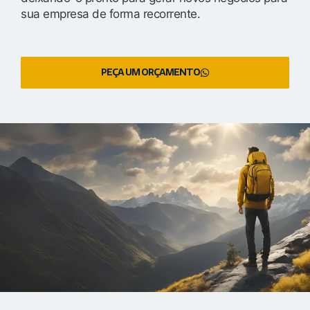
sua empresa de forma recorrente.
PEÇA UM ORÇAMENTO