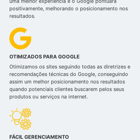
uma melhor experiência e o Google pontuará
positivamente, melhorando o posicionamento nos
resultados.
OTIMIZADOS PARA GOOGLE
Otimizamos os sites seguindo todas as diretrizes e
recomendações técnicas do Google, conseguindo
assim um melhor posicionamento nos resultados
quando potenciais clientes buscarem pelos seus
produtos ou serviços na internet.
FÁCIL GERENCIAMENTO