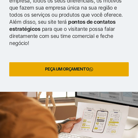
empresa, todos os seus diferenciais, os motivos
que fazem sua empresa única na sua região e
todos os serviços ou produtos que você oferece.
Além disso, seu site terá
pontos de contatos
estratégicos
para que o visitante possa falar
diretamente com seu time comercial e feche
negócio!
PEÇA UM ORÇAMENTO