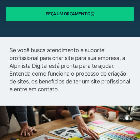
PEÇA UM ORÇAMENTO
Se você busca atendimento e suporte
profissional para criar site para sua empresa, a
Alpinista Digital está pronta para te ajudar.
Entenda como funciona o processo de criação
de sites, os benefícios de ter um site profissional
e entre em contato.