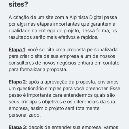
sites?
A criação de um site com a Alpinista Digital passa
por algumas etapas importantes que garantem a
qualidade na entrega do projeto, dessa forma, os
resultados serão mais efetivos e rápidos.
Etapa 1
: você solicita uma proposta personalizada
para criar o site da sua empresa e um de nossos
consultores de novos negócios entrará em contato
para formalizar a proposta.
Etapa 2
: após a aprovação da proposta, enviamos
um questionário simples para você preencher. Esse
passo é importante para entendermos quais são
seus principais objetivos e os diferenciais da sua
empresa, assim o projeto será totalmente
personalizado.
Etapa 3
: depois de entender sua empresa, vamos