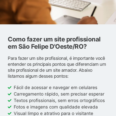
Como fazer um site profissional
em São Felipe D'Oeste/RO?
Para fazer um site profissional, é importante você
entender os principais pontos que diferenciam um
site profissional de um site amador. Abaixo
listamos algum desses pontos:
Fácil de acessar e navegar em celulares
Carregamento rápido, sem precisar esperar
Textos profissionais, sem erros ortográficos
Fotos e imagens com qualidade elevada
Visual limpo e atrativo para o visitante