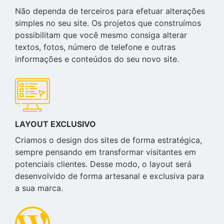
Não dependa de terceiros para efetuar alterações
simples no seu site. Os projetos que construímos
possibilitam que você mesmo consiga alterar
textos, fotos, número de telefone e outras
informações e conteúdos do seu novo site.
LAYOUT EXCLUSIVO
Criamos o design dos sites de forma estratégica,
sempre pensando em transformar visitantes em
potenciais clientes. Desse modo, o layout será
desenvolvido de forma artesanal e exclusiva para
a sua marca.