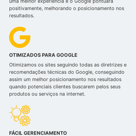
uma melhor experiência e o Google pontuará
positivamente, melhorando o posicionamento nos
resultados.
OTIMIZADOS PARA GOOGLE
Otimizamos os sites seguindo todas as diretrizes e
recomendações técnicas do Google, conseguindo
assim um melhor posicionamento nos resultados
quando potenciais clientes buscarem pelos seus
produtos ou serviços na internet.
FÁCIL GERENCIAMENTO