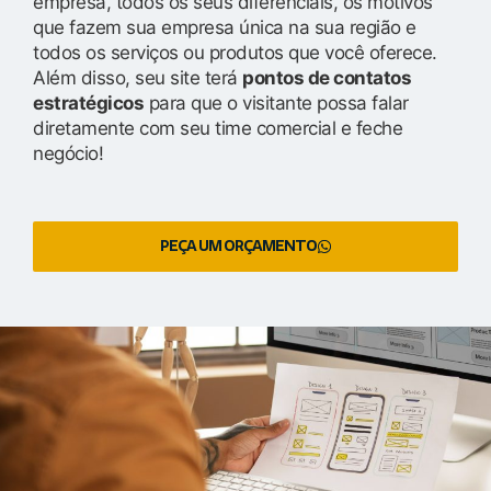
empresa, todos os seus diferenciais, os motivos
que fazem sua empresa única na sua região e
todos os serviços ou produtos que você oferece.
Além disso, seu site terá
pontos de contatos
estratégicos
para que o visitante possa falar
diretamente com seu time comercial e feche
negócio!
PEÇA UM ORÇAMENTO