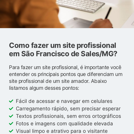
Como fazer um site profissional
em São Francisco de Sales/MG?
Para fazer um site profissional, é importante você
entender os principais pontos que diferenciam um
site profissional de um site amador. Abaixo
listamos algum desses pontos:
Fácil de acessar e navegar em celulares
Carregamento rápido, sem precisar esperar
Textos profissionais, sem erros ortográficos
Fotos e imagens com qualidade elevada
Visual limpo e atrativo para o visitante