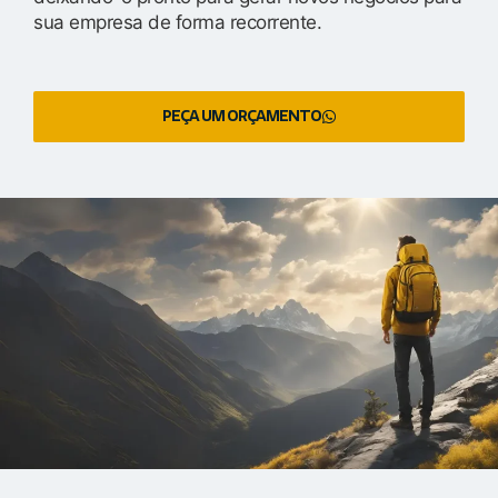
sua empresa de forma recorrente.
PEÇA UM ORÇAMENTO