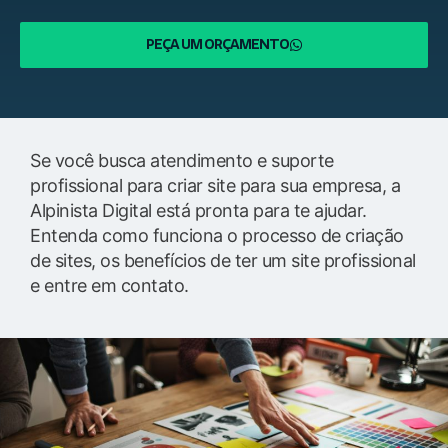
PEÇA UM ORÇAMENTO
Se você busca atendimento e suporte
profissional para criar site para sua empresa, a
Alpinista Digital está pronta para te ajudar.
Entenda como funciona o processo de criação
de sites, os benefícios de ter um site profissional
e entre em contato.