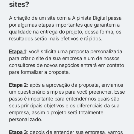
sites?
A criação de um site com a Alpinista Digital passa
por algumas etapas importantes que garantem a
qualidade na entrega do projeto, dessa forma, os
resultados serão mais efetivos e rápidos.
Etapa 1
: você solicita uma proposta personalizada
para criar o site da sua empresa e um de nossos
consultores de novos negócios entrará em contato
para formalizar a proposta.
Etapa 2
: após a aprovação da proposta, enviamos
um questionário simples para você preencher. Esse
passo é importante para entendermos quais são
seus principais objetivos e os diferenciais da sua
empresa, assim o projeto será totalmente
personalizado.
Etapa 3
: depois de entender sua empresa, vamos