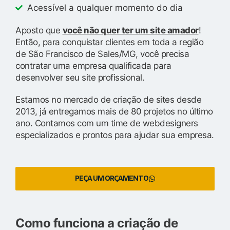
Acessível a qualquer momento do dia
Aposto que
você não quer ter um site amador
!
Então, para conquistar clientes em toda a região
de São Francisco de Sales/MG, você precisa
contratar uma empresa qualificada para
desenvolver seu site profissional.
Estamos no mercado de criação de sites desde
2013, já entregamos mais de 80 projetos no último
ano. Contamos com um time de webdesigners
especializados e prontos para ajudar sua empresa.
PEÇA UM ORÇAMENTO
Como funciona a criação de