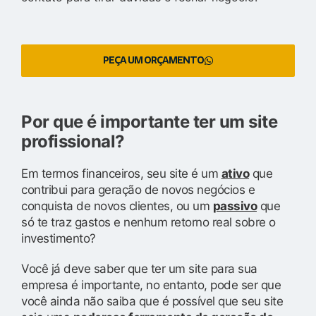
PEÇA UM ORÇAMENTO
Por que é importante ter um site
profissional?
Em termos financeiros, seu site é um
ativo
que
contribui para geração de novos negócios e
conquista de novos clientes, ou um
passivo
que
só te traz gastos e nenhum retorno real sobre o
investimento?
Você já deve saber que ter um site para sua
empresa é importante, no entanto, pode ser que
você ainda não saiba que é possível que seu site