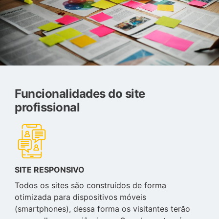
Funcionalidades do site
profissional
SITE RESPONSIVO
Todos os sites são construídos de forma
otimizada para dispositivos móveis
(smartphones), dessa forma os visitantes terão