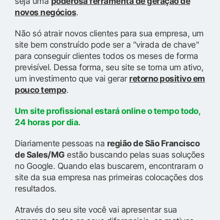
seja uma
poderosa ferramenta de geração de
novos negócios
.
Não só atrair novos clientes para sua empresa, um
site bem construído pode ser a "virada de chave"
para conseguir clientes todos os meses de forma
previsível. Dessa forma, seu site se torna um ativo,
um investimento que vai gerar
retorno positivo em
pouco tempo
.
Um site profissional estará online o tempo todo,
24 horas por dia.
Diariamente pessoas na
região de São Francisco
de Sales/MG
estão buscando pelas suas soluções
no Google. Quando elas buscarem, encontraram o
site da sua empresa nas primeiras colocações dos
resultados.
Através do seu site você vai apresentar sua