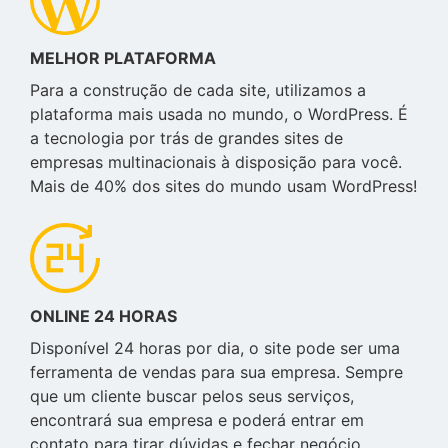
MELHOR PLATAFORMA
Para a construção de cada site, utilizamos a
plataforma mais usada no mundo, o WordPress. É
a tecnologia por trás de grandes sites de
empresas multinacionais à disposição para você.
Mais de 40% dos sites do mundo usam WordPress!
ONLINE 24 HORAS
Disponível 24 horas por dia, o site pode ser uma
ferramenta de vendas para sua empresa. Sempre
que um cliente buscar pelos seus serviços,
encontrará sua empresa e poderá entrar em
contato para tirar dúvidas e fechar negócio.