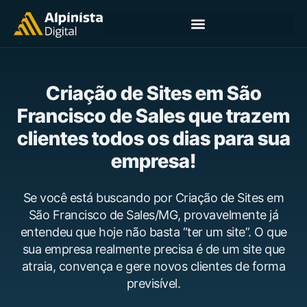
Criação de Sites em São
Francisco de Sales que trazem
clientes todos os dias para sua
empresa!
Se você está buscando por Criação de Sites em
São Francisco de Sales/MG, provavelmente já
entendeu que hoje não basta “ter um site”. O que
sua empresa realmente precisa é de um site que
atraia, convença e gere novos clientes de forma
previsível.