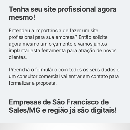
Tenha seu site profissional agora
mesmo!
Entendeu a importância de fazer um site
profissional para sua empresa? Então solicite
agora mesmo um orçamento e vamos juntos
implantar esta ferramenta para atração de novos
clientes.
Preencha o formulário com todos os seus dados e
um consultor comercial vai entrar em contato para
formalizar a proposta.
Empresas de São Francisco de
Sales/MG e região já são digitais!