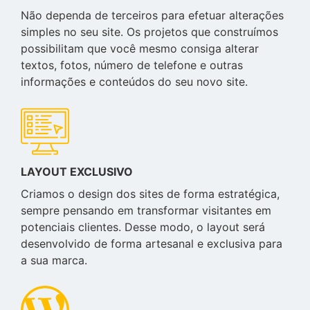
Não dependa de terceiros para efetuar alterações
simples no seu site. Os projetos que construímos
possibilitam que você mesmo consiga alterar
textos, fotos, número de telefone e outras
informações e conteúdos do seu novo site.
LAYOUT EXCLUSIVO
Criamos o design dos sites de forma estratégica,
sempre pensando em transformar visitantes em
potenciais clientes. Desse modo, o layout será
desenvolvido de forma artesanal e exclusiva para
a sua marca.