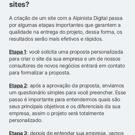
sites?
A criação de um site com a Alpinista Digital passa
por algumas etapas importantes que garantem a
qualidade na entrega do projeto, dessa forma, os
resultados serão mais efetivos e rápidos.
Etapa 1
: você solicita uma proposta personalizada
para criar o site da sua empresa e um de nossos
consultores de novos negócios entrará em contato
para formalizar a proposta.
Etapa 2
: após a aprovação da proposta, enviamos
um questionário simples para você preencher. Esse
passo é importante para entendermos quais são
seus principais objetivos e os diferenciais da sua
empresa, assim o projeto será totalmente
personalizado.
Etapa 3
: depois de entender sua empresa, vamos