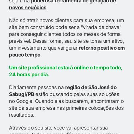
seja uma
poderosa ferramenta de geração de
novos negócios
.
Não só atrair novos clientes para sua empresa, um
site bem construído pode ser a "virada de chave"
para conseguir clientes todos os meses de forma
previsível. Dessa forma, seu site se torna um ativo,
um investimento que vai gerar
retorno positivo em
pouco tempo
.
Um site profissional estará online o tempo todo,
24 horas por dia.
Diariamente pessoas na
região de São José do
Sabugi/PB
estão buscando pelas suas soluções
no Google. Quando elas buscarem, encontraram o
site da sua empresa nas primeiras colocações dos
resultados.
Através do seu site você vai apresentar sua