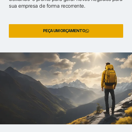
sua empresa de forma recorrente.
PEÇA UM ORÇAMENTO