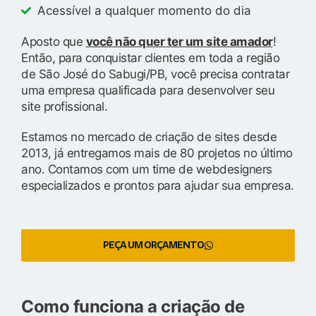
Acessível a qualquer momento do dia
Aposto que
você não quer ter um site amador
!
Então, para conquistar clientes em toda a região
de São José do Sabugi/PB, você precisa contratar
uma empresa qualificada para desenvolver seu
site profissional.
Estamos no mercado de criação de sites desde
2013, já entregamos mais de 80 projetos no último
ano. Contamos com um time de webdesigners
especializados e prontos para ajudar sua empresa.
PEÇA UM ORÇAMENTO
Como funciona a criação de