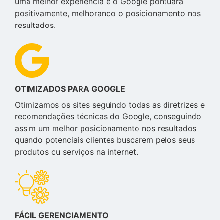
uma melhor experiência e o Google pontuará
positivamente, melhorando o posicionamento nos
resultados.
OTIMIZADOS PARA GOOGLE
Otimizamos os sites seguindo todas as diretrizes e
recomendações técnicas do Google, conseguindo
assim um melhor posicionamento nos resultados
quando potenciais clientes buscarem pelos seus
produtos ou serviços na internet.
FÁCIL GERENCIAMENTO