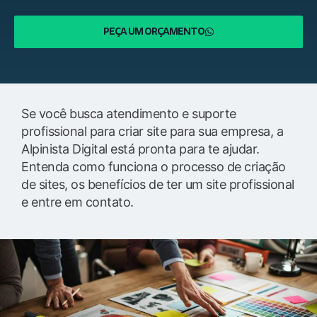
PEÇA UM ORÇAMENTO
Se você busca atendimento e suporte
profissional para criar site para sua empresa, a
Alpinista Digital está pronta para te ajudar.
Entenda como funciona o processo de criação
de sites, os benefícios de ter um site profissional
e entre em contato.