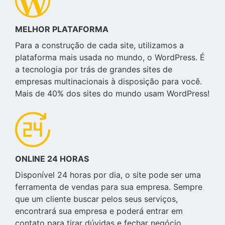
MELHOR PLATAFORMA
Para a construção de cada site, utilizamos a
plataforma mais usada no mundo, o WordPress. É
a tecnologia por trás de grandes sites de
empresas multinacionais à disposição para você.
Mais de 40% dos sites do mundo usam WordPress!
ONLINE 24 HORAS
Disponível 24 horas por dia, o site pode ser uma
ferramenta de vendas para sua empresa. Sempre
que um cliente buscar pelos seus serviços,
encontrará sua empresa e poderá entrar em
contato para tirar dúvidas e fechar negócio.