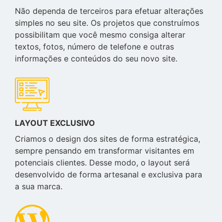
Não dependa de terceiros para efetuar alterações
simples no seu site. Os projetos que construímos
possibilitam que você mesmo consiga alterar
textos, fotos, número de telefone e outras
informações e conteúdos do seu novo site.
LAYOUT EXCLUSIVO
Criamos o design dos sites de forma estratégica,
sempre pensando em transformar visitantes em
potenciais clientes. Desse modo, o layout será
desenvolvido de forma artesanal e exclusiva para
a sua marca.