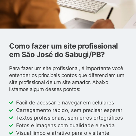
Como fazer um site profissional
em São José do Sabugi/PB?
Para fazer um site profissional, é importante você
entender os principais pontos que diferenciam um
site profissional de um site amador. Abaixo
listamos algum desses pontos:
Fácil de acessar e navegar em celulares
Carregamento rápido, sem precisar esperar
Textos profissionais, sem erros ortográficos
Fotos e imagens com qualidade elevada
Visual limpo e atrativo para o visitante