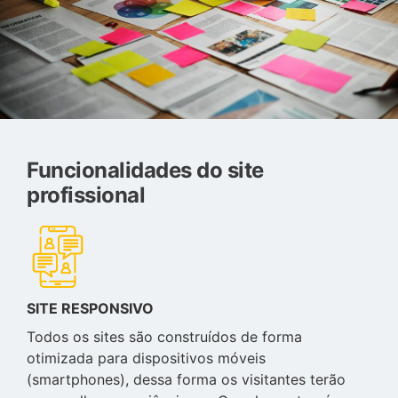
Funcionalidades do site
profissional
SITE RESPONSIVO
Todos os sites são construídos de forma
otimizada para dispositivos móveis
(smartphones), dessa forma os visitantes terão