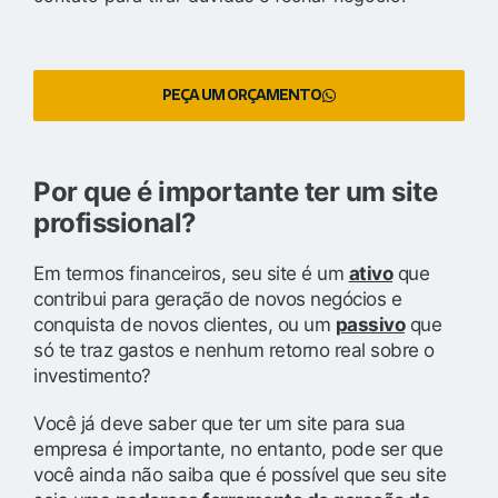
PEÇA UM ORÇAMENTO
Por que é importante ter um site
profissional?
Em termos financeiros, seu site é um
ativo
que
contribui para geração de novos negócios e
conquista de novos clientes, ou um
passivo
que
só te traz gastos e nenhum retorno real sobre o
investimento?
Você já deve saber que ter um site para sua
empresa é importante, no entanto, pode ser que
você ainda não saiba que é possível que seu site