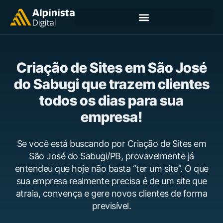
Criação de Sites em São José
do Sabugi que trazem clientes
todos os dias para sua
empresa!
Se você está buscando por Criação de Sites em
São José do Sabugi/PB, provavelmente já
entendeu que hoje não basta “ter um site”. O que
sua empresa realmente precisa é de um site que
atraia, convença e gere novos clientes de forma
previsível.