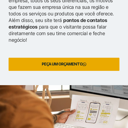
empresa, todos os seus diferenciais, os motivos
que fazem sua empresa única na sua região e
todos os serviços ou produtos que você oferece.
Além disso, seu site terá
pontos de contatos
estratégicos
para que o visitante possa falar
diretamente com seu time comercial e feche
negócio!
PEÇA UM ORÇAMENTO