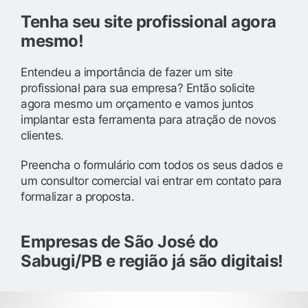
Tenha seu site profissional agora
mesmo!
Entendeu a importância de fazer um site
profissional para sua empresa? Então solicite
agora mesmo um orçamento e vamos juntos
implantar esta ferramenta para atração de novos
clientes.
Preencha o formulário com todos os seus dados e
um consultor comercial vai entrar em contato para
formalizar a proposta.
Empresas de São José do
Sabugi/PB e região já são digitais!