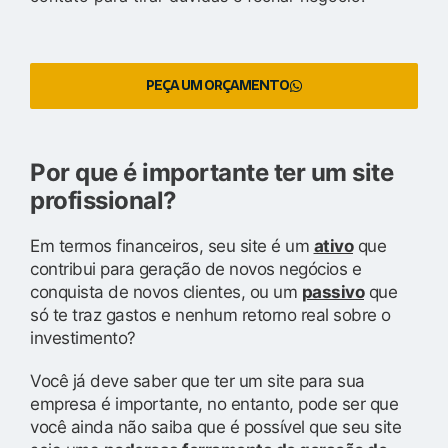
PEÇA UM ORÇAMENTO
Por que é importante ter um site
profissional?
Em termos financeiros, seu site é um
ativo
que
contribui para geração de novos negócios e
conquista de novos clientes, ou um
passivo
que
só te traz gastos e nenhum retorno real sobre o
investimento?
Você já deve saber que ter um site para sua
empresa é importante, no entanto, pode ser que
você ainda não saiba que é possível que seu site