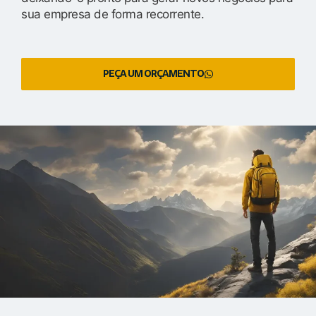
sua empresa de forma recorrente.
PEÇA UM ORÇAMENTO