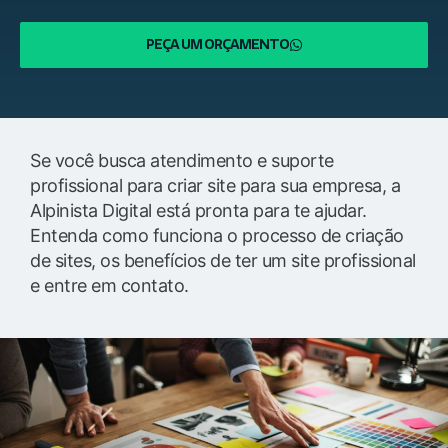
PEÇA UM ORÇAMENTO
Se você busca atendimento e suporte
profissional para criar site para sua empresa, a
Alpinista Digital está pronta para te ajudar.
Entenda como funciona o processo de criação
de sites, os benefícios de ter um site profissional
e entre em contato.