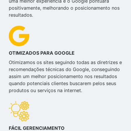
uma melhor experiência e o Google pontuará
positivamente, melhorando o posicionamento nos
resultados.
OTIMIZADOS PARA GOOGLE
Otimizamos os sites seguindo todas as diretrizes e
recomendações técnicas do Google, conseguindo
assim um melhor posicionamento nos resultados
quando potenciais clientes buscarem pelos seus
produtos ou serviços na internet.
FÁCIL GERENCIAMENTO