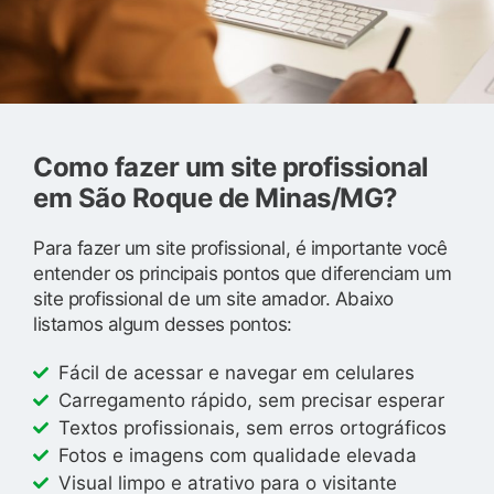
Como fazer um site profissional
em São Roque de Minas/MG?
Para fazer um site profissional, é importante você
entender os principais pontos que diferenciam um
site profissional de um site amador. Abaixo
listamos algum desses pontos:
Fácil de acessar e navegar em celulares
Carregamento rápido, sem precisar esperar
Textos profissionais, sem erros ortográficos
Fotos e imagens com qualidade elevada
Visual limpo e atrativo para o visitante