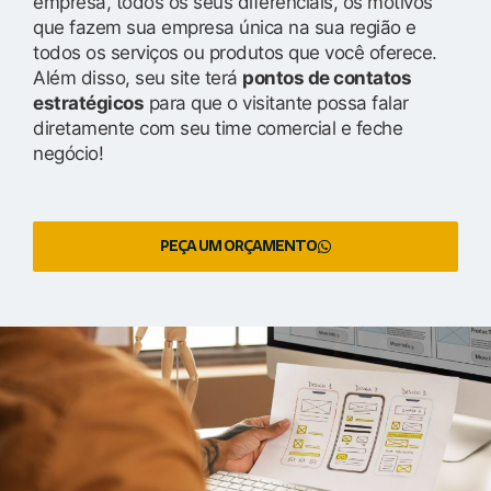
empresa, todos os seus diferenciais, os motivos
que fazem sua empresa única na sua região e
todos os serviços ou produtos que você oferece.
Além disso, seu site terá
pontos de contatos
estratégicos
para que o visitante possa falar
diretamente com seu time comercial e feche
negócio!
PEÇA UM ORÇAMENTO