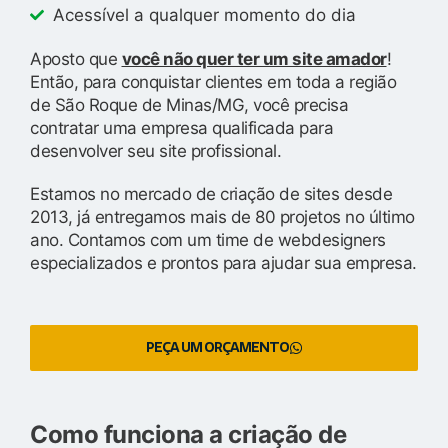
Acessível a qualquer momento do dia
Aposto que
você não quer ter um site amador
!
Então, para conquistar clientes em toda a região
de São Roque de Minas/MG, você precisa
contratar uma empresa qualificada para
desenvolver seu site profissional.
Estamos no mercado de criação de sites desde
2013, já entregamos mais de 80 projetos no último
ano. Contamos com um time de webdesigners
especializados e prontos para ajudar sua empresa.
PEÇA UM ORÇAMENTO
Como funciona a criação de