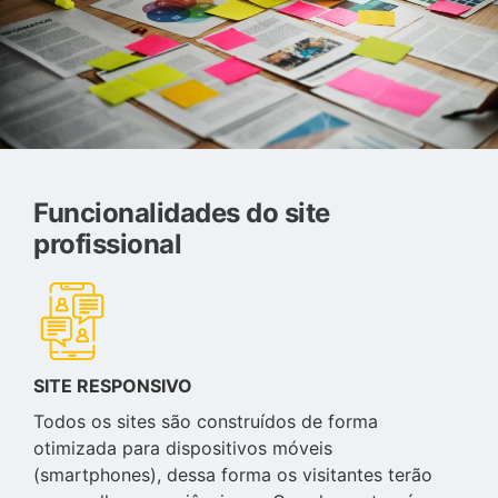
Funcionalidades do site
profissional
SITE RESPONSIVO
Todos os sites são construídos de forma
otimizada para dispositivos móveis
(smartphones), dessa forma os visitantes terão