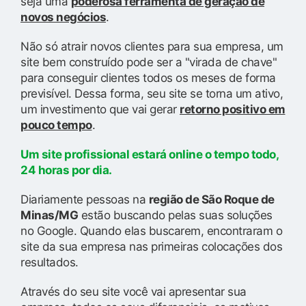
seja uma
poderosa ferramenta de geração de
novos negócios
.
Não só atrair novos clientes para sua empresa, um
site bem construído pode ser a "virada de chave"
para conseguir clientes todos os meses de forma
previsível. Dessa forma, seu site se torna um ativo,
um investimento que vai gerar
retorno positivo em
pouco tempo
.
Um site profissional estará online o tempo todo,
24 horas por dia.
Diariamente pessoas na
região de São Roque de
Minas/MG
estão buscando pelas suas soluções
no Google. Quando elas buscarem, encontraram o
site da sua empresa nas primeiras colocações dos
resultados.
Através do seu site você vai apresentar sua