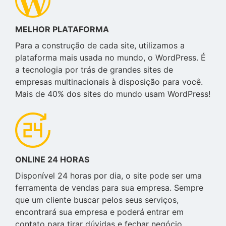
MELHOR PLATAFORMA
Para a construção de cada site, utilizamos a
plataforma mais usada no mundo, o WordPress. É
a tecnologia por trás de grandes sites de
empresas multinacionais à disposição para você.
Mais de 40% dos sites do mundo usam WordPress!
ONLINE 24 HORAS
Disponível 24 horas por dia, o site pode ser uma
ferramenta de vendas para sua empresa. Sempre
que um cliente buscar pelos seus serviços,
encontrará sua empresa e poderá entrar em
contato para tirar dúvidas e fechar negócio.