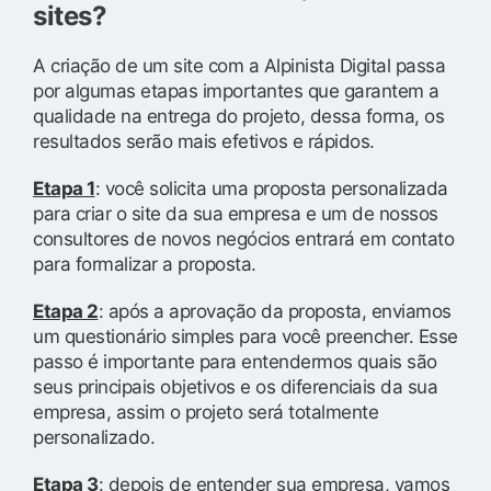
sites?
A criação de um site com a Alpinista Digital passa
por algumas etapas importantes que garantem a
qualidade na entrega do projeto, dessa forma, os
resultados serão mais efetivos e rápidos.
Etapa 1
: você solicita uma proposta personalizada
para criar o site da sua empresa e um de nossos
consultores de novos negócios entrará em contato
para formalizar a proposta.
Etapa 2
: após a aprovação da proposta, enviamos
um questionário simples para você preencher. Esse
passo é importante para entendermos quais são
seus principais objetivos e os diferenciais da sua
empresa, assim o projeto será totalmente
personalizado.
Etapa 3
: depois de entender sua empresa, vamos