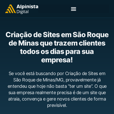
Criação de Sites em São Roque
de Minas que trazem clientes
todos os dias para sua
empresa!
Se você está buscando por Criação de Sites em
São Roque de Minas/MG, provavelmente já
entendeu que hoje não basta “ter um site”. O que
sua empresa realmente precisa é de um site que
atraia, convença e gere novos clientes de forma
previsível.