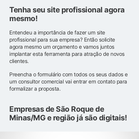
Tenha seu site profissional agora
mesmo!
Entendeu a importância de fazer um site
profissional para sua empresa? Então solicite
agora mesmo um orçamento e vamos juntos
implantar esta ferramenta para atração de novos
clientes.
Preencha o formulário com todos os seus dados e
um consultor comercial vai entrar em contato para
formalizar a proposta.
Empresas de São Roque de
Minas/MG e região já são digitais!