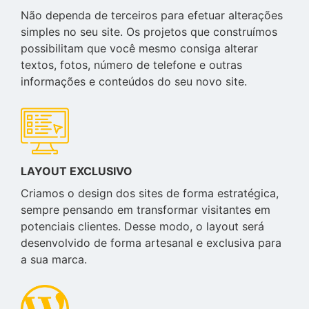
Não dependa de terceiros para efetuar alterações
simples no seu site. Os projetos que construímos
possibilitam que você mesmo consiga alterar
textos, fotos, número de telefone e outras
informações e conteúdos do seu novo site.
LAYOUT EXCLUSIVO
Criamos o design dos sites de forma estratégica,
sempre pensando em transformar visitantes em
potenciais clientes. Desse modo, o layout será
desenvolvido de forma artesanal e exclusiva para
a sua marca.