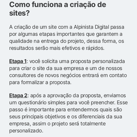
Como funciona a criação de
sites?
A criação de um site com a Alpinista Digital passa
por algumas etapas importantes que garantem a
qualidade na entrega do projeto, dessa forma, os
resultados serão mais efetivos e rápidos.
Etapa 1
: você solicita uma proposta personalizada
para criar o site da sua empresa e um de nossos
consultores de novos negócios entrará em contato
para formalizar a proposta.
Etapa 2
: após a aprovação da proposta, enviamos
um questionário simples para você preencher. Esse
passo é importante para entendermos quais são
seus principais objetivos e os diferenciais da sua
empresa, assim o projeto será totalmente
personalizado.