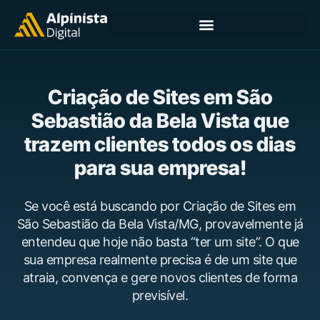
Criação de Sites em São
Sebastião da Bela Vista que
trazem clientes todos os dias
para sua empresa!
Se você está buscando por Criação de Sites em
São Sebastião da Bela Vista/MG, provavelmente já
entendeu que hoje não basta “ter um site”. O que
sua empresa realmente precisa é de um site que
atraia, convença e gere novos clientes de forma
previsível.