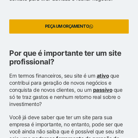
PEÇA UM ORÇAMENTO
Por que é importante ter um site
profissional?
Em termos financeiros, seu site é um
ativo
que
contribui para geração de novos negócios e
conquista de novos clientes, ou um
passivo
que
só te traz gastos e nenhum retorno real sobre o
investimento?
Você já deve saber que ter um site para sua
empresa é importante, no entanto, pode ser que
você ainda não saiba que é possível que seu site