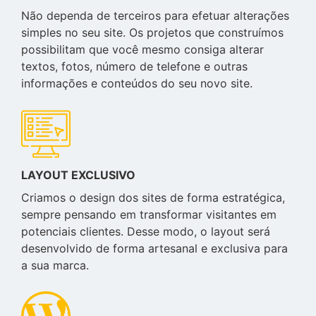
Não dependa de terceiros para efetuar alterações
simples no seu site. Os projetos que construímos
possibilitam que você mesmo consiga alterar
textos, fotos, número de telefone e outras
informações e conteúdos do seu novo site.
LAYOUT EXCLUSIVO
Criamos o design dos sites de forma estratégica,
sempre pensando em transformar visitantes em
potenciais clientes. Desse modo, o layout será
desenvolvido de forma artesanal e exclusiva para
a sua marca.