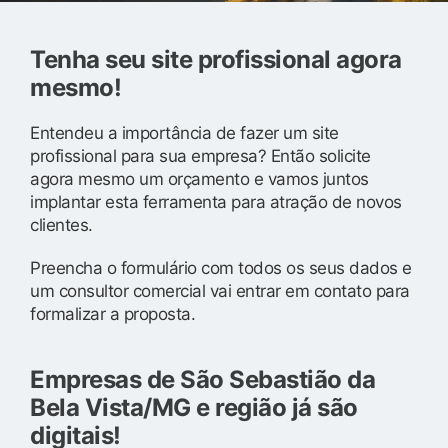
Tenha seu site profissional agora
mesmo!
Entendeu a importância de fazer um site
profissional para sua empresa? Então solicite
agora mesmo um orçamento e vamos juntos
implantar esta ferramenta para atração de novos
clientes.
Preencha o formulário com todos os seus dados e
um consultor comercial vai entrar em contato para
formalizar a proposta.
Empresas de São Sebastião da
Bela Vista/MG e região já são
digitais!