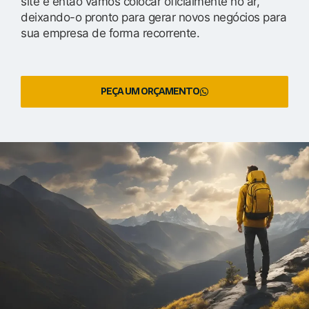
site e então vamos colocar oficialmente no ar,
deixando-o pronto para gerar novos negócios para
sua empresa de forma recorrente.
PEÇA UM ORÇAMENTO