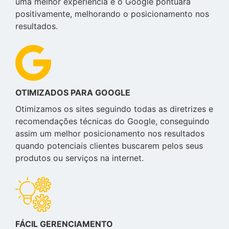
uma melhor experiência e o Google pontuará
positivamente, melhorando o posicionamento nos
resultados.
OTIMIZADOS PARA GOOGLE
Otimizamos os sites seguindo todas as diretrizes e
recomendações técnicas do Google, conseguindo
assim um melhor posicionamento nos resultados
quando potenciais clientes buscarem pelos seus
produtos ou serviços na internet.
FÁCIL GERENCIAMENTO