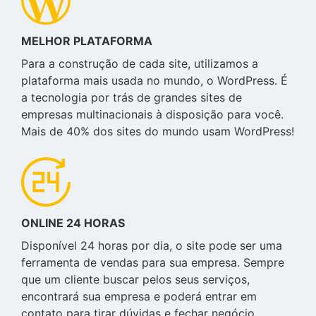
MELHOR PLATAFORMA
Para a construção de cada site, utilizamos a
plataforma mais usada no mundo, o WordPress. É
a tecnologia por trás de grandes sites de
empresas multinacionais à disposição para você.
Mais de 40% dos sites do mundo usam WordPress!
ONLINE 24 HORAS
Disponível 24 horas por dia, o site pode ser uma
ferramenta de vendas para sua empresa. Sempre
que um cliente buscar pelos seus serviços,
encontrará sua empresa e poderá entrar em
contato para tirar dúvidas e fechar negócio.