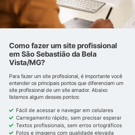
Como fazer um site profissional
em São Sebastião da Bela
Vista/MG?
Para fazer um site profissional, é importante você
entender os principais pontos que diferenciam um
site profissional de um site amador. Abaixo
listamos algum desses pontos:
Fácil de acessar e navegar em celulares
Carregamento rápido, sem precisar esperar
Textos profissionais, sem erros ortográficos
Fotos e imagens com qualidade elevada