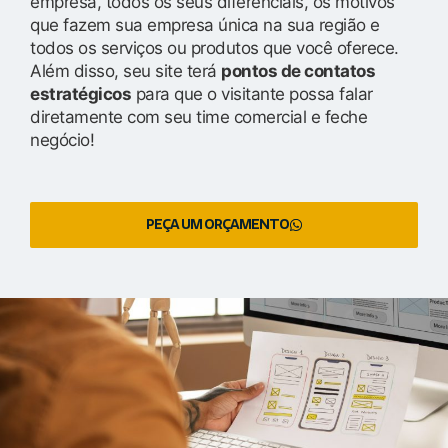
empresa, todos os seus diferenciais, os motivos
que fazem sua empresa única na sua região e
todos os serviços ou produtos que você oferece.
Além disso, seu site terá
pontos de contatos
estratégicos
para que o visitante possa falar
diretamente com seu time comercial e feche
negócio!
PEÇA UM ORÇAMENTO