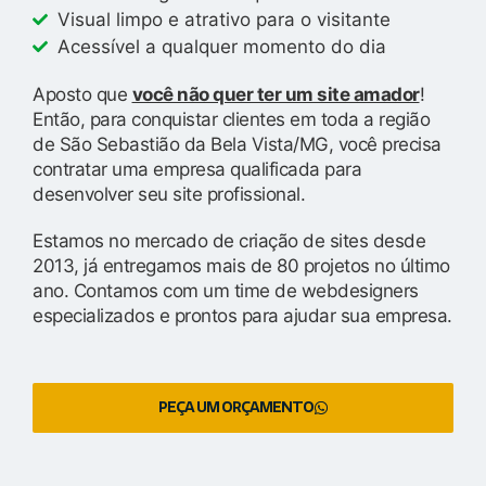
Visual limpo e atrativo para o visitante
Acessível a qualquer momento do dia
Aposto que
você não quer ter um site amador
!
Então, para conquistar clientes em toda a região
de São Sebastião da Bela Vista/MG, você precisa
contratar uma empresa qualificada para
desenvolver seu site profissional.
Estamos no mercado de criação de sites desde
2013, já entregamos mais de 80 projetos no último
ano. Contamos com um time de webdesigners
especializados e prontos para ajudar sua empresa.
PEÇA UM ORÇAMENTO