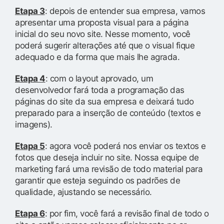
Etapa 3
: depois de entender sua empresa, vamos
apresentar uma proposta visual para a página
inicial do seu novo site. Nesse momento, você
poderá sugerir alterações até que o visual fique
adequado e da forma que mais lhe agrada.
Etapa 4
: com o layout aprovado, um
desenvolvedor fará toda a programação das
páginas do site da sua empresa e deixará tudo
preparado para a inserção de conteúdo (textos e
imagens).
Etapa 5
: agora você poderá nos enviar os textos e
fotos que deseja incluir no site. Nossa equipe de
marketing fará uma revisão de todo material para
garantir que esteja seguindo os padrões de
qualidade, ajustando se necessário.
Etapa 6
: por fim, você fará a revisão final de todo o