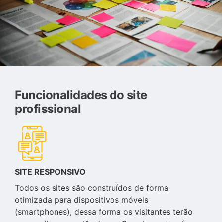
Funcionalidades do site
profissional
SITE RESPONSIVO
Todos os sites são construídos de forma
otimizada para dispositivos móveis
(smartphones), dessa forma os visitantes terão