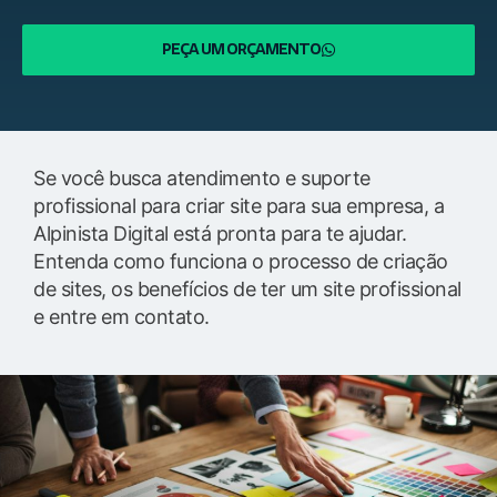
PEÇA UM ORÇAMENTO
Se você busca atendimento e suporte
profissional para criar site para sua empresa, a
Alpinista Digital está pronta para te ajudar.
Entenda como funciona o processo de criação
de sites, os benefícios de ter um site profissional
e entre em contato.