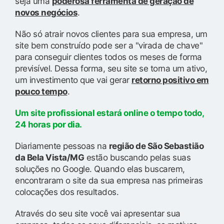
seja uma
poderosa ferramenta de geração de
novos negócios
.
Não só atrair novos clientes para sua empresa, um
site bem construído pode ser a "virada de chave"
para conseguir clientes todos os meses de forma
previsível. Dessa forma, seu site se torna um ativo,
um investimento que vai gerar
retorno positivo em
pouco tempo
.
Um site profissional estará online o tempo todo,
24 horas por dia.
Diariamente pessoas na
região de São Sebastião
da Bela Vista/MG
estão buscando pelas suas
soluções no Google. Quando elas buscarem,
encontraram o site da sua empresa nas primeiras
colocações dos resultados.
Através do seu site você vai apresentar sua