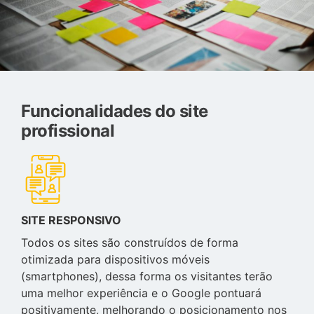
Funcionalidades do site
profissional
SITE RESPONSIVO
Todos os sites são construídos de forma
otimizada para dispositivos móveis
(smartphones), dessa forma os visitantes terão
uma melhor experiência e o Google pontuará
positivamente, melhorando o posicionamento nos