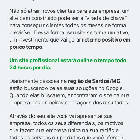
Não só atrair novos clientes para sua empresa, um
site bem construído pode ser a "virada de chave"
para conseguir clientes todos os meses de forma
previsível. Dessa forma, seu site se torna um ativo,
um investimento que vai gerar
retorno positivo em
pouco tempo
.
Um site profissional estará online o tempo todo,
24 horas por dia.
Diariamente pessoas na
região de Sardoá/MG
estão buscando pelas suas soluções no Google.
Quando elas buscarem, encontraram o site da sua
empresa nas primeiras colocações dos resultados.
Através do seu site você vai apresentar sua
empresa, todos os seus diferenciais, os motivos
que fazem sua empresa única na sua região e
todos os serviços ou produtos que você oferece.