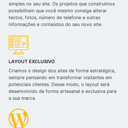
simples no seu site. Os projetos que construímos
possibilitam que você mesmo consiga alterar
textos, fotos, número de telefone e outras
informações e conteúdos do seu novo site.
LAYOUT EXCLUSIVO
Criamos o design dos sites de forma estratégica,
sempre pensando em transformar visitantes em
potenciais clientes. Desse modo, o layout será
desenvolvido de forma artesanal e exclusiva para
a sua marca.