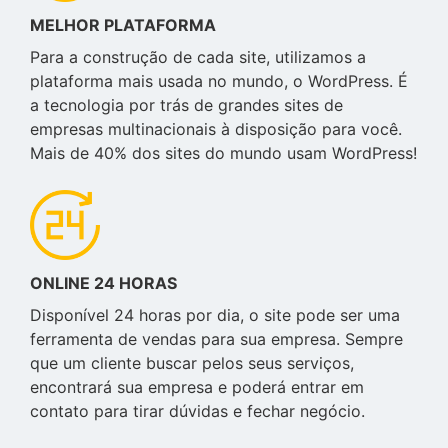
MELHOR PLATAFORMA
Para a construção de cada site, utilizamos a
plataforma mais usada no mundo, o WordPress. É
a tecnologia por trás de grandes sites de
empresas multinacionais à disposição para você.
Mais de 40% dos sites do mundo usam WordPress!
ONLINE 24 HORAS
Disponível 24 horas por dia, o site pode ser uma
ferramenta de vendas para sua empresa. Sempre
que um cliente buscar pelos seus serviços,
encontrará sua empresa e poderá entrar em
contato para tirar dúvidas e fechar negócio.