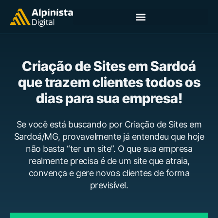
Criação de Sites em Sardoá
que trazem clientes todos os
dias para sua empresa!
Se você está buscando por Criação de Sites em
Sardoá/MG, provavelmente já entendeu que hoje
não basta “ter um site”. O que sua empresa
realmente precisa é de um site que atraia,
convença e gere novos clientes de forma
previsível.