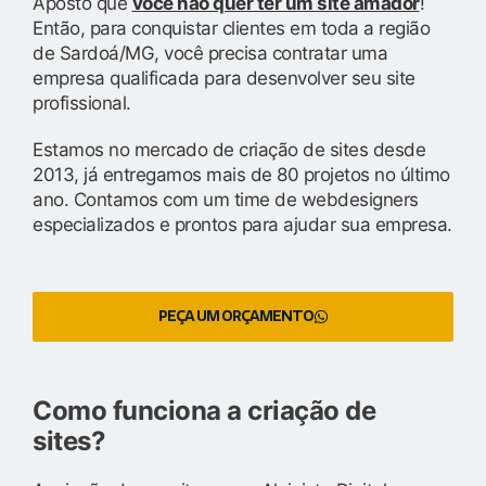
Aposto que
você não quer ter um site amador
!
Então, para conquistar clientes em toda a região
de Sardoá/MG, você precisa contratar uma
empresa qualificada para desenvolver seu site
profissional.
Estamos no mercado de criação de sites desde
2013, já entregamos mais de 80 projetos no último
ano. Contamos com um time de webdesigners
especializados e prontos para ajudar sua empresa.
PEÇA UM ORÇAMENTO
Como funciona a criação de
sites?