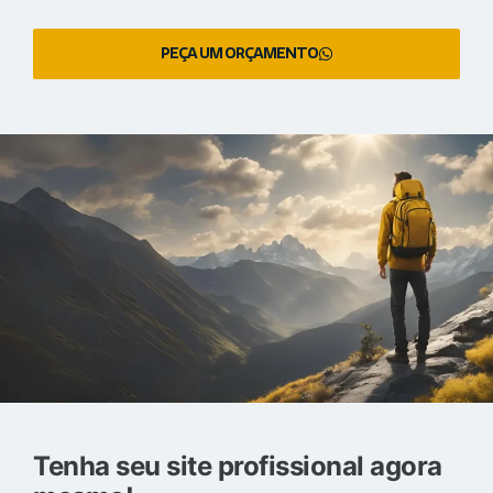
PEÇA UM ORÇAMENTO
Tenha seu site profissional agora