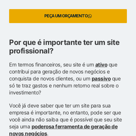
PEÇA UM ORÇAMENTO
Por que é importante ter um site
profissional?
Em termos financeiros, seu site é um
ativo
que
contribui para geração de novos negócios e
conquista de novos clientes, ou um
passivo
que
só te traz gastos e nenhum retorno real sobre o
investimento?
Você já deve saber que ter um site para sua
empresa é importante, no entanto, pode ser que
você ainda não saiba que é possível que seu site
seja uma
poderosa ferramenta de geração de
novos negócios
.