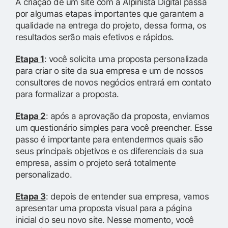
A criação de um site com a Alpinista Digital passa
por algumas etapas importantes que garantem a
qualidade na entrega do projeto, dessa forma, os
resultados serão mais efetivos e rápidos.
Etapa 1
: você solicita uma proposta personalizada
para criar o site da sua empresa e um de nossos
consultores de novos negócios entrará em contato
para formalizar a proposta.
Etapa 2
: após a aprovação da proposta, enviamos
um questionário simples para você preencher. Esse
passo é importante para entendermos quais são
seus principais objetivos e os diferenciais da sua
empresa, assim o projeto será totalmente
personalizado.
Etapa 3
: depois de entender sua empresa, vamos
apresentar uma proposta visual para a página
inicial do seu novo site. Nesse momento, você