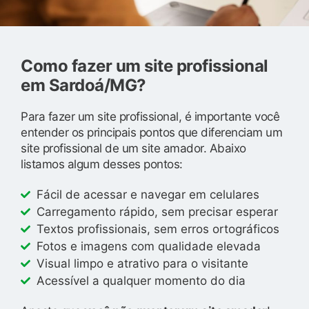
Como fazer um site profissional
em Sardoá/MG?
Para fazer um site profissional, é importante você
entender os principais pontos que diferenciam um
site profissional de um site amador. Abaixo
listamos algum desses pontos:
Fácil de acessar e navegar em celulares
Carregamento rápido, sem precisar esperar
Textos profissionais, sem erros ortográficos
Fotos e imagens com qualidade elevada
Visual limpo e atrativo para o visitante
Acessível a qualquer momento do dia