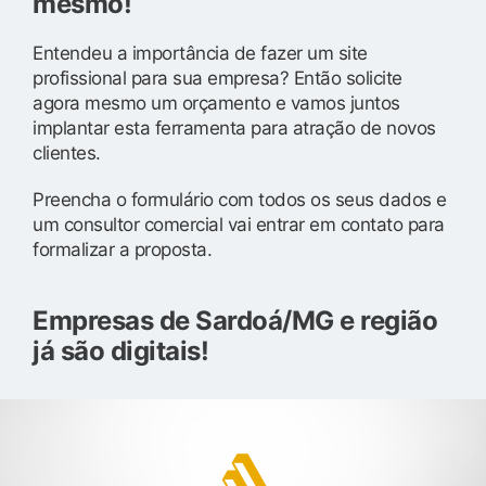
mesmo!
Entendeu a importância de fazer um site
profissional para sua empresa? Então solicite
agora mesmo um orçamento e vamos juntos
implantar esta ferramenta para atração de novos
clientes.
Preencha o formulário com todos os seus dados e
um consultor comercial vai entrar em contato para
formalizar a proposta.
Empresas de Sardoá/MG e região
já são digitais!