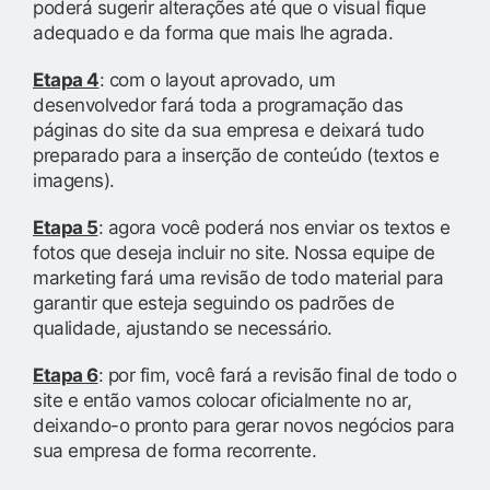
poderá sugerir alterações até que o visual fique
adequado e da forma que mais lhe agrada.
Etapa 4
: com o layout aprovado, um
desenvolvedor fará toda a programação das
páginas do site da sua empresa e deixará tudo
preparado para a inserção de conteúdo (textos e
imagens).
Etapa 5
: agora você poderá nos enviar os textos e
fotos que deseja incluir no site. Nossa equipe de
marketing fará uma revisão de todo material para
garantir que esteja seguindo os padrões de
qualidade, ajustando se necessário.
Etapa 6
: por fim, você fará a revisão final de todo o
site e então vamos colocar oficialmente no ar,
deixando-o pronto para gerar novos negócios para
sua empresa de forma recorrente.