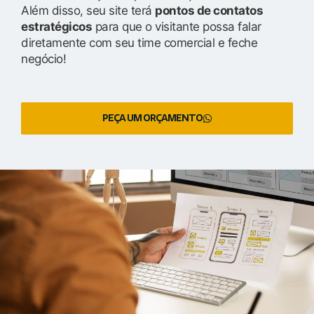
Além disso, seu site terá
pontos de contatos
estratégicos
para que o visitante possa falar
diretamente com seu time comercial e feche
negócio!
PEÇA UM ORÇAMENTO