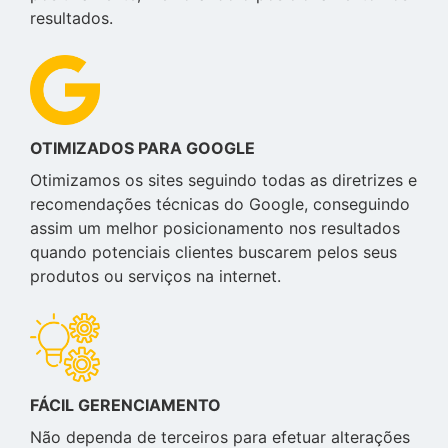
resultados.
OTIMIZADOS PARA GOOGLE
Otimizamos os sites seguindo todas as diretrizes e
recomendações técnicas do Google, conseguindo
assim um melhor posicionamento nos resultados
quando potenciais clientes buscarem pelos seus
produtos ou serviços na internet.
FÁCIL GERENCIAMENTO
Não dependa de terceiros para efetuar alterações