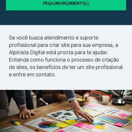
PEÇA UM ORÇAMENTO
Se você busca atendimento e suporte
profissional para criar site para sua empresa, a
Alpinista Digital está pronta para te ajudar.
Entenda como funciona o processo de criação
de sites, os benefícios de ter um site profissional
e entre em contato.