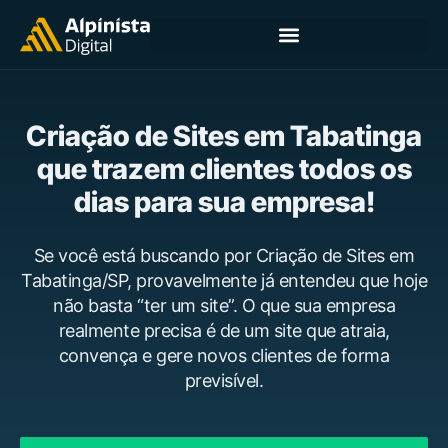
Criação de Sites em Tabatinga
que trazem clientes todos os
dias para sua empresa!
Se você está buscando por Criação de Sites em
Tabatinga/SP, provavelmente já entendeu que hoje
não basta “ter um site”. O que sua empresa
realmente precisa é de um site que atraia,
convença e gere novos clientes de forma
previsível.