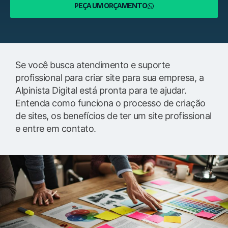
PEÇA UM ORÇAMENTO
Se você busca atendimento e suporte
profissional para criar site para sua empresa, a
Alpinista Digital está pronta para te ajudar.
Entenda como funciona o processo de criação
de sites, os benefícios de ter um site profissional
e entre em contato.