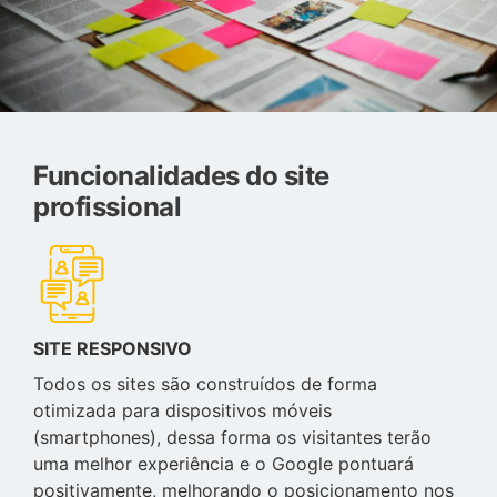
Funcionalidades do site
profissional
SITE RESPONSIVO
Todos os sites são construídos de forma
otimizada para dispositivos móveis
(smartphones), dessa forma os visitantes terão
uma melhor experiência e o Google pontuará
positivamente, melhorando o posicionamento nos