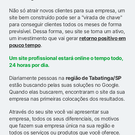
Não só atrair novos clientes para sua empresa, um
site bem construído pode ser a "virada de chave"
para conseguir clientes todos os meses de forma
previsível. Dessa forma, seu site se torna um ativo,
um investimento que vai gerar
retorno positivo em
pouco tempo
.
Um site profissional estará online o tempo todo,
24 horas por dia.
Diariamente pessoas na
região de Tabatinga/SP
estão buscando pelas suas soluções no Google.
Quando elas buscarem, encontraram o site da sua
empresa nas primeiras colocações dos resultados.
Através do seu site você vai apresentar sua
empresa, todos os seus diferenciais, os motivos
que fazem sua empresa única na sua região e
todos os serviços ou produtos que você oferece.