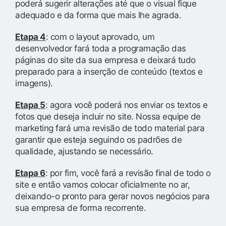
poderá sugerir alterações até que o visual fique
adequado e da forma que mais lhe agrada.
Etapa 4
: com o layout aprovado, um
desenvolvedor fará toda a programação das
páginas do site da sua empresa e deixará tudo
preparado para a inserção de conteúdo (textos e
imagens).
Etapa 5
: agora você poderá nos enviar os textos e
fotos que deseja incluir no site. Nossa equipe de
marketing fará uma revisão de todo material para
garantir que esteja seguindo os padrões de
qualidade, ajustando se necessário.
Etapa 6
: por fim, você fará a revisão final de todo o
site e então vamos colocar oficialmente no ar,
deixando-o pronto para gerar novos negócios para
sua empresa de forma recorrente.