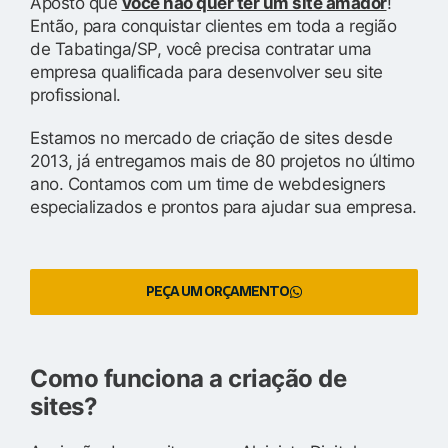
Aposto que
você não quer ter um site amador
!
Então, para conquistar clientes em toda a região
de Tabatinga/SP, você precisa contratar uma
empresa qualificada para desenvolver seu site
profissional.
Estamos no mercado de criação de sites desde
2013, já entregamos mais de 80 projetos no último
ano. Contamos com um time de webdesigners
especializados e prontos para ajudar sua empresa.
PEÇA UM ORÇAMENTO
Como funciona a criação de
sites?