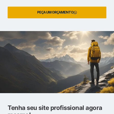
PEÇA UM ORÇAMENTO
Tenha seu site profissional agora