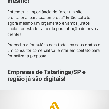
mesmo!
Entendeu a importância de fazer um site
profissional para sua empresa? Então solicite
agora mesmo um orçamento e vamos juntos
implantar esta ferramenta para atração de novos
clientes.
Preencha o formulário com todos os seus dados e
um consultor comercial vai entrar em contato para
formalizar a proposta.
Empresas de Tabatinga/SP e
região já são digitais!