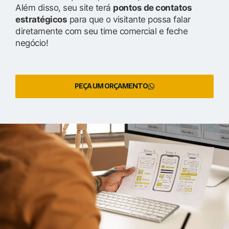
Além disso, seu site terá
pontos de contatos
estratégicos
para que o visitante possa falar
diretamente com seu time comercial e feche
negócio!
PEÇA UM ORÇAMENTO