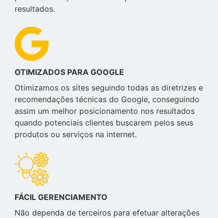
resultados.
OTIMIZADOS PARA GOOGLE
Otimizamos os sites seguindo todas as diretrizes e
recomendações técnicas do Google, conseguindo
assim um melhor posicionamento nos resultados
quando potenciais clientes buscarem pelos seus
produtos ou serviços na internet.
FÁCIL GERENCIAMENTO
Não dependa de terceiros para efetuar alterações