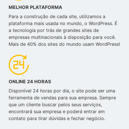
MELHOR PLATAFORMA
Para a construção de cada site, utilizamos a
plataforma mais usada no mundo, o WordPress. É
a tecnologia por trás de grandes sites de
empresas multinacionais à disposição para você.
Mais de 40% dos sites do mundo usam WordPress!
ONLINE 24 HORAS
Disponível 24 horas por dia, o site pode ser uma
ferramenta de vendas para sua empresa. Sempre
que um cliente buscar pelos seus serviços,
encontrará sua empresa e poderá entrar em
contato para tirar dúvidas e fechar negócio.