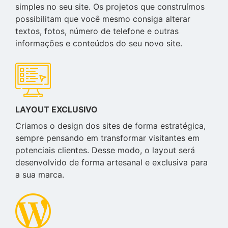
simples no seu site. Os projetos que construímos
possibilitam que você mesmo consiga alterar
textos, fotos, número de telefone e outras
informações e conteúdos do seu novo site.
LAYOUT EXCLUSIVO
Criamos o design dos sites de forma estratégica,
sempre pensando em transformar visitantes em
potenciais clientes. Desse modo, o layout será
desenvolvido de forma artesanal e exclusiva para
a sua marca.