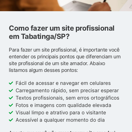
Como fazer um site profissional
em Tabatinga/SP?
Para fazer um site profissional, é importante você
entender os principais pontos que diferenciam um
site profissional de um site amador. Abaixo
listamos algum desses pontos:
Fácil de acessar e navegar em celulares
Carregamento rápido, sem precisar esperar
Textos profissionais, sem erros ortográficos
Fotos e imagens com qualidade elevada
Visual limpo e atrativo para o visitante
Acessível a qualquer momento do dia