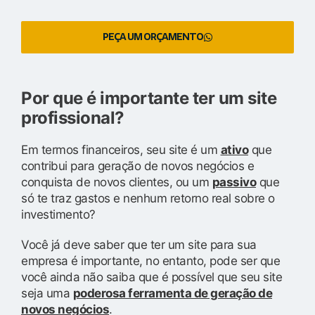
PEÇA UM ORÇAMENTO
Por que é importante ter um site
profissional?
Em termos financeiros, seu site é um
ativo
que
contribui para geração de novos negócios e
conquista de novos clientes, ou um
passivo
que
só te traz gastos e nenhum retorno real sobre o
investimento?
Você já deve saber que ter um site para sua
empresa é importante, no entanto, pode ser que
você ainda não saiba que é possível que seu site
seja uma
poderosa ferramenta de geração de
novos negócios
.