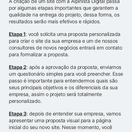
A criação de um site com a Alpinista Digital passa
por algumas etapas importantes que garantem a
qualidade na entrega do projeto, dessa forma, os
resultados serão mais efetivos e rápidos.
Etapa 1
: você solicita uma proposta personalizada
para criar o site da sua empresa e um de nossos
consultores de novos negócios entrará em contato
para formalizar a proposta.
Etapa 2
: após a aprovação da proposta, enviamos
um questionário simples para você preencher. Esse
passo é importante para entendermos quais são
seus principais objetivos e os diferenciais da sua
empresa, assim o projeto será totalmente
personalizado.
Etapa 3
: depois de entender sua empresa, vamos
apresentar uma proposta visual para a página
inicial do seu novo site. Nesse momento, você