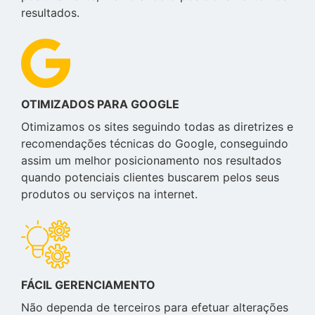
resultados.
OTIMIZADOS PARA GOOGLE
Otimizamos os sites seguindo todas as diretrizes e
recomendações técnicas do Google, conseguindo
assim um melhor posicionamento nos resultados
quando potenciais clientes buscarem pelos seus
produtos ou serviços na internet.
FÁCIL GERENCIAMENTO
Não dependa de terceiros para efetuar alterações