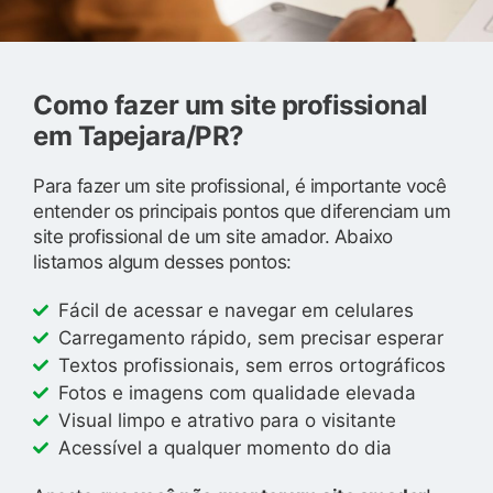
Como fazer um site profissional
em Tapejara/PR?
Para fazer um site profissional, é importante você
entender os principais pontos que diferenciam um
site profissional de um site amador. Abaixo
listamos algum desses pontos:
Fácil de acessar e navegar em celulares
Carregamento rápido, sem precisar esperar
Textos profissionais, sem erros ortográficos
Fotos e imagens com qualidade elevada
Visual limpo e atrativo para o visitante
Acessível a qualquer momento do dia