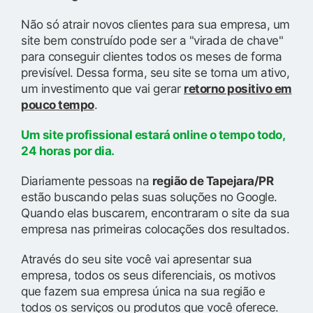
Não só atrair novos clientes para sua empresa, um
site bem construído pode ser a "virada de chave"
para conseguir clientes todos os meses de forma
previsível. Dessa forma, seu site se torna um ativo,
um investimento que vai gerar
retorno positivo em
pouco tempo
.
Um site profissional estará online o tempo todo,
24 horas por dia.
Diariamente pessoas na
região de Tapejara/PR
estão buscando pelas suas soluções no Google.
Quando elas buscarem, encontraram o site da sua
empresa nas primeiras colocações dos resultados.
Através do seu site você vai apresentar sua
empresa, todos os seus diferenciais, os motivos
que fazem sua empresa única na sua região e
todos os serviços ou produtos que você oferece.