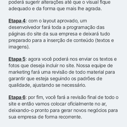
poderá sugerir alterações até que o visual fique
adequado e da forma que mais lhe agrada.
Etapa 4
: com o layout aprovado, um
desenvolvedor fará toda a programação das
páginas do site da sua empresa e deixará tudo
preparado para a inserção de conteúdo (textos e
imagens).
Etapa 5
: agora você poderá nos enviar os textos e
fotos que deseja incluir no site. Nossa equipe de
marketing fará uma revisão de todo material para
garantir que esteja seguindo os padrões de
qualidade, ajustando se necessário.
Etapa 6
: por fim, você fará a revisão final de todo o
site e então vamos colocar oficialmente no ar,
deixando-o pronto para gerar novos negócios para
sua empresa de forma recorrente.