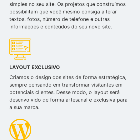
simples no seu site. Os projetos que construímos
possibilitam que você mesmo consiga alterar
textos, fotos, número de telefone e outras
informações e conteúdos do seu novo site.
LAYOUT EXCLUSIVO
Criamos o design dos sites de forma estratégica,
sempre pensando em transformar visitantes em
potenciais clientes. Desse modo, o layout será
desenvolvido de forma artesanal e exclusiva para
a sua marca.