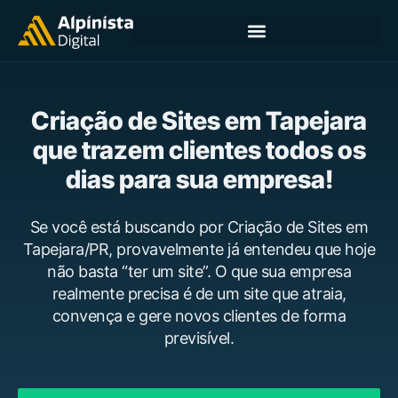
Criação de Sites em Tapejara
que trazem clientes todos os
dias para sua empresa!
Se você está buscando por Criação de Sites em
Tapejara/PR, provavelmente já entendeu que hoje
não basta “ter um site”. O que sua empresa
realmente precisa é de um site que atraia,
convença e gere novos clientes de forma
previsível.