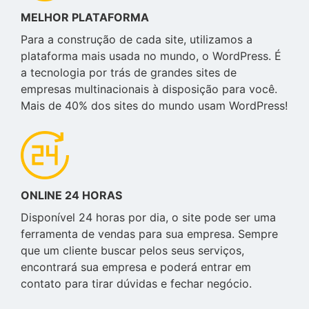
MELHOR PLATAFORMA
Para a construção de cada site, utilizamos a
plataforma mais usada no mundo, o WordPress. É
a tecnologia por trás de grandes sites de
empresas multinacionais à disposição para você.
Mais de 40% dos sites do mundo usam WordPress!
ONLINE 24 HORAS
Disponível 24 horas por dia, o site pode ser uma
ferramenta de vendas para sua empresa. Sempre
que um cliente buscar pelos seus serviços,
encontrará sua empresa e poderá entrar em
contato para tirar dúvidas e fechar negócio.