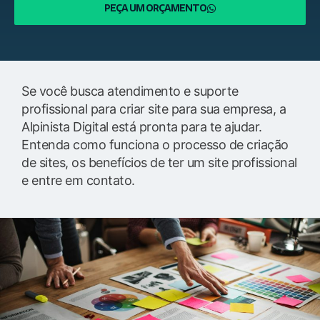
PEÇA UM ORÇAMENTO
Se você busca atendimento e suporte
profissional para criar site para sua empresa, a
Alpinista Digital está pronta para te ajudar.
Entenda como funciona o processo de criação
de sites, os benefícios de ter um site profissional
e entre em contato.