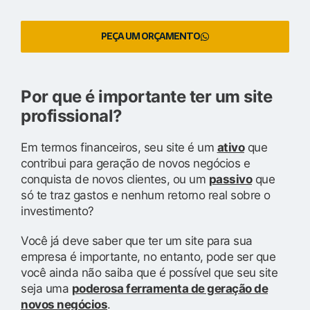
PEÇA UM ORÇAMENTO
Por que é importante ter um site
profissional?
Em termos financeiros, seu site é um
ativo
que
contribui para geração de novos negócios e
conquista de novos clientes, ou um
passivo
que
só te traz gastos e nenhum retorno real sobre o
investimento?
Você já deve saber que ter um site para sua
empresa é importante, no entanto, pode ser que
você ainda não saiba que é possível que seu site
seja uma
poderosa ferramenta de geração de
novos negócios
.