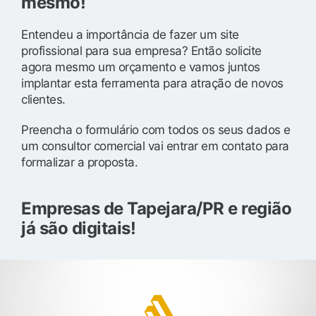
mesmo!
Entendeu a importância de fazer um site
profissional para sua empresa? Então solicite
agora mesmo um orçamento e vamos juntos
implantar esta ferramenta para atração de novos
clientes.
Preencha o formulário com todos os seus dados e
um consultor comercial vai entrar em contato para
formalizar a proposta.
Empresas de Tapejara/PR e região
já são digitais!