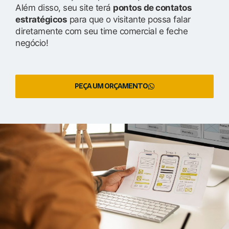
Além disso, seu site terá
pontos de contatos
estratégicos
para que o visitante possa falar
diretamente com seu time comercial e feche
negócio!
PEÇA UM ORÇAMENTO