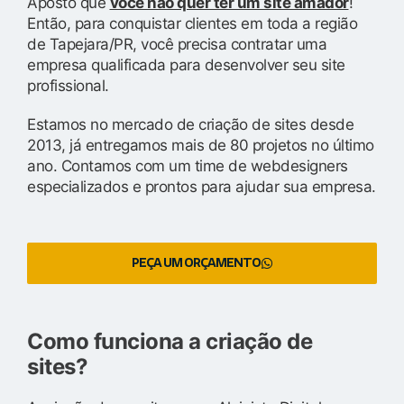
Aposto que
você não quer ter um site amador
!
Então, para conquistar clientes em toda a região
de Tapejara/PR, você precisa contratar uma
empresa qualificada para desenvolver seu site
profissional.
Estamos no mercado de criação de sites desde
2013, já entregamos mais de 80 projetos no último
ano. Contamos com um time de webdesigners
especializados e prontos para ajudar sua empresa.
PEÇA UM ORÇAMENTO
Como funciona a criação de
sites?