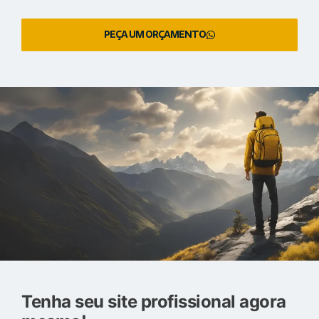
PEÇA UM ORÇAMENTO
Tenha seu site profissional agora