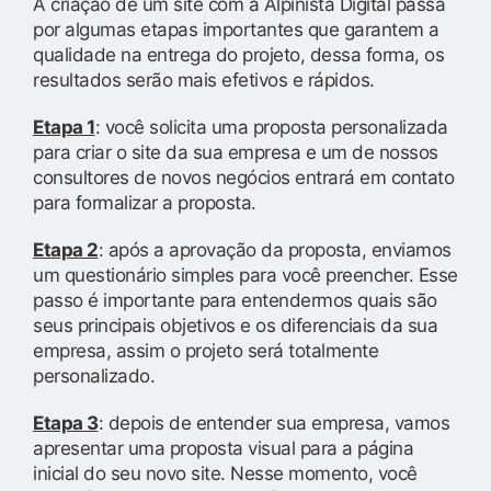
A criação de um site com a Alpinista Digital passa
por algumas etapas importantes que garantem a
qualidade na entrega do projeto, dessa forma, os
resultados serão mais efetivos e rápidos.
Etapa 1
: você solicita uma proposta personalizada
para criar o site da sua empresa e um de nossos
consultores de novos negócios entrará em contato
para formalizar a proposta.
Etapa 2
: após a aprovação da proposta, enviamos
um questionário simples para você preencher. Esse
passo é importante para entendermos quais são
seus principais objetivos e os diferenciais da sua
empresa, assim o projeto será totalmente
personalizado.
Etapa 3
: depois de entender sua empresa, vamos
apresentar uma proposta visual para a página
inicial do seu novo site. Nesse momento, você