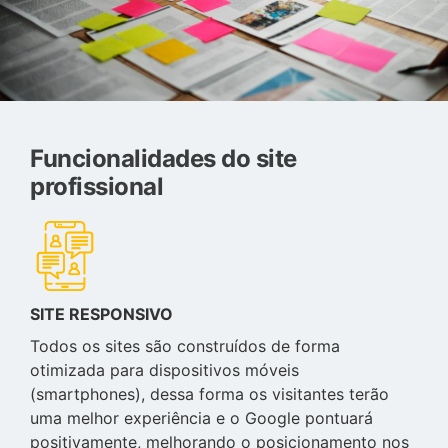
Funcionalidades do site
profissional
SITE RESPONSIVO
Todos os sites são construídos de forma
otimizada para dispositivos móveis
(smartphones), dessa forma os visitantes terão
uma melhor experiência e o Google pontuará
positivamente, melhorando o posicionamento nos