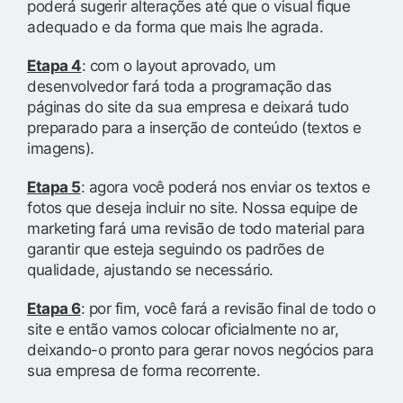
poderá sugerir alterações até que o visual fique
adequado e da forma que mais lhe agrada.
Etapa 4
: com o layout aprovado, um
desenvolvedor fará toda a programação das
páginas do site da sua empresa e deixará tudo
preparado para a inserção de conteúdo (textos e
imagens).
Etapa 5
: agora você poderá nos enviar os textos e
fotos que deseja incluir no site. Nossa equipe de
marketing fará uma revisão de todo material para
garantir que esteja seguindo os padrões de
qualidade, ajustando se necessário.
Etapa 6
: por fim, você fará a revisão final de todo o
site e então vamos colocar oficialmente no ar,
deixando-o pronto para gerar novos negócios para
sua empresa de forma recorrente.