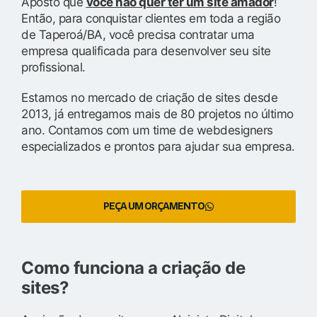
Aposto que
você não quer ter um site amador
!
Então, para conquistar clientes em toda a região
de Taperoá/BA, você precisa contratar uma
empresa qualificada para desenvolver seu site
profissional.
Estamos no mercado de criação de sites desde
2013, já entregamos mais de 80 projetos no último
ano. Contamos com um time de webdesigners
especializados e prontos para ajudar sua empresa.
PEÇA UM ORÇAMENTO
Como funciona a criação de
sites?