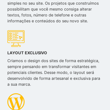
simples no seu site. Os projetos que construímos
possibilitam que você mesmo consiga alterar
textos, fotos, número de telefone e outras
informações e conteúdos do seu novo site.
LAYOUT EXCLUSIVO
Criamos o design dos sites de forma estratégica,
sempre pensando em transformar visitantes em
potenciais clientes. Desse modo, o layout será
desenvolvido de forma artesanal e exclusiva para
a sua marca.