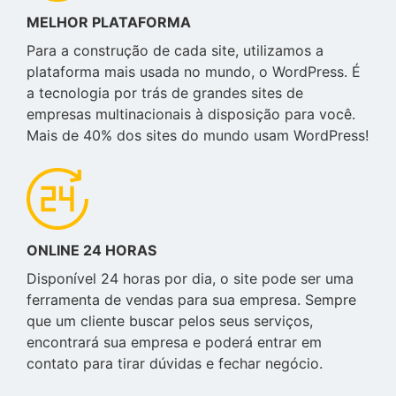
MELHOR PLATAFORMA
Para a construção de cada site, utilizamos a
plataforma mais usada no mundo, o WordPress. É
a tecnologia por trás de grandes sites de
empresas multinacionais à disposição para você.
Mais de 40% dos sites do mundo usam WordPress!
ONLINE 24 HORAS
Disponível 24 horas por dia, o site pode ser uma
ferramenta de vendas para sua empresa. Sempre
que um cliente buscar pelos seus serviços,
encontrará sua empresa e poderá entrar em
contato para tirar dúvidas e fechar negócio.