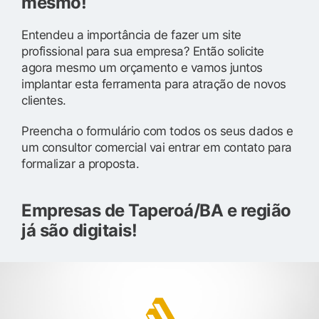
mesmo!
Entendeu a importância de fazer um site
profissional para sua empresa? Então solicite
agora mesmo um orçamento e vamos juntos
implantar esta ferramenta para atração de novos
clientes.
Preencha o formulário com todos os seus dados e
um consultor comercial vai entrar em contato para
formalizar a proposta.
Empresas de Taperoá/BA e região
já são digitais!