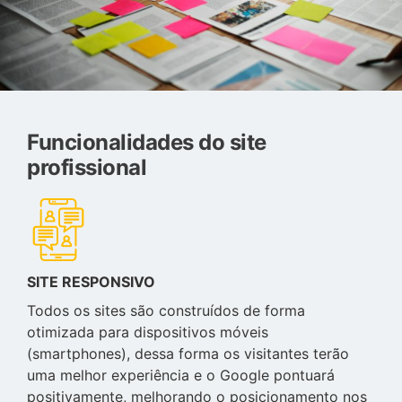
Funcionalidades do site
profissional
SITE RESPONSIVO
Todos os sites são construídos de forma
otimizada para dispositivos móveis
(smartphones), dessa forma os visitantes terão
uma melhor experiência e o Google pontuará
positivamente, melhorando o posicionamento nos