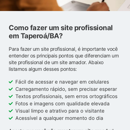
Como fazer um site profissional
em Taperoá/BA?
Para fazer um site profissional, é importante você
entender os principais pontos que diferenciam um
site profissional de um site amador. Abaixo
listamos algum desses pontos:
Fácil de acessar e navegar em celulares
Carregamento rápido, sem precisar esperar
Textos profissionais, sem erros ortográficos
Fotos e imagens com qualidade elevada
Visual limpo e atrativo para o visitante
Acessível a qualquer momento do dia