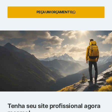
PEÇA UM ORÇAMENTO
Tenha seu site profissional agora