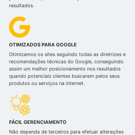
resultados.
OTIMIZADOS PARA GOOGLE
Otimizamos os sites seguindo todas as diretrizes e
recomendações técnicas do Google, conseguindo
assim um melhor posicionamento nos resultados
quando potenciais clientes buscarem pelos seus
produtos ou serviços na internet.
FÁCIL GERENCIAMENTO
Não dependa de terceiros para efetuar alterações