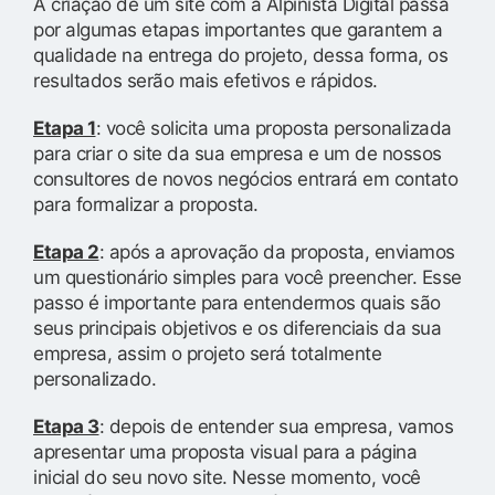
A criação de um site com a Alpinista Digital passa
por algumas etapas importantes que garantem a
qualidade na entrega do projeto, dessa forma, os
resultados serão mais efetivos e rápidos.
Etapa 1
: você solicita uma proposta personalizada
para criar o site da sua empresa e um de nossos
consultores de novos negócios entrará em contato
para formalizar a proposta.
Etapa 2
: após a aprovação da proposta, enviamos
um questionário simples para você preencher. Esse
passo é importante para entendermos quais são
seus principais objetivos e os diferenciais da sua
empresa, assim o projeto será totalmente
personalizado.
Etapa 3
: depois de entender sua empresa, vamos
apresentar uma proposta visual para a página
inicial do seu novo site. Nesse momento, você