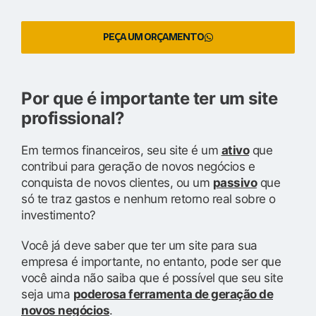
PEÇA UM ORÇAMENTO
Por que é importante ter um site
profissional?
Em termos financeiros, seu site é um
ativo
que
contribui para geração de novos negócios e
conquista de novos clientes, ou um
passivo
que
só te traz gastos e nenhum retorno real sobre o
investimento?
Você já deve saber que ter um site para sua
empresa é importante, no entanto, pode ser que
você ainda não saiba que é possível que seu site
seja uma
poderosa ferramenta de geração de
novos negócios
.