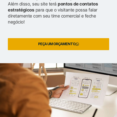
Além disso, seu site terá
pontos de contatos
estratégicos
para que o visitante possa falar
diretamente com seu time comercial e feche
negócio!
PEÇA UM ORÇAMENTO