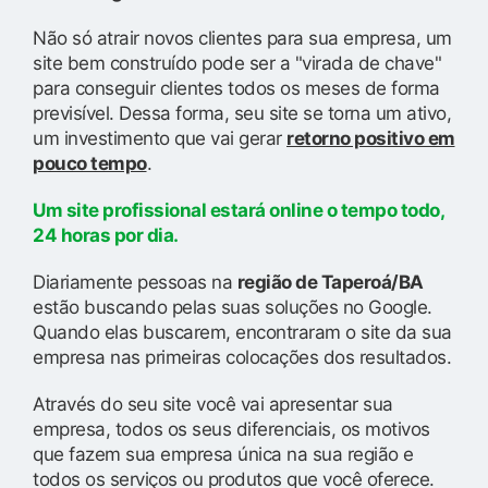
Não só atrair novos clientes para sua empresa, um
site bem construído pode ser a "virada de chave"
para conseguir clientes todos os meses de forma
previsível. Dessa forma, seu site se torna um ativo,
um investimento que vai gerar
retorno positivo em
pouco tempo
.
Um site profissional estará online o tempo todo,
24 horas por dia.
Diariamente pessoas na
região de Taperoá/BA
estão buscando pelas suas soluções no Google.
Quando elas buscarem, encontraram o site da sua
empresa nas primeiras colocações dos resultados.
Através do seu site você vai apresentar sua
empresa, todos os seus diferenciais, os motivos
que fazem sua empresa única na sua região e
todos os serviços ou produtos que você oferece.