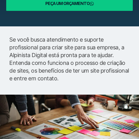
PEÇA UM ORÇAMENTO
Se você busca atendimento e suporte
profissional para criar site para sua empresa, a
Alpinista Digital está pronta para te ajudar.
Entenda como funciona o processo de criação
de sites, os benefícios de ter um site profissional
e entre em contato.