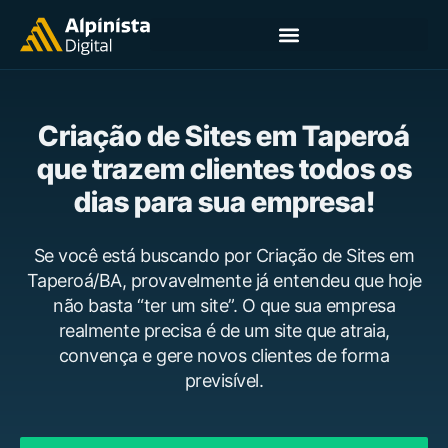
Criação de Sites em Taperoá
que trazem clientes todos os
dias para sua empresa!
Se você está buscando por Criação de Sites em
Taperoá/BA, provavelmente já entendeu que hoje
não basta “ter um site”. O que sua empresa
realmente precisa é de um site que atraia,
convença e gere novos clientes de forma
previsível.