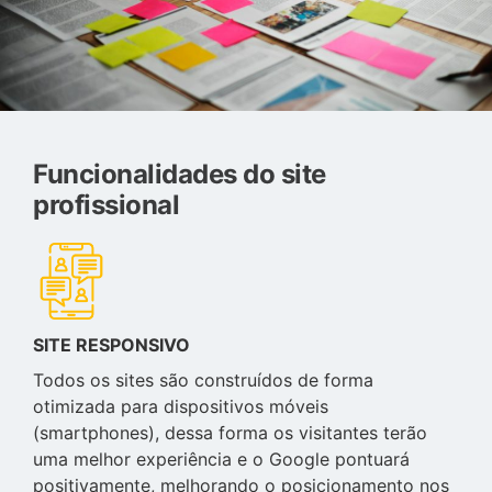
Funcionalidades do site
profissional
SITE RESPONSIVO
Todos os sites são construídos de forma
otimizada para dispositivos móveis
(smartphones), dessa forma os visitantes terão
uma melhor experiência e o Google pontuará
positivamente, melhorando o posicionamento nos