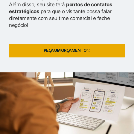
Além disso, seu site terá
pontos de contatos
estratégicos
para que o visitante possa falar
diretamente com seu time comercial e feche
negócio!
PEÇA UM ORÇAMENTO