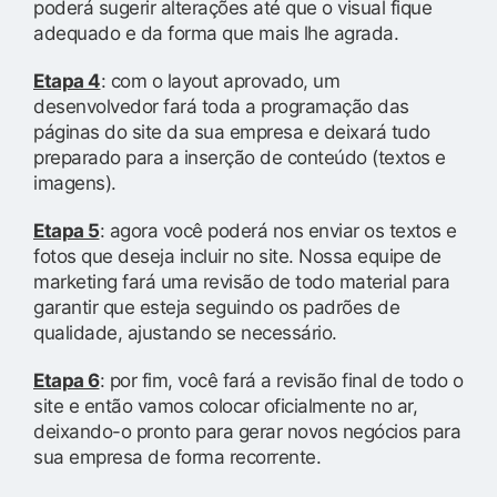
poderá sugerir alterações até que o visual fique
adequado e da forma que mais lhe agrada.
Etapa 4
: com o layout aprovado, um
desenvolvedor fará toda a programação das
páginas do site da sua empresa e deixará tudo
preparado para a inserção de conteúdo (textos e
imagens).
Etapa 5
: agora você poderá nos enviar os textos e
fotos que deseja incluir no site. Nossa equipe de
marketing fará uma revisão de todo material para
garantir que esteja seguindo os padrões de
qualidade, ajustando se necessário.
Etapa 6
: por fim, você fará a revisão final de todo o
site e então vamos colocar oficialmente no ar,
deixando-o pronto para gerar novos negócios para
sua empresa de forma recorrente.