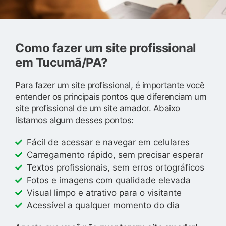
Como fazer um site profissional
em Tucumã/PA?
Para fazer um site profissional, é importante você
entender os principais pontos que diferenciam um
site profissional de um site amador. Abaixo
listamos algum desses pontos:
Fácil de acessar e navegar em celulares
Carregamento rápido, sem precisar esperar
Textos profissionais, sem erros ortográficos
Fotos e imagens com qualidade elevada
Visual limpo e atrativo para o visitante
Acessível a qualquer momento do dia