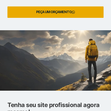
PEÇA UM ORÇAMENTO
Tenha seu site profissional agora