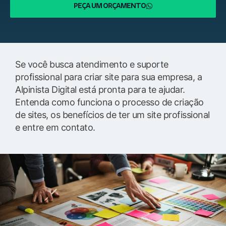
PEÇA UM ORÇAMENTO
Se você busca atendimento e suporte
profissional para criar site para sua empresa, a
Alpinista Digital está pronta para te ajudar.
Entenda como funciona o processo de criação
de sites, os benefícios de ter um site profissional
e entre em contato.