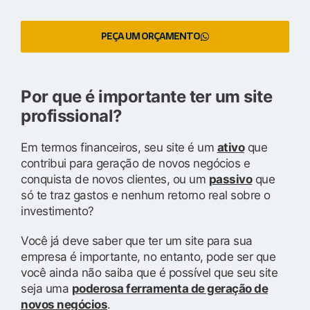
PEÇA UM ORÇAMENTO
Por que é importante ter um site
profissional?
Em termos financeiros, seu site é um
ativo
que
contribui para geração de novos negócios e
conquista de novos clientes, ou um
passivo
que
só te traz gastos e nenhum retorno real sobre o
investimento?
Você já deve saber que ter um site para sua
empresa é importante, no entanto, pode ser que
você ainda não saiba que é possível que seu site
seja uma
poderosa ferramenta de geração de
novos negócios
.