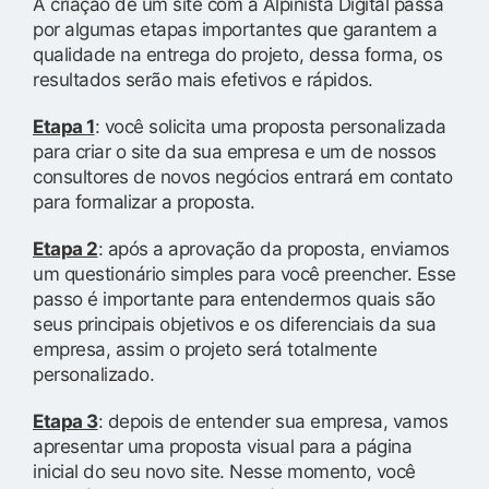
A criação de um site com a Alpinista Digital passa
por algumas etapas importantes que garantem a
qualidade na entrega do projeto, dessa forma, os
resultados serão mais efetivos e rápidos.
Etapa 1
: você solicita uma proposta personalizada
para criar o site da sua empresa e um de nossos
consultores de novos negócios entrará em contato
para formalizar a proposta.
Etapa 2
: após a aprovação da proposta, enviamos
um questionário simples para você preencher. Esse
passo é importante para entendermos quais são
seus principais objetivos e os diferenciais da sua
empresa, assim o projeto será totalmente
personalizado.
Etapa 3
: depois de entender sua empresa, vamos
apresentar uma proposta visual para a página
inicial do seu novo site. Nesse momento, você