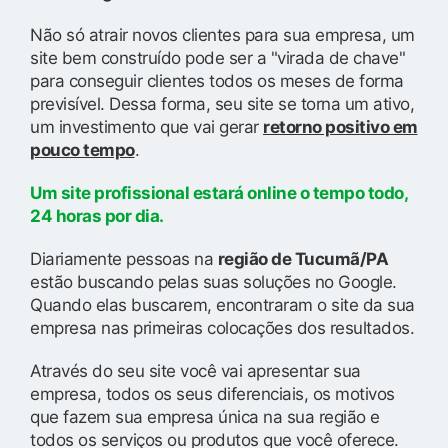
Não só atrair novos clientes para sua empresa, um
site bem construído pode ser a "virada de chave"
para conseguir clientes todos os meses de forma
previsível. Dessa forma, seu site se torna um ativo,
um investimento que vai gerar
retorno positivo em
pouco tempo
.
Um site profissional estará online o tempo todo,
24 horas por dia.
Diariamente pessoas na
região de Tucumã/PA
estão buscando pelas suas soluções no Google.
Quando elas buscarem, encontraram o site da sua
empresa nas primeiras colocações dos resultados.
Através do seu site você vai apresentar sua
empresa, todos os seus diferenciais, os motivos
que fazem sua empresa única na sua região e
todos os serviços ou produtos que você oferece.