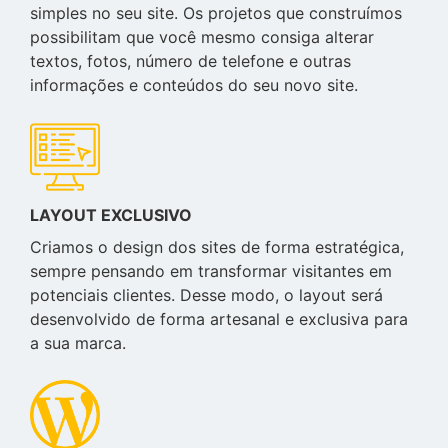
simples no seu site. Os projetos que construímos
possibilitam que você mesmo consiga alterar
textos, fotos, número de telefone e outras
informações e conteúdos do seu novo site.
LAYOUT EXCLUSIVO
Criamos o design dos sites de forma estratégica,
sempre pensando em transformar visitantes em
potenciais clientes. Desse modo, o layout será
desenvolvido de forma artesanal e exclusiva para
a sua marca.