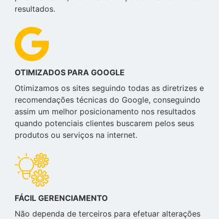
resultados.
OTIMIZADOS PARA GOOGLE
Otimizamos os sites seguindo todas as diretrizes e
recomendações técnicas do Google, conseguindo
assim um melhor posicionamento nos resultados
quando potenciais clientes buscarem pelos seus
produtos ou serviços na internet.
FÁCIL GERENCIAMENTO
Não dependa de terceiros para efetuar alterações