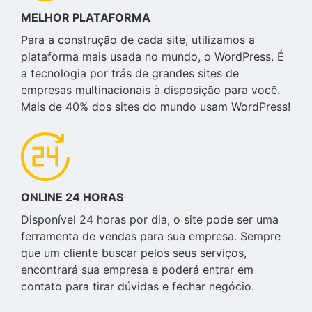
MELHOR PLATAFORMA
Para a construção de cada site, utilizamos a
plataforma mais usada no mundo, o WordPress. É
a tecnologia por trás de grandes sites de
empresas multinacionais à disposição para você.
Mais de 40% dos sites do mundo usam WordPress!
ONLINE 24 HORAS
Disponível 24 horas por dia, o site pode ser uma
ferramenta de vendas para sua empresa. Sempre
que um cliente buscar pelos seus serviços,
encontrará sua empresa e poderá entrar em
contato para tirar dúvidas e fechar negócio.