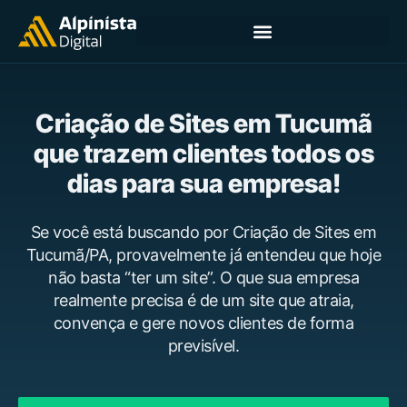
Criação de Sites em Tucumã
que trazem clientes todos os
dias para sua empresa!
Se você está buscando por Criação de Sites em
Tucumã/PA, provavelmente já entendeu que hoje
não basta “ter um site”. O que sua empresa
realmente precisa é de um site que atraia,
convença e gere novos clientes de forma
previsível.