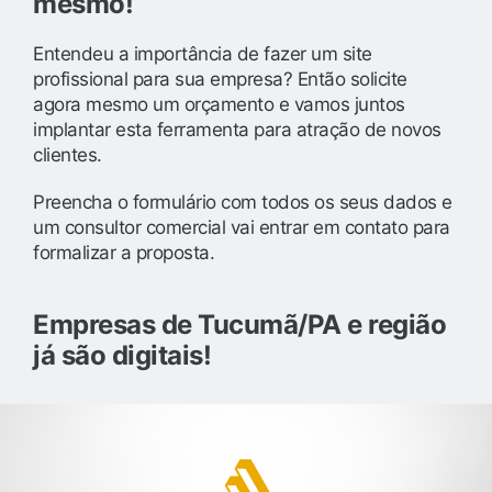
mesmo!
Entendeu a importância de fazer um site
profissional para sua empresa? Então solicite
agora mesmo um orçamento e vamos juntos
implantar esta ferramenta para atração de novos
clientes.
Preencha o formulário com todos os seus dados e
um consultor comercial vai entrar em contato para
formalizar a proposta.
Empresas de Tucumã/PA e região
já são digitais!