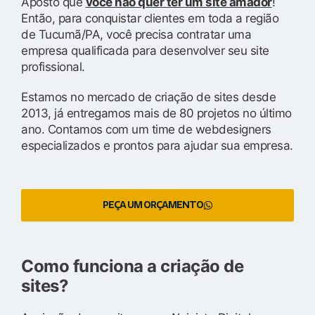
Aposto que
você não quer ter um site amador
!
Então, para conquistar clientes em toda a região
de Tucumã/PA, você precisa contratar uma
empresa qualificada para desenvolver seu site
profissional.
Estamos no mercado de criação de sites desde
2013, já entregamos mais de 80 projetos no último
ano. Contamos com um time de webdesigners
especializados e prontos para ajudar sua empresa.
PEÇA UM ORÇAMENTO
Como funciona a criação de
sites?