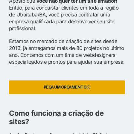
Aposto que
você não quer ter um site amador
!
Então, para conquistar clientes em toda a região
de Ubaitaba/BA, você precisa contratar uma
empresa qualificada para desenvolver seu site
profissional.
Estamos no mercado de criação de sites desde
2013, já entregamos mais de 80 projetos no último
ano. Contamos com um time de webdesigners
especializados e prontos para ajudar sua empresa.
PEÇA UM ORÇAMENTO
Como funciona a criação de
sites?