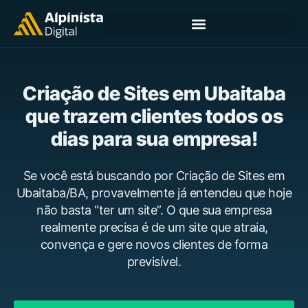
Criação de Sites em Ubaitaba
que trazem clientes todos os
dias para sua empresa!
Se você está buscando por Criação de Sites em
Ubaitaba/BA, provavelmente já entendeu que hoje
não basta “ter um site”. O que sua empresa
realmente precisa é de um site que atraia,
convença e gere novos clientes de forma
previsível.