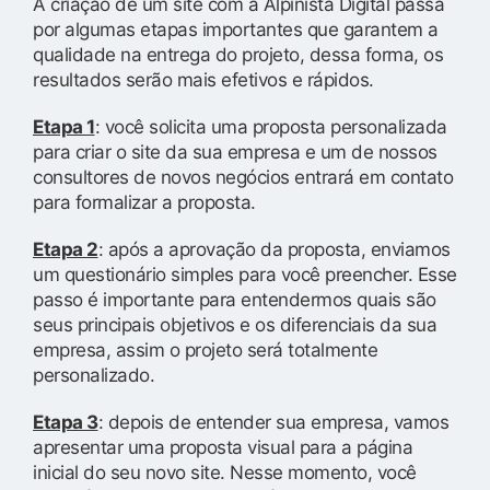
A criação de um site com a Alpinista Digital passa
por algumas etapas importantes que garantem a
qualidade na entrega do projeto, dessa forma, os
resultados serão mais efetivos e rápidos.
Etapa 1
: você solicita uma proposta personalizada
para criar o site da sua empresa e um de nossos
consultores de novos negócios entrará em contato
para formalizar a proposta.
Etapa 2
: após a aprovação da proposta, enviamos
um questionário simples para você preencher. Esse
passo é importante para entendermos quais são
seus principais objetivos e os diferenciais da sua
empresa, assim o projeto será totalmente
personalizado.
Etapa 3
: depois de entender sua empresa, vamos
apresentar uma proposta visual para a página
inicial do seu novo site. Nesse momento, você