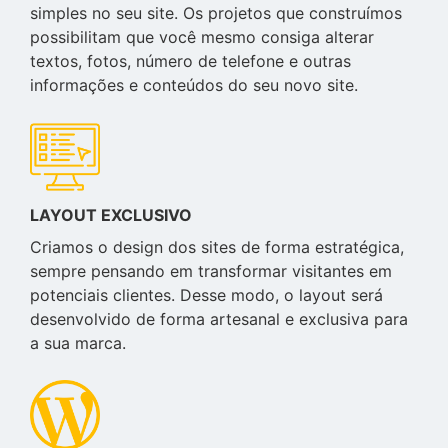
simples no seu site. Os projetos que construímos
possibilitam que você mesmo consiga alterar
textos, fotos, número de telefone e outras
informações e conteúdos do seu novo site.
LAYOUT EXCLUSIVO
Criamos o design dos sites de forma estratégica,
sempre pensando em transformar visitantes em
potenciais clientes. Desse modo, o layout será
desenvolvido de forma artesanal e exclusiva para
a sua marca.