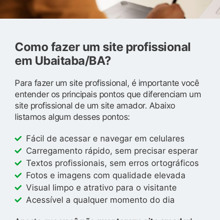
Como fazer um site profissional
em Ubaitaba/BA?
Para fazer um site profissional, é importante você
entender os principais pontos que diferenciam um
site profissional de um site amador. Abaixo
listamos algum desses pontos:
Fácil de acessar e navegar em celulares
Carregamento rápido, sem precisar esperar
Textos profissionais, sem erros ortográficos
Fotos e imagens com qualidade elevada
Visual limpo e atrativo para o visitante
Acessível a qualquer momento do dia