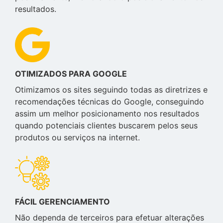
resultados.
OTIMIZADOS PARA GOOGLE
Otimizamos os sites seguindo todas as diretrizes e
recomendações técnicas do Google, conseguindo
assim um melhor posicionamento nos resultados
quando potenciais clientes buscarem pelos seus
produtos ou serviços na internet.
FÁCIL GERENCIAMENTO
Não dependa de terceiros para efetuar alterações