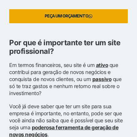
PEÇA UM ORÇAMENTO
Por que é importante ter um site
profissional?
Em termos financeiros, seu site é um
ativo
que
contribui para geração de novos negócios e
conquista de novos clientes, ou um
passivo
que
só te traz gastos e nenhum retorno real sobre o
investimento?
Você já deve saber que ter um site para sua
empresa é importante, no entanto, pode ser que
você ainda não saiba que é possível que seu site
seja uma
poderosa ferramenta de geração de
novos negócios
.