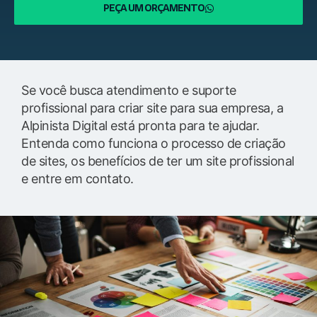
PEÇA UM ORÇAMENTO
Se você busca atendimento e suporte
profissional para criar site para sua empresa, a
Alpinista Digital está pronta para te ajudar.
Entenda como funciona o processo de criação
de sites, os benefícios de ter um site profissional
e entre em contato.