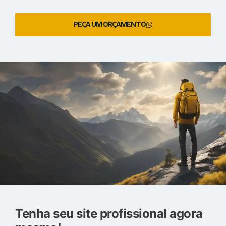
PEÇA UM ORÇAMENTO
Tenha seu site profissional agora