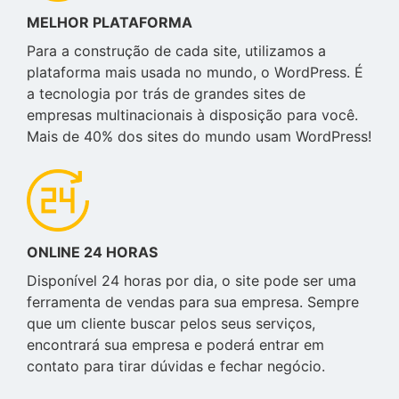
MELHOR PLATAFORMA
Para a construção de cada site, utilizamos a
plataforma mais usada no mundo, o WordPress. É
a tecnologia por trás de grandes sites de
empresas multinacionais à disposição para você.
Mais de 40% dos sites do mundo usam WordPress!
ONLINE 24 HORAS
Disponível 24 horas por dia, o site pode ser uma
ferramenta de vendas para sua empresa. Sempre
que um cliente buscar pelos seus serviços,
encontrará sua empresa e poderá entrar em
contato para tirar dúvidas e fechar negócio.