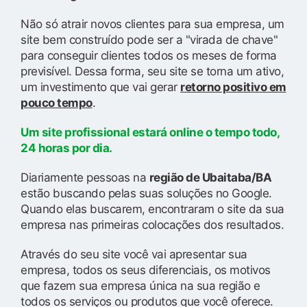
Não só atrair novos clientes para sua empresa, um
site bem construído pode ser a "virada de chave"
para conseguir clientes todos os meses de forma
previsível. Dessa forma, seu site se torna um ativo,
um investimento que vai gerar
retorno positivo em
pouco tempo
.
Um site profissional estará online o tempo todo,
24 horas por dia.
Diariamente pessoas na
região de Ubaitaba/BA
estão buscando pelas suas soluções no Google.
Quando elas buscarem, encontraram o site da sua
empresa nas primeiras colocações dos resultados.
Através do seu site você vai apresentar sua
empresa, todos os seus diferenciais, os motivos
que fazem sua empresa única na sua região e
todos os serviços ou produtos que você oferece.