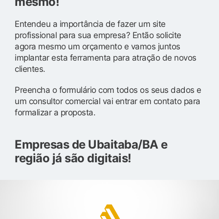
mesmo!
Entendeu a importância de fazer um site
profissional para sua empresa? Então solicite
agora mesmo um orçamento e vamos juntos
implantar esta ferramenta para atração de novos
clientes.
Preencha o formulário com todos os seus dados e
um consultor comercial vai entrar em contato para
formalizar a proposta.
Empresas de Ubaitaba/BA e
região já são digitais!