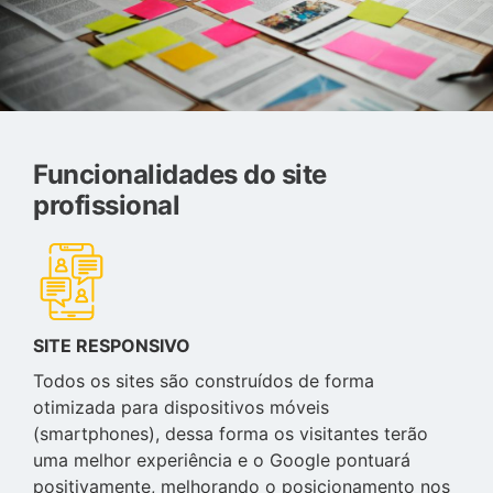
Funcionalidades do site
profissional
SITE RESPONSIVO
Todos os sites são construídos de forma
otimizada para dispositivos móveis
(smartphones), dessa forma os visitantes terão
uma melhor experiência e o Google pontuará
positivamente, melhorando o posicionamento nos