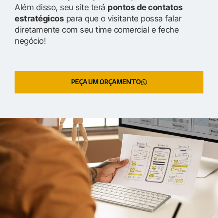
Além disso, seu site terá
pontos de contatos
estratégicos
para que o visitante possa falar
diretamente com seu time comercial e feche
negócio!
PEÇA UM ORÇAMENTO