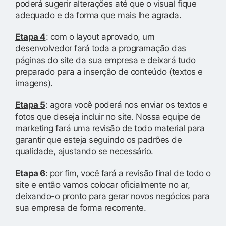
poderá sugerir alterações até que o visual fique
adequado e da forma que mais lhe agrada.
Etapa 4
: com o layout aprovado, um
desenvolvedor fará toda a programação das
páginas do site da sua empresa e deixará tudo
preparado para a inserção de conteúdo (textos e
imagens).
Etapa 5
: agora você poderá nos enviar os textos e
fotos que deseja incluir no site. Nossa equipe de
marketing fará uma revisão de todo material para
garantir que esteja seguindo os padrões de
qualidade, ajustando se necessário.
Etapa 6
: por fim, você fará a revisão final de todo o
site e então vamos colocar oficialmente no ar,
deixando-o pronto para gerar novos negócios para
sua empresa de forma recorrente.