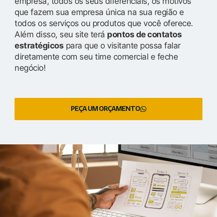
empresa, todos os seus diferenciais, os motivos
que fazem sua empresa única na sua região e
todos os serviços ou produtos que você oferece.
Além disso, seu site terá
pontos de contatos
estratégicos
para que o visitante possa falar
diretamente com seu time comercial e feche
negócio!
PEÇA UM ORÇAMENTO