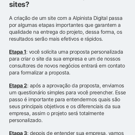
sites?
A criação de um site com a Alpinista Digital passa
por algumas etapas importantes que garantem a
qualidade na entrega do projeto, dessa forma, os
resultados serão mais efetivos e rápidos.
Etapa 1
: você solicita uma proposta personalizada
para criar o site da sua empresa e um de nossos
consultores de novos negócios entrará em contato
para formalizar a proposta.
Etapa 2
: após a aprovação da proposta, enviamos
um questionário simples para você preencher. Esse
passo é importante para entendermos quais são
seus principais objetivos e os diferenciais da sua
empresa, assim o projeto será totalmente
personalizado.
Etapa 3
: depois de entender sua empresa, vamos