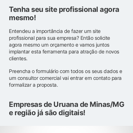
Tenha seu site profissional agora
mesmo!
Entendeu a importância de fazer um site
profissional para sua empresa? Então solicite
agora mesmo um orçamento e vamos juntos
implantar esta ferramenta para atração de novos
clientes.
Preencha o formulário com todos os seus dados e
um consultor comercial vai entrar em contato para
formalizar a proposta.
Empresas de Uruana de Minas/MG
e região já são digitais!