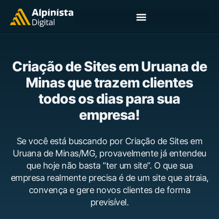
Criação de Sites em Uruana de
Minas que trazem clientes
todos os dias para sua
empresa!
Se você está buscando por Criação de Sites em
Uruana de Minas/MG, provavelmente já entendeu
que hoje não basta “ter um site”. O que sua
empresa realmente precisa é de um site que atraia,
convença e gere novos clientes de forma
previsível.