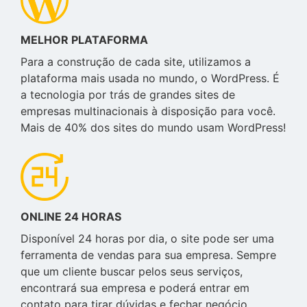
MELHOR PLATAFORMA
Para a construção de cada site, utilizamos a
plataforma mais usada no mundo, o WordPress. É
a tecnologia por trás de grandes sites de
empresas multinacionais à disposição para você.
Mais de 40% dos sites do mundo usam WordPress!
ONLINE 24 HORAS
Disponível 24 horas por dia, o site pode ser uma
ferramenta de vendas para sua empresa. Sempre
que um cliente buscar pelos seus serviços,
encontrará sua empresa e poderá entrar em
contato para tirar dúvidas e fechar negócio.