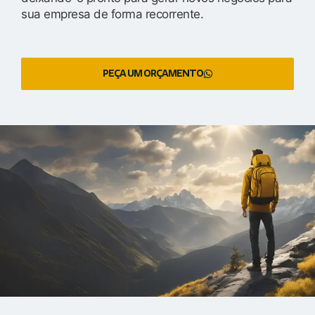
sua empresa de forma recorrente.
PEÇA UM ORÇAMENTO