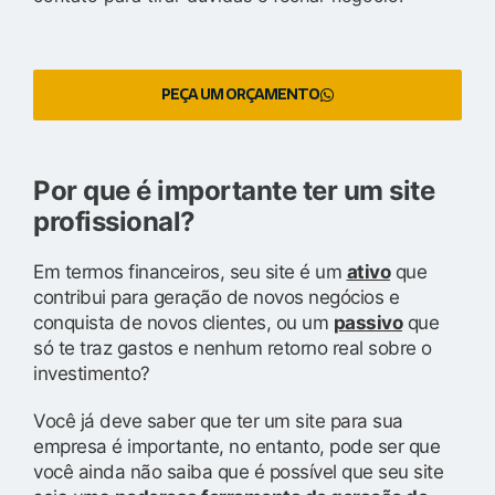
PEÇA UM ORÇAMENTO
Por que é importante ter um site
profissional?
Em termos financeiros, seu site é um
ativo
que
contribui para geração de novos negócios e
conquista de novos clientes, ou um
passivo
que
só te traz gastos e nenhum retorno real sobre o
investimento?
Você já deve saber que ter um site para sua
empresa é importante, no entanto, pode ser que
você ainda não saiba que é possível que seu site