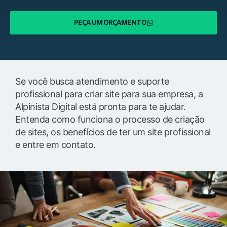
PEÇA UM ORÇAMENTO
Se você busca atendimento e suporte
profissional para criar site para sua empresa, a
Alpinista Digital está pronta para te ajudar.
Entenda como funciona o processo de criação
de sites, os benefícios de ter um site profissional
e entre em contato.