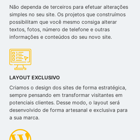
Não dependa de terceiros para efetuar alterações
simples no seu site. Os projetos que construímos
possibilitam que você mesmo consiga alterar
textos, fotos, número de telefone e outras
informações e conteúdos do seu novo site.
LAYOUT EXCLUSIVO
Criamos o design dos sites de forma estratégica,
sempre pensando em transformar visitantes em
potenciais clientes. Desse modo, o layout será
desenvolvido de forma artesanal e exclusiva para
a sua marca.