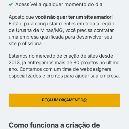
Acessível a qualquer momento do dia
Aposto que
você não quer ter um site amador
!
Então, para conquistar clientes em toda a região
de Uruana de Minas/MG, você precisa contratar
uma empresa qualificada para desenvolver seu
site profissional.
Estamos no mercado de criação de sites desde
2013, já entregamos mais de 80 projetos no último
ano. Contamos com um time de webdesigners
especializados e prontos para ajudar sua empresa.
PEÇA UM ORÇAMENTO
Como funciona a criação de