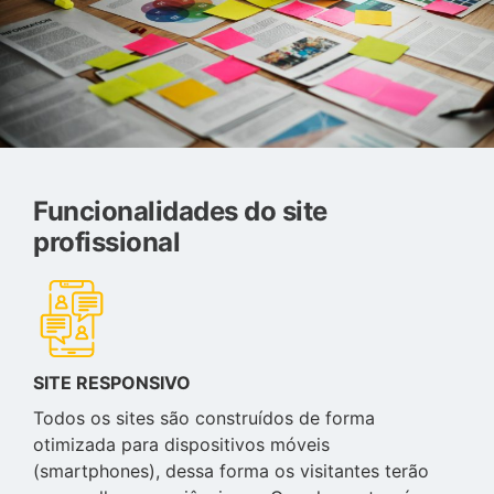
Funcionalidades do site
profissional
SITE RESPONSIVO
Todos os sites são construídos de forma
otimizada para dispositivos móveis
(smartphones), dessa forma os visitantes terão