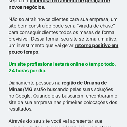
seja uma
poderosa ferramenta de geração de
novos negócios
.
Não só atrair novos clientes para sua empresa, um
site bem construído pode ser a "virada de chave"
para conseguir clientes todos os meses de forma
previsível. Dessa forma, seu site se torna um ativo,
um investimento que vai gerar
retorno positivo em
pouco tempo
.
Um site profissional estará online o tempo todo,
24 horas por dia.
Diariamente pessoas na
região de Uruana de
Minas/MG
estão buscando pelas suas soluções
no Google. Quando elas buscarem, encontraram o
site da sua empresa nas primeiras colocações dos
resultados.
Através do seu site você vai apresentar sua