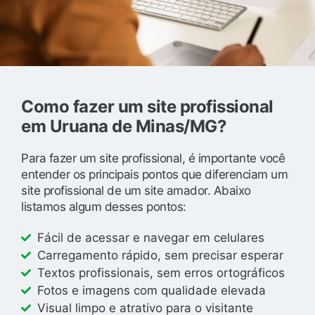
Como fazer um site profissional
em Uruana de Minas/MG?
Para fazer um site profissional, é importante você
entender os principais pontos que diferenciam um
site profissional de um site amador. Abaixo
listamos algum desses pontos:
Fácil de acessar e navegar em celulares
Carregamento rápido, sem precisar esperar
Textos profissionais, sem erros ortográficos
Fotos e imagens com qualidade elevada
Visual limpo e atrativo para o visitante