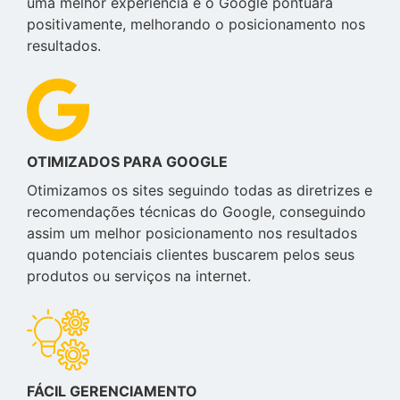
uma melhor experiência e o Google pontuará
positivamente, melhorando o posicionamento nos
resultados.
OTIMIZADOS PARA GOOGLE
Otimizamos os sites seguindo todas as diretrizes e
recomendações técnicas do Google, conseguindo
assim um melhor posicionamento nos resultados
quando potenciais clientes buscarem pelos seus
produtos ou serviços na internet.
FÁCIL GERENCIAMENTO