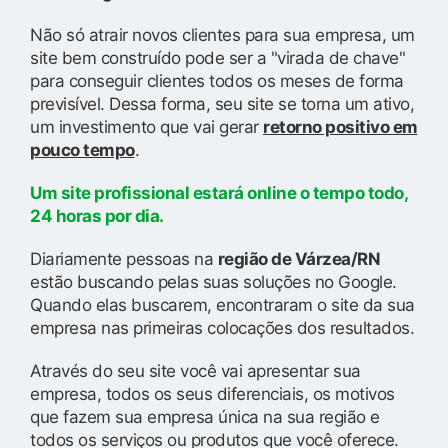
Não só atrair novos clientes para sua empresa, um
site bem construído pode ser a "virada de chave"
para conseguir clientes todos os meses de forma
previsível. Dessa forma, seu site se torna um ativo,
um investimento que vai gerar
retorno positivo em
pouco tempo
.
Um site profissional estará online o tempo todo,
24 horas por dia.
Diariamente pessoas na
região de Várzea/RN
estão buscando pelas suas soluções no Google.
Quando elas buscarem, encontraram o site da sua
empresa nas primeiras colocações dos resultados.
Através do seu site você vai apresentar sua
empresa, todos os seus diferenciais, os motivos
que fazem sua empresa única na sua região e
todos os serviços ou produtos que você oferece.