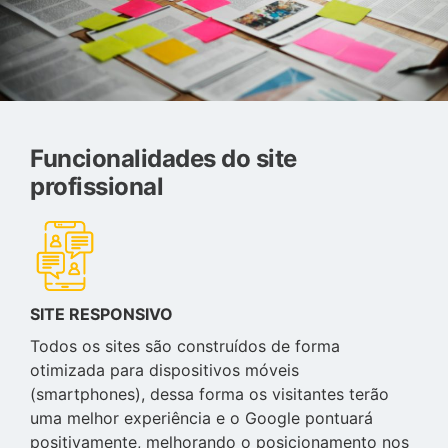
Funcionalidades do site
profissional
SITE RESPONSIVO
Todos os sites são construídos de forma
otimizada para dispositivos móveis
(smartphones), dessa forma os visitantes terão
uma melhor experiência e o Google pontuará
positivamente, melhorando o posicionamento nos