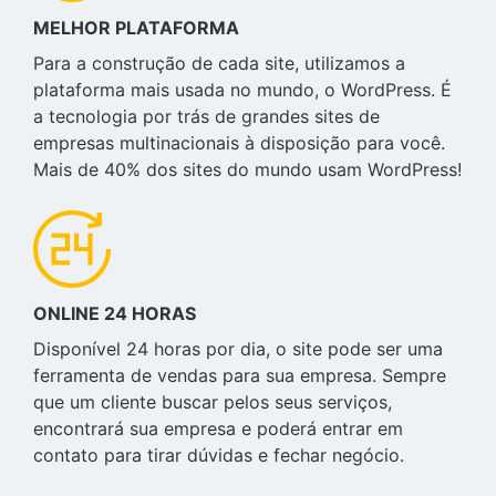
MELHOR PLATAFORMA
Para a construção de cada site, utilizamos a
plataforma mais usada no mundo, o WordPress. É
a tecnologia por trás de grandes sites de
empresas multinacionais à disposição para você.
Mais de 40% dos sites do mundo usam WordPress!
ONLINE 24 HORAS
Disponível 24 horas por dia, o site pode ser uma
ferramenta de vendas para sua empresa. Sempre
que um cliente buscar pelos seus serviços,
encontrará sua empresa e poderá entrar em
contato para tirar dúvidas e fechar negócio.