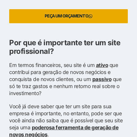
PEÇA UM ORÇAMENTO
Por que é importante ter um site
profissional?
Em termos financeiros, seu site é um
ativo
que
contribui para geração de novos negócios e
conquista de novos clientes, ou um
passivo
que
só te traz gastos e nenhum retorno real sobre o
investimento?
Você já deve saber que ter um site para sua
empresa é importante, no entanto, pode ser que
você ainda não saiba que é possível que seu site
seja uma
poderosa ferramenta de geração de
novos negócios
.