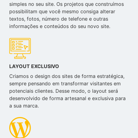
simples no seu site. Os projetos que construímos
possibilitam que você mesmo consiga alterar
textos, fotos, número de telefone e outras
informações e conteúdos do seu novo site.
LAYOUT EXCLUSIVO
Criamos o design dos sites de forma estratégica,
sempre pensando em transformar visitantes em
potenciais clientes. Desse modo, o layout será
desenvolvido de forma artesanal e exclusiva para
a sua marca.