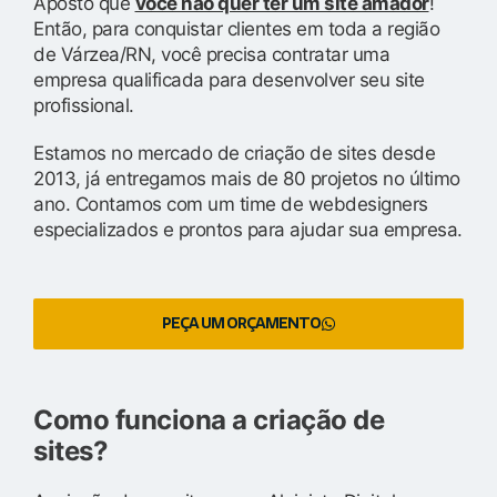
Aposto que
você não quer ter um site amador
!
Então, para conquistar clientes em toda a região
de Várzea/RN, você precisa contratar uma
empresa qualificada para desenvolver seu site
profissional.
Estamos no mercado de criação de sites desde
2013, já entregamos mais de 80 projetos no último
ano. Contamos com um time de webdesigners
especializados e prontos para ajudar sua empresa.
PEÇA UM ORÇAMENTO
Como funciona a criação de
sites?