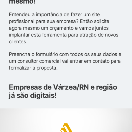
mesmo!
Entendeu a importância de fazer um site
profissional para sua empresa? Então solicite
agora mesmo um orçamento e vamos juntos
implantar esta ferramenta para atração de novos
clientes.
Preencha o formulário com todos os seus dados e
um consultor comercial vai entrar em contato para
formalizar a proposta.
Empresas de Várzea/RN e região
já são digitais!