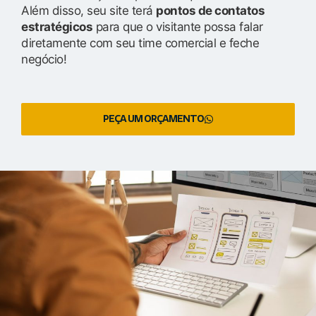
Além disso, seu site terá
pontos de contatos
estratégicos
para que o visitante possa falar
diretamente com seu time comercial e feche
negócio!
PEÇA UM ORÇAMENTO