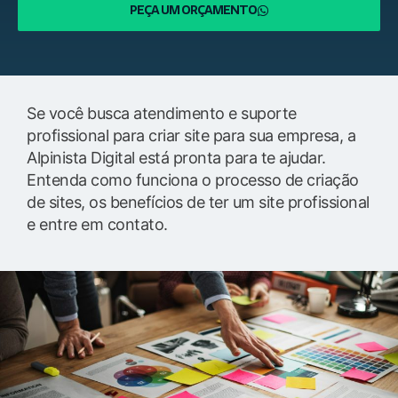
PEÇA UM ORÇAMENTO
Se você busca atendimento e suporte
profissional para criar site para sua empresa, a
Alpinista Digital está pronta para te ajudar.
Entenda como funciona o processo de criação
de sites, os benefícios de ter um site profissional
e entre em contato.