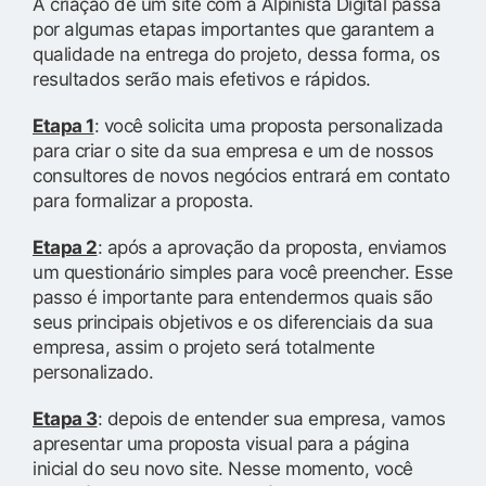
A criação de um site com a Alpinista Digital passa
por algumas etapas importantes que garantem a
qualidade na entrega do projeto, dessa forma, os
resultados serão mais efetivos e rápidos.
Etapa 1
: você solicita uma proposta personalizada
para criar o site da sua empresa e um de nossos
consultores de novos negócios entrará em contato
para formalizar a proposta.
Etapa 2
: após a aprovação da proposta, enviamos
um questionário simples para você preencher. Esse
passo é importante para entendermos quais são
seus principais objetivos e os diferenciais da sua
empresa, assim o projeto será totalmente
personalizado.
Etapa 3
: depois de entender sua empresa, vamos
apresentar uma proposta visual para a página
inicial do seu novo site. Nesse momento, você