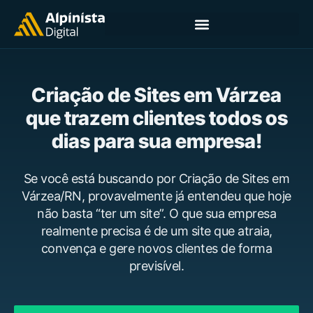
Criação de Sites em Várzea
que trazem clientes todos os
dias para sua empresa!
Se você está buscando por Criação de Sites em
Várzea/RN, provavelmente já entendeu que hoje
não basta “ter um site”. O que sua empresa
realmente precisa é de um site que atraia,
convença e gere novos clientes de forma
previsível.