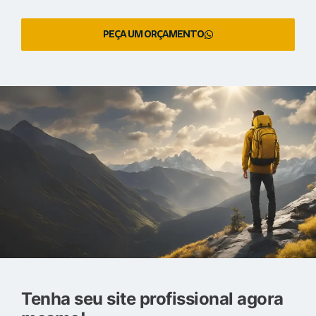
PEÇA UM ORÇAMENTO
Tenha seu site profissional agora