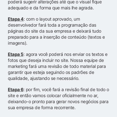
poderá sugerir alterações até que o visual fique
adequado e da forma que mais lhe agrada.
Etapa 4
: com o layout aprovado, um
desenvolvedor fará toda a programação das
páginas do site da sua empresa e deixará tudo
preparado para a inserção de conteúdo (textos e
imagens).
Etapa 5
: agora você poderá nos enviar os textos e
fotos que deseja incluir no site. Nossa equipe de
marketing fará uma revisão de todo material para
garantir que esteja seguindo os padrões de
qualidade, ajustando se necessário.
Etapa 6
: por fim, você fará a revisão final de todo o
site e então vamos colocar oficialmente no ar,
deixando-o pronto para gerar novos negócios para
sua empresa de forma recorrente.