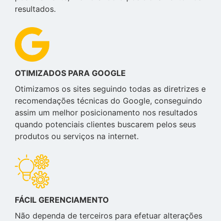
resultados.
OTIMIZADOS PARA GOOGLE
Otimizamos os sites seguindo todas as diretrizes e
recomendações técnicas do Google, conseguindo
assim um melhor posicionamento nos resultados
quando potenciais clientes buscarem pelos seus
produtos ou serviços na internet.
FÁCIL GERENCIAMENTO
Não dependa de terceiros para efetuar alterações