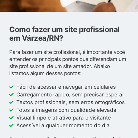
Como fazer um site profissional
em Várzea/RN?
Para fazer um site profissional, é importante você
entender os principais pontos que diferenciam um
site profissional de um site amador. Abaixo
listamos algum desses pontos:
Fácil de acessar e navegar em celulares
Carregamento rápido, sem precisar esperar
Textos profissionais, sem erros ortográficos
Fotos e imagens com qualidade elevada
Visual limpo e atrativo para o visitante
Acessível a qualquer momento do dia