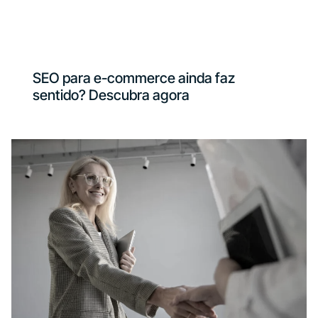
SEO para e-commerce ainda faz
sentido? Descubra agora