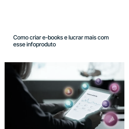
Como criar e-books e lucrar mais com
esse infoproduto