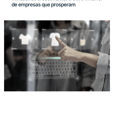
de empresas que prosperam