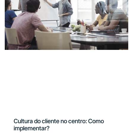
Cultura do cliente no centro: Como
implementar?