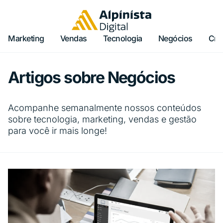
Marketing
Vendas
Tecnologia
Negócios
Cria
Artigos sobre Negócios
Acompanhe semanalmente nossos conteúdos
sobre tecnologia, marketing, vendas e gestão
para você ir mais longe!