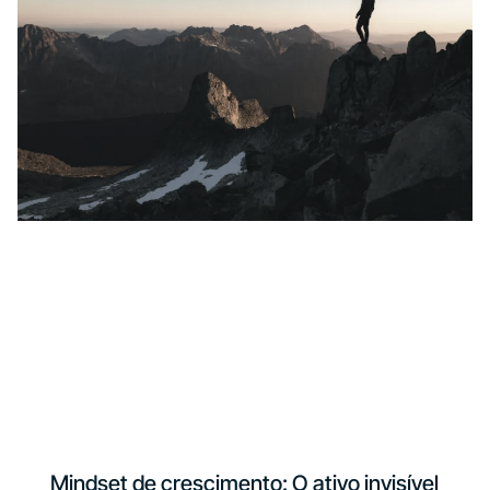
Mindset de crescimento: O ativo invisível