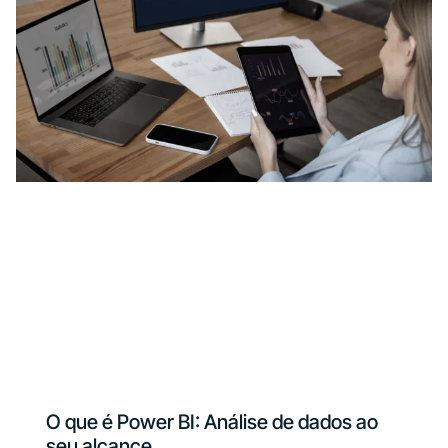
O que é Power BI: Análise de dados ao
seu alcance