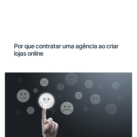
Por que contratar uma agência ao criar
lojas online