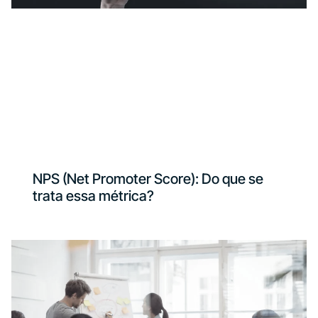
NPS (Net Promoter Score): Do que se
trata essa métrica?