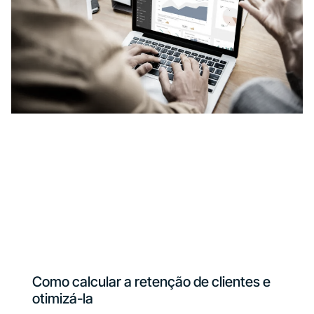
Como calcular a retenção de clientes e
otimizá-la