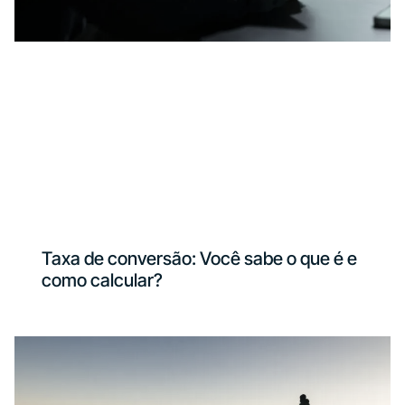
Taxa de conversão: Você sabe o que é e
como calcular?