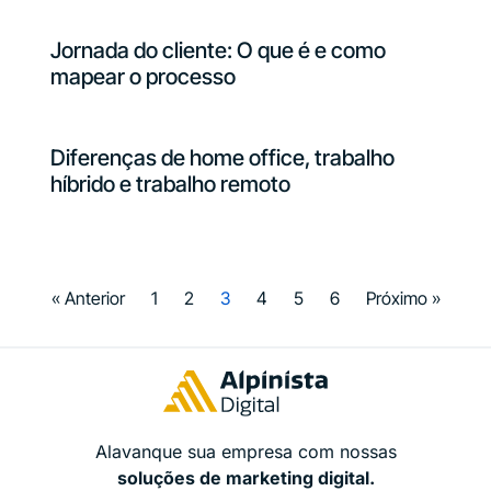
Jornada do cliente: O que é e como
mapear o processo
Diferenças de home office, trabalho
híbrido e trabalho remoto
« Anterior
1
2
3
4
5
6
Próximo »
Alavanque sua empresa com nossas
soluções de marketing digital.