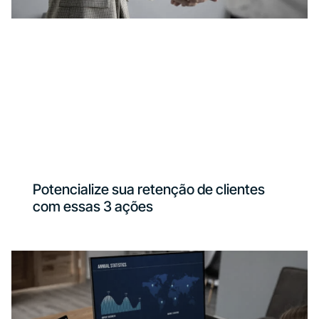
Potencialize sua retenção de clientes
com essas 3 ações