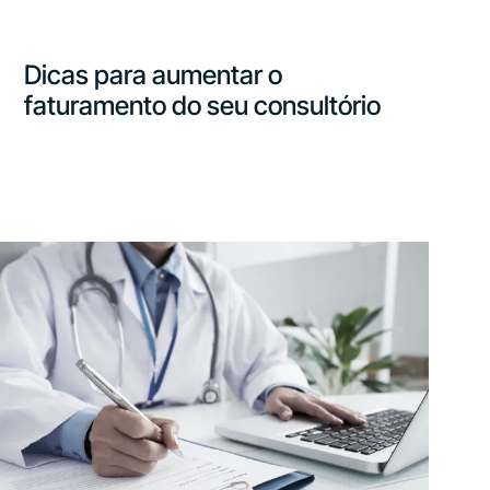
Dicas para aumentar o
faturamento do seu consultório