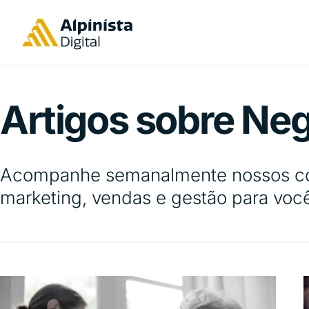
Artigos sobre Ne
Acompanhe semanalmente nossos con
marketing, vendas e gestão para você