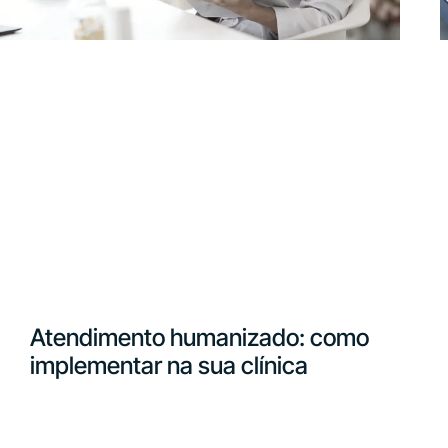
Atendimento humanizado: como
implementar na sua clínica