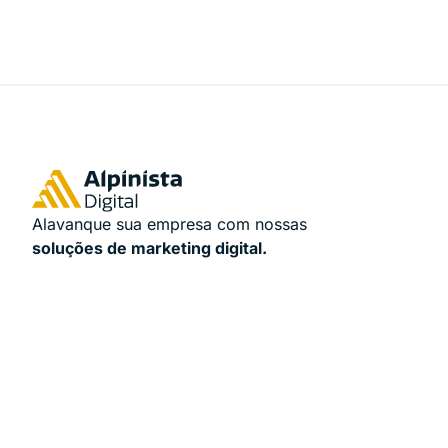
Alavanque sua empresa com nossas
soluções de marketing digital.