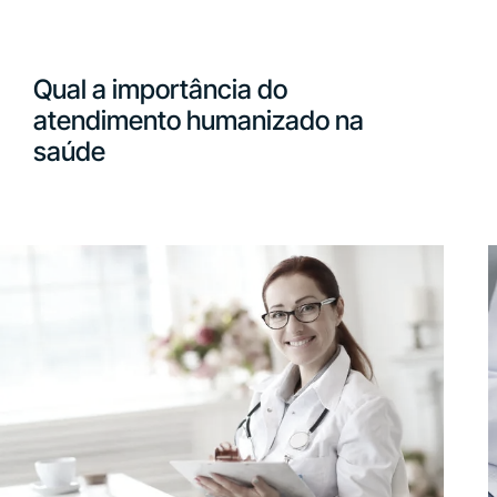
Qual a importância do
atendimento humanizado na
saúde