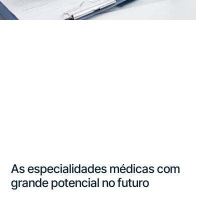
As especialidades médicas com
grande potencial no futuro