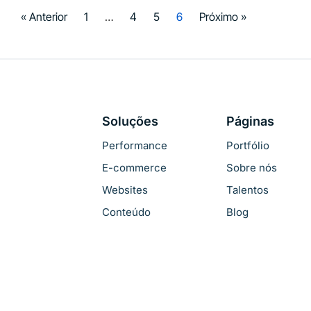
« Anterior
1
…
4
5
6
Próximo »
Soluções
Páginas
Performance
Portfólio
E-commerce
Sobre nós
Websites
Talentos
Conteúdo
Blog