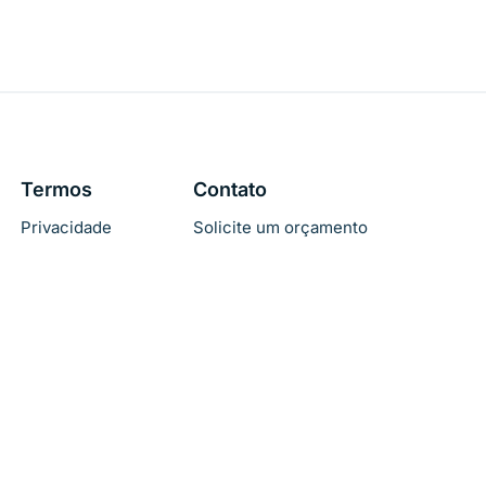
Termos
Contato
Privacidade
Solicite um orçamento