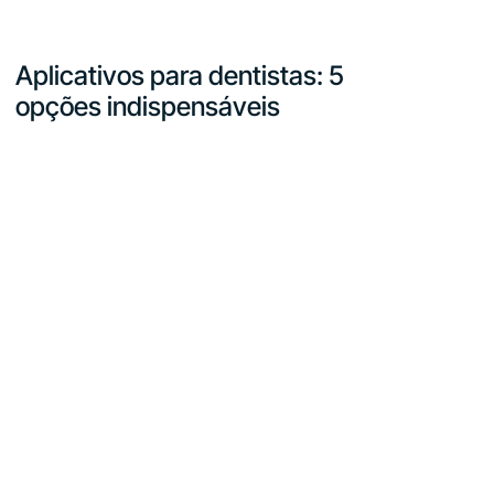
Aplicativos para dentistas: 5
opções indispensáveis