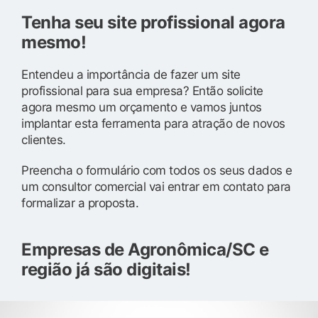
Tenha seu site profissional agora
mesmo!
Entendeu a importância de fazer um site
profissional para sua empresa? Então solicite
agora mesmo um orçamento e vamos juntos
implantar esta ferramenta para atração de novos
clientes.
Preencha o formulário com todos os seus dados e
um consultor comercial vai entrar em contato para
formalizar a proposta.
Empresas de Agronômica/SC e
região já são digitais!