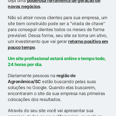
seja uma
poderosa ferramenta de geração de
novos negócios
.
Não só atrair novos clientes para sua empresa, um
site bem construído pode ser a "virada de chave"
para conseguir clientes todos os meses de forma
previsível. Dessa forma, seu site se torna um ativo,
um investimento que vai gerar
retorno positivo em
pouco tempo
.
Um site profissional estará online o tempo todo,
24 horas por dia.
Diariamente pessoas na
região de
Agronômica/SC
estão buscando pelas suas
soluções no Google. Quando elas buscarem,
encontraram o site da sua empresa nas primeiras
colocações dos resultados.
Através do seu site você vai apresentar sua