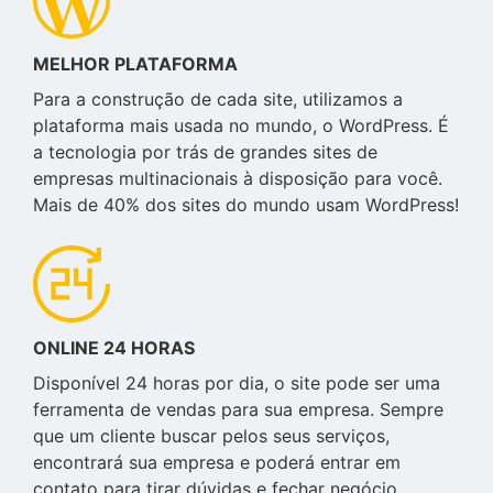
MELHOR PLATAFORMA
Para a construção de cada site, utilizamos a
plataforma mais usada no mundo, o WordPress. É
a tecnologia por trás de grandes sites de
empresas multinacionais à disposição para você.
Mais de 40% dos sites do mundo usam WordPress!
ONLINE 24 HORAS
Disponível 24 horas por dia, o site pode ser uma
ferramenta de vendas para sua empresa. Sempre
que um cliente buscar pelos seus serviços,
encontrará sua empresa e poderá entrar em
contato para tirar dúvidas e fechar negócio.