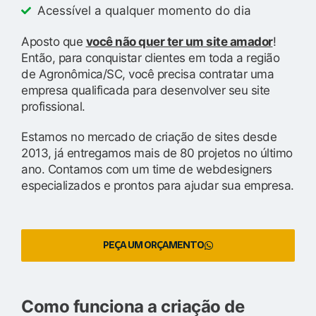
Acessível a qualquer momento do dia
Aposto que
você não quer ter um site amador
!
Então, para conquistar clientes em toda a região
de Agronômica/SC, você precisa contratar uma
empresa qualificada para desenvolver seu site
profissional.
Estamos no mercado de criação de sites desde
2013, já entregamos mais de 80 projetos no último
ano. Contamos com um time de webdesigners
especializados e prontos para ajudar sua empresa.
PEÇA UM ORÇAMENTO
Como funciona a criação de