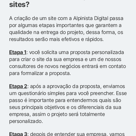
sites?
A criação de um site com a Alpinista Digital passa
por algumas etapas importantes que garantem a
qualidade na entrega do projeto, dessa forma, os
resultados serão mais efetivos e rápidos.
Etapa 1
: você solicita uma proposta personalizada
para criar o site da sua empresa e um de nossos
consultores de novos negócios entrará em contato
para formalizar a proposta.
Etapa 2
: após a aprovação da proposta, enviamos
um questionário simples para você preencher. Esse
passo é importante para entendermos quais são
seus principais objetivos e os diferenciais da sua
empresa, assim o projeto será totalmente
personalizado.
Etapa 3
: depois de entender sua empresa, vamos