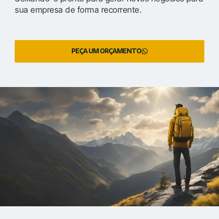
sua empresa de forma recorrente.
PEÇA UM ORÇAMENTO