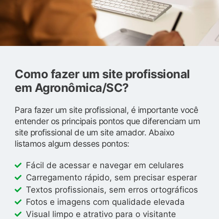
Como fazer um site profissional
em Agronômica/SC?
Para fazer um site profissional, é importante você
entender os principais pontos que diferenciam um
site profissional de um site amador. Abaixo
listamos algum desses pontos:
Fácil de acessar e navegar em celulares
Carregamento rápido, sem precisar esperar
Textos profissionais, sem erros ortográficos
Fotos e imagens com qualidade elevada
Visual limpo e atrativo para o visitante