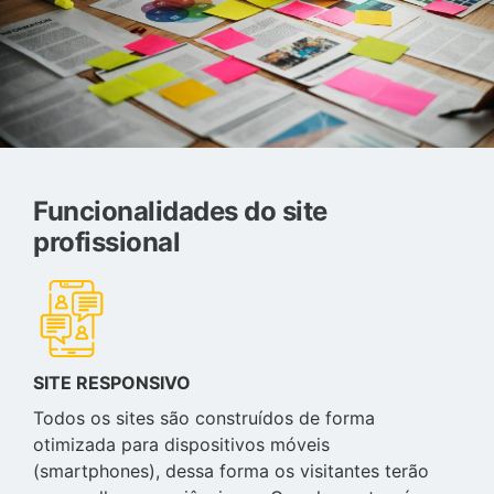
Funcionalidades do site
profissional
SITE RESPONSIVO
Todos os sites são construídos de forma
otimizada para dispositivos móveis
(smartphones), dessa forma os visitantes terão