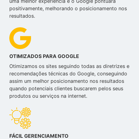
uma melhor experiência e o Google pontuará
positivamente, melhorando o posicionamento nos
resultados.
OTIMIZADOS PARA GOOGLE
Otimizamos os sites seguindo todas as diretrizes e
recomendações técnicas do Google, conseguindo
assim um melhor posicionamento nos resultados
quando potenciais clientes buscarem pelos seus
produtos ou serviços na internet.
FÁCIL GERENCIAMENTO