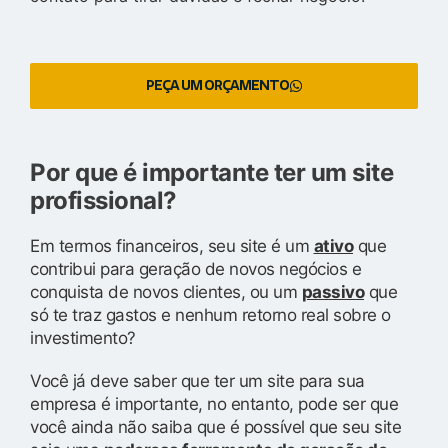
PEÇA UM ORÇAMENTO
Por que é importante ter um site
profissional?
Em termos financeiros, seu site é um
ativo
que
contribui para geração de novos negócios e
conquista de novos clientes, ou um
passivo
que
só te traz gastos e nenhum retorno real sobre o
investimento?
Você já deve saber que ter um site para sua
empresa é importante, no entanto, pode ser que
você ainda não saiba que é possível que seu site