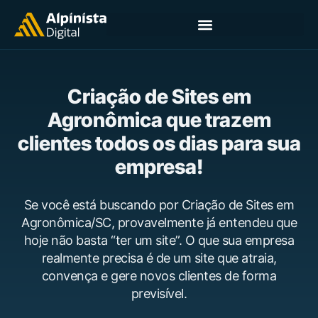
Criação de Sites em
Agronômica que trazem
clientes todos os dias para sua
empresa!
Se você está buscando por Criação de Sites em
Agronômica/SC, provavelmente já entendeu que
hoje não basta “ter um site”. O que sua empresa
realmente precisa é de um site que atraia,
convença e gere novos clientes de forma
previsível.