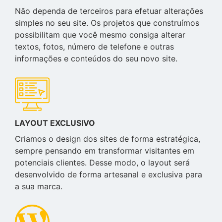
Não dependa de terceiros para efetuar alterações
simples no seu site. Os projetos que construímos
possibilitam que você mesmo consiga alterar
textos, fotos, número de telefone e outras
informações e conteúdos do seu novo site.
LAYOUT EXCLUSIVO
Criamos o design dos sites de forma estratégica,
sempre pensando em transformar visitantes em
potenciais clientes. Desse modo, o layout será
desenvolvido de forma artesanal e exclusiva para
a sua marca.