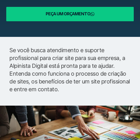
PEÇA UM ORÇAMENTO
Se você busca atendimento e suporte
profissional para criar site para sua empresa, a
Alpinista Digital está pronta para te ajudar.
Entenda como funciona o processo de criação
de sites, os benefícios de ter um site profissional
e entre em contato.