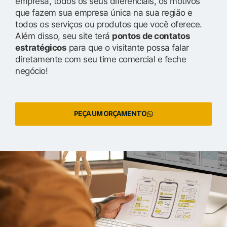
empresa, todos os seus diferenciais, os motivos
que fazem sua empresa única na sua região e
todos os serviços ou produtos que você oferece.
Além disso, seu site terá
pontos de contatos
estratégicos
para que o visitante possa falar
diretamente com seu time comercial e feche
negócio!
PEÇA UM ORÇAMENTO