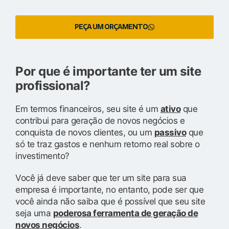
PEÇA UM ORÇAMENTO
Por que é importante ter um site
profissional?
Em termos financeiros, seu site é um
ativo
que
contribui para geração de novos negócios e
conquista de novos clientes, ou um
passivo
que
só te traz gastos e nenhum retorno real sobre o
investimento?
Você já deve saber que ter um site para sua
empresa é importante, no entanto, pode ser que
você ainda não saiba que é possível que seu site
seja uma
poderosa ferramenta de geração de
novos negócios
.