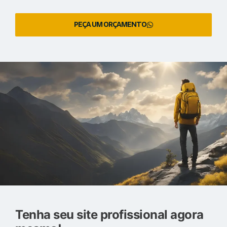
PEÇA UM ORÇAMENTO
Tenha seu site profissional agora