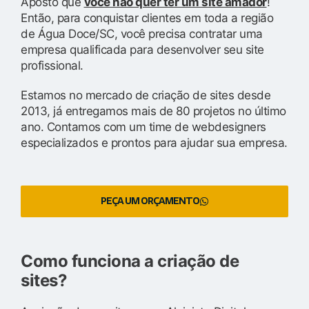
Aposto que
você não quer ter um site amador
!
Então, para conquistar clientes em toda a região
de Água Doce/SC, você precisa contratar uma
empresa qualificada para desenvolver seu site
profissional.
Estamos no mercado de criação de sites desde
2013, já entregamos mais de 80 projetos no último
ano. Contamos com um time de webdesigners
especializados e prontos para ajudar sua empresa.
PEÇA UM ORÇAMENTO
Como funciona a criação de
sites?