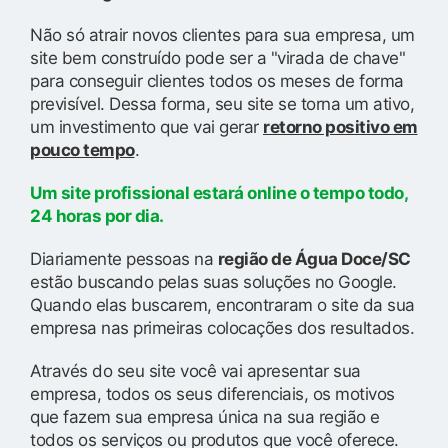
Não só atrair novos clientes para sua empresa, um
site bem construído pode ser a "virada de chave"
para conseguir clientes todos os meses de forma
previsível. Dessa forma, seu site se torna um ativo,
um investimento que vai gerar
retorno positivo em
pouco tempo
.
Um site profissional estará online o tempo todo,
24 horas por dia.
Diariamente pessoas na
região de Água Doce/SC
estão buscando pelas suas soluções no Google.
Quando elas buscarem, encontraram o site da sua
empresa nas primeiras colocações dos resultados.
Através do seu site você vai apresentar sua
empresa, todos os seus diferenciais, os motivos
que fazem sua empresa única na sua região e
todos os serviços ou produtos que você oferece.