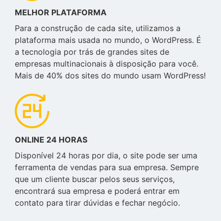
MELHOR PLATAFORMA
Para a construção de cada site, utilizamos a
plataforma mais usada no mundo, o WordPress. É
a tecnologia por trás de grandes sites de
empresas multinacionais à disposição para você.
Mais de 40% dos sites do mundo usam WordPress!
ONLINE 24 HORAS
Disponível 24 horas por dia, o site pode ser uma
ferramenta de vendas para sua empresa. Sempre
que um cliente buscar pelos seus serviços,
encontrará sua empresa e poderá entrar em
contato para tirar dúvidas e fechar negócio.