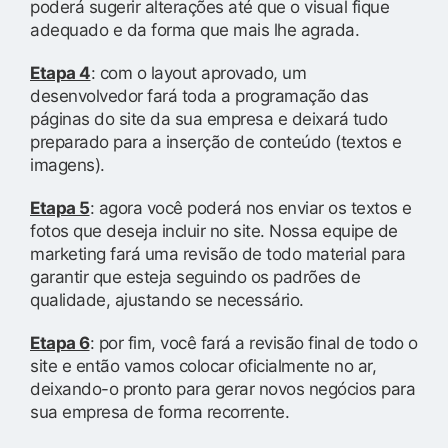
poderá sugerir alterações até que o visual fique
adequado e da forma que mais lhe agrada.
Etapa 4
: com o layout aprovado, um
desenvolvedor fará toda a programação das
páginas do site da sua empresa e deixará tudo
preparado para a inserção de conteúdo (textos e
imagens).
Etapa 5
: agora você poderá nos enviar os textos e
fotos que deseja incluir no site. Nossa equipe de
marketing fará uma revisão de todo material para
garantir que esteja seguindo os padrões de
qualidade, ajustando se necessário.
Etapa 6
: por fim, você fará a revisão final de todo o
site e então vamos colocar oficialmente no ar,
deixando-o pronto para gerar novos negócios para
sua empresa de forma recorrente.