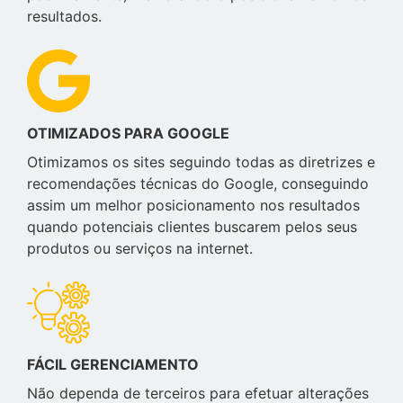
resultados.
OTIMIZADOS PARA GOOGLE
Otimizamos os sites seguindo todas as diretrizes e
recomendações técnicas do Google, conseguindo
assim um melhor posicionamento nos resultados
quando potenciais clientes buscarem pelos seus
produtos ou serviços na internet.
FÁCIL GERENCIAMENTO
Não dependa de terceiros para efetuar alterações