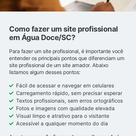
Como fazer um site profissional
em Água Doce/SC?
Para fazer um site profissional, é importante você
entender os principais pontos que diferenciam um
site profissional de um site amador. Abaixo
listamos algum desses pontos:
Fácil de acessar e navegar em celulares
Carregamento rápido, sem precisar esperar
Textos profissionais, sem erros ortográficos
Fotos e imagens com qualidade elevada
Visual limpo e atrativo para o visitante
Acessível a qualquer momento do dia