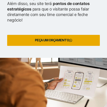
Além disso, seu site terá
pontos de contatos
estratégicos
para que o visitante possa falar
diretamente com seu time comercial e feche
negócio!
PEÇA UM ORÇAMENTO