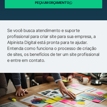
PEÇA UM ORÇAMENTO
Se você busca atendimento e suporte
profissional para criar site para sua empresa, a
Alpinista Digital está pronta para te ajudar.
Entenda como funciona o processo de criação
de sites, os benefícios de ter um site profissional
e entre em contato.