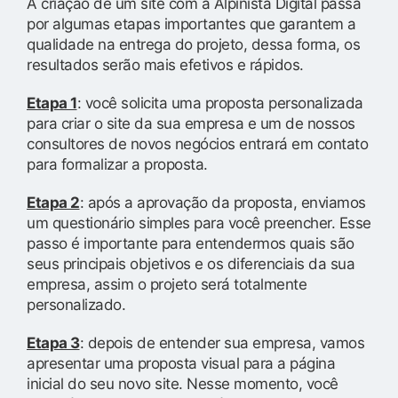
A criação de um site com a Alpinista Digital passa
por algumas etapas importantes que garantem a
qualidade na entrega do projeto, dessa forma, os
resultados serão mais efetivos e rápidos.
Etapa 1
: você solicita uma proposta personalizada
para criar o site da sua empresa e um de nossos
consultores de novos negócios entrará em contato
para formalizar a proposta.
Etapa 2
: após a aprovação da proposta, enviamos
um questionário simples para você preencher. Esse
passo é importante para entendermos quais são
seus principais objetivos e os diferenciais da sua
empresa, assim o projeto será totalmente
personalizado.
Etapa 3
: depois de entender sua empresa, vamos
apresentar uma proposta visual para a página
inicial do seu novo site. Nesse momento, você