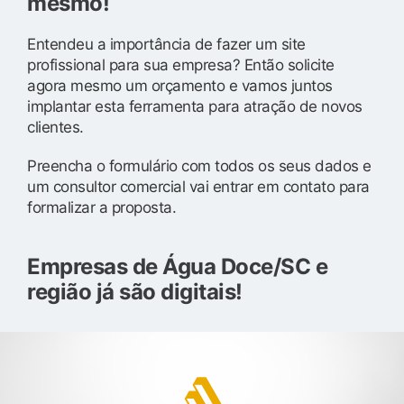
mesmo!
Entendeu a importância de fazer um site
profissional para sua empresa? Então solicite
agora mesmo um orçamento e vamos juntos
implantar esta ferramenta para atração de novos
clientes.
Preencha o formulário com todos os seus dados e
um consultor comercial vai entrar em contato para
formalizar a proposta.
Empresas de Água Doce/SC e
região já são digitais!