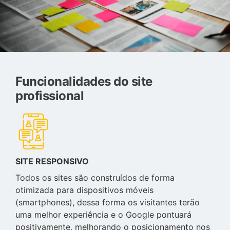
Funcionalidades do site
profissional
SITE RESPONSIVO
Todos os sites são construídos de forma
otimizada para dispositivos móveis
(smartphones), dessa forma os visitantes terão
uma melhor experiência e o Google pontuará
positivamente, melhorando o posicionamento nos