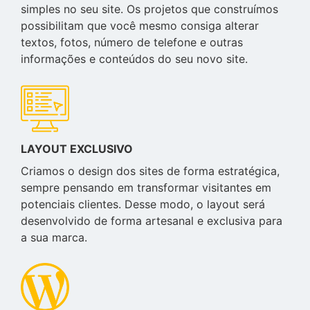
simples no seu site. Os projetos que construímos
possibilitam que você mesmo consiga alterar
textos, fotos, número de telefone e outras
informações e conteúdos do seu novo site.
LAYOUT EXCLUSIVO
Criamos o design dos sites de forma estratégica,
sempre pensando em transformar visitantes em
potenciais clientes. Desse modo, o layout será
desenvolvido de forma artesanal e exclusiva para
a sua marca.