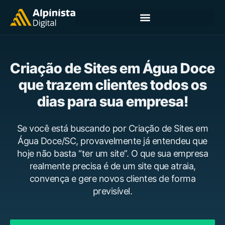
Criação de Sites em Água Doce
que trazem clientes todos os
dias para sua empresa!
Se você está buscando por Criação de Sites em
Água Doce/SC, provavelmente já entendeu que
hoje não basta “ter um site”. O que sua empresa
realmente precisa é de um site que atraia,
convença e gere novos clientes de forma
previsível.