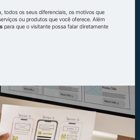
, todos os seus diferenciais, os motivos que
serviços ou produtos que você oferece. Além
s
para que o visitante possa falar diretamente