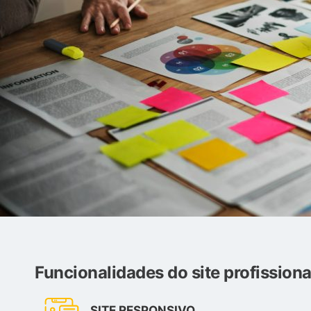
Funcionalidades do site profissiona
SITE RESPONSIVO