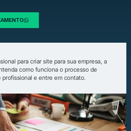
RÇAMENTO
ional para criar site para sua empresa, a
. Entenda como funciona o processo de
e profissional e entre em contato.