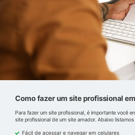
Como fazer um site profissional e
Para fazer um site profissional, é importante você 
site profissional de um site amador. Abaixo listamo
Fácil de acessar e navegar em celulares