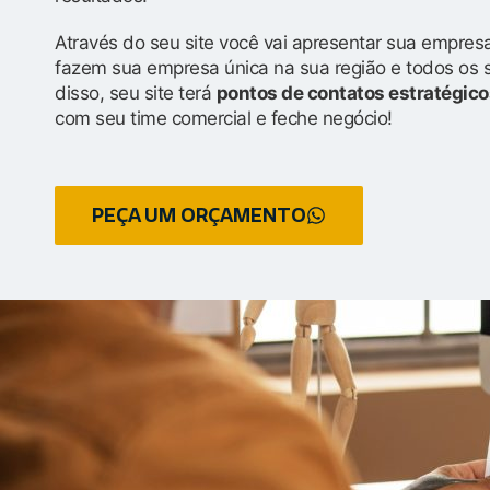
Através do seu site você vai apresentar sua empresa
fazem sua empresa única na sua região e todos os 
disso, seu site terá
pontos de contatos estratégico
com seu time comercial e feche negócio!
PEÇA UM ORÇAMENTO