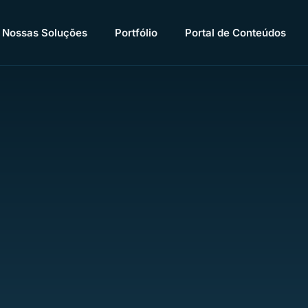
Nossas Soluções
Portfólio
Portal de Conteúdos