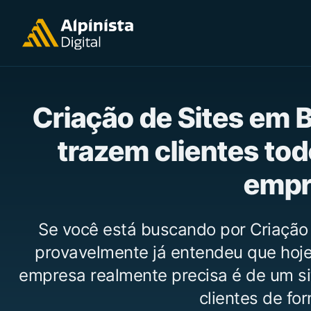
Criação de Sites em 
trazem clientes tod
empr
Se você está buscando por Criação 
provavelmente já entendeu que hoje 
empresa realmente precisa é de um si
clientes de for