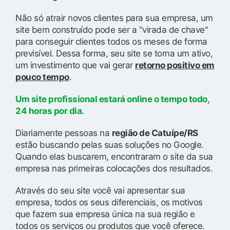
Não só atrair novos clientes para sua empresa, um
site bem construído pode ser a "virada de chave"
para conseguir clientes todos os meses de forma
previsível. Dessa forma, seu site se torna um ativo,
um investimento que vai gerar
retorno positivo em
pouco tempo
.
Um site profissional estará online o tempo todo,
24 horas por dia.
Diariamente pessoas na
região de Catuípe/RS
estão buscando pelas suas soluções no Google.
Quando elas buscarem, encontraram o site da sua
empresa nas primeiras colocações dos resultados.
Através do seu site você vai apresentar sua
empresa, todos os seus diferenciais, os motivos
que fazem sua empresa única na sua região e
todos os serviços ou produtos que você oferece.