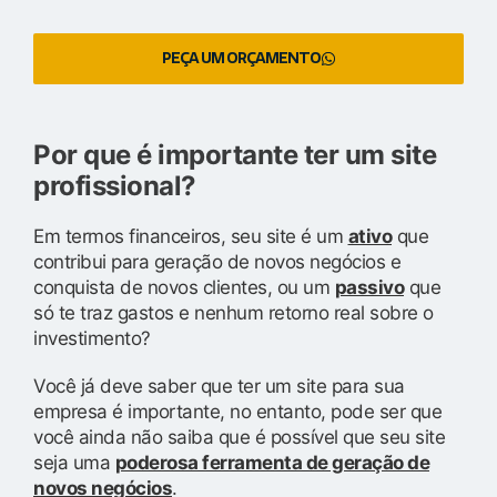
PEÇA UM ORÇAMENTO
Por que é importante ter um site
profissional?
Em termos financeiros, seu site é um
ativo
que
contribui para geração de novos negócios e
conquista de novos clientes, ou um
passivo
que
só te traz gastos e nenhum retorno real sobre o
investimento?
Você já deve saber que ter um site para sua
empresa é importante, no entanto, pode ser que
você ainda não saiba que é possível que seu site
seja uma
poderosa ferramenta de geração de
novos negócios
.