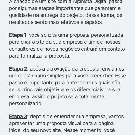
A criação de um site com a Alpinista Digital passa
por algumas etapas importantes que garantem a
qualidade na entrega do projeto, dessa forma, os
resultados serão mais efetivos e rápidos.
Etapa 1
: você solicita uma proposta personalizada
para criar o site da sua empresa e um de nossos
consultores de novos negócios entrará em contato
para formalizar a proposta.
Etapa 2
: após a aprovação da proposta, enviamos
um questionário simples para você preencher. Esse
passo é importante para entendermos quais são
seus principais objetivos e os diferenciais da sua
empresa, assim o projeto será totalmente
personalizado.
Etapa 3
: depois de entender sua empresa, vamos
apresentar uma proposta visual para a página
inicial do seu novo site. Nesse momento, você