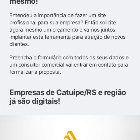
mesmo!
Entendeu a importância de fazer um site
profissional para sua empresa? Então solicite
agora mesmo um orçamento e vamos juntos
implantar esta ferramenta para atração de novos
clientes.
Preencha o formulário com todos os seus dados e
um consultor comercial vai entrar em contato para
formalizar a proposta.
Empresas de Catuípe/RS e região
já são digitais!