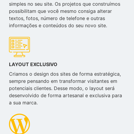
simples no seu site. Os projetos que construímos
possibilitam que você mesmo consiga alterar
textos, fotos, número de telefone e outras
informações e conteúdos do seu novo site.
LAYOUT EXCLUSIVO
Criamos o design dos sites de forma estratégica,
sempre pensando em transformar visitantes em
potenciais clientes. Desse modo, o layout será
desenvolvido de forma artesanal e exclusiva para
a sua marca.