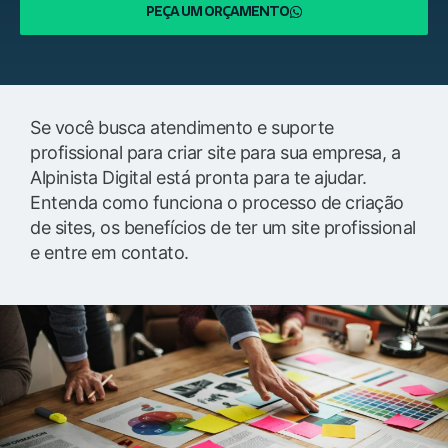
PEÇA UM ORÇAMENTO
Se você busca atendimento e suporte
profissional para criar site para sua empresa, a
Alpinista Digital está pronta para te ajudar.
Entenda como funciona o processo de criação
de sites, os benefícios de ter um site profissional
e entre em contato.