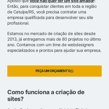
Aposto que
você não quer ter um site amador
!
Então, para conquistar clientes em toda a região
de Catuípe/RS, você precisa contratar uma
empresa qualificada para desenvolver seu site
profissional.
Estamos no mercado de criação de sites desde
2013, já entregamos mais de 80 projetos no último
ano. Contamos com um time de webdesigners
especializados e prontos para ajudar sua empresa.
PEÇA UM ORÇAMENTO
Como funciona a criação de
sites?