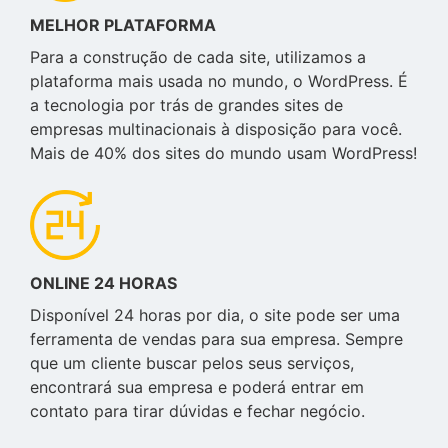
MELHOR PLATAFORMA
Para a construção de cada site, utilizamos a
plataforma mais usada no mundo, o WordPress. É
a tecnologia por trás de grandes sites de
empresas multinacionais à disposição para você.
Mais de 40% dos sites do mundo usam WordPress!
ONLINE 24 HORAS
Disponível 24 horas por dia, o site pode ser uma
ferramenta de vendas para sua empresa. Sempre
que um cliente buscar pelos seus serviços,
encontrará sua empresa e poderá entrar em
contato para tirar dúvidas e fechar negócio.