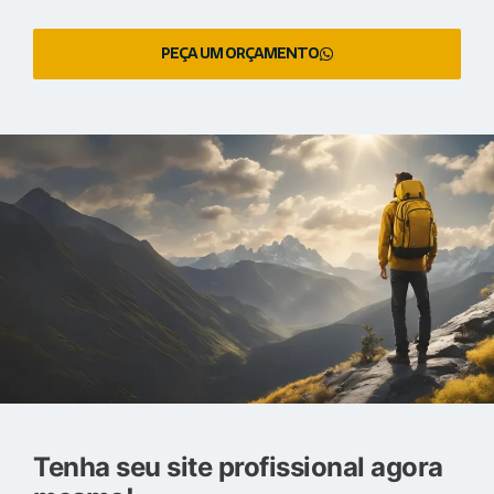
PEÇA UM ORÇAMENTO
Tenha seu site profissional agora