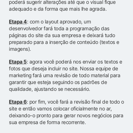
poderá sugerir alterações até que o visual fique
adequado e da forma que mais lhe agrada.
Etapa 4
: com o layout aprovado, um
desenvolvedor fará toda a programação das
páginas do site da sua empresa e deixará tudo
preparado para a inserção de conteúdo (textos e
imagens).
Etapa 5
: agora você poderá nos enviar os textos e
fotos que deseja incluir no site. Nossa equipe de
marketing fará uma revisão de todo material para
garantir que esteja seguindo os padrões de
qualidade, ajustando se necessário.
Etapa 6
: por fim, você fará a revisão final de todo o
site e então vamos colocar oficialmente no ar,
deixando-o pronto para gerar novos negócios para
sua empresa de forma recorrente.