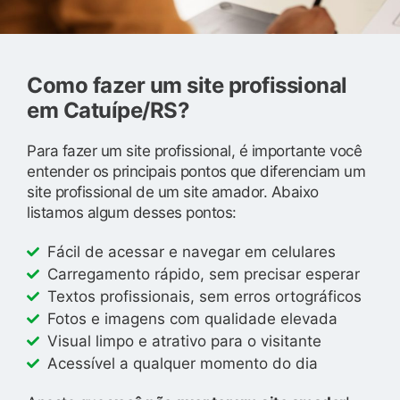
Como fazer um site profissional
em Catuípe/RS?
Para fazer um site profissional, é importante você
entender os principais pontos que diferenciam um
site profissional de um site amador. Abaixo
listamos algum desses pontos:
Fácil de acessar e navegar em celulares
Carregamento rápido, sem precisar esperar
Textos profissionais, sem erros ortográficos
Fotos e imagens com qualidade elevada
Visual limpo e atrativo para o visitante
Acessível a qualquer momento do dia