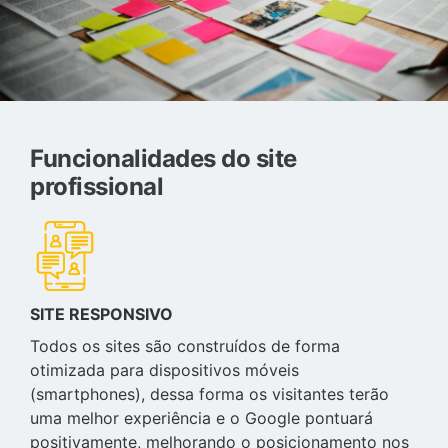
Funcionalidades do site
profissional
SITE RESPONSIVO
Todos os sites são construídos de forma
otimizada para dispositivos móveis
(smartphones), dessa forma os visitantes terão
uma melhor experiência e o Google pontuará
positivamente, melhorando o posicionamento nos