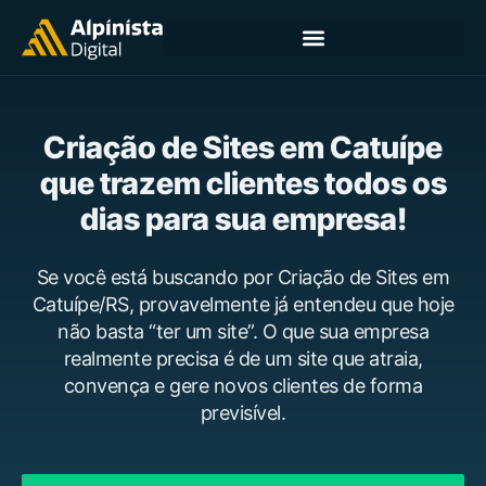
Criação de Sites em Catuípe
que trazem clientes todos os
dias para sua empresa!
Se você está buscando por Criação de Sites em
Catuípe/RS, provavelmente já entendeu que hoje
não basta “ter um site”. O que sua empresa
realmente precisa é de um site que atraia,
convença e gere novos clientes de forma
previsível.