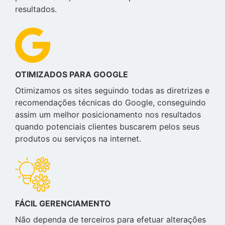
resultados.
OTIMIZADOS PARA GOOGLE
Otimizamos os sites seguindo todas as diretrizes e
recomendações técnicas do Google, conseguindo
assim um melhor posicionamento nos resultados
quando potenciais clientes buscarem pelos seus
produtos ou serviços na internet.
FÁCIL GERENCIAMENTO
Não dependa de terceiros para efetuar alterações