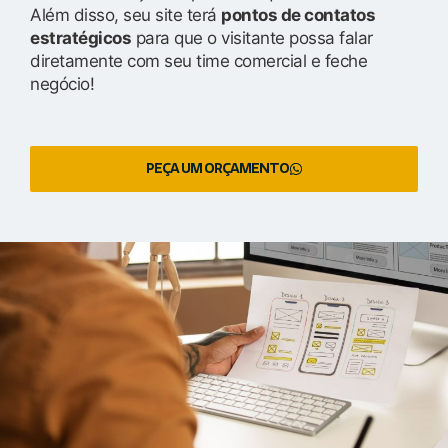
Além disso, seu site terá
pontos de contatos
estratégicos
para que o visitante possa falar
diretamente com seu time comercial e feche
negócio!
PEÇA UM ORÇAMENTO