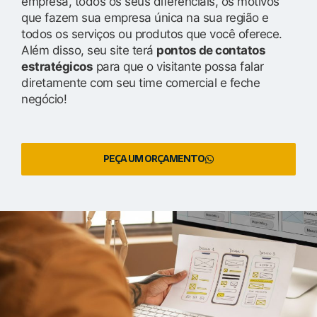
empresa, todos os seus diferenciais, os motivos
que fazem sua empresa única na sua região e
todos os serviços ou produtos que você oferece.
Além disso, seu site terá
pontos de contatos
estratégicos
para que o visitante possa falar
diretamente com seu time comercial e feche
negócio!
PEÇA UM ORÇAMENTO