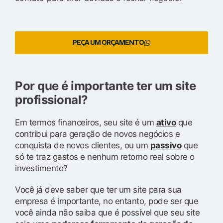
PEÇA UM ORÇAMENTO
Por que é importante ter um site
profissional?
Em termos financeiros, seu site é um
ativo
que
contribui para geração de novos negócios e
conquista de novos clientes, ou um
passivo
que
só te traz gastos e nenhum retorno real sobre o
investimento?
Você já deve saber que ter um site para sua
empresa é importante, no entanto, pode ser que
você ainda não saiba que é possível que seu site