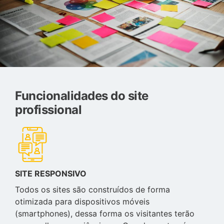
Funcionalidades do site
profissional
SITE RESPONSIVO
Todos os sites são construídos de forma
otimizada para dispositivos móveis
(smartphones), dessa forma os visitantes terão