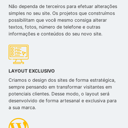
Não dependa de terceiros para efetuar alterações
simples no seu site. Os projetos que construímos
possibilitam que você mesmo consiga alterar
textos, fotos, número de telefone e outras
informações e conteúdos do seu novo site.
LAYOUT EXCLUSIVO
Criamos o design dos sites de forma estratégica,
sempre pensando em transformar visitantes em
potenciais clientes. Desse modo, o layout será
desenvolvido de forma artesanal e exclusiva para
a sua marca.