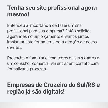
Tenha seu site profissional agora
mesmo!
Entendeu a importância de fazer um site
profissional para sua empresa? Então solicite
agora mesmo um orçamento e vamos juntos
implantar esta ferramenta para atração de novos
clientes.
Preencha o formulário com todos os seus dados e
um consultor comercial vai entrar em contato para
formalizar a proposta.
Empresas de Cruzeiro do Sul/RS e
região já são digitais!