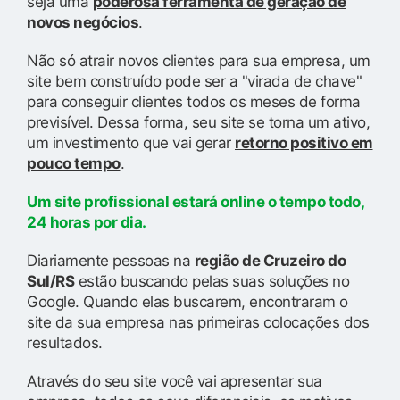
seja uma
poderosa ferramenta de geração de
novos negócios
.
Não só atrair novos clientes para sua empresa, um
site bem construído pode ser a "virada de chave"
para conseguir clientes todos os meses de forma
previsível. Dessa forma, seu site se torna um ativo,
um investimento que vai gerar
retorno positivo em
pouco tempo
.
Um site profissional estará online o tempo todo,
24 horas por dia.
Diariamente pessoas na
região de Cruzeiro do
Sul/RS
estão buscando pelas suas soluções no
Google. Quando elas buscarem, encontraram o
site da sua empresa nas primeiras colocações dos
resultados.
Através do seu site você vai apresentar sua