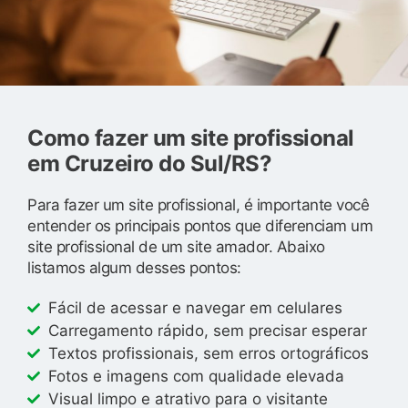
Como fazer um site profissional
em Cruzeiro do Sul/RS?
Para fazer um site profissional, é importante você
entender os principais pontos que diferenciam um
site profissional de um site amador. Abaixo
listamos algum desses pontos:
Fácil de acessar e navegar em celulares
Carregamento rápido, sem precisar esperar
Textos profissionais, sem erros ortográficos
Fotos e imagens com qualidade elevada
Visual limpo e atrativo para o visitante