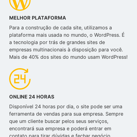
MELHOR PLATAFORMA
Para a construção de cada site, utilizamos a
plataforma mais usada no mundo, o WordPress. É
a tecnologia por trás de grandes sites de
empresas multinacionais à disposição para você.
Mais de 40% dos sites do mundo usam WordPress!
ONLINE 24 HORAS
Disponível 24 horas por dia, o site pode ser uma
ferramenta de vendas para sua empresa. Sempre
que um cliente buscar pelos seus serviços,
encontrará sua empresa e poderá entrar em
contato para tirar dúvidas e fechar negócio.