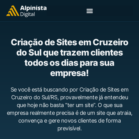
Criação de Sites em Cruzeiro
do Sul que trazem clientes
todos os dias para sua
empresa!
Se você está buscando por Criação de Sites em
Cruzeiro do Sul/RS, provavelmente já entendeu
que hoje não basta “ter um site”. O que sua
empresa realmente precisa é de um site que atraia,
convença e gere novos clientes de forma
previsível.