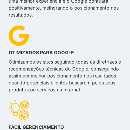
uma melhor experiência e o Google pontuará
positivamente, melhorando o posicionamento nos
resultados.
OTIMIZADOS PARA GOOGLE
Otimizamos os sites seguindo todas as diretrizes e
recomendações técnicas do Google, conseguindo
assim um melhor posicionamento nos resultados
quando potenciais clientes buscarem pelos seus
produtos ou serviços na internet.
FÁCIL GERENCIAMENTO