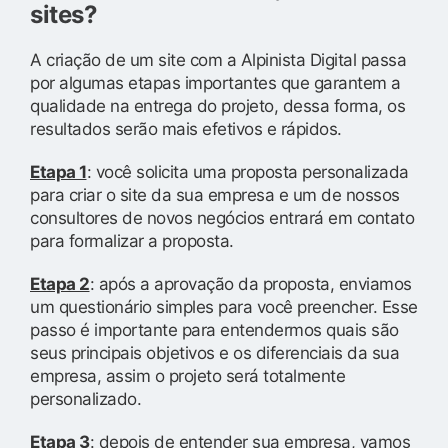
sites?
A criação de um site com a Alpinista Digital passa
por algumas etapas importantes que garantem a
qualidade na entrega do projeto, dessa forma, os
resultados serão mais efetivos e rápidos.
Etapa 1
: você solicita uma proposta personalizada
para criar o site da sua empresa e um de nossos
consultores de novos negócios entrará em contato
para formalizar a proposta.
Etapa 2
: após a aprovação da proposta, enviamos
um questionário simples para você preencher. Esse
passo é importante para entendermos quais são
seus principais objetivos e os diferenciais da sua
empresa, assim o projeto será totalmente
personalizado.
Etapa 3
: depois de entender sua empresa, vamos