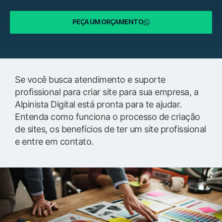
PEÇA UM ORÇAMENTO
Se você busca atendimento e suporte
profissional para criar site para sua empresa, a
Alpinista Digital está pronta para te ajudar.
Entenda como funciona o processo de criação
de sites, os benefícios de ter um site profissional
e entre em contato.