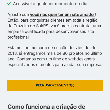
Acessível a qualquer momento do dia
Aposto que
você não quer ter um site amador
!
Então, para conquistar clientes em toda a região
de Cruzeiro do Sul/RS, você precisa contratar uma
empresa qualificada para desenvolver seu site
profissional.
Estamos no mercado de criação de sites desde
2013, já entregamos mais de 80 projetos no último
ano. Contamos com um time de webdesigners
especializados e prontos para ajudar sua empresa.
PEÇA UM ORÇAMENTO
Como funciona a criação de