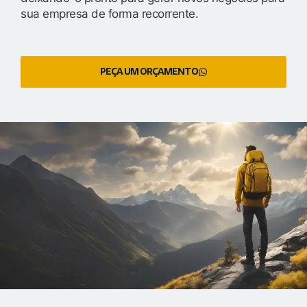
sua empresa de forma recorrente.
PEÇA UM ORÇAMENTO