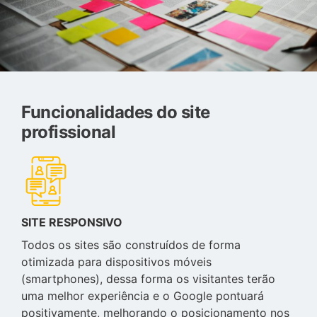
Funcionalidades do site
profissional
SITE RESPONSIVO
Todos os sites são construídos de forma
otimizada para dispositivos móveis
(smartphones), dessa forma os visitantes terão
uma melhor experiência e o Google pontuará
positivamente, melhorando o posicionamento nos