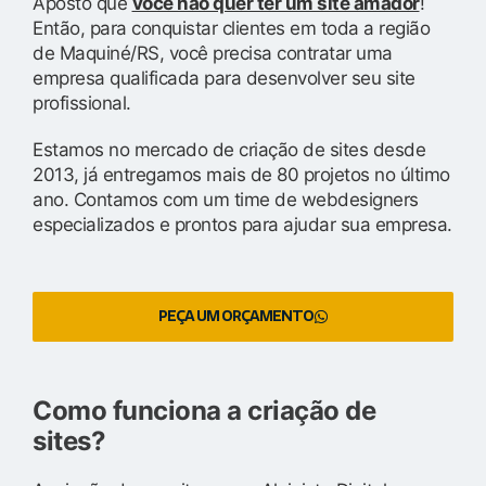
Aposto que
você não quer ter um site amador
!
Então, para conquistar clientes em toda a região
de Maquiné/RS, você precisa contratar uma
empresa qualificada para desenvolver seu site
profissional.
Estamos no mercado de criação de sites desde
2013, já entregamos mais de 80 projetos no último
ano. Contamos com um time de webdesigners
especializados e prontos para ajudar sua empresa.
PEÇA UM ORÇAMENTO
Como funciona a criação de
sites?