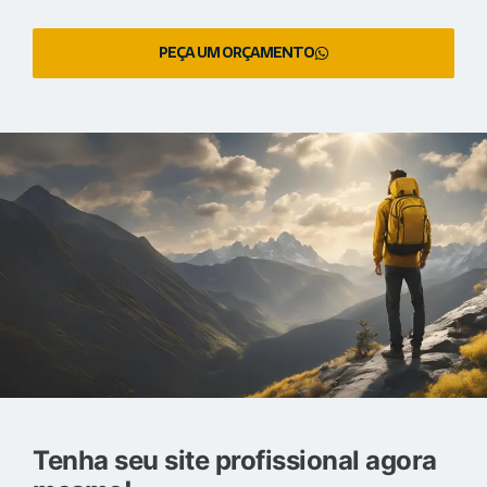
PEÇA UM ORÇAMENTO
Tenha seu site profissional agora