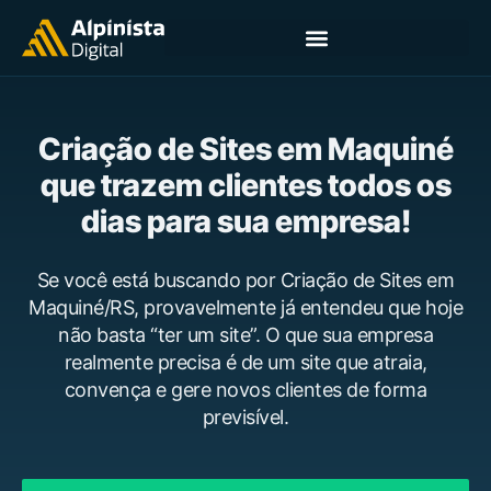
Criação de Sites em Maquiné
que trazem clientes todos os
dias para sua empresa!
Se você está buscando por Criação de Sites em
Maquiné/RS, provavelmente já entendeu que hoje
não basta “ter um site”. O que sua empresa
realmente precisa é de um site que atraia,
convença e gere novos clientes de forma
previsível.