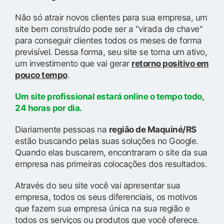
Não só atrair novos clientes para sua empresa, um
site bem construído pode ser a "virada de chave"
para conseguir clientes todos os meses de forma
previsível. Dessa forma, seu site se torna um ativo,
um investimento que vai gerar
retorno positivo em
pouco tempo
.
Um site profissional estará online o tempo todo,
24 horas por dia.
Diariamente pessoas na
região de Maquiné/RS
estão buscando pelas suas soluções no Google.
Quando elas buscarem, encontraram o site da sua
empresa nas primeiras colocações dos resultados.
Através do seu site você vai apresentar sua
empresa, todos os seus diferenciais, os motivos
que fazem sua empresa única na sua região e
todos os serviços ou produtos que você oferece.