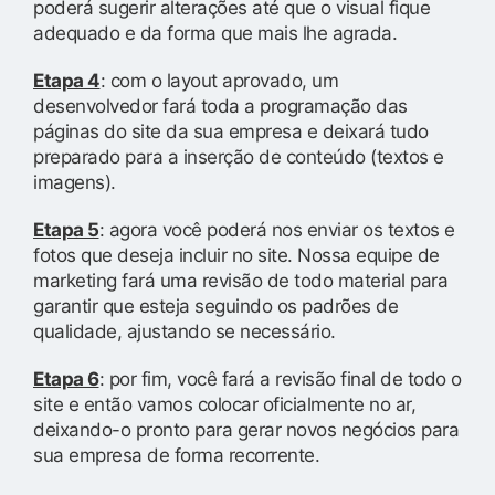
poderá sugerir alterações até que o visual fique
adequado e da forma que mais lhe agrada.
Etapa 4
: com o layout aprovado, um
desenvolvedor fará toda a programação das
páginas do site da sua empresa e deixará tudo
preparado para a inserção de conteúdo (textos e
imagens).
Etapa 5
: agora você poderá nos enviar os textos e
fotos que deseja incluir no site. Nossa equipe de
marketing fará uma revisão de todo material para
garantir que esteja seguindo os padrões de
qualidade, ajustando se necessário.
Etapa 6
: por fim, você fará a revisão final de todo o
site e então vamos colocar oficialmente no ar,
deixando-o pronto para gerar novos negócios para
sua empresa de forma recorrente.