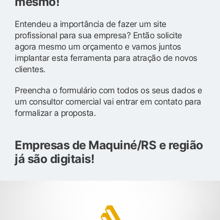
mesmo!
Entendeu a importância de fazer um site
profissional para sua empresa? Então solicite
agora mesmo um orçamento e vamos juntos
implantar esta ferramenta para atração de novos
clientes.
Preencha o formulário com todos os seus dados e
um consultor comercial vai entrar em contato para
formalizar a proposta.
Empresas de Maquiné/RS e região
já são digitais!