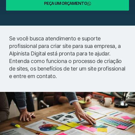
PEÇA UM ORÇAMENTO
Se você busca atendimento e suporte
profissional para criar site para sua empresa, a
Alpinista Digital está pronta para te ajudar.
Entenda como funciona o processo de criação
de sites, os benefícios de ter um site profissional
e entre em contato.