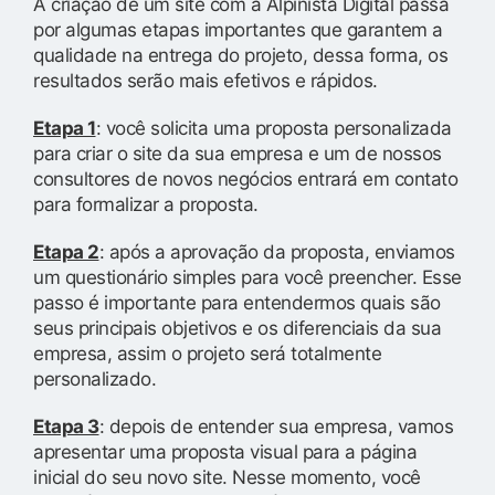
A criação de um site com a Alpinista Digital passa
por algumas etapas importantes que garantem a
qualidade na entrega do projeto, dessa forma, os
resultados serão mais efetivos e rápidos.
Etapa 1
: você solicita uma proposta personalizada
para criar o site da sua empresa e um de nossos
consultores de novos negócios entrará em contato
para formalizar a proposta.
Etapa 2
: após a aprovação da proposta, enviamos
um questionário simples para você preencher. Esse
passo é importante para entendermos quais são
seus principais objetivos e os diferenciais da sua
empresa, assim o projeto será totalmente
personalizado.
Etapa 3
: depois de entender sua empresa, vamos
apresentar uma proposta visual para a página
inicial do seu novo site. Nesse momento, você