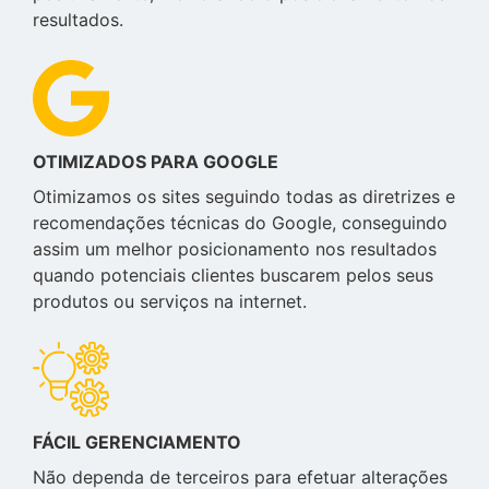
resultados.
OTIMIZADOS PARA GOOGLE
Otimizamos os sites seguindo todas as diretrizes e
recomendações técnicas do Google, conseguindo
assim um melhor posicionamento nos resultados
quando potenciais clientes buscarem pelos seus
produtos ou serviços na internet.
FÁCIL GERENCIAMENTO
Não dependa de terceiros para efetuar alterações