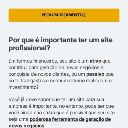
PEÇA UM ORÇAMENTO
Por que é importante ter um site
profissional?
Em termos financeiros, seu site é um
ativo
que
contribui para geração de novos negócios e
conquista de novos clientes, ou um
passivo
que
só te traz gastos e nenhum retorno real sobre o
investimento?
Você já deve saber que ter um site para sua
empresa é importante, no entanto, pode ser que
você ainda não saiba que é possível que seu site
seja uma
poderosa ferramenta de geração de
novos negócios
.