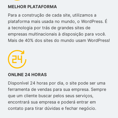
MELHOR PLATAFORMA
Para a construção de cada site, utilizamos a
plataforma mais usada no mundo, o WordPress. É
a tecnologia por trás de grandes sites de
empresas multinacionais à disposição para você.
Mais de 40% dos sites do mundo usam WordPress!
ONLINE 24 HORAS
Disponível 24 horas por dia, o site pode ser uma
ferramenta de vendas para sua empresa. Sempre
que um cliente buscar pelos seus serviços,
encontrará sua empresa e poderá entrar em
contato para tirar dúvidas e fechar negócio.