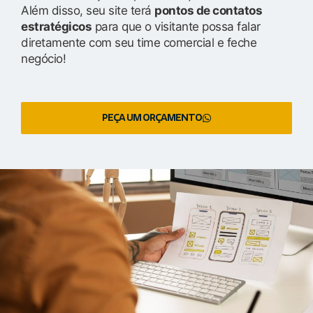
Além disso, seu site terá
pontos de contatos
estratégicos
para que o visitante possa falar
diretamente com seu time comercial e feche
negócio!
PEÇA UM ORÇAMENTO