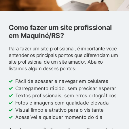
Como fazer um site profissional
em Maquiné/RS?
Para fazer um site profissional, é importante você
entender os principais pontos que diferenciam um
site profissional de um site amador. Abaixo
listamos algum desses pontos:
Fácil de acessar e navegar em celulares
Carregamento rápido, sem precisar esperar
Textos profissionais, sem erros ortográficos
Fotos e imagens com qualidade elevada
Visual limpo e atrativo para o visitante
Acessível a qualquer momento do dia