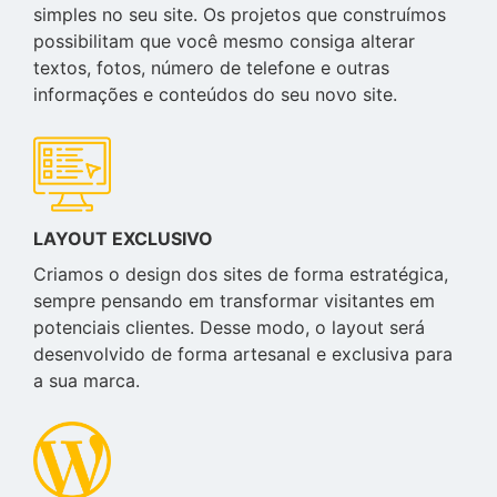
simples no seu site. Os projetos que construímos
possibilitam que você mesmo consiga alterar
textos, fotos, número de telefone e outras
informações e conteúdos do seu novo site.
LAYOUT EXCLUSIVO
Criamos o design dos sites de forma estratégica,
sempre pensando em transformar visitantes em
potenciais clientes. Desse modo, o layout será
desenvolvido de forma artesanal e exclusiva para
a sua marca.