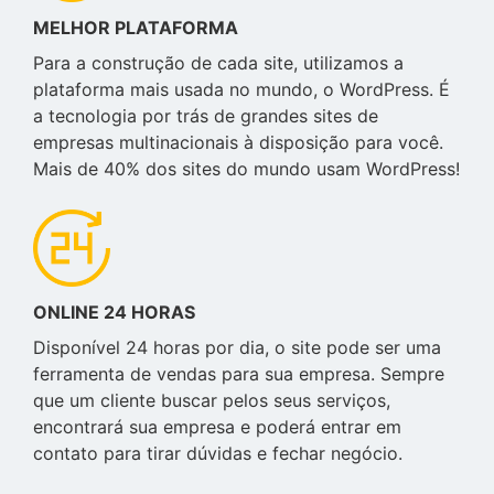
MELHOR PLATAFORMA
Para a construção de cada site, utilizamos a
plataforma mais usada no mundo, o WordPress. É
a tecnologia por trás de grandes sites de
empresas multinacionais à disposição para você.
Mais de 40% dos sites do mundo usam WordPress!
ONLINE 24 HORAS
Disponível 24 horas por dia, o site pode ser uma
ferramenta de vendas para sua empresa. Sempre
que um cliente buscar pelos seus serviços,
encontrará sua empresa e poderá entrar em
contato para tirar dúvidas e fechar negócio.