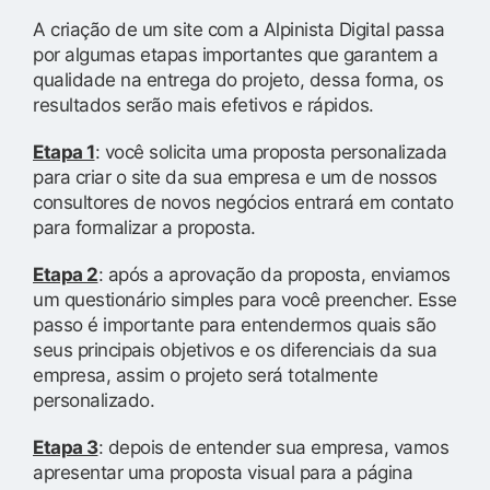
A criação de um site com a Alpinista Digital passa
por algumas etapas importantes que garantem a
qualidade na entrega do projeto, dessa forma, os
resultados serão mais efetivos e rápidos.
Etapa 1
: você solicita uma proposta personalizada
para criar o site da sua empresa e um de nossos
consultores de novos negócios entrará em contato
para formalizar a proposta.
Etapa 2
: após a aprovação da proposta, enviamos
um questionário simples para você preencher. Esse
passo é importante para entendermos quais são
seus principais objetivos e os diferenciais da sua
empresa, assim o projeto será totalmente
personalizado.
Etapa 3
: depois de entender sua empresa, vamos
apresentar uma proposta visual para a página