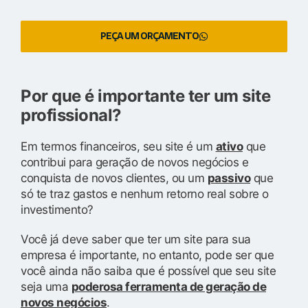
PEÇA UM ORÇAMENTO
Por que é importante ter um site
profissional?
Em termos financeiros, seu site é um
ativo
que
contribui para geração de novos negócios e
conquista de novos clientes, ou um
passivo
que
só te traz gastos e nenhum retorno real sobre o
investimento?
Você já deve saber que ter um site para sua
empresa é importante, no entanto, pode ser que
você ainda não saiba que é possível que seu site
seja uma
poderosa ferramenta de geração de
novos negócios
.