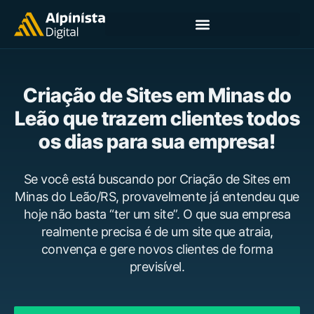
Criação de Sites em Minas do
Leão que trazem clientes todos
os dias para sua empresa!
Se você está buscando por Criação de Sites em
Minas do Leão/RS, provavelmente já entendeu que
hoje não basta “ter um site”. O que sua empresa
realmente precisa é de um site que atraia,
convença e gere novos clientes de forma
previsível.