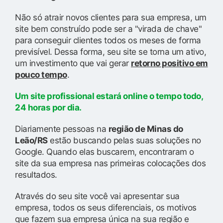
Não só atrair novos clientes para sua empresa, um
site bem construído pode ser a "virada de chave"
para conseguir clientes todos os meses de forma
previsível. Dessa forma, seu site se torna um ativo,
um investimento que vai gerar
retorno positivo em
pouco tempo
.
Um site profissional estará online o tempo todo,
24 horas por dia.
Diariamente pessoas na
região de Minas do
Leão/RS
estão buscando pelas suas soluções no
Google. Quando elas buscarem, encontraram o
site da sua empresa nas primeiras colocações dos
resultados.
Através do seu site você vai apresentar sua
empresa, todos os seus diferenciais, os motivos
que fazem sua empresa única na sua região e