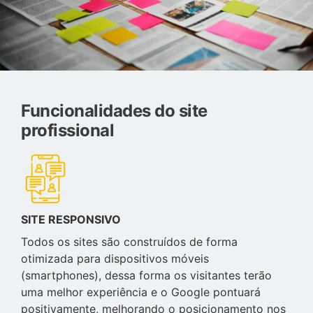
Funcionalidades do site
profissional
SITE RESPONSIVO
Todos os sites são construídos de forma
otimizada para dispositivos móveis
(smartphones), dessa forma os visitantes terão
uma melhor experiência e o Google pontuará
positivamente, melhorando o posicionamento nos