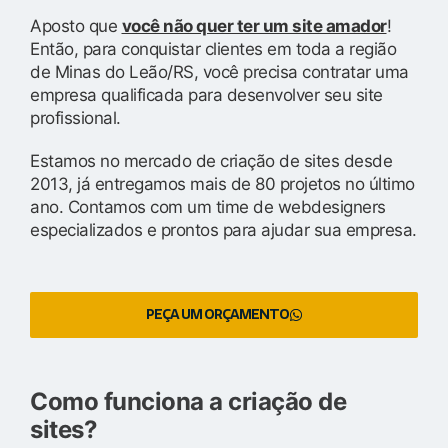
Aposto que
você não quer ter um site amador
!
Então, para conquistar clientes em toda a região
de Minas do Leão/RS, você precisa contratar uma
empresa qualificada para desenvolver seu site
profissional.
Estamos no mercado de criação de sites desde
2013, já entregamos mais de 80 projetos no último
ano. Contamos com um time de webdesigners
especializados e prontos para ajudar sua empresa.
PEÇA UM ORÇAMENTO
Como funciona a criação de
sites?