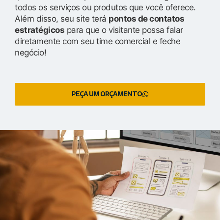
todos os serviços ou produtos que você oferece.
Além disso, seu site terá
pontos de contatos
estratégicos
para que o visitante possa falar
diretamente com seu time comercial e feche
negócio!
PEÇA UM ORÇAMENTO