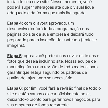
inicial do seu novo site. Nesse momento, você
poderá sugerir alterações até que o visual fique
adequado e da forma que mais lhe agrada.
Etapa 4
: com o layout aprovado, um
desenvolvedor fará toda a programação das
páginas do site da sua empresa e deixará tudo
preparado para a inserção de conteúdo (textos e
imagens).
Etapa 5
: agora você poderá nos enviar os textos e
fotos que deseja incluir no site. Nossa equipe de
marketing fará uma revisão de todo material para
garantir que esteja seguindo os padrões de
qualidade, ajustando se necessário.
Etapa 6
: por fim, você fará a revisão final de todo o
site e então vamos colocar oficialmente no ar,
deixando-o pronto para gerar novos negócios para
sua empresa de forma recorrente.