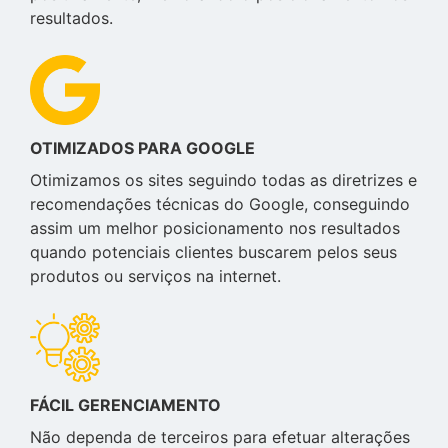
resultados.
OTIMIZADOS PARA GOOGLE
Otimizamos os sites seguindo todas as diretrizes e
recomendações técnicas do Google, conseguindo
assim um melhor posicionamento nos resultados
quando potenciais clientes buscarem pelos seus
produtos ou serviços na internet.
FÁCIL GERENCIAMENTO
Não dependa de terceiros para efetuar alterações