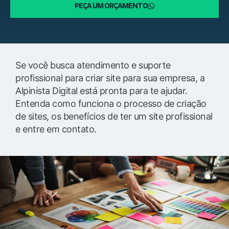
PEÇA UM ORÇAMENTO
Se você busca atendimento e suporte
profissional para criar site para sua empresa, a
Alpinista Digital está pronta para te ajudar.
Entenda como funciona o processo de criação
de sites, os benefícios de ter um site profissional
e entre em contato.