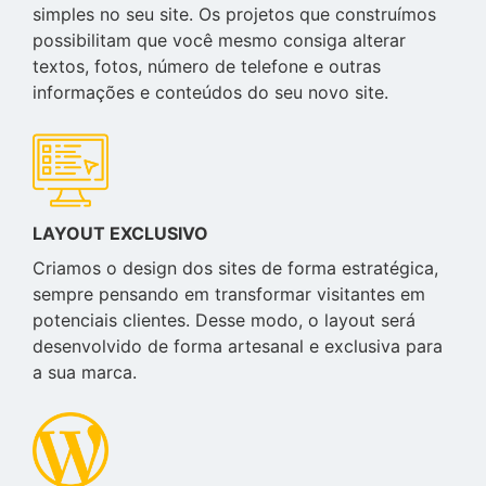
simples no seu site. Os projetos que construímos
possibilitam que você mesmo consiga alterar
textos, fotos, número de telefone e outras
informações e conteúdos do seu novo site.
LAYOUT EXCLUSIVO
Criamos o design dos sites de forma estratégica,
sempre pensando em transformar visitantes em
potenciais clientes. Desse modo, o layout será
desenvolvido de forma artesanal e exclusiva para
a sua marca.