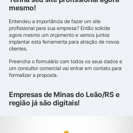
mesmo!
Entendeu a importância de fazer um site
profissional para sua empresa? Então solicite
agora mesmo um orçamento e vamos juntos
implantar esta ferramenta para atração de novos
clientes.
Preencha o formulário com todos os seus dados e
um consultor comercial vai entrar em contato para
formalizar a proposta.
Empresas de Minas do Leão/RS e
região já são digitais!