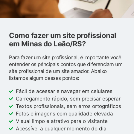
Como fazer um site profissional
em Minas do Leão/RS?
Para fazer um site profissional, é importante você
entender os principais pontos que diferenciam um
site profissional de um site amador. Abaixo
listamos algum desses pontos:
Fácil de acessar e navegar em celulares
Carregamento rápido, sem precisar esperar
Textos profissionais, sem erros ortográficos
Fotos e imagens com qualidade elevada
Visual limpo e atrativo para o visitante
Acessível a qualquer momento do dia