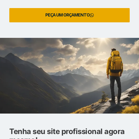
PEÇA UM ORÇAMENTO
Tenha seu site profissional agora