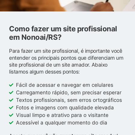
Como fazer um site profissional
em Nonoai/RS?
Para fazer um site profissional, é importante você
entender os principais pontos que diferenciam um
site profissional de um site amador. Abaixo
listamos algum desses pontos:
Fácil de acessar e navegar em celulares
Carregamento rápido, sem precisar esperar
Textos profissionais, sem erros ortográficos
Fotos e imagens com qualidade elevada
Visual limpo e atrativo para o visitante
Acessível a qualquer momento do dia