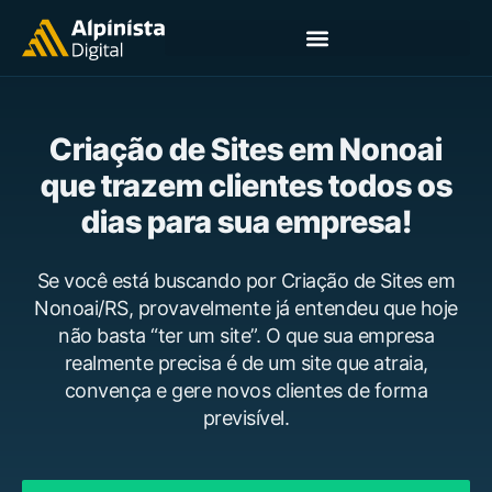
Criação de Sites em Nonoai
que trazem clientes todos os
dias para sua empresa!
Se você está buscando por Criação de Sites em
Nonoai/RS, provavelmente já entendeu que hoje
não basta “ter um site”. O que sua empresa
realmente precisa é de um site que atraia,
convença e gere novos clientes de forma
previsível.