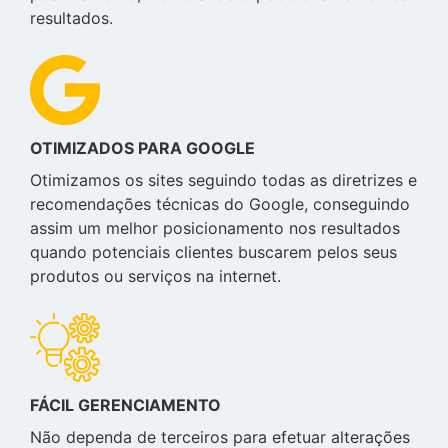
resultados.
OTIMIZADOS PARA GOOGLE
Otimizamos os sites seguindo todas as diretrizes e
recomendações técnicas do Google, conseguindo
assim um melhor posicionamento nos resultados
quando potenciais clientes buscarem pelos seus
produtos ou serviços na internet.
FÁCIL GERENCIAMENTO
Não dependa de terceiros para efetuar alterações