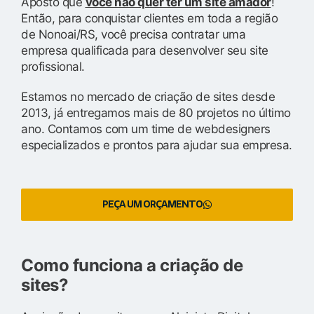
Aposto que
você não quer ter um site amador
!
Então, para conquistar clientes em toda a região
de Nonoai/RS, você precisa contratar uma
empresa qualificada para desenvolver seu site
profissional.
Estamos no mercado de criação de sites desde
2013, já entregamos mais de 80 projetos no último
ano. Contamos com um time de webdesigners
especializados e prontos para ajudar sua empresa.
PEÇA UM ORÇAMENTO
Como funciona a criação de
sites?