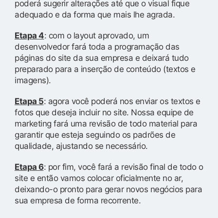
poderá sugerir alterações até que o visual fique
adequado e da forma que mais lhe agrada.
Etapa 4
: com o layout aprovado, um
desenvolvedor fará toda a programação das
páginas do site da sua empresa e deixará tudo
preparado para a inserção de conteúdo (textos e
imagens).
Etapa 5
: agora você poderá nos enviar os textos e
fotos que deseja incluir no site. Nossa equipe de
marketing fará uma revisão de todo material para
garantir que esteja seguindo os padrões de
qualidade, ajustando se necessário.
Etapa 6
: por fim, você fará a revisão final de todo o
site e então vamos colocar oficialmente no ar,
deixando-o pronto para gerar novos negócios para
sua empresa de forma recorrente.