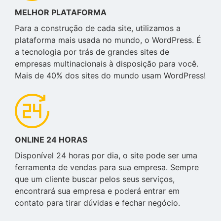
MELHOR PLATAFORMA
Para a construção de cada site, utilizamos a
plataforma mais usada no mundo, o WordPress. É
a tecnologia por trás de grandes sites de
empresas multinacionais à disposição para você.
Mais de 40% dos sites do mundo usam WordPress!
ONLINE 24 HORAS
Disponível 24 horas por dia, o site pode ser uma
ferramenta de vendas para sua empresa. Sempre
que um cliente buscar pelos seus serviços,
encontrará sua empresa e poderá entrar em
contato para tirar dúvidas e fechar negócio.