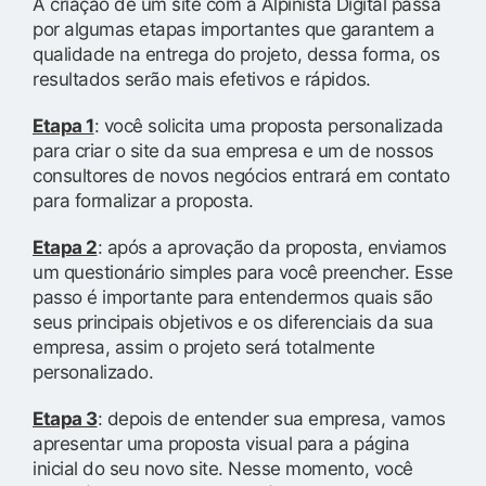
A criação de um site com a Alpinista Digital passa
por algumas etapas importantes que garantem a
qualidade na entrega do projeto, dessa forma, os
resultados serão mais efetivos e rápidos.
Etapa 1
: você solicita uma proposta personalizada
para criar o site da sua empresa e um de nossos
consultores de novos negócios entrará em contato
para formalizar a proposta.
Etapa 2
: após a aprovação da proposta, enviamos
um questionário simples para você preencher. Esse
passo é importante para entendermos quais são
seus principais objetivos e os diferenciais da sua
empresa, assim o projeto será totalmente
personalizado.
Etapa 3
: depois de entender sua empresa, vamos
apresentar uma proposta visual para a página
inicial do seu novo site. Nesse momento, você