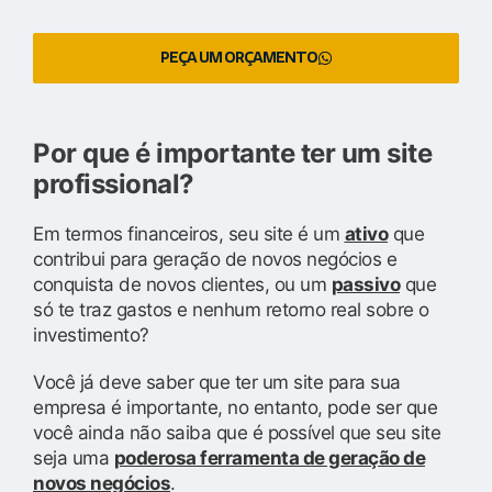
PEÇA UM ORÇAMENTO
Por que é importante ter um site
profissional?
Em termos financeiros, seu site é um
ativo
que
contribui para geração de novos negócios e
conquista de novos clientes, ou um
passivo
que
só te traz gastos e nenhum retorno real sobre o
investimento?
Você já deve saber que ter um site para sua
empresa é importante, no entanto, pode ser que
você ainda não saiba que é possível que seu site
seja uma
poderosa ferramenta de geração de
novos negócios
.