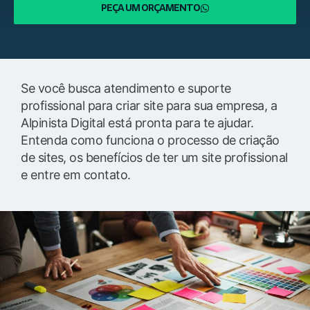
PEÇA UM ORÇAMENTO
Se você busca atendimento e suporte
profissional para criar site para sua empresa, a
Alpinista Digital está pronta para te ajudar.
Entenda como funciona o processo de criação
de sites, os benefícios de ter um site profissional
e entre em contato.