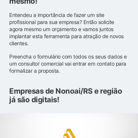
mesmo!
Entendeu a importância de fazer um site
profissional para sua empresa? Então solicite
agora mesmo um orçamento e vamos juntos
implantar esta ferramenta para atração de novos
clientes.
Preencha o formulário com todos os seus dados e
um consultor comercial vai entrar em contato para
formalizar a proposta.
Empresas de Nonoai/RS e região
já são digitais!