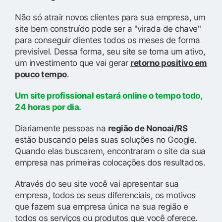
Não só atrair novos clientes para sua empresa, um
site bem construído pode ser a "virada de chave"
para conseguir clientes todos os meses de forma
previsível. Dessa forma, seu site se torna um ativo,
um investimento que vai gerar
retorno positivo em
pouco tempo
.
Um site profissional estará online o tempo todo,
24 horas por dia.
Diariamente pessoas na
região de Nonoai/RS
estão buscando pelas suas soluções no Google.
Quando elas buscarem, encontraram o site da sua
empresa nas primeiras colocações dos resultados.
Através do seu site você vai apresentar sua
empresa, todos os seus diferenciais, os motivos
que fazem sua empresa única na sua região e
todos os serviços ou produtos que você oferece.