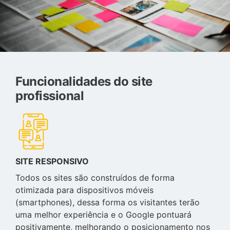
Funcionalidades do site
profissional
SITE RESPONSIVO
Todos os sites são construídos de forma
otimizada para dispositivos móveis
(smartphones), dessa forma os visitantes terão
uma melhor experiência e o Google pontuará
positivamente, melhorando o posicionamento nos