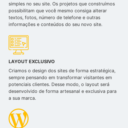
simples no seu site. Os projetos que construímos
possibilitam que você mesmo consiga alterar
textos, fotos, número de telefone e outras
informações e conteúdos do seu novo site.
LAYOUT EXCLUSIVO
Criamos o design dos sites de forma estratégica,
sempre pensando em transformar visitantes em
potenciais clientes. Desse modo, o layout será
desenvolvido de forma artesanal e exclusiva para
a sua marca.