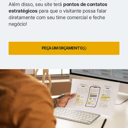
Além disso, seu site terá
pontos de contatos
estratégicos
para que o visitante possa falar
diretamente com seu time comercial e feche
negócio!
PEÇA UM ORÇAMENTO