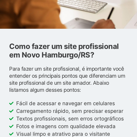
Como fazer um site profissional
em Novo Hamburgo/RS?
Para fazer um site profissional, é importante você
entender os principais pontos que diferenciam um
site profissional de um site amador. Abaixo
listamos algum desses pontos:
Fácil de acessar e navegar em celulares
Carregamento rápido, sem precisar esperar
Textos profissionais, sem erros ortográficos
Fotos e imagens com qualidade elevada
Visual limpo e atrativo para o visitante