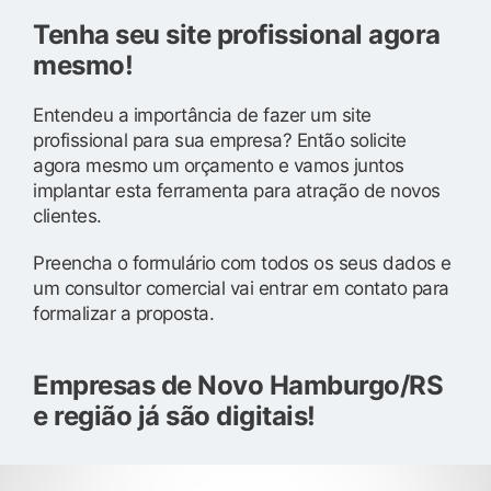
Tenha seu site profissional agora
mesmo!
Entendeu a importância de fazer um site
profissional para sua empresa? Então solicite
agora mesmo um orçamento e vamos juntos
implantar esta ferramenta para atração de novos
clientes.
Preencha o formulário com todos os seus dados e
um consultor comercial vai entrar em contato para
formalizar a proposta.
Empresas de Novo Hamburgo/RS
e região já são digitais!