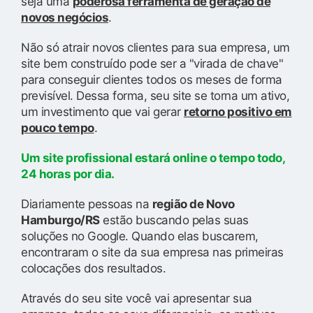
seja uma
poderosa ferramenta de geração de
novos negócios
.
Não só atrair novos clientes para sua empresa, um
site bem construído pode ser a "virada de chave"
para conseguir clientes todos os meses de forma
previsível. Dessa forma, seu site se torna um ativo,
um investimento que vai gerar
retorno positivo em
pouco tempo
.
Um site profissional estará online o tempo todo,
24 horas por dia.
Diariamente pessoas na
região de Novo
Hamburgo/RS
estão buscando pelas suas
soluções no Google. Quando elas buscarem,
encontraram o site da sua empresa nas primeiras
colocações dos resultados.
Através do seu site você vai apresentar sua