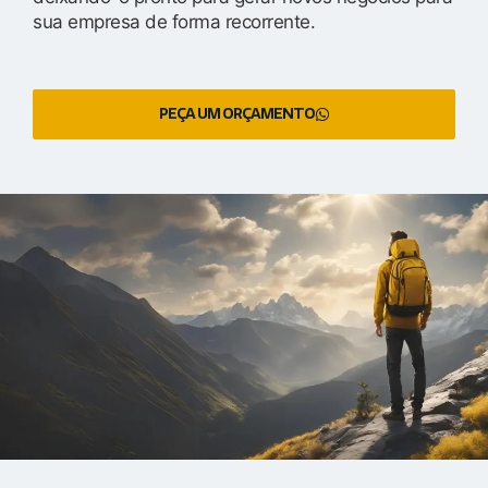
sua empresa de forma recorrente.
PEÇA UM ORÇAMENTO