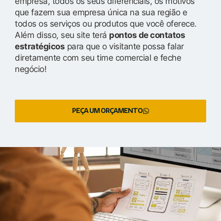
empresa, todos os seus diferenciais, os motivos
que fazem sua empresa única na sua região e
todos os serviços ou produtos que você oferece.
Além disso, seu site terá
pontos de contatos
estratégicos
para que o visitante possa falar
diretamente com seu time comercial e feche
negócio!
PEÇA UM ORÇAMENTO