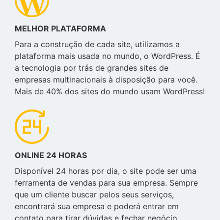
MELHOR PLATAFORMA
Para a construção de cada site, utilizamos a
plataforma mais usada no mundo, o WordPress. É
a tecnologia por trás de grandes sites de
empresas multinacionais à disposição para você.
Mais de 40% dos sites do mundo usam WordPress!
ONLINE 24 HORAS
Disponível 24 horas por dia, o site pode ser uma
ferramenta de vendas para sua empresa. Sempre
que um cliente buscar pelos seus serviços,
encontrará sua empresa e poderá entrar em
contato para tirar dúvidas e fechar negócio.