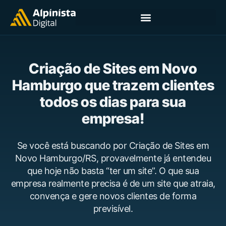
Criação de Sites em Novo
Hamburgo que trazem clientes
todos os dias para sua
empresa!
Se você está buscando por Criação de Sites em
Novo Hamburgo/RS, provavelmente já entendeu
que hoje não basta “ter um site”. O que sua
empresa realmente precisa é de um site que atraia,
convença e gere novos clientes de forma
previsível.