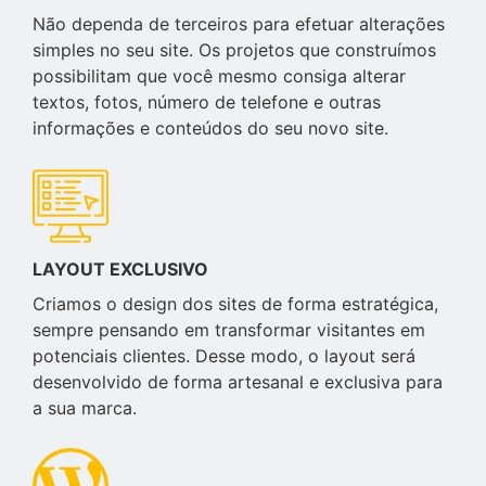
Não dependa de terceiros para efetuar alterações
simples no seu site. Os projetos que construímos
possibilitam que você mesmo consiga alterar
textos, fotos, número de telefone e outras
informações e conteúdos do seu novo site.
LAYOUT EXCLUSIVO
Criamos o design dos sites de forma estratégica,
sempre pensando em transformar visitantes em
potenciais clientes. Desse modo, o layout será
desenvolvido de forma artesanal e exclusiva para
a sua marca.