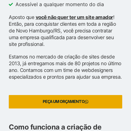
Acessível a qualquer momento do dia
Aposto que
você não quer ter um site amador
!
Então, para conquistar clientes em toda a região
de Novo Hamburgo/RS, você precisa contratar
uma empresa qualificada para desenvolver seu
site profissional.
Estamos no mercado de criação de sites desde
2013, já entregamos mais de 80 projetos no último
ano. Contamos com um time de webdesigners
especializados e prontos para ajudar sua empresa.
PEÇA UM ORÇAMENTO
Como funciona a criação de