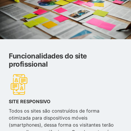
Funcionalidades do site
profissional
SITE RESPONSIVO
Todos os sites são construídos de forma
otimizada para dispositivos móveis
(smartphones), dessa forma os visitantes terão