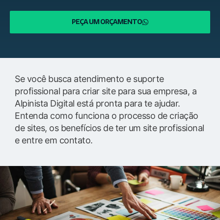
PEÇA UM ORÇAMENTO
Se você busca atendimento e suporte
profissional para criar site para sua empresa, a
Alpinista Digital está pronta para te ajudar.
Entenda como funciona o processo de criação
de sites, os benefícios de ter um site profissional
e entre em contato.