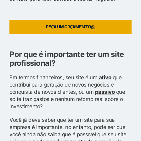
PEÇA UM ORÇAMENTO
Por que é importante ter um site
profissional?
Em termos financeiros, seu site é um
ativo
que
contribui para geração de novos negócios e
conquista de novos clientes, ou um
passivo
que
só te traz gastos e nenhum retorno real sobre o
investimento?
Você já deve saber que ter um site para sua
empresa é importante, no entanto, pode ser que
você ainda não saiba que é possível que seu site