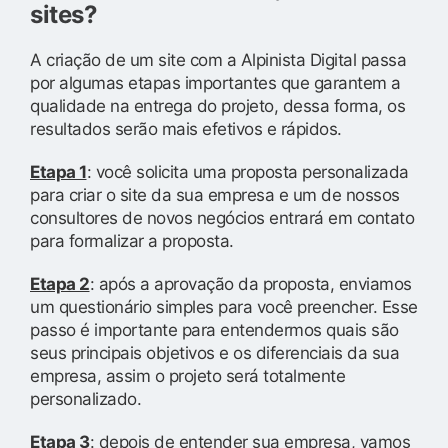
sites?
A criação de um site com a Alpinista Digital passa
por algumas etapas importantes que garantem a
qualidade na entrega do projeto, dessa forma, os
resultados serão mais efetivos e rápidos.
Etapa 1
: você solicita uma proposta personalizada
para criar o site da sua empresa e um de nossos
consultores de novos negócios entrará em contato
para formalizar a proposta.
Etapa 2
: após a aprovação da proposta, enviamos
um questionário simples para você preencher. Esse
passo é importante para entendermos quais são
seus principais objetivos e os diferenciais da sua
empresa, assim o projeto será totalmente
personalizado.
Etapa 3
: depois de entender sua empresa, vamos