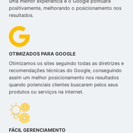
uma melhor experiência e o Google pontuará
positivamente, melhorando o posicionamento nos
resultados.
OTIMIZADOS PARA GOOGLE
Otimizamos os sites seguindo todas as diretrizes e
recomendações técnicas do Google, conseguindo
assim um melhor posicionamento nos resultados
quando potenciais clientes buscarem pelos seus
produtos ou serviços na internet.
FÁCIL GERENCIAMENTO