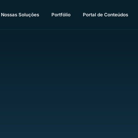
Nossas Soluções
Portfólio
Portal de Conteúdos