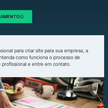
RÇAMENTO
ional para criar site para sua empresa, a
. Entenda como funciona o processo de
e profissional e entre em contato.