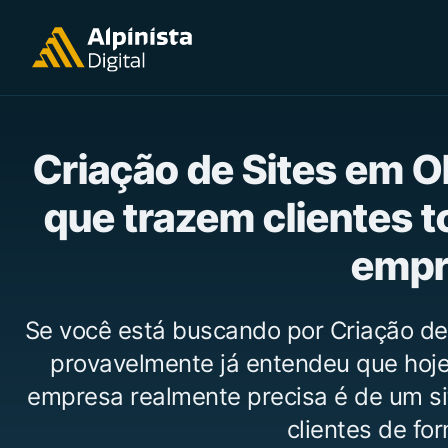
Criação de Sites em 
que trazem clientes t
empr
Se você está buscando por Criação de
provavelmente já entendeu que hoje 
empresa realmente precisa é de um si
clientes de for