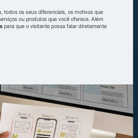
, todos os seus diferenciais, os motivos que
serviços ou produtos que você oferece. Além
s
para que o visitante possa falar diretamente