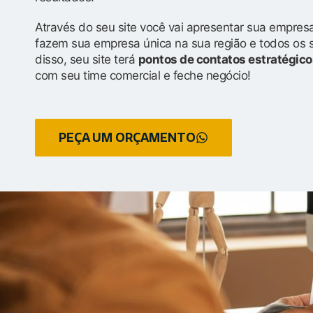
Através do seu site você vai apresentar sua empresa
fazem sua empresa única na sua região e todos os 
disso, seu site terá
pontos de contatos estratégico
com seu time comercial e feche negócio!
PEÇA UM ORÇAMENTO