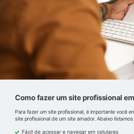
Como fazer um site profissional e
Para fazer um site profissional, é importante você 
site profissional de um site amador. Abaixo listamo
Fácil de acessar e navegar em celulares