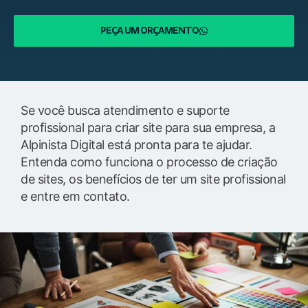
PEÇA UM ORÇAMENTO
Se você busca atendimento e suporte
profissional para criar site para sua empresa, a
Alpinista Digital está pronta para te ajudar.
Entenda como funciona o processo de criação
de sites, os benefícios de ter um site profissional
e entre em contato.