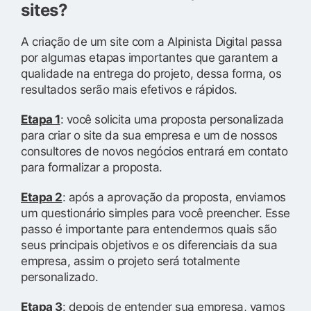
sites?
A criação de um site com a Alpinista Digital passa
por algumas etapas importantes que garantem a
qualidade na entrega do projeto, dessa forma, os
resultados serão mais efetivos e rápidos.
Etapa 1
: você solicita uma proposta personalizada
para criar o site da sua empresa e um de nossos
consultores de novos negócios entrará em contato
para formalizar a proposta.
Etapa 2
: após a aprovação da proposta, enviamos
um questionário simples para você preencher. Esse
passo é importante para entendermos quais são
seus principais objetivos e os diferenciais da sua
empresa, assim o projeto será totalmente
personalizado.
Etapa 3
: depois de entender sua empresa, vamos