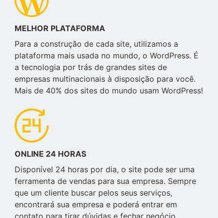
MELHOR PLATAFORMA
Para a construção de cada site, utilizamos a
plataforma mais usada no mundo, o WordPress. É
a tecnologia por trás de grandes sites de
empresas multinacionais à disposição para você.
Mais de 40% dos sites do mundo usam WordPress!
ONLINE 24 HORAS
Disponível 24 horas por dia, o site pode ser uma
ferramenta de vendas para sua empresa. Sempre
que um cliente buscar pelos seus serviços,
encontrará sua empresa e poderá entrar em
contato para tirar dúvidas e fechar negócio.