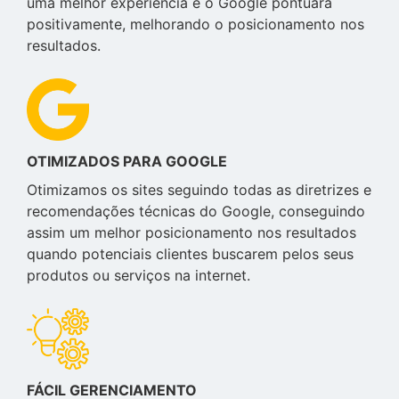
uma melhor experiência e o Google pontuará
positivamente, melhorando o posicionamento nos
resultados.
OTIMIZADOS PARA GOOGLE
Otimizamos os sites seguindo todas as diretrizes e
recomendações técnicas do Google, conseguindo
assim um melhor posicionamento nos resultados
quando potenciais clientes buscarem pelos seus
produtos ou serviços na internet.
FÁCIL GERENCIAMENTO