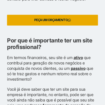
PEÇA UM ORÇAMENTO
Por que é importante ter um site
profissional?
Em termos financeiros, seu site é um
ativo
que
contribui para geração de novos negócios e
conquista de novos clientes, ou um
passivo
que
só te traz gastos e nenhum retorno real sobre o
investimento?
Você já deve saber que ter um site para sua
empresa é importante, no entanto, pode ser que
você ainda não saiba que é possível que seu site