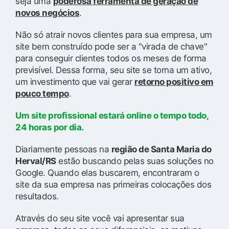
seja uma
poderosa ferramenta de geração de
novos negócios
.
Não só atrair novos clientes para sua empresa, um
site bem construído pode ser a "virada de chave"
para conseguir clientes todos os meses de forma
previsível. Dessa forma, seu site se torna um ativo,
um investimento que vai gerar
retorno positivo em
pouco tempo
.
Um site profissional estará online o tempo todo,
24 horas por dia.
Diariamente pessoas na
região de Santa Maria do
Herval/RS
estão buscando pelas suas soluções no
Google. Quando elas buscarem, encontraram o
site da sua empresa nas primeiras colocações dos
resultados.
Através do seu site você vai apresentar sua