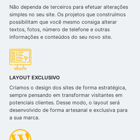
Não dependa de terceiros para efetuar alterações
simples no seu site. Os projetos que construímos
possibilitam que você mesmo consiga alterar
textos, fotos, número de telefone e outras
informações e conteúdos do seu novo site.
LAYOUT EXCLUSIVO
Criamos o design dos sites de forma estratégica,
sempre pensando em transformar visitantes em
potenciais clientes. Desse modo, o layout será
desenvolvido de forma artesanal e exclusiva para
a sua marca.