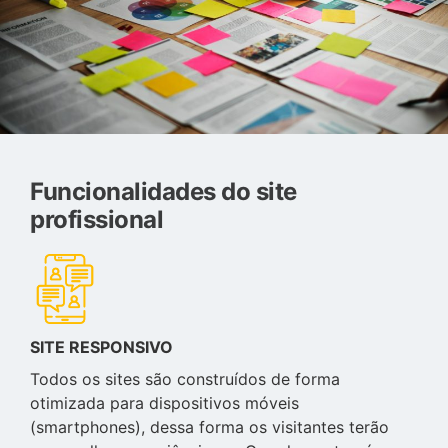
Funcionalidades do site
profissional
SITE RESPONSIVO
Todos os sites são construídos de forma
otimizada para dispositivos móveis
(smartphones), dessa forma os visitantes terão