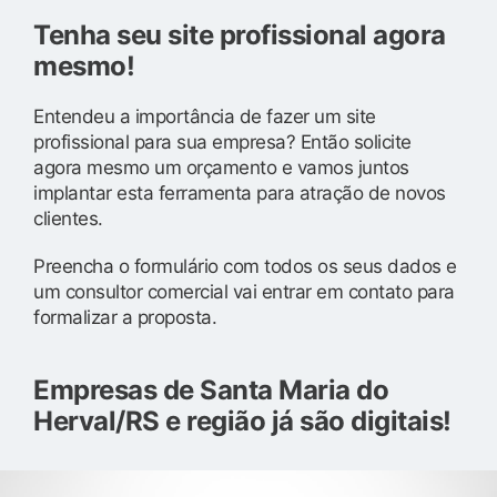
Tenha seu site profissional agora
mesmo!
Entendeu a importância de fazer um site
profissional para sua empresa? Então solicite
agora mesmo um orçamento e vamos juntos
implantar esta ferramenta para atração de novos
clientes.
Preencha o formulário com todos os seus dados e
um consultor comercial vai entrar em contato para
formalizar a proposta.
Empresas de Santa Maria do
Herval/RS e região já são digitais!