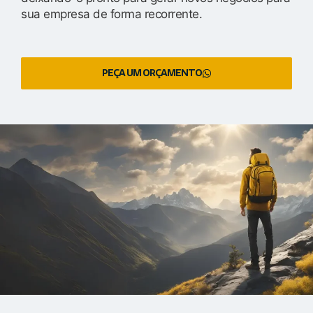
sua empresa de forma recorrente.
PEÇA UM ORÇAMENTO