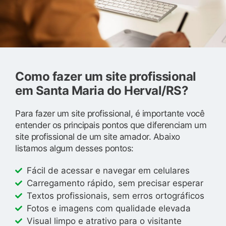
Como fazer um site profissional
em Santa Maria do Herval/RS?
Para fazer um site profissional, é importante você
entender os principais pontos que diferenciam um
site profissional de um site amador. Abaixo
listamos algum desses pontos:
Fácil de acessar e navegar em celulares
Carregamento rápido, sem precisar esperar
Textos profissionais, sem erros ortográficos
Fotos e imagens com qualidade elevada
Visual limpo e atrativo para o visitante