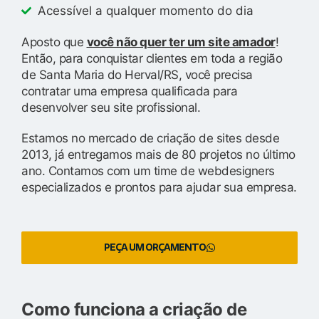
Acessível a qualquer momento do dia
Aposto que
você não quer ter um site amador
!
Então, para conquistar clientes em toda a região
de Santa Maria do Herval/RS, você precisa
contratar uma empresa qualificada para
desenvolver seu site profissional.
Estamos no mercado de criação de sites desde
2013, já entregamos mais de 80 projetos no último
ano. Contamos com um time de webdesigners
especializados e prontos para ajudar sua empresa.
PEÇA UM ORÇAMENTO
Como funciona a criação de