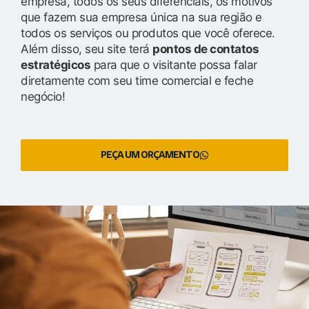
empresa, todos os seus diferenciais, os motivos
que fazem sua empresa única na sua região e
todos os serviços ou produtos que você oferece.
Além disso, seu site terá
pontos de contatos
estratégicos
para que o visitante possa falar
diretamente com seu time comercial e feche
negócio!
PEÇA UM ORÇAMENTO