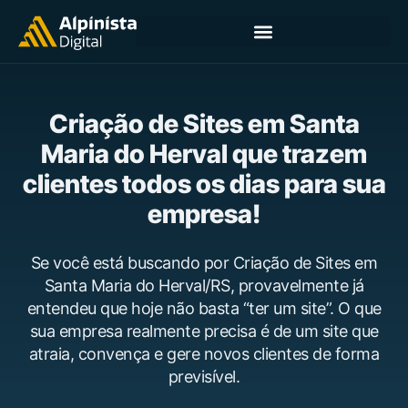
Criação de Sites em Santa
Maria do Herval que trazem
clientes todos os dias para sua
empresa!
Se você está buscando por Criação de Sites em
Santa Maria do Herval/RS, provavelmente já
entendeu que hoje não basta “ter um site”. O que
sua empresa realmente precisa é de um site que
atraia, convença e gere novos clientes de forma
previsível.