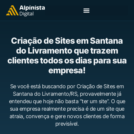
Criação de Sites em Santana
do Livramento que trazem
clientes todos os dias para sua
empresa!
Se você está buscando por Criação de Sites em
Santana do Livramento/RS, provavelmente já
entendeu que hoje não basta “ter um site”. O que
sua empresa realmente precisa é de um site que
atraia, convença e gere novos clientes de forma
previsível.