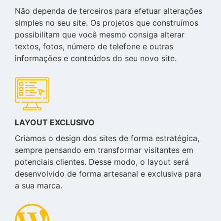
Não dependa de terceiros para efetuar alterações
simples no seu site. Os projetos que construímos
possibilitam que você mesmo consiga alterar
textos, fotos, número de telefone e outras
informações e conteúdos do seu novo site.
LAYOUT EXCLUSIVO
Criamos o design dos sites de forma estratégica,
sempre pensando em transformar visitantes em
potenciais clientes. Desse modo, o layout será
desenvolvido de forma artesanal e exclusiva para
a sua marca.