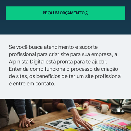
PEÇA UM ORÇAMENTO
Se você busca atendimento e suporte
profissional para criar site para sua empresa, a
Alpinista Digital está pronta para te ajudar.
Entenda como funciona o processo de criação
de sites, os benefícios de ter um site profissional
e entre em contato.