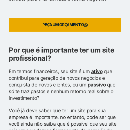
PEÇA UM ORÇAMENTO
Por que é importante ter um site
profissional?
Em termos financeiros, seu site é um
ativo
que
contribui para geração de novos negócios e
conquista de novos clientes, ou um
passivo
que
só te traz gastos e nenhum retorno real sobre o
investimento?
Você já deve saber que ter um site para sua
empresa é importante, no entanto, pode ser que
você ainda não saiba que é possível que seu site