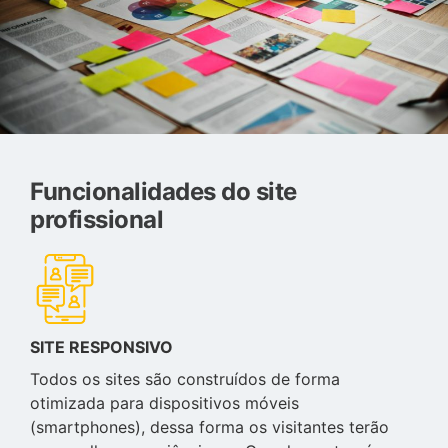
Funcionalidades do site
profissional
SITE RESPONSIVO
Todos os sites são construídos de forma
otimizada para dispositivos móveis
(smartphones), dessa forma os visitantes terão