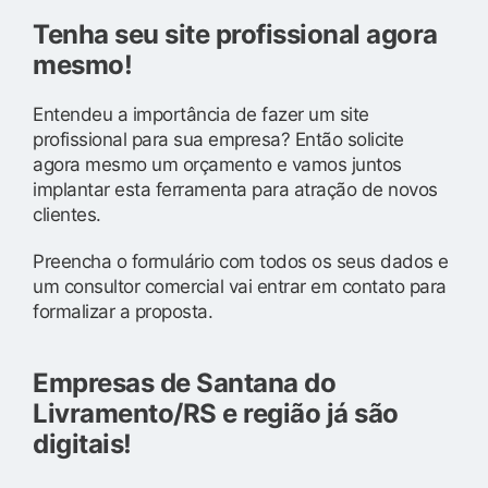
Tenha seu site profissional agora
mesmo!
Entendeu a importância de fazer um site
profissional para sua empresa? Então solicite
agora mesmo um orçamento e vamos juntos
implantar esta ferramenta para atração de novos
clientes.
Preencha o formulário com todos os seus dados e
um consultor comercial vai entrar em contato para
formalizar a proposta.
Empresas de Santana do
Livramento/RS e região já são
digitais!