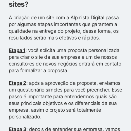
sites?
A criação de um site com a Alpinista Digital passa
por algumas etapas importantes que garantem a
qualidade na entrega do projeto, dessa forma, os
resultados serão mais efetivos e rápidos.
Etapa 1
: você solicita uma proposta personalizada
para criar o site da sua empresa e um de nossos
consultores de novos negócios entrará em contato
para formalizar a proposta.
Etapa 2
: após a aprovação da proposta, enviamos
um questionário simples para você preencher. Esse
passo é importante para entendermos quais são
seus principais objetivos e os diferenciais da sua
empresa, assim o projeto será totalmente
personalizado.
Etapa 3
: depois de entender sua empresa, vamos