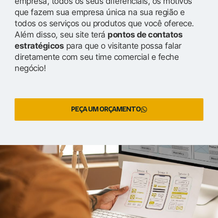
empresa, todos os seus diferenciais, os motivos
que fazem sua empresa única na sua região e
todos os serviços ou produtos que você oferece.
Além disso, seu site terá
pontos de contatos
estratégicos
para que o visitante possa falar
diretamente com seu time comercial e feche
negócio!
PEÇA UM ORÇAMENTO