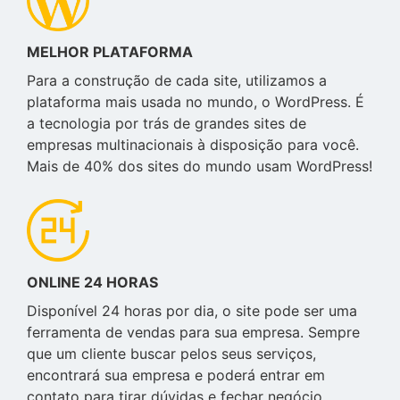
MELHOR PLATAFORMA
Para a construção de cada site, utilizamos a
plataforma mais usada no mundo, o WordPress. É
a tecnologia por trás de grandes sites de
empresas multinacionais à disposição para você.
Mais de 40% dos sites do mundo usam WordPress!
ONLINE 24 HORAS
Disponível 24 horas por dia, o site pode ser uma
ferramenta de vendas para sua empresa. Sempre
que um cliente buscar pelos seus serviços,
encontrará sua empresa e poderá entrar em
contato para tirar dúvidas e fechar negócio.