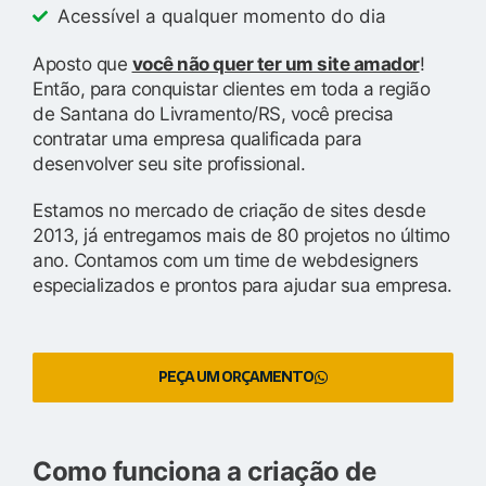
Acessível a qualquer momento do dia
Aposto que
você não quer ter um site amador
!
Então, para conquistar clientes em toda a região
de Santana do Livramento/RS, você precisa
contratar uma empresa qualificada para
desenvolver seu site profissional.
Estamos no mercado de criação de sites desde
2013, já entregamos mais de 80 projetos no último
ano. Contamos com um time de webdesigners
especializados e prontos para ajudar sua empresa.
PEÇA UM ORÇAMENTO
Como funciona a criação de