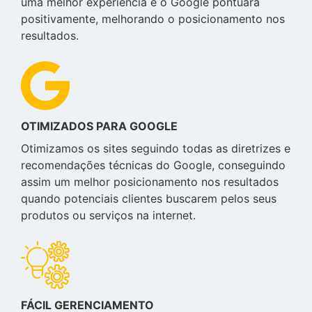
uma melhor experiência e o Google pontuará
positivamente, melhorando o posicionamento nos
resultados.
OTIMIZADOS PARA GOOGLE
Otimizamos os sites seguindo todas as diretrizes e
recomendações técnicas do Google, conseguindo
assim um melhor posicionamento nos resultados
quando potenciais clientes buscarem pelos seus
produtos ou serviços na internet.
FÁCIL GERENCIAMENTO