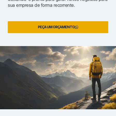
sua empresa de forma recorrente.
PEÇA UM ORÇAMENTO