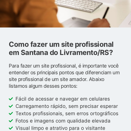
Como fazer um site profissional
em Santana do Livramento/RS?
Para fazer um site profissional, é importante você
entender os principais pontos que diferenciam um
site profissional de um site amador. Abaixo
listamos algum desses pontos:
Fácil de acessar e navegar em celulares
Carregamento rápido, sem precisar esperar
Textos profissionais, sem erros ortográficos
Fotos e imagens com qualidade elevada
Visual limpo e atrativo para o visitante