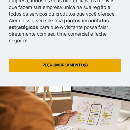
empresa, todos os seus diferenciais, os motivos
que fazem sua empresa única na sua região e
todos os serviços ou produtos que você oferece.
Além disso, seu site terá
pontos de contatos
estratégicos
para que o visitante possa falar
diretamente com seu time comercial e feche
negócio!
PEÇA UM ORÇAMENTO