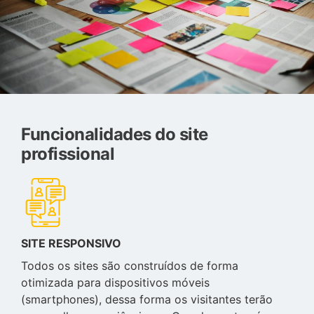
Funcionalidades do site
profissional
SITE RESPONSIVO
Todos os sites são construídos de forma
otimizada para dispositivos móveis
(smartphones), dessa forma os visitantes terão