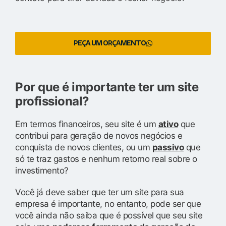
PEÇA UM ORÇAMENTO
Por que é importante ter um site
profissional?
Em termos financeiros, seu site é um
ativo
que
contribui para geração de novos negócios e
conquista de novos clientes, ou um
passivo
que
só te traz gastos e nenhum retorno real sobre o
investimento?
Você já deve saber que ter um site para sua
empresa é importante, no entanto, pode ser que
você ainda não saiba que é possível que seu site