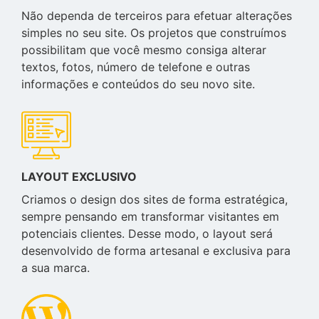
Não dependa de terceiros para efetuar alterações
simples no seu site. Os projetos que construímos
possibilitam que você mesmo consiga alterar
textos, fotos, número de telefone e outras
informações e conteúdos do seu novo site.
LAYOUT EXCLUSIVO
Criamos o design dos sites de forma estratégica,
sempre pensando em transformar visitantes em
potenciais clientes. Desse modo, o layout será
desenvolvido de forma artesanal e exclusiva para
a sua marca.