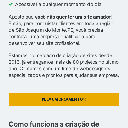
Acessível a qualquer momento do dia
Aposto que
você não quer ter um site amador
!
Então, para conquistar clientes em toda a região
de São Joaquim do Monte/PE, você precisa
contratar uma empresa qualificada para
desenvolver seu site profissional.
Estamos no mercado de criação de sites desde
2013, já entregamos mais de 80 projetos no último
ano. Contamos com um time de webdesigners
especializados e prontos para ajudar sua empresa.
PEÇA UM ORÇAMENTO
Como funciona a criação de