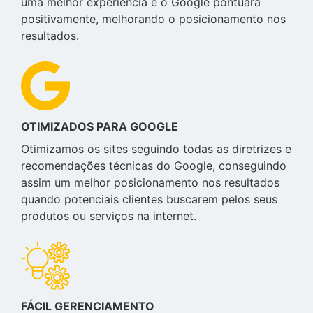
uma melhor experiência e o Google pontuará
positivamente, melhorando o posicionamento nos
resultados.
OTIMIZADOS PARA GOOGLE
Otimizamos os sites seguindo todas as diretrizes e
recomendações técnicas do Google, conseguindo
assim um melhor posicionamento nos resultados
quando potenciais clientes buscarem pelos seus
produtos ou serviços na internet.
FÁCIL GERENCIAMENTO