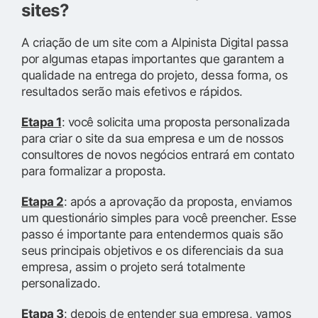
sites?
A criação de um site com a Alpinista Digital passa
por algumas etapas importantes que garantem a
qualidade na entrega do projeto, dessa forma, os
resultados serão mais efetivos e rápidos.
Etapa 1
: você solicita uma proposta personalizada
para criar o site da sua empresa e um de nossos
consultores de novos negócios entrará em contato
para formalizar a proposta.
Etapa 2
: após a aprovação da proposta, enviamos
um questionário simples para você preencher. Esse
passo é importante para entendermos quais são
seus principais objetivos e os diferenciais da sua
empresa, assim o projeto será totalmente
personalizado.
Etapa 3
: depois de entender sua empresa, vamos