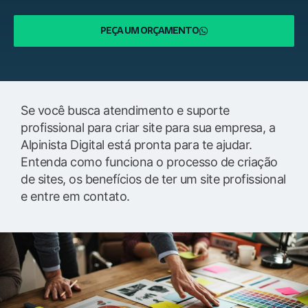
PEÇA UM ORÇAMENTO
Se você busca atendimento e suporte
profissional para criar site para sua empresa, a
Alpinista Digital está pronta para te ajudar.
Entenda como funciona o processo de criação
de sites, os benefícios de ter um site profissional
e entre em contato.