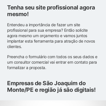
Tenha seu site profissional agora
mesmo!
Entendeu a importância de fazer um site
profissional para sua empresa? Então solicite
agora mesmo um orçamento e vamos juntos
implantar esta ferramenta para atração de novos
clientes.
Preencha o formulário com todos os seus dados e
um consultor comercial vai entrar em contato para
formalizar a proposta.
Empresas de São Joaquim do
Monte/PE e região já são digitais!