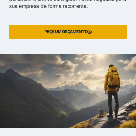
sua empresa de forma recorrente.
PEÇA UM ORÇAMENTO