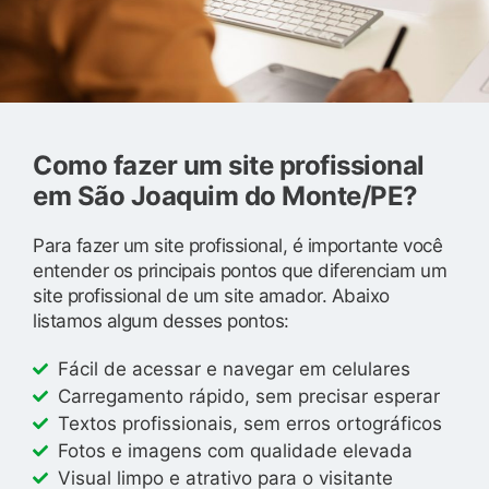
Como fazer um site profissional
em São Joaquim do Monte/PE?
Para fazer um site profissional, é importante você
entender os principais pontos que diferenciam um
site profissional de um site amador. Abaixo
listamos algum desses pontos:
Fácil de acessar e navegar em celulares
Carregamento rápido, sem precisar esperar
Textos profissionais, sem erros ortográficos
Fotos e imagens com qualidade elevada
Visual limpo e atrativo para o visitante