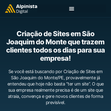
Criação de Sites em São
Joaquim do Monte que trazem
clientes todos os dias para sua
empresa!
Se você está buscando por Criação de Sites em
São Joaquim do Monte/PE, provavelmente já
entendeu que hoje não basta “ter um site”. O que
sua empresa realmente precisa é de um site que
atraia, convença e gere novos clientes de forma
previsível.