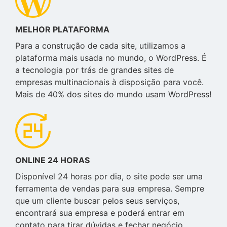
MELHOR PLATAFORMA
Para a construção de cada site, utilizamos a
plataforma mais usada no mundo, o WordPress. É
a tecnologia por trás de grandes sites de
empresas multinacionais à disposição para você.
Mais de 40% dos sites do mundo usam WordPress!
ONLINE 24 HORAS
Disponível 24 horas por dia, o site pode ser uma
ferramenta de vendas para sua empresa. Sempre
que um cliente buscar pelos seus serviços,
encontrará sua empresa e poderá entrar em
contato para tirar dúvidas e fechar negócio.