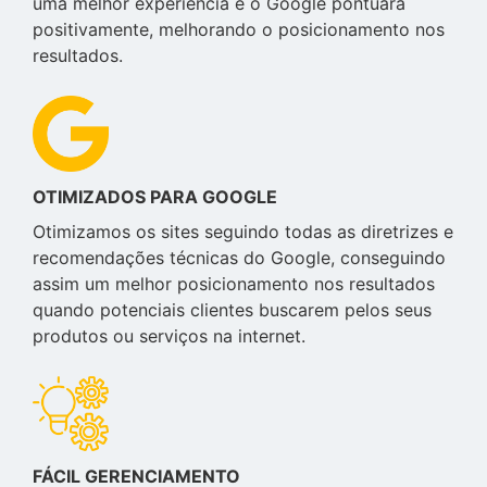
uma melhor experiência e o Google pontuará
positivamente, melhorando o posicionamento nos
resultados.
OTIMIZADOS PARA GOOGLE
Otimizamos os sites seguindo todas as diretrizes e
recomendações técnicas do Google, conseguindo
assim um melhor posicionamento nos resultados
quando potenciais clientes buscarem pelos seus
produtos ou serviços na internet.
FÁCIL GERENCIAMENTO