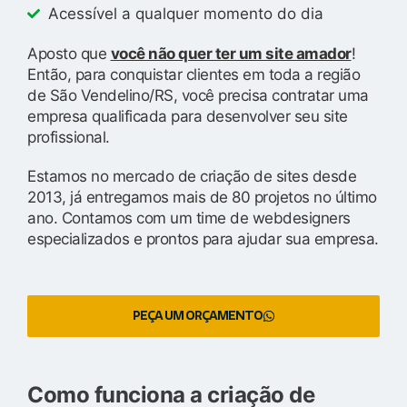
Acessível a qualquer momento do dia
Aposto que
você não quer ter um site amador
!
Então, para conquistar clientes em toda a região
de São Vendelino/RS, você precisa contratar uma
empresa qualificada para desenvolver seu site
profissional.
Estamos no mercado de criação de sites desde
2013, já entregamos mais de 80 projetos no último
ano. Contamos com um time de webdesigners
especializados e prontos para ajudar sua empresa.
PEÇA UM ORÇAMENTO
Como funciona a criação de