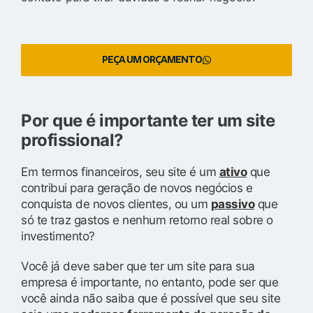
PEÇA UM ORÇAMENTO
Por que é importante ter um site
profissional?
Em termos financeiros, seu site é um
ativo
que
contribui para geração de novos negócios e
conquista de novos clientes, ou um
passivo
que
só te traz gastos e nenhum retorno real sobre o
investimento?
Você já deve saber que ter um site para sua
empresa é importante, no entanto, pode ser que
você ainda não saiba que é possível que seu site