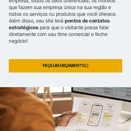
empresa, todos os seus diferenciais, os motivos
que fazem sua empresa única na sua região e
todos os serviços ou produtos que você oferece.
Além disso, seu site terá
pontos de contatos
estratégicos
para que o visitante possa falar
diretamente com seu time comercial e feche
negócio!
PEÇA UM ORÇAMENTO