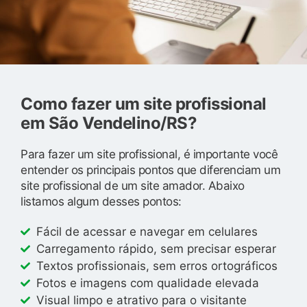
Como fazer um site profissional
em São Vendelino/RS?
Para fazer um site profissional, é importante você
entender os principais pontos que diferenciam um
site profissional de um site amador. Abaixo
listamos algum desses pontos:
Fácil de acessar e navegar em celulares
Carregamento rápido, sem precisar esperar
Textos profissionais, sem erros ortográficos
Fotos e imagens com qualidade elevada
Visual limpo e atrativo para o visitante