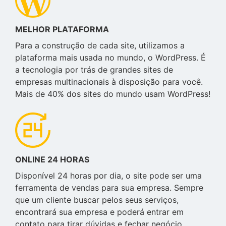
MELHOR PLATAFORMA
Para a construção de cada site, utilizamos a
plataforma mais usada no mundo, o WordPress. É
a tecnologia por trás de grandes sites de
empresas multinacionais à disposição para você.
Mais de 40% dos sites do mundo usam WordPress!
ONLINE 24 HORAS
Disponível 24 horas por dia, o site pode ser uma
ferramenta de vendas para sua empresa. Sempre
que um cliente buscar pelos seus serviços,
encontrará sua empresa e poderá entrar em
contato para tirar dúvidas e fechar negócio.