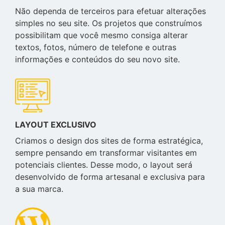
Não dependa de terceiros para efetuar alterações
simples no seu site. Os projetos que construímos
possibilitam que você mesmo consiga alterar
textos, fotos, número de telefone e outras
informações e conteúdos do seu novo site.
LAYOUT EXCLUSIVO
Criamos o design dos sites de forma estratégica,
sempre pensando em transformar visitantes em
potenciais clientes. Desse modo, o layout será
desenvolvido de forma artesanal e exclusiva para
a sua marca.