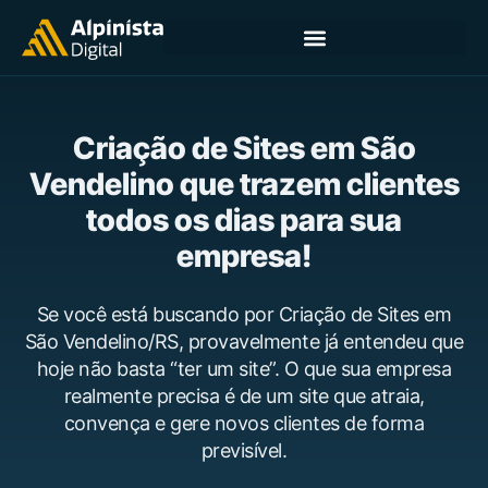
Criação de Sites em São
Vendelino que trazem clientes
todos os dias para sua
empresa!
Se você está buscando por Criação de Sites em
São Vendelino/RS, provavelmente já entendeu que
hoje não basta “ter um site”. O que sua empresa
realmente precisa é de um site que atraia,
convença e gere novos clientes de forma
previsível.