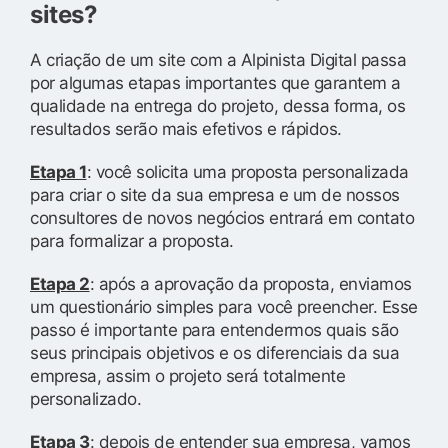
sites?
A criação de um site com a Alpinista Digital passa
por algumas etapas importantes que garantem a
qualidade na entrega do projeto, dessa forma, os
resultados serão mais efetivos e rápidos.
Etapa 1
: você solicita uma proposta personalizada
para criar o site da sua empresa e um de nossos
consultores de novos negócios entrará em contato
para formalizar a proposta.
Etapa 2
: após a aprovação da proposta, enviamos
um questionário simples para você preencher. Esse
passo é importante para entendermos quais são
seus principais objetivos e os diferenciais da sua
empresa, assim o projeto será totalmente
personalizado.
Etapa 3
: depois de entender sua empresa, vamos