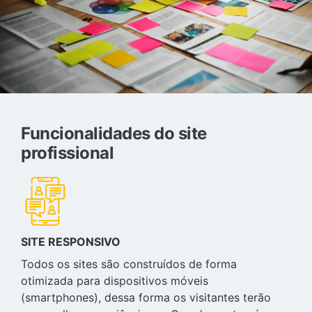
Funcionalidades do site
profissional
SITE RESPONSIVO
Todos os sites são construídos de forma
otimizada para dispositivos móveis
(smartphones), dessa forma os visitantes terão