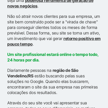
seja uma
poderosa ferramenta de geração de
novos negócios
.
Não só atrair novos clientes para sua empresa, um
site bem construído pode ser a "virada de chave"
para conseguir clientes todos os meses de forma
previsível. Dessa forma, seu site se torna um ativo,
um investimento que vai gerar
retorno positivo em
pouco tempo
.
Um site profissional estará online o tempo todo,
24 horas por dia.
Diariamente pessoas na
região de São
Vendelino/RS
estão buscando pelas suas
soluções no Google. Quando elas buscarem,
encontraram o site da sua empresa nas primeiras
colocações dos resultados.
Através do seu site você vai apresentar sua