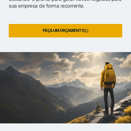
sua empresa de forma recorrente.
PEÇA UM ORÇAMENTO