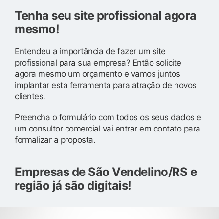
Tenha seu site profissional agora
mesmo!
Entendeu a importância de fazer um site
profissional para sua empresa? Então solicite
agora mesmo um orçamento e vamos juntos
implantar esta ferramenta para atração de novos
clientes.
Preencha o formulário com todos os seus dados e
um consultor comercial vai entrar em contato para
formalizar a proposta.
Empresas de São Vendelino/RS e
região já são digitais!