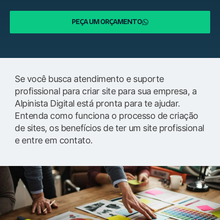
PEÇA UM ORÇAMENTO
Se você busca atendimento e suporte
profissional para criar site para sua empresa, a
Alpinista Digital está pronta para te ajudar.
Entenda como funciona o processo de criação
de sites, os benefícios de ter um site profissional
e entre em contato.