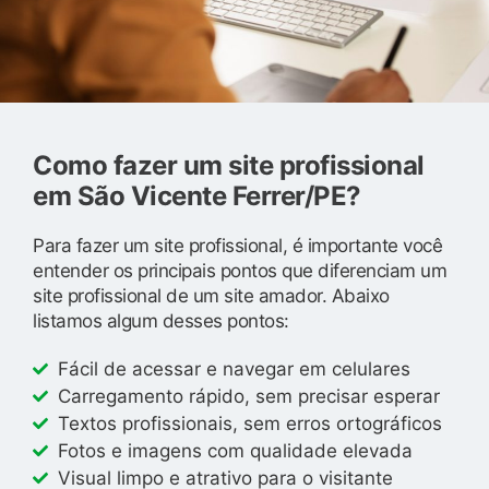
Como fazer um site profissional
em São Vicente Ferrer/PE?
Para fazer um site profissional, é importante você
entender os principais pontos que diferenciam um
site profissional de um site amador. Abaixo
listamos algum desses pontos:
Fácil de acessar e navegar em celulares
Carregamento rápido, sem precisar esperar
Textos profissionais, sem erros ortográficos
Fotos e imagens com qualidade elevada
Visual limpo e atrativo para o visitante