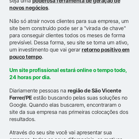
seja uma
poderosa ferramenta de geração de
novos negócios
.
Não só atrair novos clientes para sua empresa, um
site bem construído pode ser a "virada de chave"
para conseguir clientes todos os meses de forma
previsível. Dessa forma, seu site se torna um ativo,
um investimento que vai gerar
retorno positivo em
pouco tempo
.
Um site profissional estará online o tempo todo,
24 horas por dia.
Diariamente pessoas na
região de São Vicente
Ferrer/PE
estão buscando pelas suas soluções no
Google. Quando elas buscarem, encontraram o
site da sua empresa nas primeiras colocações dos
resultados.
Através do seu site você vai apresentar sua