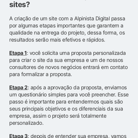
sites?
A criação de um site com a Alpinista Digital passa
por algumas etapas importantes que garantem a
qualidade na entrega do projeto, dessa forma, os
resultados serão mais efetivos e rápidos.
Etapa 1
: você solicita uma proposta personalizada
para criar o site da sua empresa e um de nossos
consultores de novos negócios entrará em contato
para formalizar a proposta.
Etapa 2
: após a aprovação da proposta, enviamos
um questionário simples para você preencher. Esse
passo é importante para entendermos quais são
seus principais objetivos e os diferenciais da sua
empresa, assim o projeto será totalmente
personalizado.
Etapa 3
: depois de entender sua empresa, vamos