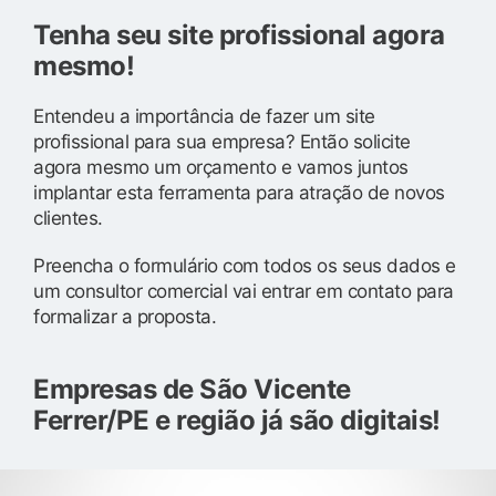
Tenha seu site profissional agora
mesmo!
Entendeu a importância de fazer um site
profissional para sua empresa? Então solicite
agora mesmo um orçamento e vamos juntos
implantar esta ferramenta para atração de novos
clientes.
Preencha o formulário com todos os seus dados e
um consultor comercial vai entrar em contato para
formalizar a proposta.
Empresas de São Vicente
Ferrer/PE e região já são digitais!