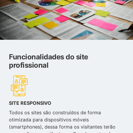
Funcionalidades do site
profissional
SITE RESPONSIVO
Todos os sites são construídos de forma
otimizada para dispositivos móveis
(smartphones), dessa forma os visitantes terão