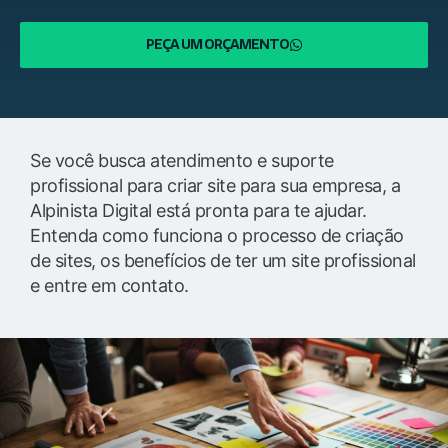
PEÇA UM ORÇAMENTO
Se você busca atendimento e suporte
profissional para criar site para sua empresa, a
Alpinista Digital está pronta para te ajudar.
Entenda como funciona o processo de criação
de sites, os benefícios de ter um site profissional
e entre em contato.