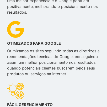
uma melhor experiência e o Google pontuará
positivamente, melhorando o posicionamento nos
resultados.
OTIMIZADOS PARA GOOGLE
Otimizamos os sites seguindo todas as diretrizes e
recomendações técnicas do Google, conseguindo
assim um melhor posicionamento nos resultados
quando potenciais clientes buscarem pelos seus
produtos ou serviços na internet.
FÁCIL GERENCIAMENTO