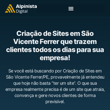
Criação de Sites em São
Vicente Ferrer que trazem
clientes todos os dias para sua
empresa!
Se você está buscando por Criação de Sites em
São Vicente Ferrer/PE, provavelmente já entendeu
que hoje não basta “ter um site”. O que sua
empresa realmente precisa é de um site que atraia,
convença e gere novos clientes de forma
previsível.