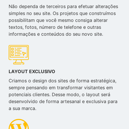
Não dependa de terceiros para efetuar alterações
simples no seu site. Os projetos que construímos
possibilitam que você mesmo consiga alterar
textos, fotos, número de telefone e outras
informações e conteúdos do seu novo site.
LAYOUT EXCLUSIVO
Criamos o design dos sites de forma estratégica,
sempre pensando em transformar visitantes em
potenciais clientes. Desse modo, o layout será
desenvolvido de forma artesanal e exclusiva para
a sua marca.