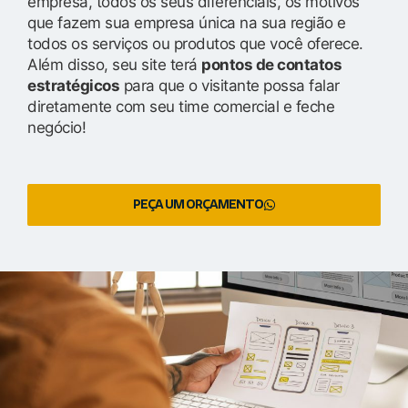
empresa, todos os seus diferenciais, os motivos
que fazem sua empresa única na sua região e
todos os serviços ou produtos que você oferece.
Além disso, seu site terá
pontos de contatos
estratégicos
para que o visitante possa falar
diretamente com seu time comercial e feche
negócio!
PEÇA UM ORÇAMENTO