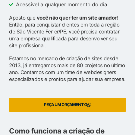
Acessível a qualquer momento do dia
Aposto que
você não quer ter um site amador
!
Então, para conquistar clientes em toda a região
de São Vicente Ferrer/PE, você precisa contratar
uma empresa qualificada para desenvolver seu
site profissional.
Estamos no mercado de criação de sites desde
2013, já entregamos mais de 80 projetos no último
ano. Contamos com um time de webdesigners
especializados e prontos para ajudar sua empresa.
PEÇA UM ORÇAMENTO
Como funciona a criação de