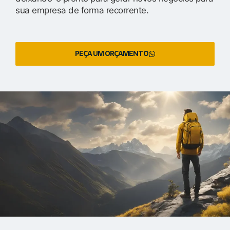
sua empresa de forma recorrente.
PEÇA UM ORÇAMENTO