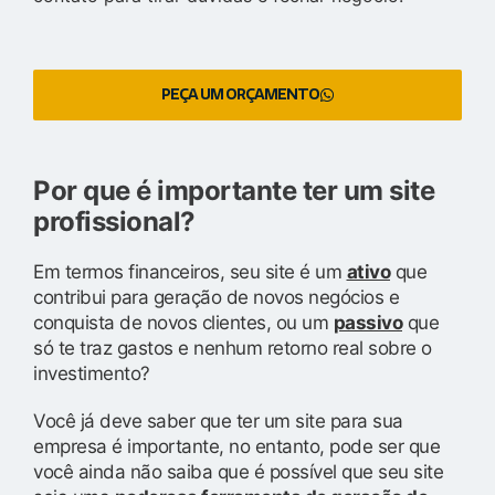
PEÇA UM ORÇAMENTO
Por que é importante ter um site
profissional?
Em termos financeiros, seu site é um
ativo
que
contribui para geração de novos negócios e
conquista de novos clientes, ou um
passivo
que
só te traz gastos e nenhum retorno real sobre o
investimento?
Você já deve saber que ter um site para sua
empresa é importante, no entanto, pode ser que
você ainda não saiba que é possível que seu site