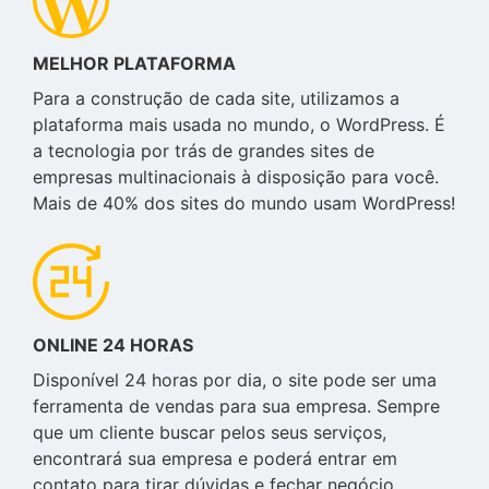
MELHOR PLATAFORMA
Para a construção de cada site, utilizamos a
plataforma mais usada no mundo, o WordPress. É
a tecnologia por trás de grandes sites de
empresas multinacionais à disposição para você.
Mais de 40% dos sites do mundo usam WordPress!
ONLINE 24 HORAS
Disponível 24 horas por dia, o site pode ser uma
ferramenta de vendas para sua empresa. Sempre
que um cliente buscar pelos seus serviços,
encontrará sua empresa e poderá entrar em
contato para tirar dúvidas e fechar negócio.