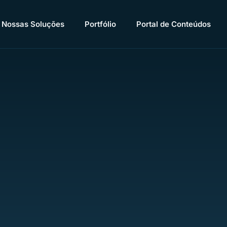
Nossas Soluções
Portfólio
Portal de Conteúdos