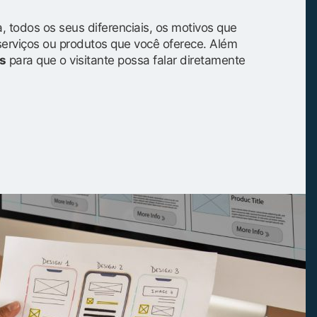
, todos os seus diferenciais, os motivos que
serviços ou produtos que você oferece. Além
s
para que o visitante possa falar diretamente