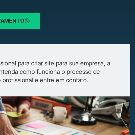
RÇAMENTO
ional para criar site para sua empresa, a
. Entenda como funciona o processo de
e profissional e entre em contato.