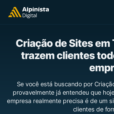
Criação de Sites em
trazem clientes tod
empr
Se você está buscando por Criação
provavelmente já entendeu que hoje 
empresa realmente precisa é de um si
clientes de for