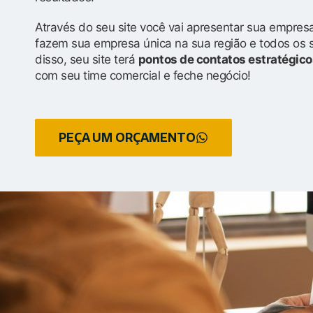
Através do seu site você vai apresentar sua empresa
fazem sua empresa única na sua região e todos os 
disso, seu site terá
pontos de contatos estratégico
com seu time comercial e feche negócio!
PEÇA UM ORÇAMENTO