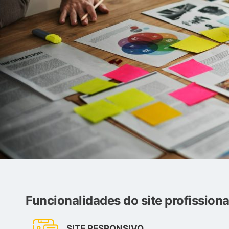
Funcionalidades do site profissiona
SITE RESPONSIVO