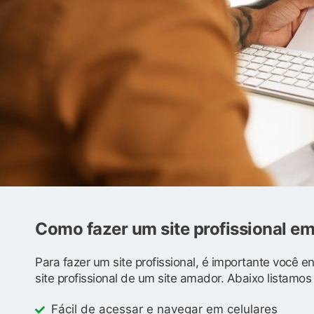
Como fazer um site profissional e
Para fazer um site profissional, é importante você 
site profissional de um site amador. Abaixo listamo
Fácil de acessar e navegar em celulares