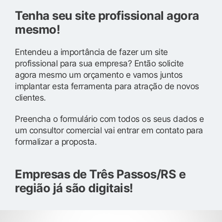
Tenha seu site profissional agora
mesmo!
Entendeu a importância de fazer um site
profissional para sua empresa? Então solicite
agora mesmo um orçamento e vamos juntos
implantar esta ferramenta para atração de novos
clientes.
Preencha o formulário com todos os seus dados e
um consultor comercial vai entrar em contato para
formalizar a proposta.
Empresas de Três Passos/RS e
região já são digitais!