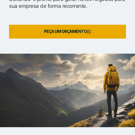
sua empresa de forma recorrente.
PEÇA UM ORÇAMENTO