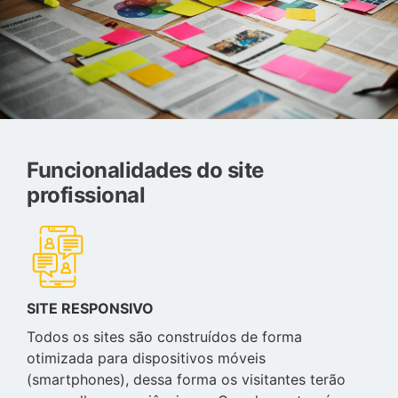
Funcionalidades do site
profissional
SITE RESPONSIVO
Todos os sites são construídos de forma
otimizada para dispositivos móveis
(smartphones), dessa forma os visitantes terão