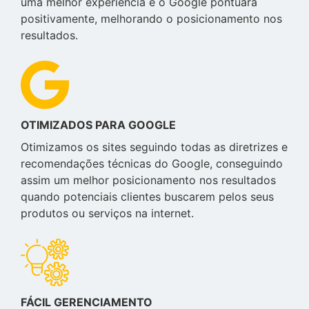
uma melhor experiência e o Google pontuará
positivamente, melhorando o posicionamento nos
resultados.
OTIMIZADOS PARA GOOGLE
Otimizamos os sites seguindo todas as diretrizes e
recomendações técnicas do Google, conseguindo
assim um melhor posicionamento nos resultados
quando potenciais clientes buscarem pelos seus
produtos ou serviços na internet.
FÁCIL GERENCIAMENTO