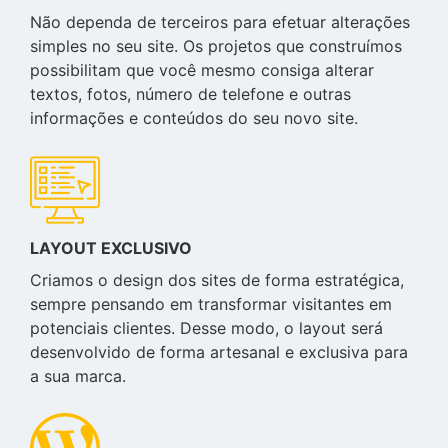
Não dependa de terceiros para efetuar alterações
simples no seu site. Os projetos que construímos
possibilitam que você mesmo consiga alterar
textos, fotos, número de telefone e outras
informações e conteúdos do seu novo site.
LAYOUT EXCLUSIVO
Criamos o design dos sites de forma estratégica,
sempre pensando em transformar visitantes em
potenciais clientes. Desse modo, o layout será
desenvolvido de forma artesanal e exclusiva para
a sua marca.