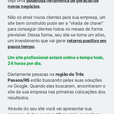
seja uma
poderosa ferramenta de geração de
novos negócios
.
Não só atrair novos clientes para sua empresa, um
site bem construído pode ser a "virada de chave"
para conseguir clientes todos os meses de forma
previsível. Dessa forma, seu site se torna um ativo,
um investimento que vai gerar
retorno positivo em
pouco tempo
.
Um site profissional estará online o tempo todo,
24 horas por dia.
Diariamente pessoas na
região de Três
Passos/RS
estão buscando pelas suas soluções
no Google. Quando elas buscarem, encontraram o
site da sua empresa nas primeiras colocações dos
resultados.
Através do seu site você vai apresentar sua