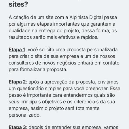
sites?
A criação de um site com a Alpinista Digital passa
por algumas etapas importantes que garantem a
qualidade na entrega do projeto, dessa forma, os
resultados serão mais efetivos e rápidos.
Etapa 1
: você solicita uma proposta personalizada
para criar o site da sua empresa e um de nossos
consultores de novos negócios entrará em contato
para formalizar a proposta.
Etapa 2
: após a aprovação da proposta, enviamos
um questionário simples para você preencher. Esse
passo é importante para entendermos quais são
seus principais objetivos e os diferenciais da sua
empresa, assim o projeto será totalmente
personalizado.
Etapa 3
: depois de entender sua empresa, vamos