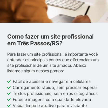
Como fazer um site profissional
em Três Passos/RS?
Para fazer um site profissional, é importante você
entender os principais pontos que diferenciam um
site profissional de um site amador. Abaixo
listamos algum desses pontos:
Fácil de acessar e navegar em celulares
Carregamento rápido, sem precisar esperar
Textos profissionais, sem erros ortográficos
Fotos e imagens com qualidade elevada
Visual limpo e atrativo para o visitante