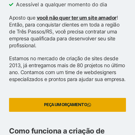
Acessível a qualquer momento do dia
Aposto que
você não quer ter um site amador
!
Então, para conquistar clientes em toda a região
de Três Passos/RS, você precisa contratar uma
empresa qualificada para desenvolver seu site
profissional.
Estamos no mercado de criação de sites desde
2013, já entregamos mais de 80 projetos no último
ano. Contamos com um time de webdesigners
especializados e prontos para ajudar sua empresa.
PEÇA UM ORÇAMENTO
Como funciona a criação de