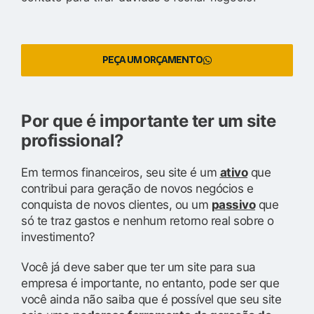
PEÇA UM ORÇAMENTO
Por que é importante ter um site
profissional?
Em termos financeiros, seu site é um
ativo
que
contribui para geração de novos negócios e
conquista de novos clientes, ou um
passivo
que
só te traz gastos e nenhum retorno real sobre o
investimento?
Você já deve saber que ter um site para sua
empresa é importante, no entanto, pode ser que
você ainda não saiba que é possível que seu site