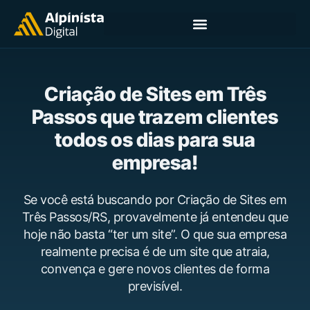
Criação de Sites em Três
Passos que trazem clientes
todos os dias para sua
empresa!
Se você está buscando por Criação de Sites em
Três Passos/RS, provavelmente já entendeu que
hoje não basta “ter um site”. O que sua empresa
realmente precisa é de um site que atraia,
convença e gere novos clientes de forma
previsível.