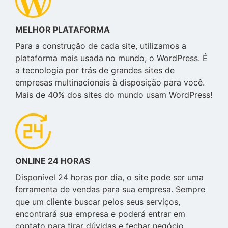
MELHOR PLATAFORMA
Para a construção de cada site, utilizamos a
plataforma mais usada no mundo, o WordPress. É
a tecnologia por trás de grandes sites de
empresas multinacionais à disposição para você.
Mais de 40% dos sites do mundo usam WordPress!
ONLINE 24 HORAS
Disponível 24 horas por dia, o site pode ser uma
ferramenta de vendas para sua empresa. Sempre
que um cliente buscar pelos seus serviços,
encontrará sua empresa e poderá entrar em
contato para tirar dúvidas e fechar negócio.