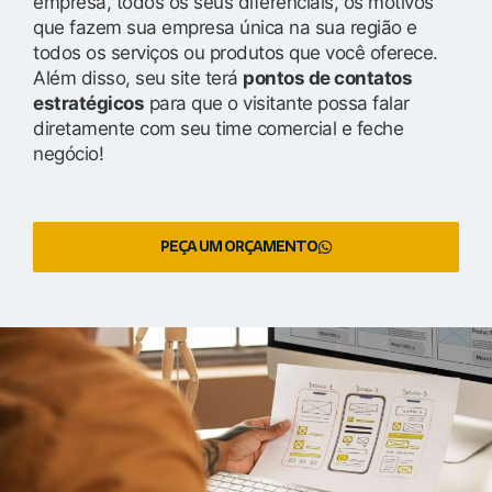
empresa, todos os seus diferenciais, os motivos
que fazem sua empresa única na sua região e
todos os serviços ou produtos que você oferece.
Além disso, seu site terá
pontos de contatos
estratégicos
para que o visitante possa falar
diretamente com seu time comercial e feche
negócio!
PEÇA UM ORÇAMENTO