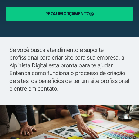
PEÇA UM ORÇAMENTO
Se você busca atendimento e suporte
profissional para criar site para sua empresa, a
Alpinista Digital está pronta para te ajudar.
Entenda como funciona o processo de criação
de sites, os benefícios de ter um site profissional
e entre em contato.