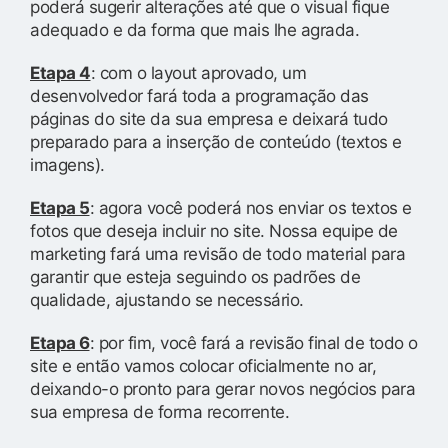
poderá sugerir alterações até que o visual fique
adequado e da forma que mais lhe agrada.
Etapa 4
: com o layout aprovado, um
desenvolvedor fará toda a programação das
páginas do site da sua empresa e deixará tudo
preparado para a inserção de conteúdo (textos e
imagens).
Etapa 5
: agora você poderá nos enviar os textos e
fotos que deseja incluir no site. Nossa equipe de
marketing fará uma revisão de todo material para
garantir que esteja seguindo os padrões de
qualidade, ajustando se necessário.
Etapa 6
: por fim, você fará a revisão final de todo o
site e então vamos colocar oficialmente no ar,
deixando-o pronto para gerar novos negócios para
sua empresa de forma recorrente.