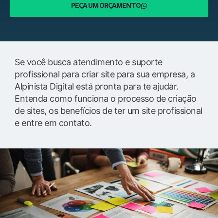
PEÇA UM ORÇAMENTO
Se você busca atendimento e suporte
profissional para criar site para sua empresa, a
Alpinista Digital está pronta para te ajudar.
Entenda como funciona o processo de criação
de sites, os benefícios de ter um site profissional
e entre em contato.