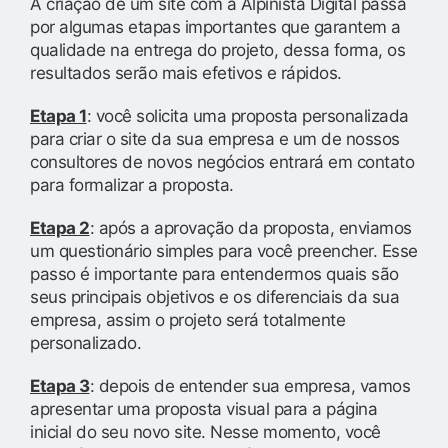
A criação de um site com a Alpinista Digital passa
por algumas etapas importantes que garantem a
qualidade na entrega do projeto, dessa forma, os
resultados serão mais efetivos e rápidos.
Etapa 1
: você solicita uma proposta personalizada
para criar o site da sua empresa e um de nossos
consultores de novos negócios entrará em contato
para formalizar a proposta.
Etapa 2
: após a aprovação da proposta, enviamos
um questionário simples para você preencher. Esse
passo é importante para entendermos quais são
seus principais objetivos e os diferenciais da sua
empresa, assim o projeto será totalmente
personalizado.
Etapa 3
: depois de entender sua empresa, vamos
apresentar uma proposta visual para a página
inicial do seu novo site. Nesse momento, você