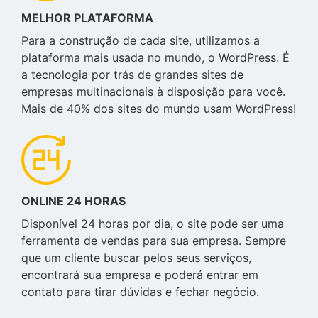
MELHOR PLATAFORMA
Para a construção de cada site, utilizamos a
plataforma mais usada no mundo, o WordPress. É
a tecnologia por trás de grandes sites de
empresas multinacionais à disposição para você.
Mais de 40% dos sites do mundo usam WordPress!
ONLINE 24 HORAS
Disponível 24 horas por dia, o site pode ser uma
ferramenta de vendas para sua empresa. Sempre
que um cliente buscar pelos seus serviços,
encontrará sua empresa e poderá entrar em
contato para tirar dúvidas e fechar negócio.