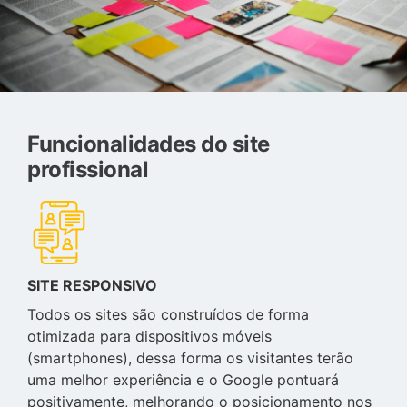
Funcionalidades do site
profissional
SITE RESPONSIVO
Todos os sites são construídos de forma
otimizada para dispositivos móveis
(smartphones), dessa forma os visitantes terão
uma melhor experiência e o Google pontuará
positivamente, melhorando o posicionamento nos