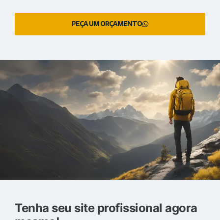
PEÇA UM ORÇAMENTO
Tenha seu site profissional agora