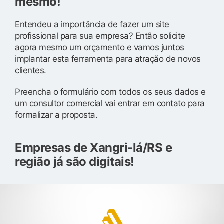
mesmo!
Entendeu a importância de fazer um site
profissional para sua empresa? Então solicite
agora mesmo um orçamento e vamos juntos
implantar esta ferramenta para atração de novos
clientes.
Preencha o formulário com todos os seus dados e
um consultor comercial vai entrar em contato para
formalizar a proposta.
Empresas de Xangri-lá/RS e
região já são digitais!