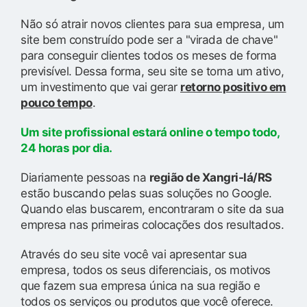
Não só atrair novos clientes para sua empresa, um
site bem construído pode ser a "virada de chave"
para conseguir clientes todos os meses de forma
previsível. Dessa forma, seu site se torna um ativo,
um investimento que vai gerar
retorno positivo em
pouco tempo
.
Um site profissional estará online o tempo todo,
24 horas por dia.
Diariamente pessoas na
região de Xangri-lá/RS
estão buscando pelas suas soluções no Google.
Quando elas buscarem, encontraram o site da sua
empresa nas primeiras colocações dos resultados.
Através do seu site você vai apresentar sua
empresa, todos os seus diferenciais, os motivos
que fazem sua empresa única na sua região e
todos os serviços ou produtos que você oferece.