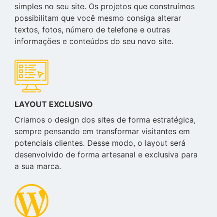
simples no seu site. Os projetos que construímos
possibilitam que você mesmo consiga alterar
textos, fotos, número de telefone e outras
informações e conteúdos do seu novo site.
LAYOUT EXCLUSIVO
Criamos o design dos sites de forma estratégica,
sempre pensando em transformar visitantes em
potenciais clientes. Desse modo, o layout será
desenvolvido de forma artesanal e exclusiva para
a sua marca.