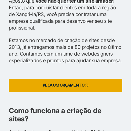
Aposto que
você não quer ter um site amador
!
Então, para conquistar clientes em toda a região
de Xangri-lá/RS, você precisa contratar uma
empresa qualificada para desenvolver seu site
profissional.
Estamos no mercado de criação de sites desde
2013, já entregamos mais de 80 projetos no último
ano. Contamos com um time de webdesigners
especializados e prontos para ajudar sua empresa.
PEÇA UM ORÇAMENTO
Como funciona a criação de
sites?