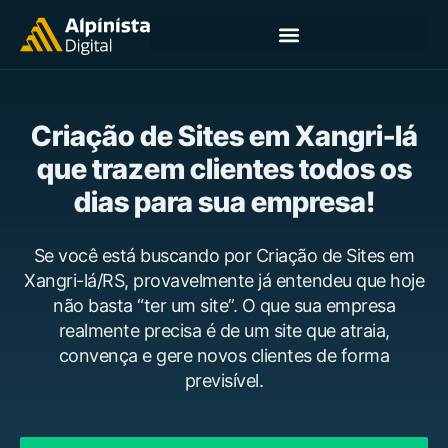
Criação de Sites em Xangri-lá
que trazem clientes todos os
dias para sua empresa!
Se você está buscando por Criação de Sites em
Xangri-lá/RS, provavelmente já entendeu que hoje
não basta “ter um site”. O que sua empresa
realmente precisa é de um site que atraia,
convença e gere novos clientes de forma
previsível.