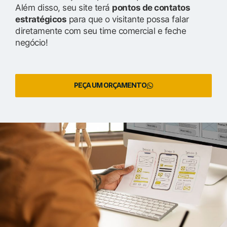
Além disso, seu site terá
pontos de contatos
estratégicos
para que o visitante possa falar
diretamente com seu time comercial e feche
negócio!
PEÇA UM ORÇAMENTO