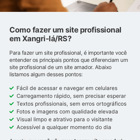
Como fazer um site profissional
em Xangri-lá/RS?
Para fazer um site profissional, é importante você
entender os principais pontos que diferenciam um
site profissional de um site amador. Abaixo
listamos algum desses pontos:
Fácil de acessar e navegar em celulares
Carregamento rápido, sem precisar esperar
Textos profissionais, sem erros ortográficos
Fotos e imagens com qualidade elevada
Visual limpo e atrativo para o visitante
Acessível a qualquer momento do dia