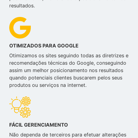
resultados.
OTIMIZADOS PARA GOOGLE
Otimizamos os sites seguindo todas as diretrizes e
recomendações técnicas do Google, conseguindo
assim um melhor posicionamento nos resultados
quando potenciais clientes buscarem pelos seus
produtos ou serviços na internet.
FÁCIL GERENCIAMENTO
Não dependa de terceiros para efetuar alterações