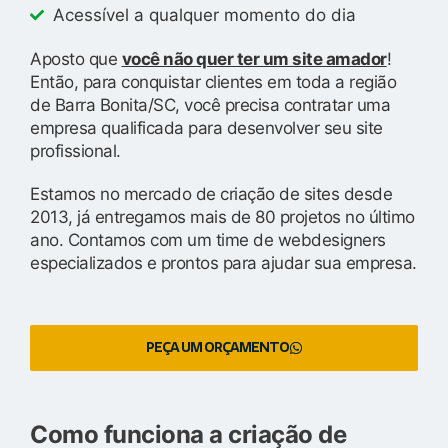
Acessível a qualquer momento do dia
Aposto que
você não quer ter um site amador
!
Então, para conquistar clientes em toda a região
de Barra Bonita/SC, você precisa contratar uma
empresa qualificada para desenvolver seu site
profissional.
Estamos no mercado de criação de sites desde
2013, já entregamos mais de 80 projetos no último
ano. Contamos com um time de webdesigners
especializados e prontos para ajudar sua empresa.
PEÇA UM ORÇAMENTO
Como funciona a criação de