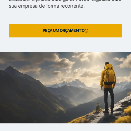
sua empresa de forma recorrente.
PEÇA UM ORÇAMENTO