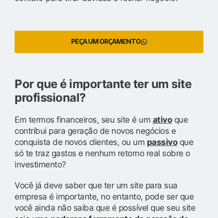
PEÇA UM ORÇAMENTO
Por que é importante ter um site
profissional?
Em termos financeiros, seu site é um
ativo
que
contribui para geração de novos negócios e
conquista de novos clientes, ou um
passivo
que
só te traz gastos e nenhum retorno real sobre o
investimento?
Você já deve saber que ter um site para sua
empresa é importante, no entanto, pode ser que
você ainda não saiba que é possível que seu site