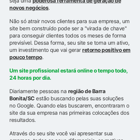
seja uma
poderosa ferramenta de geração de
novos negócios
.
Não só atrair novos clientes para sua empresa, um
site bem construído pode ser a "virada de chave"
para conseguir clientes todos os meses de forma
previsível. Dessa forma, seu site se torna um ativo,
um investimento que vai gerar
retorno positivo em
pouco tempo
.
Um site profissional estará online o tempo todo,
24 horas por dia.
Diariamente pessoas na
região de Barra
Bonita/SC
estão buscando pelas suas soluções
no Google. Quando elas buscarem, encontraram o
site da sua empresa nas primeiras colocações dos
resultados.
Através do seu site você vai apresentar sua