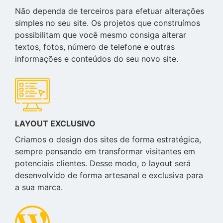
Não dependa de terceiros para efetuar alterações
simples no seu site. Os projetos que construímos
possibilitam que você mesmo consiga alterar
textos, fotos, número de telefone e outras
informações e conteúdos do seu novo site.
LAYOUT EXCLUSIVO
Criamos o design dos sites de forma estratégica,
sempre pensando em transformar visitantes em
potenciais clientes. Desse modo, o layout será
desenvolvido de forma artesanal e exclusiva para
a sua marca.