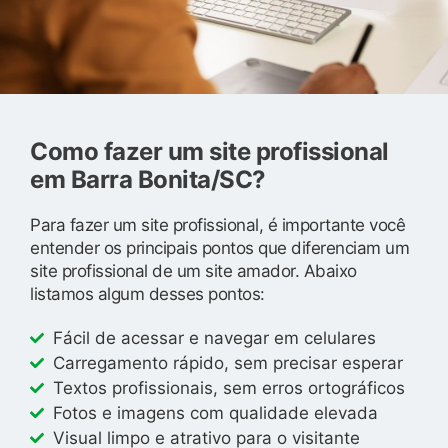
Como fazer um site profissional
em Barra Bonita/SC?
Para fazer um site profissional, é importante você
entender os principais pontos que diferenciam um
site profissional de um site amador. Abaixo
listamos algum desses pontos:
Fácil de acessar e navegar em celulares
Carregamento rápido, sem precisar esperar
Textos profissionais, sem erros ortográficos
Fotos e imagens com qualidade elevada
Visual limpo e atrativo para o visitante