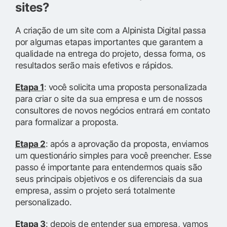
sites?
A criação de um site com a Alpinista Digital passa
por algumas etapas importantes que garantem a
qualidade na entrega do projeto, dessa forma, os
resultados serão mais efetivos e rápidos.
Etapa 1
: você solicita uma proposta personalizada
para criar o site da sua empresa e um de nossos
consultores de novos negócios entrará em contato
para formalizar a proposta.
Etapa 2
: após a aprovação da proposta, enviamos
um questionário simples para você preencher. Esse
passo é importante para entendermos quais são
seus principais objetivos e os diferenciais da sua
empresa, assim o projeto será totalmente
personalizado.
Etapa 3
: depois de entender sua empresa, vamos