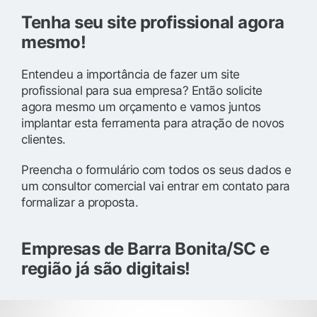
Tenha seu site profissional agora
mesmo!
Entendeu a importância de fazer um site
profissional para sua empresa? Então solicite
agora mesmo um orçamento e vamos juntos
implantar esta ferramenta para atração de novos
clientes.
Preencha o formulário com todos os seus dados e
um consultor comercial vai entrar em contato para
formalizar a proposta.
Empresas de Barra Bonita/SC e
região já são digitais!