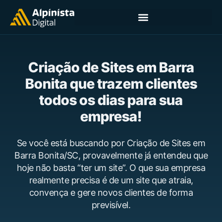
Criação de Sites em Barra
Bonita que trazem clientes
todos os dias para sua
empresa!
Se você está buscando por Criação de Sites em
Barra Bonita/SC, provavelmente já entendeu que
hoje não basta “ter um site”. O que sua empresa
realmente precisa é de um site que atraia,
convença e gere novos clientes de forma
previsível.