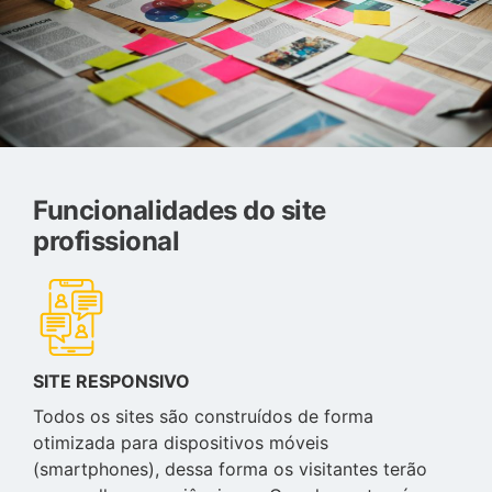
Funcionalidades do site
profissional
SITE RESPONSIVO
Todos os sites são construídos de forma
otimizada para dispositivos móveis
(smartphones), dessa forma os visitantes terão