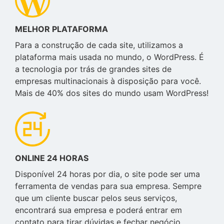
MELHOR PLATAFORMA
Para a construção de cada site, utilizamos a
plataforma mais usada no mundo, o WordPress. É
a tecnologia por trás de grandes sites de
empresas multinacionais à disposição para você.
Mais de 40% dos sites do mundo usam WordPress!
ONLINE 24 HORAS
Disponível 24 horas por dia, o site pode ser uma
ferramenta de vendas para sua empresa. Sempre
que um cliente buscar pelos seus serviços,
encontrará sua empresa e poderá entrar em
contato para tirar dúvidas e fechar negócio.