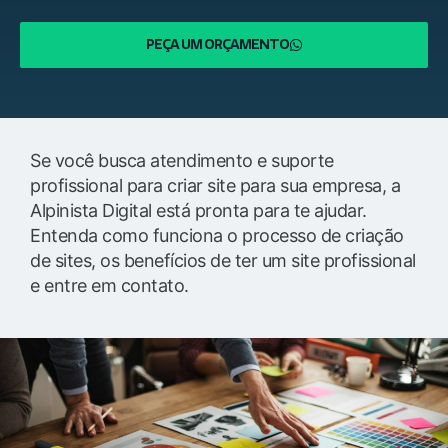
PEÇA UM ORÇAMENTO
Se você busca atendimento e suporte
profissional para criar site para sua empresa, a
Alpinista Digital está pronta para te ajudar.
Entenda como funciona o processo de criação
de sites, os benefícios de ter um site profissional
e entre em contato.