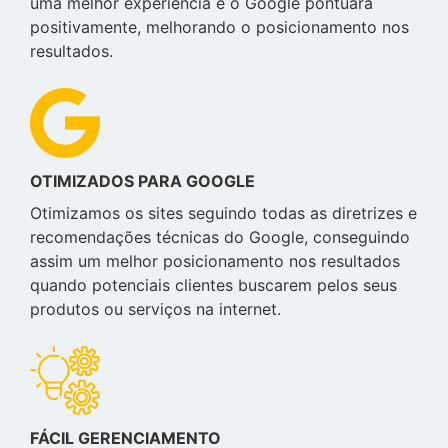
uma melhor experiência e o Google pontuará
positivamente, melhorando o posicionamento nos
resultados.
OTIMIZADOS PARA GOOGLE
Otimizamos os sites seguindo todas as diretrizes e
recomendações técnicas do Google, conseguindo
assim um melhor posicionamento nos resultados
quando potenciais clientes buscarem pelos seus
produtos ou serviços na internet.
FÁCIL GERENCIAMENTO