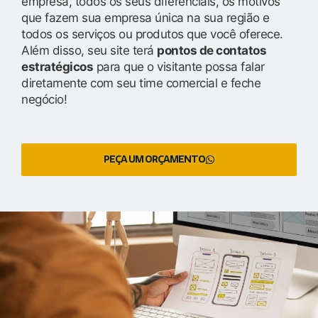
empresa, todos os seus diferenciais, os motivos
que fazem sua empresa única na sua região e
todos os serviços ou produtos que você oferece.
Além disso, seu site terá
pontos de contatos
estratégicos
para que o visitante possa falar
diretamente com seu time comercial e feche
negócio!
PEÇA UM ORÇAMENTO